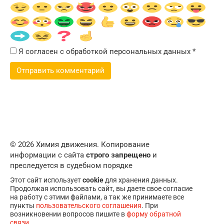
Я согласен с обработкой персональных данных
*
© 2026 Химия движения. Копирование
информации с сайта
строго запрещено
и
преследуется в судебном порядке
Этот сайт использует
cookie
для хранения данных.
Продолжая использовать сайт, вы даете свое согласие
на работу с этими файлами, а так же принимаете все
пункты
пользовательского соглашения
. При
возникновении вопросов пишите в
форму обратной
связи
.