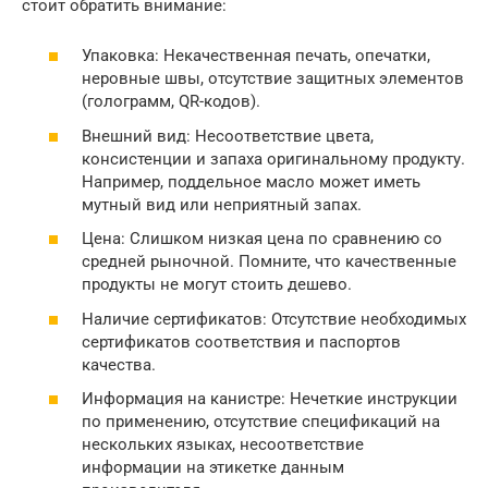
стоит обратить внимание:
Упаковка: Некачественная печать, опечатки,
неровные швы, отсутствие защитных элементов
(голограмм, QR-кодов).
Внешний вид: Несоответствие цвета,
консистенции и запаха оригинальному продукту.
Например, поддельное масло может иметь
мутный вид или неприятный запах.
Цена: Слишком низкая цена по сравнению со
средней рыночной. Помните, что качественные
продукты не могут стоить дешево.
Наличие сертификатов: Отсутствие необходимых
сертификатов соответствия и паспортов
качества.
Информация на канистре: Нечеткие инструкции
по применению, отсутствие спецификаций на
нескольких языках, несоответствие
информации на этикетке данным