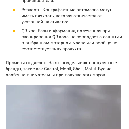
производителя.
Вязкость: Контрафактные автомасла могут
иметь вязкость, которая отличается от
указанной на этикетке.
QR-код: Если информация, полученная при
сканировании QR-кода, не совпадает с данными
о выбранном моторном масле или вообще не
соответствует типу продукта.
Примеры подделок: Часто подделывают популярные
бренды, такие как Castrol, Mobil, Shell, Motul. Будьте
особенно внимательны при покупке этих марок.