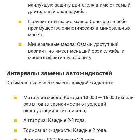
наилучшую защиту двигателя и имеют самый
длительный срок службы.
Полусинтетические масла: Сочетают в себе
преимущества синтетических и минеральных
масел.
Минеральные масла: Самый доступный
вариант, но имеет меньший срок службы и
менее эффективную защиту.
Интервалы замены автожидкостей
Оптимальные сроки замены каждой жидкости:
Моторное масло: Каждые 10 000 — 15 000 км или
раз в год (в зависимости от условий
эксплуатации и типа масла).
Антифриз: Каждые 2-3 года.
Тормозная жидкость: Каждые 2 года.