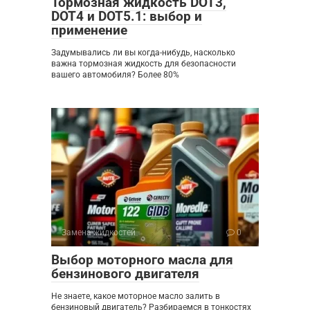
Тормозная жидкость DOT3,
DOT4 и DOT5.1: выбор и
применение
Задумывались ли вы когда-нибудь, насколько
важна тормозная жидкость для безопасности
вашего автомобиля? Более 80%
Замена жидкостей
0
Выбор моторного масла для
бензинового двигателя
Не знаете, какое моторное масло залить в
бензиновый двигатель? Разбираемся в тонкостях