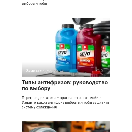
выбора, чтобы
Замена жидкостей
0
Типы антифризов: руководство
по выбору
Перегрев двигателя – враг вашего автомобиля!
Узнайте, какой антифриз выбрать, чтобы защитить
систему охлаждения