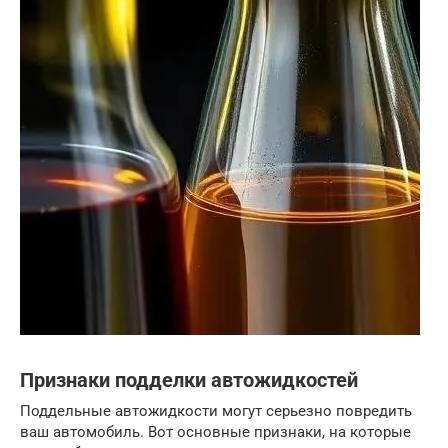
Признаки подделки автожидкостей
Поддельные автожидкости могут серьезно повредить
ваш автомобиль. Вот основные признаки, на которые