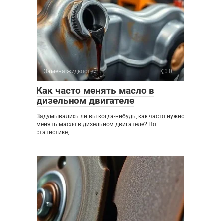
Замена жидкостей
0
Как часто менять масло в
дизельном двигателе
Задумывались ли вы когда-нибудь, как часто нужно
менять масло в дизельном двигателе? По
статистике,