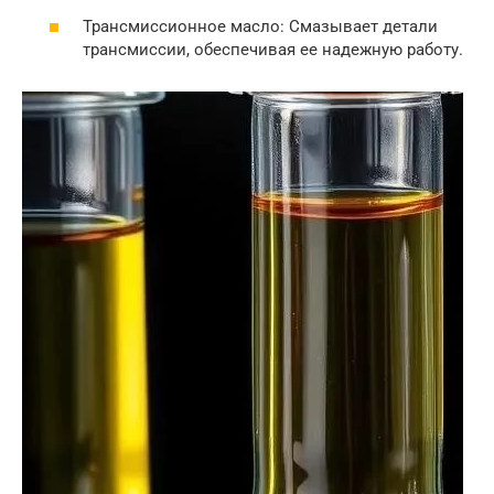
Трансмиссионное масло: Смазывает детали
трансмиссии, обеспечивая ее надежную работу.