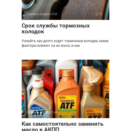
Замена жидкостей
0
Срок службы тормозных
колодок
Узнайте, как долго ходят тормозные колодки, какие
факторы влияют на их износ и как
Замена жидкостей
0
Как самостоятельно заменить
масло в АКПП