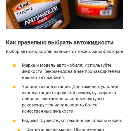
Как правильно выбрать автожидкости
Выбор автожидкостей зависит от нескольких факторов:
Марка и модель автомобиля: Используйте
жидкости, рекомендованные производителем
вашего автомобиля.
Условия эксплуатации: Для тяжелых условий
эксплуатации (городской режим, буксировка
прицепа, экстремальные температуры)
рекомендуется использовать более
качественные жидкости.
Бюджет: Существуют различные классы масел:
Синтетические масла: Обеспечивают