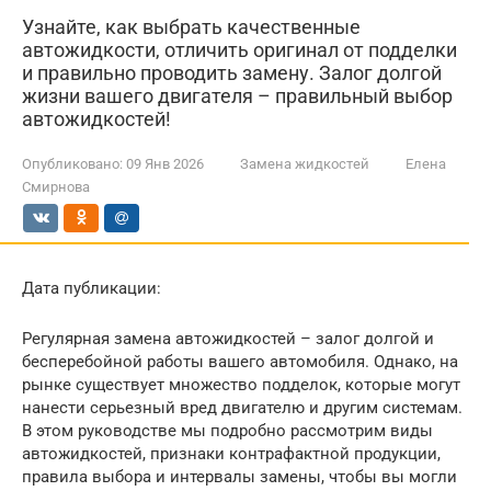
Узнайте, как выбрать качественные
автожидкости, отличить оригинал от подделки
и правильно проводить замену. Залог долгой
жизни вашего двигателя – правильный выбор
автожидкостей!
Опубликовано:
09 Янв 2026
Замена жидкостей
Елена
Смирнова
Дата публикации:
Регулярная замена автожидкостей – залог долгой и
бесперебойной работы вашего автомобиля. Однако, на
рынке существует множество подделок, которые могут
нанести серьезный вред двигателю и другим системам.
В этом руководстве мы подробно рассмотрим виды
автожидкостей, признаки контрафактной продукции,
правила выбора и интервалы замены, чтобы вы могли