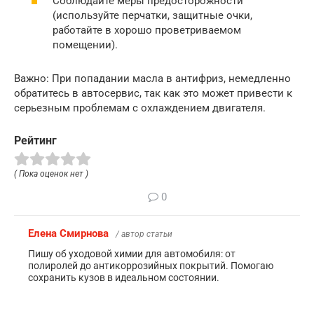
Соблюдайте меры предосторожности
(используйте перчатки, защитные очки,
работайте в хорошо проветриваемом
помещении).
Важно: При попадании масла в антифриз, немедленно
обратитесь в автосервис, так как это может привести к
серьезным проблемам с охлаждением двигателя.
Рейтинг
( Пока оценок нет )
0
Елена Смирнова
/ автор статьи
Пишу об уходовой химии для автомобиля: от
полиролей до антикоррозийных покрытий. Помогаю
сохранить кузов в идеальном состоянии.