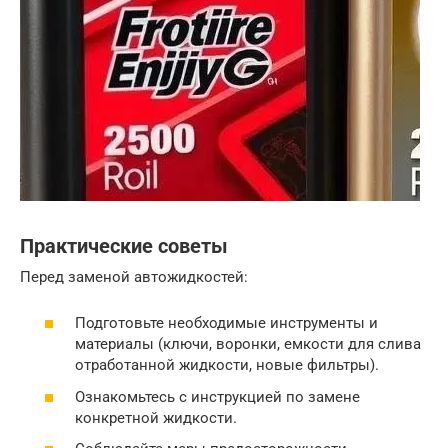
Практические советы
Перед заменой автожидкостей:
Подготовьте необходимые инструменты и
материалы (ключи, воронки, емкости для слива
отработанной жидкости, новые фильтры).
Ознакомьтесь с инструкцией по замене
конкретной жидкости.