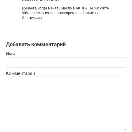
Думаете, когда менять масло в АКПП? Не рискуйте!
80% поломок из-за несвоевременной замены.
Инструкция
Добавить комментарий
Имя
Комментарий