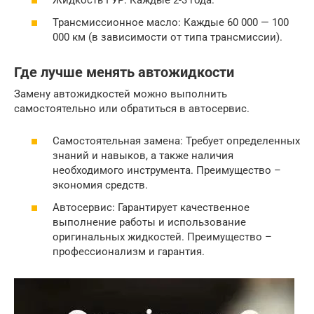
Жидкость ГУР: Каждые 2-3 года.
Трансмиссионное масло: Каждые 60 000 — 100
000 км (в зависимости от типа трансмиссии).
Где лучше менять автожидкости
Замену автожидкостей можно выполнить
самостоятельно или обратиться в автосервис.
Самостоятельная замена: Требует определенных
знаний и навыков, а также наличия
необходимого инструмента. Преимущество –
экономия средств.
Автосервис: Гарантирует качественное
выполнение работы и использование
оригинальных жидкостей. Преимущество –
профессионализм и гарантия.