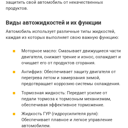
защитить свой автомобиль от некачественных
продуктов.
Виды автожидкостей и их функции
Автомобиль использует различные типы жидкостей,
каждая из которых выполняет свою важную функцию:
Моторное масло: Смазывает движущиеся части
двигателя, снижает трение и износ, охлаждает и
очищает его от продуктов сгорания.
Антифриз: Обеспечивает защиту двигателя от
перегрева летом и замерзания зимой,
предотвращает коррозию системы охлаждения.
Тормозная жидкость: Передает усилие от
педали тормоза к тормозным механизмам,
обеспечивая эффективное торможение.
Жидкость ГУР (гидроусилителя руля):
Обеспечивает плавное и легкое управление
автомобилем.