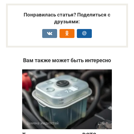
Понравилась статья? Поделиться с
друзьями:
Вам также может быть интересно
Замена жидкостей
0