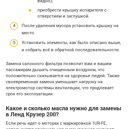
видно);
приобрести крышку испарителя с
отверстием и заглушкой.
После удаления мусора установить крышку на
место.
Установить элементы, как было описано выше,
и собрать всё в обратной последовательности.
Замена салонного фильтра позволит вам и вашим
пассажирам дышать очищенным воздухом, что
положительно сказывается на здоровье людей. Также
своевременная замена уменьшает нагрузку на
электромотор системы вентиляции, что продлевает
срок его эксплуатации.
Какое и сколько масла нужно для замены
в Ленд Крузер 200?
Если речь идет о моторах с маркировкой 1UR-FE,