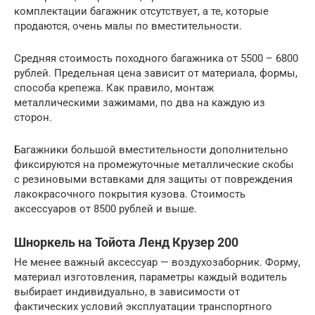
комплектации багажник отсутствует, а те, которые
продаются, очень малы по вместительности.
Средняя стоимость походного багажника от 5500 – 6800
рублей. Предельная цена зависит от материала, формы,
способа крепежа. Как правило, монтаж
металлическими зажимами, по два на каждую из
сторон.
Багажники большой вместительности дополнительно
фиксируются на промежуточные металлические скобы
с резиновыми вставками для защиты от повреждения
лакокрасочного покрытия кузова. Стоимость
аксессуаров от 8500 рублей и выше.
Шноркель на Тойота Ленд Крузер 200
Не менее важный аксессуар — воздухозаборник. Форму,
материал изготовления, параметры каждый водитель
выбирает индивидуально, в зависимости от
фактических условий эксплуатации транспортного