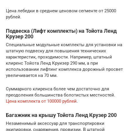
Цена лебедки в среднем ценовом сегменте от 25000
рублей.
Подвеска (Лифт комплекты) на Тойота Ленд
Крузер 200
Специальные модульные комплекты для установки на
штатную подвеску для повышения технических
характеристик, проходимости. Например, штатный
клиренс Тойота Ленд Круизер 290 мм, а при
использовании лифтинг комплекса дорожный просвет
увеличивается на 70 мм.
Суммарного клиренса более чем достаточно для
преодоления большинства болотистых местностей.
Цена комплекта от 100000 рублей
.
Багажник на крышу Тойота Ленд Крузер 200
Незаменимый аксессуар для транспортировки
экипировки, снаряжения, провизии. В штатной