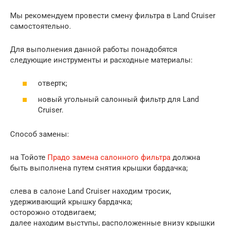
Мы рекомендуем провести смену фильтра в Land Cruiser
самостоятельно.
Для выполнения данной работы понадобятся
следующие инструменты и расходные материалы:
отвертк;
новый угольный салонный фильтр для Land
Cruiser.
Способ замены:
на Тойоте
Прадо замена салонного фильтра
должна
быть выполнена путем снятия крышки бардачка;
слева в салоне Land Cruiser находим тросик,
удерживающий крышку бардачка;
осторожно отодвигаем;
далее находим выступы, расположенные внизу крышки