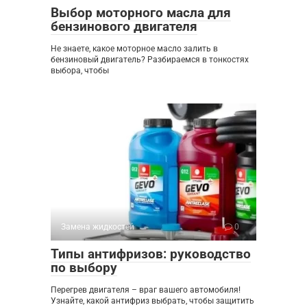
Выбор моторного масла для
бензинового двигателя
Не знаете, какое моторное масло залить в
бензиновый двигатель? Разбираемся в тонкостях
выбора, чтобы
Замена жидкостей
0
Типы антифризов: руководство
по выбору
Перегрев двигателя – враг вашего автомобиля!
Узнайте, какой антифриз выбрать, чтобы защитить