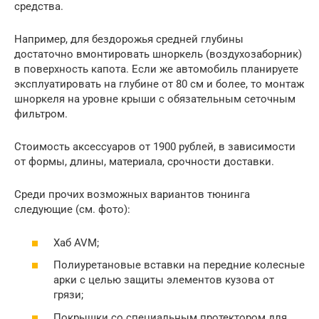
средства.
Например, для бездорожья средней глубины
достаточно вмонтировать шноркель (воздухозаборник)
в поверхность капота. Если же автомобиль планируете
эксплуатировать на глубине от 80 см и более, то монтаж
шноркеля на уровне крыши с обязательным сеточным
фильтром.
Стоимость аксессуаров от 1900 рублей, в зависимости
от формы, длины, материала, срочности доставки.
Среди прочих возможных вариантов тюнинга
следующие (см. фото):
Хаб AVM;
Полиуретановые вставки на передние колесные
арки с целью защиты элементов кузова от
грязи;
Покрышки со специальным протектором для