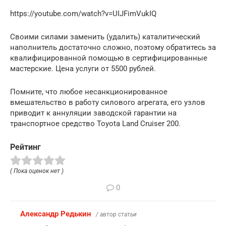
https://youtube.com/watch?v=UIJFimVukIQ
Своими силами заменить (удалить) каталитический
наполнитель достаточно сложно, поэтому обратитесь за
квалифицированной помощью в сертифицированные
мастерские. Цена услуги от 5500 рублей.
Помните, что любое несанкционированное
вмешательство в работу силового агрегата, его узлов
приводит к аннуляции заводской гарантии на
транспортное средство Toyota Land Cruiser 200.
Рейтинг
( Пока оценок нет )
0
Александр Редькин
/ автор статьи