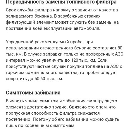
Периодичность замены топливного фильтра
Срок службы фильтра напрямую зависит от качества
заливаемого бензина. В зарубежных странах
фильтрующий элемент может служить без замены на
протяжении всей эксплуатации автомобиля.
Усредненной рекомендуемый пробег при
использовании отечественного бензина составляет 80
тыс. км. В случае заправки только на проверенных АЗС
интервал можно увеличить до 120 тыс. км. Если
присутствуют частые случаи покупки топлива на АЗС с
горючим сомнительного качества, то пробег следует
сократить до 50-60 тыс. км.
Симптомы забивания
Выявить явные симптомы забивания фильтрующего
элемента достаточно трудно. Связано это с тем, что
пропускная способность фильтра снижается
постепенно. Поэтому об его забивании можно судить
лишь по косвенным симптомам