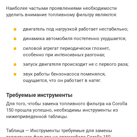
Наиболее частыми проявлениями необходимости
уделить внимание топливному фильтру являются:
двигатель под нагрузкой работает нестабильно;
динамика автомобиля постепенно ухудшается;
силовой агрегат периодически глохнет,
особенно при интенсивных разгонах;
запуск двигателя происходит не с первого раза;
звук работы бензонасоса поменялся,
ощущается, что он работает в натяг.
Требуемые инструменты
Для того, чтобы замена топливного фильтра на Corolla
150 прошла успешно, необходимы инструменты из
нижеприведенной таблицы.
Таблица — Инструменты требуемые для замены
топливного фильтра на автомобиле Corolla 150