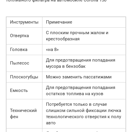
Инструменты
Примечание
С плоским прочным жалом и
Отвертка
крестообразная
Головка
«на 8»
Для предотвращения попадания
Пылесос
мусора в бензобак
Плоскогубцы
Можно заменить пассатижами
Для предотвращения попадания
Емкость
остатков топлива на кузов
Потребуется только в случае
Технический
слишком сильной фиксации лючка
фен
технологического отверстия к полу
авто