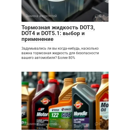
Замена жидкостей
0
Тормозная жидкость DOT3,
DOT4 и DOT5.1: выбор и
применение
Задумывались ли вы когда-нибудь, насколько
важна тормозная жидкость для безопасности
вашего автомобиля? Более 80%
Замена жидкостей
0