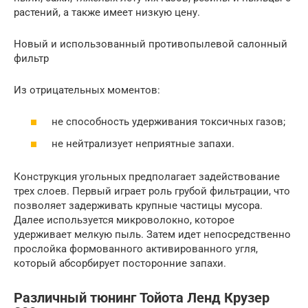
растений, а также имеет низкую цену.
Новый и использованный противопылевой салонный
фильтр
Из отрицательных моментов:
не способность удерживания токсичных газов;
не нейтрализует неприятные запахи.
Конструкция угольных предполагает задействование
трех слоев. Первый играет роль грубой фильтрации, что
позволяет задерживать крупные частицы мусора.
Далее используется микроволокно, которое
удерживает мелкую пыль. Затем идет непосредственно
прослойка формованного активированного угля,
который абсорбирует посторонние запахи.
Различный тюнинг Тойота Ленд Крузер