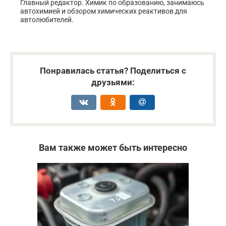
Главный редактор. Химик по образованию, занимаюсь
автохимией и обзором химических реактивов для
автолюбителей.
Понравилась статья? Поделиться с
друзьями:
Вам также может быть интересно