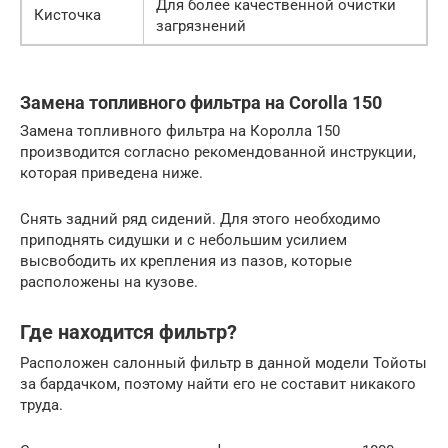
Для более качественной очистки
Кисточка
загрязнений
Замена топливного фильтра на Corolla 150
Замена топливного фильтра на Королла 150
производится согласно рекомендованной инструкции,
которая приведена ниже.
Снять задний ряд сидений. Для этого необходимо
приподнять сидушки и с небольшим усилием
высвободить их крепления из пазов, которые
расположены на кузове.
Где находится фильтр?
Расположен салонный фильтр в данной модели Тойоты
за бардачком, поэтому найти его не составит никакого
труда.