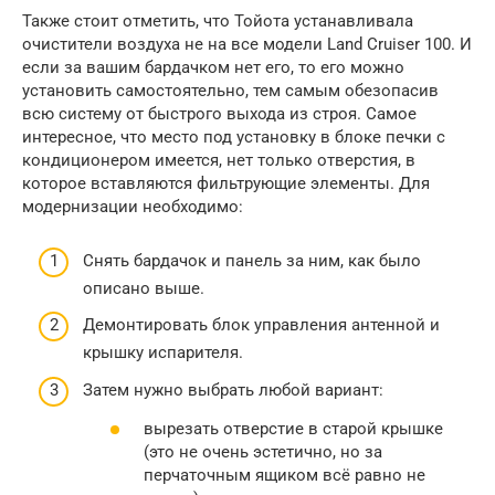
Также стоит отметить, что Тойота устанавливала
очистители воздуха не на все модели Land Cruiser 100. И
если за вашим бардачком нет его, то его можно
установить самостоятельно, тем самым обезопасив
всю систему от быстрого выхода из строя. Самое
интересное, что место под установку в блоке печки с
кондиционером имеется, нет только отверстия, в
которое вставляются фильтрующие элементы. Для
модернизации необходимо:
Снять бардачок и панель за ним, как было
описано выше.
Демонтировать блок управления антенной и
крышку испарителя.
Затем нужно выбрать любой вариант:
вырезать отверстие в старой крышке
(это не очень эстетично, но за
перчаточным ящиком всё равно не