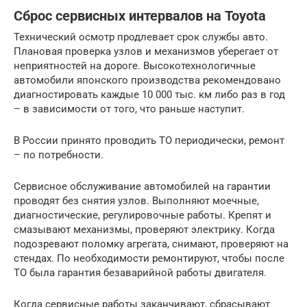
Сброс сервисных интервалов на Toyota
Технический осмотр продлевает срок службы авто.
Плановая проверка узлов и механизмов уберегает от
неприятностей на дороге. Высокотехнологичные
автомобили японского производства рекомендовано
диагностировать каждые 10 000 тыс. км либо раз в год
– в зависимости от того, что раньше наступит.
В России принято проводить ТО периодически, ремонт
– по потребности.
Сервисное обслуживание автомобилей на гарантии
проводят без снятия узлов. Выполняют моечные,
диагностические, регулировочные работы. Крепят и
смазывают механизмы, проверяют электрику. Когда
подозревают поломку агрегата, снимают, проверяют на
стендах. По необходимости ремонтируют, чтобы после
ТО была гарантия безаварийной работы двигателя.
Когда сервисные работы заканчивают, сбрасывают