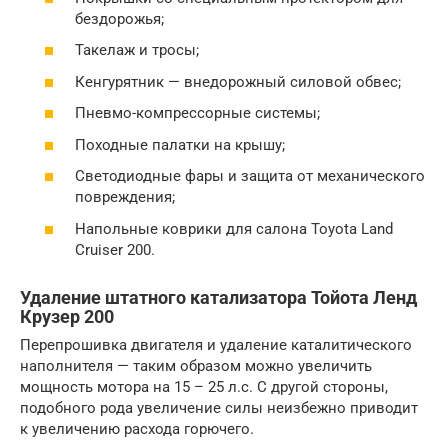
бездорожья;
Такелаж и тросы;
Кенгурятник — внедорожный силовой обвес;
Пневмо-компрессорные системы;
Походные палатки на крышу;
Светодиодные фары и защита от механического
повреждения;
Напольные коврики для салона Toyota Land
Cruiser 200.
Удаление штатного катализатора Тойота Ленд
Крузер 200
Перепрошивка двигателя и удаление каталитического
наполнителя — таким образом можно увеличить
мощность мотора на 15 – 25 л.с. С другой стороны,
подобного рода увеличение силы неизбежно приводит
к увеличению расхода горючего.