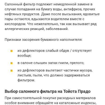
Салонный фильтр подлежит немедленной замене в
случае попадания на бумагу воды, антифриза, прочих
нефтяных продуктов. Даже после высыхания, ядовитые
пары остаются, вдыхаются водителем вместе с
кислородом. Что нежелательно, так как вызывает ряд
аллергических реакций, заболеваний.
Признаки засорения бумажного наполнителя:
из дефлекторов слабый обдув / отсутствует
вообще;
в салоне слышен запах гнили, прелого;
из дефлекторов вылетают частички мусора,
листьев, пыли, что должно задерживаться
фильтром.
Выбор салонного фильтра на Тойота Прадо
При самостоятельной покупке расходных материалов
особое внимание обращайте на каталожные индексы,