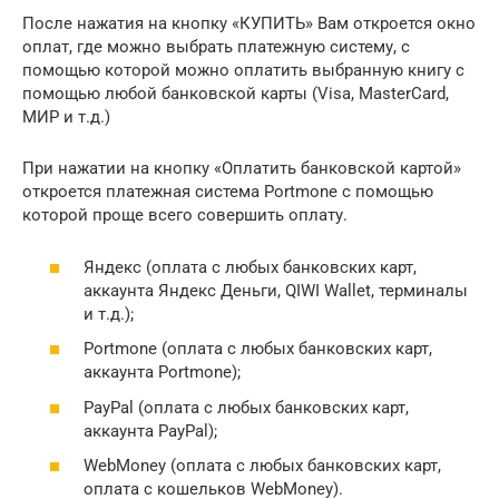
После нажатия на кнопку «КУПИТЬ» Вам откроется окно
оплат, где можно выбрать платежную систему, с
помощью которой можно оплатить выбранную книгу с
помощью любой банковской карты (Visa, MasterCard,
МИР и т.д.)
При нажатии на кнопку «Оплатить банковской картой»
откроется платежная система Portmone с помощью
которой проще всего совершить оплату.
Яндекс (оплата с любых банковских карт,
аккаунта Яндекс Деньги, QIWI Wallet, терминалы
и т.д.);
Portmone (оплата с любых банковских карт,
аккаунта Portmone);
PayPal (оплата с любых банковских карт,
аккаунта PayPal);
WebMoney (оплата с любых банковских карт,
оплата с кошельков WebMoney).