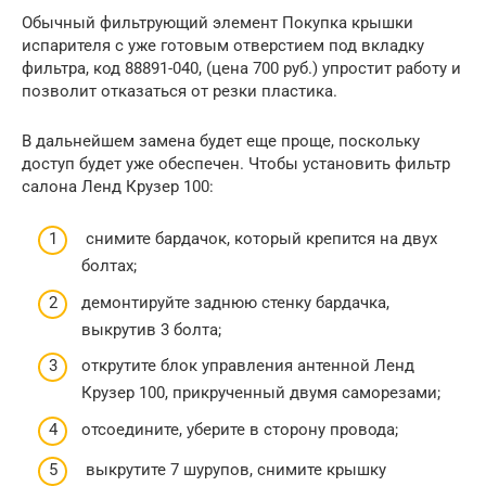
Обычный фильтрующий элемент Покупка крышки
испарителя с уже готовым отверстием под вкладку
фильтра, код 88891-040, (цена 700 руб.) упростит работу и
позволит отказаться от резки пластика.
В дальнейшем замена будет еще проще, поскольку
доступ будет уже обеспечен. Чтобы установить фильтр
салона Ленд Крузер 100:
снимите бардачок, который крепится на двух
болтах;
демонтируйте заднюю стенку бардачка,
выкрутив 3 болта;
открутите блок управления антенной Ленд
Крузер 100, прикрученный двумя саморезами;
отсоедините, уберите в сторону провода;
выкрутите 7 шурупов, снимите крышку