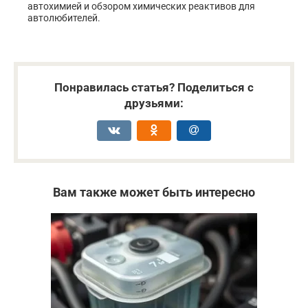
автохимией и обзором химических реактивов для
автолюбителей.
Понравилась статья? Поделиться с
друзьями:
Вам также может быть интересно