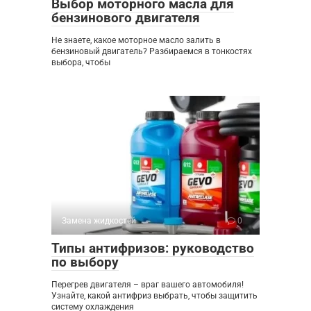
Выбор моторного масла для
бензинового двигателя
Не знаете, какое моторное масло залить в
бензиновый двигатель? Разбираемся в тонкостях
выбора, чтобы
Замена жидкостей
0
Типы антифризов: руководство
по выбору
Перегрев двигателя – враг вашего автомобиля!
Узнайте, какой антифриз выбрать, чтобы защитить
систему охлаждения