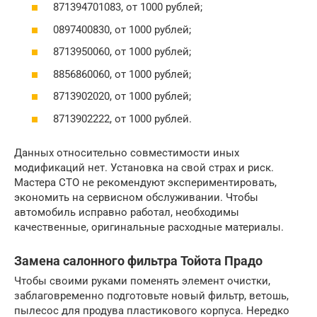
871394701083, от 1000 рублей;
0897400830, от 1000 рублей;
8713950060, от 1000 рублей;
8856860060, от 1000 рублей;
8713902020, от 1000 рублей;
8713902222, от 1000 рублей.
Данных относительно совместимости иных
модификаций нет. Установка на свой страх и риск.
Мастера СТО не рекомендуют экспериментировать,
экономить на сервисном обслуживании. Чтобы
автомобиль исправно работал, необходимы
качественные, оригинальные расходные материалы.
Замена салонного фильтра Тойота Прадо
Чтобы своими руками поменять элемент очистки,
заблаговременно подготовьте новый фильтр, ветошь,
пылесос для продува пластикового корпуса. Нередко