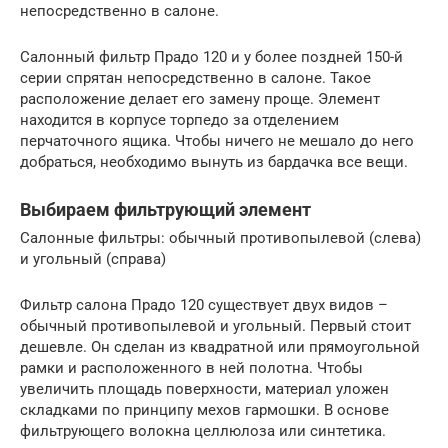
непосредственно в салоне.
Салонный фильтр Прадо 120 и у более поздней 150-й
серии спрятан непосредственно в салоне. Такое
расположение делает его замену проще. Элемент
находится в корпусе торпедо за отделением
перчаточного ящика. Чтобы ничего не мешало до него
добраться, необходимо вынуть из бардачка все вещи.
Выбираем фильтрующий элемент
Салонные фильтры: обычный противопылевой (слева)
и угольный (справа)
Фильтр салона Прадо 120 существует двух видов –
обычный противопылевой и угольный. Первый стоит
дешевле. Он сделан из квадратной или прямоугольной
рамки и расположенного в ней полотна. Чтобы
увеличить площадь поверхности, материал уложен
складками по принципу мехов гармошки. В основе
фильтрующего волокна целлюлоза или синтетика.