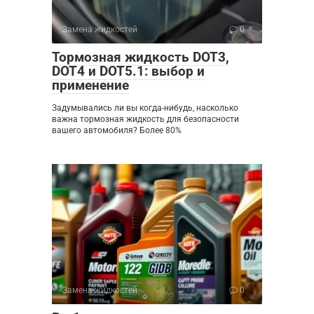
Замена жидкостей
0
Тормозная жидкость DOT3,
DOT4 и DOT5.1: выбор и
применение
Задумывались ли вы когда-нибудь, насколько
важна тормозная жидкость для безопасности
вашего автомобиля? Более 80%
Замена жидкостей
0