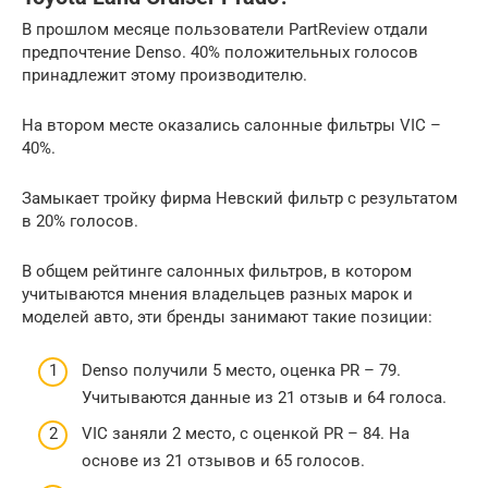
В прошлом месяце пользователи PartReview отдали
предпочтение Denso. 40% положительных голосов
принадлежит этому производителю.
На втором месте оказались салонные фильтры VIC –
40%.
Замыкает тройку фирма Невский фильтр с результатом
в 20% голосов.
В общем рейтинге салонных фильтров, в котором
учитываются мнения владельцев разных марок и
моделей авто, эти бренды занимают такие позиции:
Denso получили 5 место, оценка PR – 79.
Учитываются данные из 21 отзыв и 64 голоса.
VIC заняли 2 место, с оценкой PR – 84. На
основе из 21 отзывов и 65 голосов.