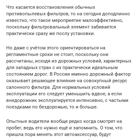
Что касается восстановления обычных
противопылевых фильтров, то на сегодня доподлинно
известно, что такое мероприятие малоэффективно,
поскольку фильтровальный элемент забивается
практически сразу же послу установки.
Но даже с учётом этого ориентироваться на
регламентные сроки не стоит, поскольку они
рассчитаны, исходя из дорожных условий, характерных
для западных стран с их практически идеальным
состоянием дорог. В России именно дорожный фактор
оказывает решающее влияние на совокупный ресурс
салонного фильтра. Для нормальных условий
эксплуатации его следует уменьшить вдвое, а если
внедорожник эксплуатируется интенсивно, с частыми
поездками по бездорожью, то и больше.
Опытные водители вообще редко когда смотрят на
пробег, ведь его нужно ещё и запомнить. О том, что
пришла пора менять этот автоаксессуар, будут