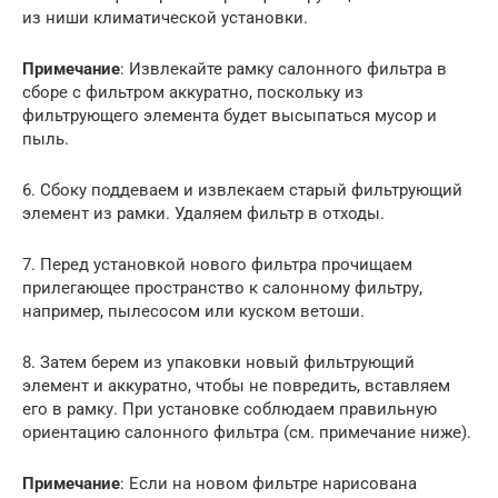
из ниши климатической установки.
Примечание
: Извлекайте рамку салонного фильтра в
сборе с фильтром аккуратно, поскольку из
фильтрующего элемента будет высыпаться мусор и
пыль.
6. Сбоку поддеваем и извлекаем старый фильтрующий
элемент из рамки. Удаляем фильтр в отходы.
7. Перед установкой нового фильтра прочищаем
прилегающее пространство к салонному фильтру,
например, пылесосом или куском ветоши.
8. Затем берем из упаковки новый фильтрующий
элемент и аккуратно, чтобы не повредить, вставляем
его в рамку. При установке соблюдаем правильную
ориентацию салонного фильтра (см. примечание ниже).
Примечание
: Если на новом фильтре нарисована