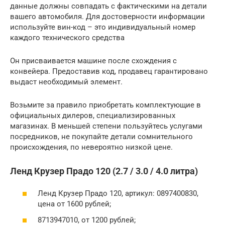
данные должны совпадать с фактическими на детали
вашего автомобиля. Для достоверности информации
используйте вин-код – это индивидуальный номер
каждого технического средства
Он присваивается машине после схождения с
конвейера. Предоставив код, продавец гарантировано
выдаст необходимый элемент.
Возьмите за правило приобретать комплектующие в
официальных дилеров, специализированных
магазинах. В меньшей степени пользуйтесь услугами
посредников, не покупайте детали сомнительного
происхождения, по невероятно низкой цене.
Ленд Крузер Прадо 120 (2.7 / 3.0 / 4.0 литра)
Ленд Крузер Прадо 120, артикул: 0897400830,
цена от 1600 рублей;
8713947010, от 1200 рублей;