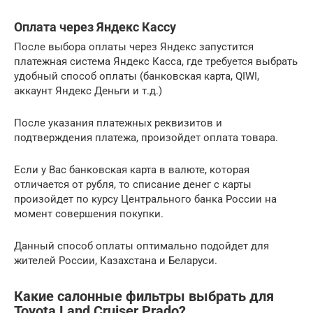
Оплата через Яндекс Кассу
После выбора оплаты через Яндекс запустится
платежная система Яндекс Касса, где требуется выбрать
удобный способ оплаты (банковская карта, QIWI,
аккаунт Яндекс Деньги и т.д.)
После указания платежных реквизитов и
подтверждения платежа, произойдет оплата товара.
Если у Вас банковская карта в валюте, которая
отличается от рубля, то списание денег с карты
произойдет по курсу Центрального банка России на
момент совершения покупки.
Данный способ оплаты оптимально подойдет для
жителей России, Казахстана и Беларуси.
Какие салонные фильтры выбрать для
Toyota Land Cruiser Prado?