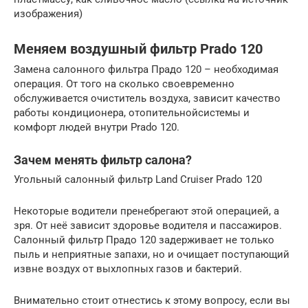
изображения)
Меняем воздушный фильтр Prado 120
Замена салонного фильтра Прадо 120 – необходимая
операция. От того на сколько своевременно
обслуживается очиститель воздуха, зависит качество
работы кондиционера, отопительнойсистемы и
комфорт людей внутри Prado 120.
Зачем менять фильтр салона?
Угольный салонный фильтр Land Cruiser Prado 120
Некоторые водители пренебрегают этой операцией, а
зря. От неё зависит здоровье водителя и пассажиров.
Салонный фильтр Прадо 120 задерживает не только
пыль и неприятные запахи, но и очищает поступающий
извне воздух от выхлопных газов и бактерий.
Внимательно стоит отнестись к этому вопросу, если вы