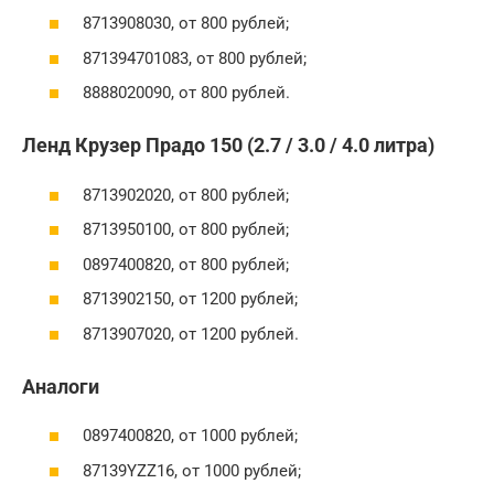
8713908030, от 800 рублей;
871394701083, от 800 рублей;
8888020090, от 800 рублей.
Ленд Крузер Прадо 150 (2.7 / 3.0 / 4.0 литра)
8713902020, от 800 рублей;
8713950100, от 800 рублей;
0897400820, от 800 рублей;
8713902150, от 1200 рублей;
8713907020, от 1200 рублей.
Аналоги
0897400820, от 1000 рублей;
87139YZZ16, от 1000 рублей;