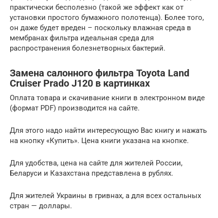
практически бесполезно (такой же эффект как от
установки простого бумажного полотенца). Более того,
он даже будет вреден – поскольку влажная среда в
мембранах фильтра идеальная среда для
распространения болезнетворных бактерий.
Замена салонного фильтра Toyota Land
Cruiser Prado J120 в картинках
Оплата товара и скачивание книги в электронном виде
(формат PDF) производится на сайте.
Для этого надо найти интересующую Вас книгу и нажать
на кнопку «Купить». Цена книги указана на кнопке.
Для удобства, цена на сайте для жителей России,
Беларуси и Казахстана представлена в рублях.
Для жителей Украины в гривнах, а для всех остальных
стран — доллары.