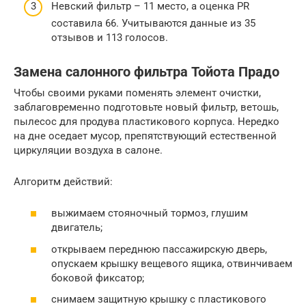
Невский фильтр – 11 место, а оценка PR
составила 66. Учитываются данные из 35
отзывов и 113 голосов.
Замена салонного фильтра Тойота Прадо
Чтобы своими руками поменять элемент очистки,
заблаговременно подготовьте новый фильтр, ветошь,
пылесос для продува пластикового корпуса. Нередко
на дне оседает мусор, препятствующий естественной
циркуляции воздуха в салоне.
Алгоритм действий:
выжимаем стояночный тормоз, глушим
двигатель;
открываем переднюю пассажирскую дверь,
опускаем крышку вещевого ящика, отвинчиваем
боковой фиксатор;
снимаем защитную крышку с пластикового