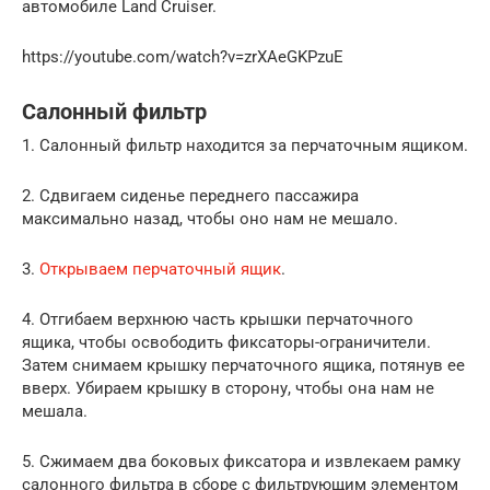
автомобиле Land Cruiser.
https://youtube.com/watch?v=zrXAeGKPzuE
Салонный фильтр
1. Салонный фильтр находится за перчаточным ящиком.
2. Сдвигаем сиденье переднего пассажира
максимально назад, чтобы оно нам не мешало.
3.
Открываем перчаточный ящик
.
4. Отгибаем верхнюю часть крышки перчаточного
ящика, чтобы освободить фиксаторы-ограничители.
Затем снимаем крышку перчаточного ящика, потянув ее
вверх. Убираем крышку в сторону, чтобы она нам не
мешала.
5. Сжимаем два боковых фиксатора и извлекаем рамку
салонного фильтра в сборе с фильтрующим элементом