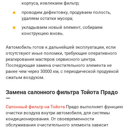
корпуса, извлекаем фильтр;
проводим дефектовку, продуваем полость,
удаляем остатки мусора;
укладываем новый элемент, собираем
конструкцию вновь.
Автомобиль готов к дальнейшей эксплуатации, если
отсутствуют иные поломки, требующие оперативного
реагирования мастеров сервисного центра.
Последующая замена очистительного элемента не
ранее чем через 30000 км, с периодической продувкой
сжатым воздухом.
Замена салонного фильтра Тойота Прадо
—
Салонный фильтр на Тойота
Прадо выполняет функцию
очистки воздуха внутри автомобиля, для системы
кондиционирования. От своевременности
обслуживания очистительного элемента зависит