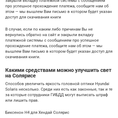
закрыли вкладку платежной системы с сообщением
про успешное прохождение платежа, сообщите нам об
этом — мы вышлем Вам письмо в котором будет указан
доступ для скачивания книги
В случае, если по каким либо причинам Вы не
вернулись обратно на сайт и закрыли вкладку
платежной системы с сообщением про успешное
прохождение платежа, сообщите нам об этом — мы
вышлем Вам письмо в котором будет указан доступ для
скачивания книги.
Какими средствами можно улучшить свет
на Солярисе
Способов увеличить яркость головной оптики Hyundai
Solaris несколько. Среди них есть как законные, так и те
за которые сотрудники ГИБДД могут выписать штраф
или лишить прав.
Биксенон H4 для Хендай Солярис