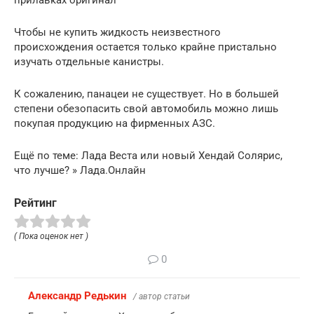
Чтобы не купить жидкость неизвестного
происхождения остается только крайне пристально
изучать отдельные канистры.
К сожалению, панацеи не существует. Но в большей
степени обезопасить свой автомобиль можно лишь
покупая продукцию на фирменных АЗС.
Ещё по теме: Лада Веста или новый Хендай Солярис,
что лучше? » Лада.Онлайн
Рейтинг
( Пока оценок нет )
0
Александр Редькин
/ автор статьи