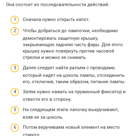
Она состоит из последовательности действий:
Сначала нужно открыть капот.
Чтобы добраться до лампочки, необходимо
демонтировать защитную крышку,
закрывающую заднюю часть фары. Для этого
крышку нужно повернуть против часовой
стрелки и можно ее снимать.
Далее следует найти разъем с проводами,
который надет на цоколь лампы, отсоединить
его, отключив, таким образом, питание лампы.
Затем нужно нажать на пружинный фиксатор и
отвести его в сторону.
На следующем этапе лапочку выкручивают,
взяв ее за цоколь.
Потом вкручиваем новый элемент на место
старого.