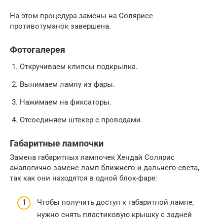
На этом процедура замены на Солярисе
противотуманок завершена.
Фотогалерея
1. Откручиваем клипсы подкрылка.
2. Вынимаем лампу из фары.
3. Нажимаем на фиксаторы.
4. Отсоединяем штекер с проводами.
Габаритные лампочки
Замена габаритных лампочек Хендай Солярис
аналогично замене ламп ближнего и дальнего света,
так как они находятся в одной блок-фаре:
Чтобы получить доступ к габаритной лампе,
нужно снять пластиковую крышку с задней