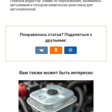
Главный редактор. Химик по образованию, занимаюсь
автохимией и обзором химических реактивов для
автолюбителей.
Понравилась статья? Поделиться с
друзьями:
Вам также может быть интересно