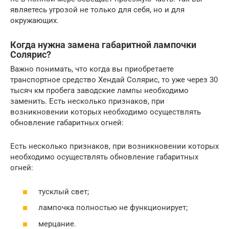
являетесь угрозой не только для себя, но и для
окружающих.
Когда нужна замена габаритной лампочки
Солярис?
Важно понимать, что когда вы приобретаете
транспортное средство Хендай Солярис, то уже через 30
тысяч км пробега заводские лампы необходимо
заменить. Есть несколько признаков, при
возникновении которых необходимо осуществлять
обновление габаритных огней:
Есть несколько признаков, при возникновении которых
необходимо осуществлять обновление габаритных
огней:
тусклый свет;
лампочка полностью не функционирует;
мерцание.