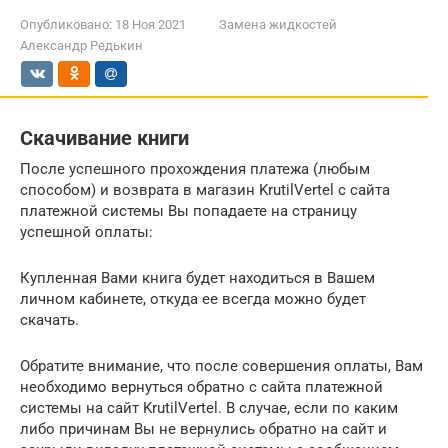
Опубликовано:
18 Ноя 2021
Замена жидкостей
Александр Редькин
Скачивание книги
После успешного прохождения платежа (любым
способом) и возврата в магазин KrutilVertel с сайта
платежной системы Вы попадаете на страницу
успешной оплаты:
Купленная Вами книга будет находиться в Вашем
личном кабинете, откуда ее всегда можно будет
скачать.
Обратите внимание, что после совершения оплаты, Вам
необходимо вернуться обратно с сайта платежной
системы на сайт KrutilVertel. В случае, если по каким
либо причинам Вы не вернулись обратно на сайт и