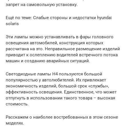
запрет на самовольную установку.
Ещё по теме: Слабые стороны и недостатки hyundai
solaris
Эти лампы можно устанавливать в фары головного
освещения автомобилей, конструкция которых
рассчитана на это. Неправильное размещение изделий
приводит к ослеплению водителей встречного потока
машин и созданию аварийных ситуаций.
Светодиодные лампы H4 пользуются большой
популярностью у автолюбителей. Их привлекает
экономичность изделий, большой срок «службы»,
эффективность освещения. Единственное, что может
отпугнуть в использовании такого товара – высокая
стоимость.
Расскажем о наиболее востребованных в этом сезоне
моделях.