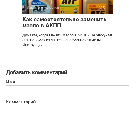
Замена жидкостей
0
Как самостоятельно заменить
масло в АКПП
Думаете, когда менять масло в АКПП? Не рискуйте!
80% поломок из-за несвоевременной замены.
Инструкция
Добавить комментарий
Имя
Комментарий