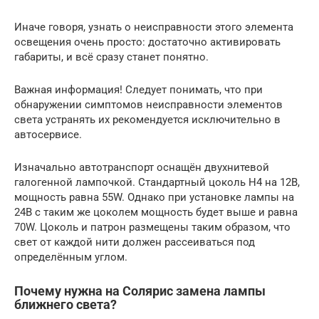
Иначе говоря, узнать о неисправности этого элемента
освещения очень просто: достаточно активировать
габариты, и всё сразу станет понятно.
Важная информация! Следует понимать, что при
обнаружении симптомов неисправности элементов
света устранять их рекомендуется исключительно в
автосервисе.
Изначально автотранспорт оснащён двухнитевой
галогенной лампочкой. Стандартный цоколь Н4 на 12В,
мощность равна 55W. Однако при установке лампы на
24В с таким же цоколем мощность будет выше и равна
70W. Цоколь и патрон размещены таким образом, что
свет от каждой нити должен рассеиваться под
определённым углом.
Почему нужна на Солярис замена лампы
ближнего света?