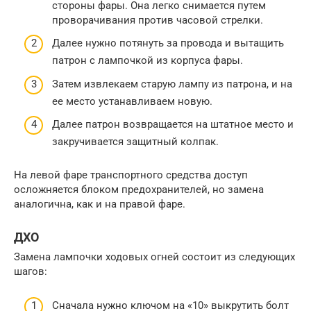
стороны фары. Она легко снимается путем
проворачивания против часовой стрелки.
Далее нужно потянуть за провода и вытащить
патрон с лампочкой из корпуса фары.
Затем извлекаем старую лампу из патрона, и на
ее место устанавливаем новую.
Далее патрон возвращается на штатное место и
закручивается защитный колпак.
На левой фаре транспортного средства доступ
осложняется блоком предохранителей, но замена
аналогична, как и на правой фаре.
ДХО
Замена лампочки ходовых огней состоит из следующих
шагов:
Сначала нужно ключом на «10» выкрутить болт