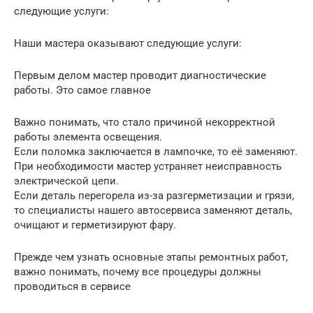
следующие услуги:
Наши мастера оказывают следующие услуги:
Первым делом мастер проводит диагностические
работы. Это самое главное
Важно понимать, что стало причиной некорректной
работы элемента освещения.
Если поломка заключается в лампочке, то её заменяют.
При необходимости мастер устраняет неисправность
электрической цепи.
Если деталь перегорела из-за разгерметизации и грязи,
то специалисты нашего автосервиса заменяют деталь,
очищают и герметизируют фару.
Прежде чем узнать основные этапы ремонтных работ,
важно понимать, почему все процедуры должны
проводиться в сервисе