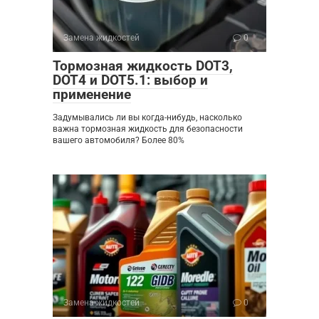
Замена жидкостей
0
Тормозная жидкость DOT3,
DOT4 и DOT5.1: выбор и
применение
Задумывались ли вы когда-нибудь, насколько
важна тормозная жидкость для безопасности
вашего автомобиля? Более 80%
Замена жидкостей
0