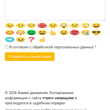
Я согласен с обработкой персональных данных
*
© 2026 Химия движения. Копирование
информации с сайта
строго запрещено
и
преследуется в судебном порядке