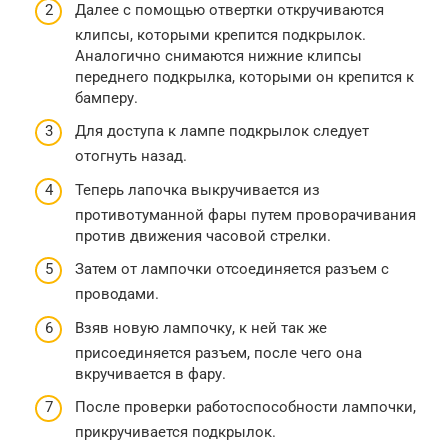
Далее с помощью отвертки откручиваются
клипсы, которыми крепится подкрылок.
Аналогично снимаются нижние клипсы
переднего подкрылка, которыми он крепится к
бамперу.
Для доступа к лампе подкрылок следует
отогнуть назад.
Теперь лапочка выкручивается из
противотуманной фары путем проворачивания
против движения часовой стрелки.
Затем от лампочки отсоединяется разъем с
проводами.
Взяв новую лампочку, к ней так же
присоединяется разъем, после чего она
вкручивается в фару.
После проверки работоспособности лампочки,
прикручивается подкрылок.