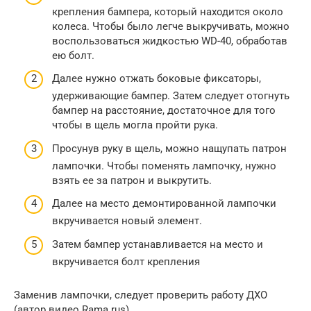
крепления бампера, который находится около
колеса. Чтобы было легче выкручивать, можно
воспользоваться жидкостью WD-40, обработав
ею болт.
Далее нужно отжать боковые фиксаторы,
удерживающие бампер. Затем следует отогнуть
бампер на расстояние, достаточное для того
чтобы в щель могла пройти рука.
Просунув руку в щель, можно нащупать патрон
лампочки. Чтобы поменять лампочку, нужно
взять ее за патрон и выкрутить.
Далее на место демонтированной лампочки
вкручивается новый элемент.
Затем бампер устанавливается на место и
вкручивается болт крепления
Заменив лампочки, следует проверить работу ДХО
(автор видео Rama rus).