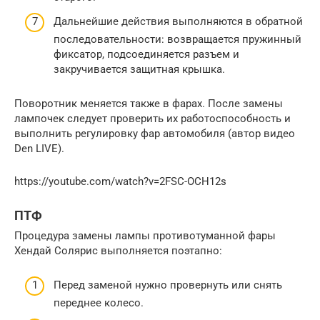
Дальнейшие действия выполняются в обратной
последовательности: возвращается пружинный
фиксатор, подсоединяется разъем и
закручивается защитная крышка.
Поворотник меняется также в фарах. После замены
лампочек следует проверить их работоспособность и
выполнить регулировку фар автомобиля (автор видео
Den LIVE).
https://youtube.com/watch?v=2FSC-OCH12s
ПТФ
Процедура замены лампы противотуманной фары
Хендай Солярис выполняется поэтапно:
Перед заменой нужно провернуть или снять
переднее колесо.