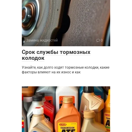
Замена жидкостей
0
Срок службы тормозных
колодок
Узнайте, как долго ходят тормозные колодки, какие
факторы влияют на их износ и как