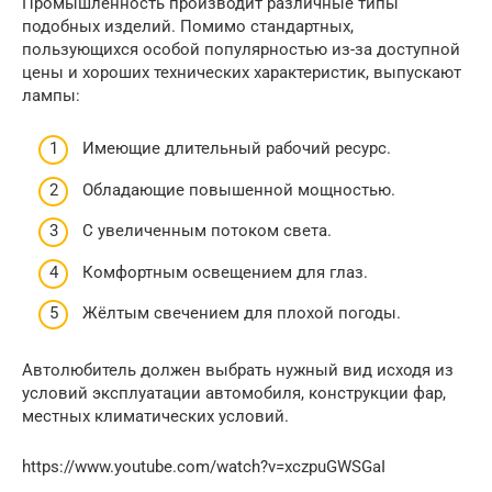
Промышленность производит различные типы
подобных изделий. Помимо стандартных,
пользующихся особой популярностью из-за доступной
цены и хороших технических характеристик, выпускают
лампы:
Имеющие длительный рабочий ресурс.
Обладающие повышенной мощностью.
С увеличенным потоком света.
Комфортным освещением для глаз.
Жёлтым свечением для плохой погоды.
Автолюбитель должен выбрать нужный вид исходя из
условий эксплуатации автомобиля, конструкции фар,
местных климатических условий.
https://www.youtube.com/watch?v=xczpuGWSGaI