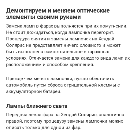
Демонтируем и меняем оптические
элементы своими руками
Замена ламп в фарах выполняется при их помутнении.
Не стоит дожидаться, когда лампочка перегорит.
Процедура снятия и замены лампочек на Хендай
Солярис не представляет ничего сложного и может
быть выполнена самостоятельное в гаражных
условиях. Отличается замена для каждого вида ламп их
расположением и способом крепления.
Прежде чем менять лампочки, нужно обесточить
автомобиль путем сброса отрицательной клеммы с
аккумуляторной батареи.
Лампы ближнего света
Передняя левая фара на Хендай Солярис, аналогична
правой, поэтому процедуру замены лампочки можно
описать только для одной из фар.