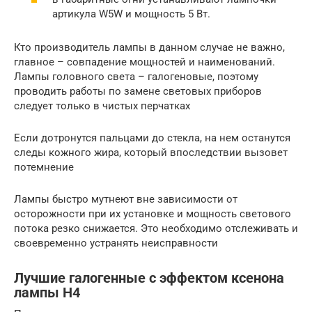
артикула W5W и мощность 5 Вт.
Кто производитель лампы в данном случае не важно,
главное – совпадение мощностей и наименований.
Лампы головного света – галогеновые, поэтому
проводить работы по замене световых приборов
следует только в чистых перчатках
Если дотронутся пальцами до стекла, на нем останутся
следы кожного жира, который впоследствии вызовет
потемнение
Лампы быстро мутнеют вне зависимости от
осторожности при их установке и мощность светового
потока резко снижается. Это необходимо отслеживать и
своевременно устранять неисправности
Лучшие галогенные с эффектом ксенона
лампы H4