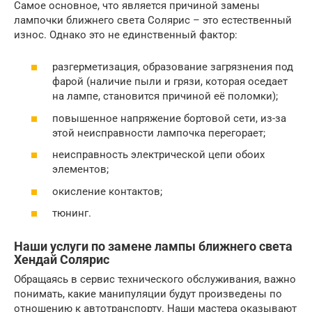
Самое основное, что является причиной замены
лампочки ближнего света Солярис – это естественный
износ. Однако это не единственный фактор:
разгерметизация, образование загрязнения под
фарой (наличие пыли и грязи, которая оседает
на лампе, становится причиной её поломки);
повышенное напряжение бортовой сети, из-за
этой неисправности лампочка перегорает;
неисправность электрической цепи обоих
элементов;
окисление контактов;
тюнинг.
Наши услуги по замене лампы ближнего света
Хендай Солярис
Обращаясь в сервис технического обслуживания, важно
понимать, какие манипуляции будут произведены по
отношению к автотранспорту. Наши мастера оказывают