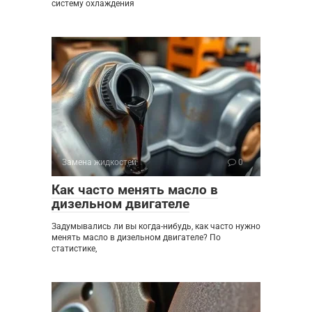
систему охлаждения
Замена жидкостей
0
Как часто менять масло в
дизельном двигателе
Задумывались ли вы когда-нибудь, как часто нужно
менять масло в дизельном двигателе? По
статистике,