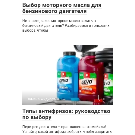
Выбор моторного масла для
бензинового двигателя
Не знаете, какое моторное масло залить в
бензиновый двигатель? Разбираемся в тонкостях
выбора, чтобы
Замена жидкостей
0
Типы антифризов: руководство
по выбору
Перегрев двигателя – враг вашего автомобиля!
Узнайте, какой антифриз выбрать, чтобы защитить