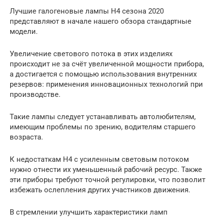
Лучшие галогеновые лампы H4 сезона 2020
представляют в начале нашего обзора стандартные
модели.
Увеличение светового потока в этих изделиях
происходит не за счёт увеличенной мощности прибора,
а достигается с помощью использования внутренних
резервов: применения инновационных технологий при
производстве.
Такие лампы следует устанавливать автолюбителям,
имеющим проблемы по зрению, водителям старшего
возраста.
К недостаткам H4 с усиленным световым потоком
нужно отнести их уменьшенный рабочий ресурс. Также
эти приборы требуют точной регулировки, что позволит
избежать ослепления других участников движения.
В стремлении улучшить характеристики ламп