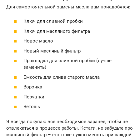
Для самостоятельной замены масла вам понадобятся:
Ключ для сливной пробки
Ключ для масляного фильтра
Новое масло
Новый масляный фильтр
Прокладка для сливной пробки (лучше
заменить)
Емкость для слива старого масла
Воронка
Перчатки
Ветошь
Я всегда покупаю все необходимое заранее, чтобы не
отвлекаться в процессе работы. Кстати, не забудьте про
масляный фильтр – его тоже нужно менять при каждой