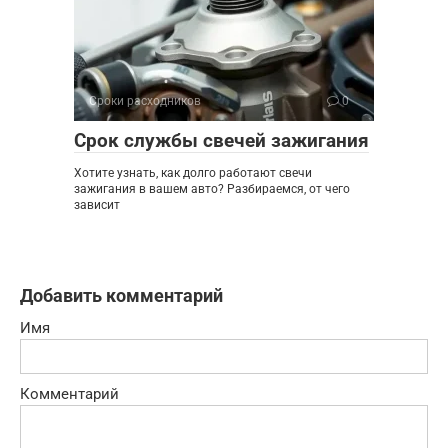
Сроки расходников
0
Срок службы свечей зажигания
Хотите узнать, как долго работают свечи
зажигания в вашем авто? Разбираемся, от чего
зависит
Добавить комментарий
Имя
Комментарий