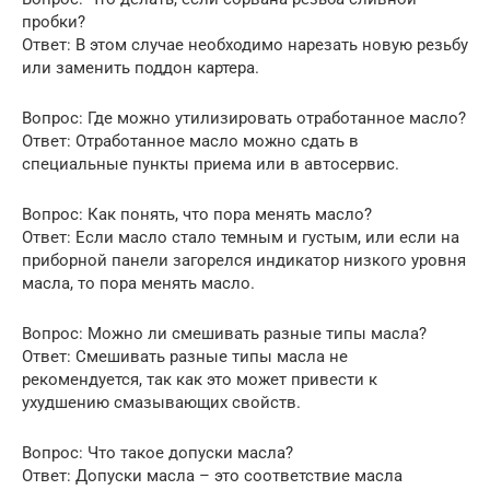
пробки?
Ответ: В этом случае необходимо нарезать новую резьбу
или заменить поддон картера.
Вопрос: Где можно утилизировать отработанное масло?
Ответ: Отработанное масло можно сдать в
специальные пункты приема или в автосервис.
Вопрос: Как понять, что пора менять масло?
Ответ: Если масло стало темным и густым, или если на
приборной панели загорелся индикатор низкого уровня
масла, то пора менять масло.
Вопрос: Можно ли смешивать разные типы масла?
Ответ: Смешивать разные типы масла не
рекомендуется, так как это может привести к
ухудшению смазывающих свойств.
Вопрос: Что такое допуски масла?
Ответ: Допуски масла – это соответствие масла