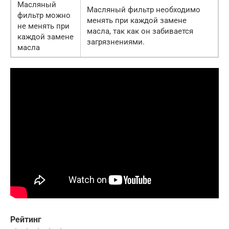
Масляный
Масляный фильтр необходимо
фильтр можно
менять при каждой замене
не менять при
масла, так как он забивается
каждой замене
загрязнениями.
масла
Рейтинг