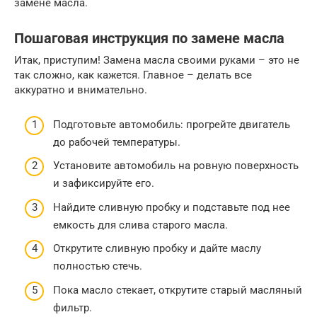
замене масла.
Пошаговая инструкция по замене масла
Итак, приступим! Замена масла своими руками – это не
так сложно, как кажется. Главное – делать все
аккуратно и внимательно.
Подготовьте автомобиль: прогрейте двигатель
до рабочей температуры.
Установите автомобиль на ровную поверхность
и зафиксируйте его.
Найдите сливную пробку и подставьте под нее
емкость для слива старого масла.
Открутите сливную пробку и дайте маслу
полностью стечь.
Пока масло стекает, открутите старый масляный
фильтр.