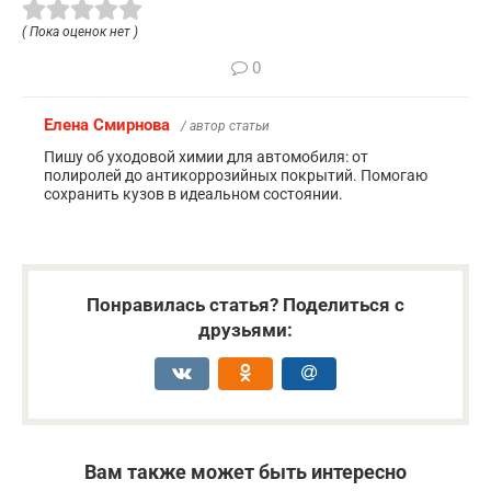
( Пока оценок нет )
0
Елена Смирнова
/ автор статьи
Пишу об уходовой химии для автомобиля: от
полиролей до антикоррозийных покрытий. Помогаю
сохранить кузов в идеальном состоянии.
Понравилась статья? Поделиться с
друзьями:
Вам также может быть интересно