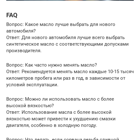
FAQ
Вопрос: Какое масло лучше выбрать для нового
автомобиля?
Ответ: Для нового автомобиля лучше всего выбрать
синтетическое масло с соответствующими допусками
производителя.
Вопрос: Как часто нужно менять масло?
Ответ: Рекомендуется менять масло каждые 10-15 тысяч
километров пробега или раз в год, в зависимости от
условий эксплуатации.
Вопрос: Можно ли использовать масло с более
высокой вязкостью?
Ответ: Использование масла с более высокой
вязкостью может привести к ухудшению смазки
двигателя, особенно в холодную погоду.
Вопрос: Что делать, если сорвана резьба сливной