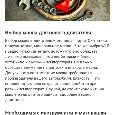
Выбор масла для нового двигателя
Выбор масла в двигатель – это целая наука! Синтетика,
полусинтетика, минеральное масло… Что же выбрать? Я
предпочитаю синтетику, потому что оно обладает
лучшими смазывающими свойствами и более
устойчиво к высоким температурам. Но важно
обращать внимание на допуски и вязкость масла.
Допуск – это соответствие масла требованиям
производителя вашего автомобиля. Вязкость – это
способность масла сохранять свои свойства при
разных температурах. Слушай, не стоит экономить на
масле, ведь от этого зависит здоровье вашего
двигателя!
Необходимые инструменты и материалы