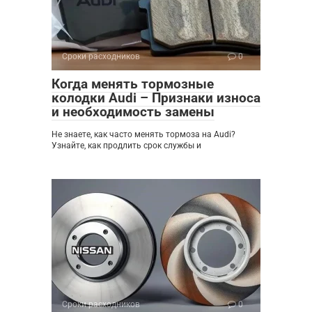
Сроки расходников
0
Когда менять тормозные
колодки Audi – Признаки износа
и необходимость замены
Не знаете, как часто менять тормоза на Audi?
Узнайте, как продлить срок службы и
Сроки расходников
0