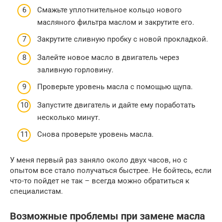
Смажьте уплотнительное кольцо нового
масляного фильтра маслом и закрутите его.
Закрутите сливную пробку с новой прокладкой.
Залейте новое масло в двигатель через
заливную горловину.
Проверьте уровень масла с помощью щупа.
Запустите двигатель и дайте ему поработать
несколько минут.
Снова проверьте уровень масла.
У меня первый раз заняло около двух часов, но с
опытом все стало получаться быстрее. Не бойтесь, если
что-то пойдет не так – всегда можно обратиться к
специалистам.
Возможные проблемы при замене масла