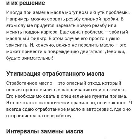
и их решение
Иногда при замене масла могут возникнуть проблемы.
Например, можно сорвать резьбу сливной пробки. В
этом случае придется нарезать новую резьбу или
менять поддон картера. Еще одна проблема – забитый
масляный фильтр. В этом случае его просто нужно
заменить. И, конечно, важно не перелить масло – это
может привести к повреждению двигателя. Девочки,
будьте внимательны!
Утилизация отработанного масла
Отработанное масло – это опасный отход, который
нельзя просто вылить в канализацию или на землю.
Его необходимо сдать в специальные пункты приема.
Это не только экологически правильно, но и законно. Я
всегда сдаю отработанное масло в автосервис, где оно
отправляется на переработку.
Интервалы замены масла