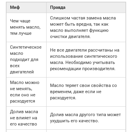
Миф
Правда
Слишком частая замена масла
Чем чаще
может быть вредна, так как
менять масло,
масло выполняет функцию
тем лучше
очистки двигателя.
Синтетическое
Не все двигатели рассчитаны на
масло
использование синтетического
подходит для
масла. Необходимо учитывать
всех
рекомендации производителя.
двигателей
Масло можно
Масло теряет свои свойства со
не менять,
временем, даже если не
если оно не
расходуется.
расходуется
Долив масла
Долив масла другого типа может
не влияет на
ухудшить его качество.
его качество