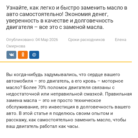
Узнайте, как легко и быстро заменить масло в
авто самостоятельно! Экономия денег,
уверенность в качестве и долговечность
двигателя – все это с заменой масла.
Опубликовано:
04 Мар 2026
Сроки расходников
Елена
Смирнова
Вы когда-нибудь задумывались, что сердце вашего
автомобиля – это двигатель, а его кровь – моторное
масло? Более 70% поломок двигателя связаны с
недостаточной или неправильной смазкой. Правильная
замена масла – это не просто техническое
обслуживание, это инвестиция в долговечность вашего
авто. В этой статье я поделюсь своим опытом и
расскажу, как самостоятельно заменить масло, чтобы
ваш двигатель работал как часы.