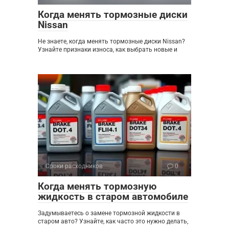
Когда менять тормозные диски
Nissan
Не знаете, когда менять тормозные диски Nissan?
Узнайте признаки износа, как выбрать новые и
Сроки расходников
0
Когда менять тормозную
жидкость в старом автомобиле
Задумываетесь о замене тормозной жидкости в
старом авто? Узнайте, как часто это нужно делать,