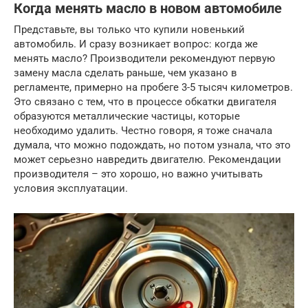
Когда менять масло в новом автомобиле
Представьте, вы только что купили новенький
автомобиль. И сразу возникает вопрос: когда же
менять масло? Производители рекомендуют первую
замену масла сделать раньше, чем указано в
регламенте, примерно на пробеге 3-5 тысяч километров.
Это связано с тем, что в процессе обкатки двигателя
образуются металлические частицы, которые
необходимо удалить. Честно говоря, я тоже сначала
думала, что можно подождать, но потом узнала, что это
может серьезно навредить двигателю. Рекомендации
производителя – это хорошо, но важно учитывать
условия эксплуатации.