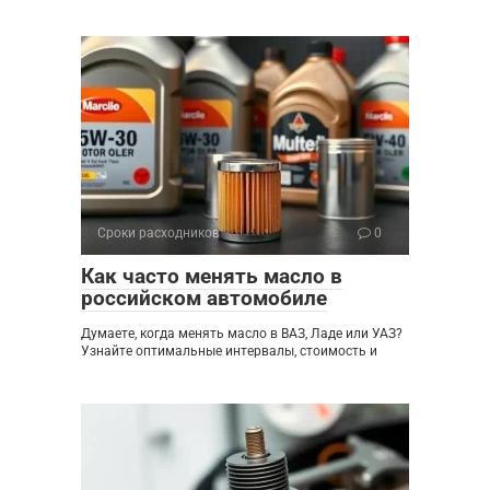
Сроки расходников
0
Как часто менять масло в
российском автомобиле
Думаете, когда менять масло в ВАЗ, Ладе или УАЗ?
Узнайте оптимальные интервалы, стоимость и