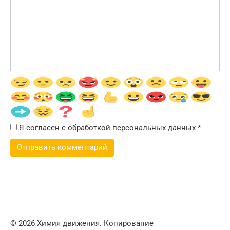
Я согласен с обработкой персональных данных
*
© 2026 Химия движения. Копирование