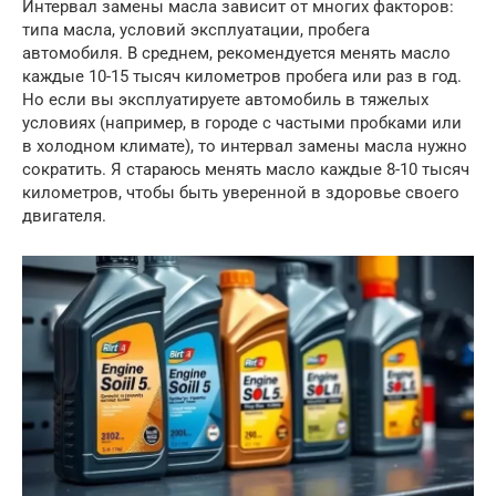
Интервал замены масла зависит от многих факторов:
типа масла, условий эксплуатации, пробега
автомобиля. В среднем, рекомендуется менять масло
каждые 10-15 тысяч километров пробега или раз в год.
Но если вы эксплуатируете автомобиль в тяжелых
условиях (например, в городе с частыми пробками или
в холодном климате), то интервал замены масла нужно
сократить. Я стараюсь менять масло каждые 8-10 тысяч
километров, чтобы быть уверенной в здоровье своего
двигателя.