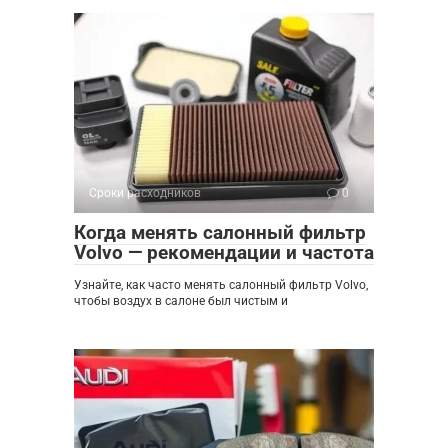
Сроки расходников
0
Когда менять салонный фильтр
Volvo — рекомендации и частота
Узнайте, как часто менять салонный фильтр Volvo,
чтобы воздух в салоне был чистым и