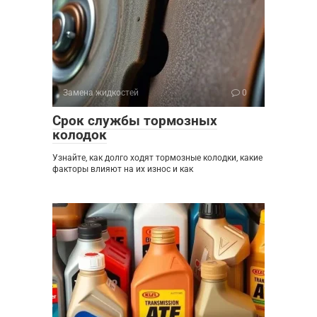
Замена жидкостей
0
Срок службы тормозных
колодок
Узнайте, как долго ходят тормозные колодки, какие
факторы влияют на их износ и как