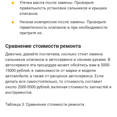
Утечка масла после замены: Проверьте
правильность установки сальников и крышки
клапанов.
Низкая компрессия после замены: Проверьте
герметичность клапанов и при необходимости
притрите их.
Сравнение стоимости ремонта
Девочки, давайте посчитаем, сколько стоит замена
сальников клапанов в автосервисе и своими руками. В
автосервисе эта процедура может обойтись вам в 5000-
15000 рублей, в зависимости от марки и модели
автомобиля, а также от расценок автосервиса. Если
делать все самостоятельно, то стоимость составит
около 2000-5000 рублей, включая стоимость запчастей и
инструментов.
Таблица 3: Сравнение стоимости ремонта