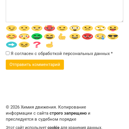
Я согласен с обработкой персональных данных
*
© 2026 Химия движения. Копирование
информации с сайта
строго запрещено
и
преследуется в судебном порядке
Этот сайт использует
cookie
для хранения данных.