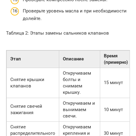
Проверьте уровень масла и при необходимости
долейте.
Таблица 2: Этапы замены сальников клапанов
Время
Этап
Описание
(примерно)
Откручиваем
Снятие крышки
болты и
15 минут
клапанов
снимаем
крышку.
Откручиваем и
Снятие свечей
вынимаем
10 минут
зажигания
свечи.
Снятие
Откручиваем
распределительного
крепления и
30 минут