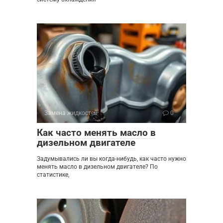
Замена жидкостей
0
Как часто менять масло в
дизельном двигателе
Задумывались ли вы когда-нибудь, как часто нужно
менять масло в дизельном двигателе? По
статистике,