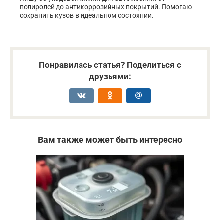
полиролей до антикоррозийных покрытий. Помогаю
сохранить кузов в идеальном состоянии.
Понравилась статья? Поделиться с
друзьями:
Вам также может быть интересно