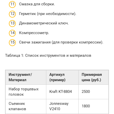
Смазка для сборки.
Герметик (при необходимости).
Динамометрический ключ.
Компрессометр.
Свечи зажигания (для проверки компрессии).
Таблица 1: Список инструментов и материалов
Инструмент/
Артикул
Примерная
Материал
(пример)
цена (руб.)
Набор торцевых
Kraft KT-8804
2500
головок
Съемник
Jonnesway
1800
клапанов
V2410