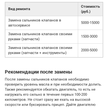
Стоимость
Вид ремонта
(руб.)
Замена сальников клапанов в
5000-15000
автосервисе
Замена сальников клапанов своими
1500-3000
руками (запчасти)
Замена сальников клапанов своими
2000-5000
руками (запчасти + инструменты)
Рекомендации после замены
После замены сальников клапанов необходимо
проверить уровень масла и при необходимости долить.
Также рекомендуется обкатать двигатель, то есть не
нагружать его сильно в течение первых 100-200
километров. Не стоит сразу же ехать на высокой
скорости или буксировать прицеп. Дайте двигателю