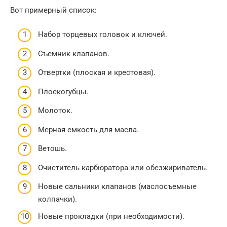
Вот примерный список:
Набор торцевых головок и ключей.
Съемник клапанов.
Отвертки (плоская и крестовая).
Плоскогубцы.
Молоток.
Мерная емкость для масла.
Ветошь.
Очиститель карбюратора или обезжириватель.
Новые сальники клапанов (маслосъемные
колпачки).
Новые прокладки (при необходимости).