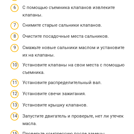
С помощью съемника клапанов извлеките
клапаны.
Снимите старые сальники клапанов.
Очистите посадочные места сальников.
Смажьте новые сальники маслом и установите
их на клапаны.
Установите клапаны на свои места с помощью
съемника.
Установите распределительный вал.
Установите свечи зажигания.
Установите крышку клапанов.
Запустите двигатель и проверьте, нет ли утечек
масла.
Проверьте компрессию после замены.