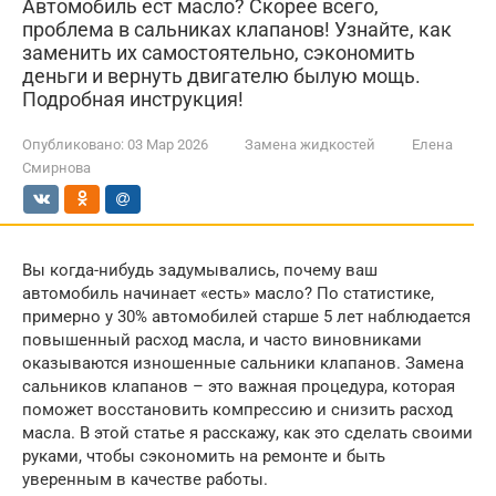
Автомобиль ест масло? Скорее всего,
проблема в сальниках клапанов! Узнайте, как
заменить их самостоятельно, сэкономить
деньги и вернуть двигателю былую мощь.
Подробная инструкция!
Опубликовано:
03 Мар 2026
Замена жидкостей
Елена
Смирнова
Вы когда-нибудь задумывались, почему ваш
автомобиль начинает «есть» масло? По статистике,
примерно у 30% автомобилей старше 5 лет наблюдается
повышенный расход масла, и часто виновниками
оказываются изношенные сальники клапанов. Замена
сальников клапанов – это важная процедура, которая
поможет восстановить компрессию и снизить расход
масла. В этой статье я расскажу, как это сделать своими
руками, чтобы сэкономить на ремонте и быть
уверенным в качестве работы.