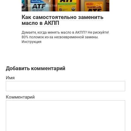
Замена жидкостей
0
Как самостоятельно заменить
масло в АКПП
Думаете, когда менять масло в АКПП? Не рискуйте!
80% поломок из-за несвоевременной замены.
Инструкция
Добавить комментарий
Имя
Комментарий