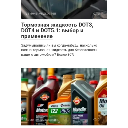
Замена жидкостей
0
Тормозная жидкость DOT3,
DOT4 и DOT5.1: выбор и
применение
Задумывались ли вы когда-нибудь, насколько
важна тормозная жидкость для безопасности
вашего автомобиля? Более 80%
Замена жидкостей
0