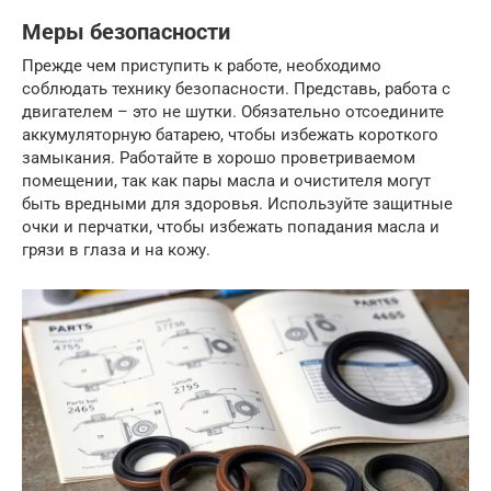
Меры безопасности
Прежде чем приступить к работе, необходимо
соблюдать технику безопасности. Представь, работа с
двигателем – это не шутки. Обязательно отсоедините
аккумуляторную батарею, чтобы избежать короткого
замыкания. Работайте в хорошо проветриваемом
помещении, так как пары масла и очистителя могут
быть вредными для здоровья. Используйте защитные
очки и перчатки, чтобы избежать попадания масла и
грязи в глаза и на кожу.