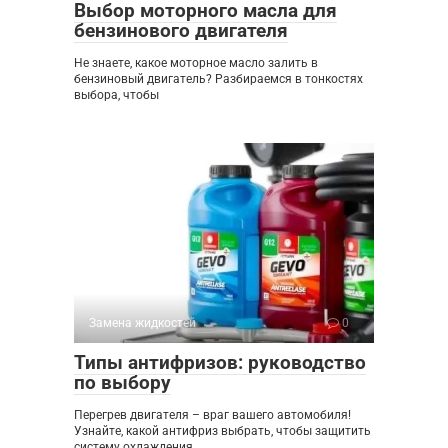
Выбор моторного масла для
бензинового двигателя
Не знаете, какое моторное масло залить в
бензиновый двигатель? Разбираемся в тонкостях
выбора, чтобы
Замена жидкостей
0
Типы антифризов: руководство
по выбору
Перегрев двигателя – враг вашего автомобиля!
Узнайте, какой антифриз выбрать, чтобы защитить
систему охлаждения