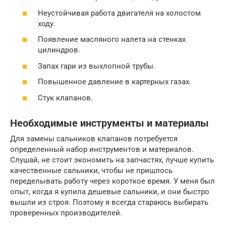
Неустойчивая работа двигателя на холостом
ходу.
Появление масляного налета на стенках
цилиндров.
Запах гари из выхлопной трубы.
Повышенное давление в картерных газах.
Стук клапанов.
Необходимые инструменты и материалы
Для замены сальников клапанов потребуется
определенный набор инструментов и материалов.
Слушай, не стоит экономить на запчастях, лучше купить
качественные сальники, чтобы не пришлось
переделывать работу через короткое время. У меня был
опыт, когда я купила дешевые сальники, и они быстро
вышли из строя. Поэтому я всегда стараюсь выбирать
проверенных производителей.