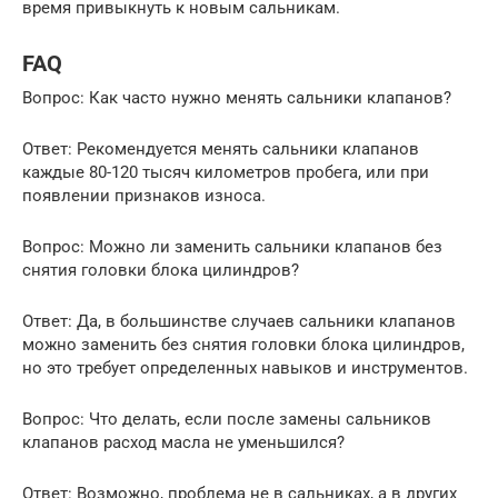
время привыкнуть к новым сальникам.
FAQ
Вопрос: Как часто нужно менять сальники клапанов?
Ответ: Рекомендуется менять сальники клапанов
каждые 80-120 тысяч километров пробега, или при
появлении признаков износа.
Вопрос: Можно ли заменить сальники клапанов без
снятия головки блока цилиндров?
Ответ: Да, в большинстве случаев сальники клапанов
можно заменить без снятия головки блока цилиндров,
но это требует определенных навыков и инструментов.
Вопрос: Что делать, если после замены сальников
клапанов расход масла не уменьшился?
Ответ: Возможно, проблема не в сальниках, а в других