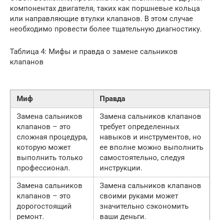
компонентах двигателя, таких как поршневые кольца
или направляющие втулки клапанов. В этом случае
необходимо провести более тщательную диагностику.
Таблица 4: Мифы и правда о замене сальников
клапанов
Миф
Правда
Замена сальников
Замена сальников клапанов
клапанов – это
требует определенных
сложная процедура,
навыков и инструментов, но
которую может
ее вполне можно выполнить
выполнить только
самостоятельно, следуя
профессионал.
инструкции.
Замена сальников
Замена сальников клапанов
клапанов – это
своими руками может
дорогостоящий
значительно сэкономить
ремонт.
ваши деньги.