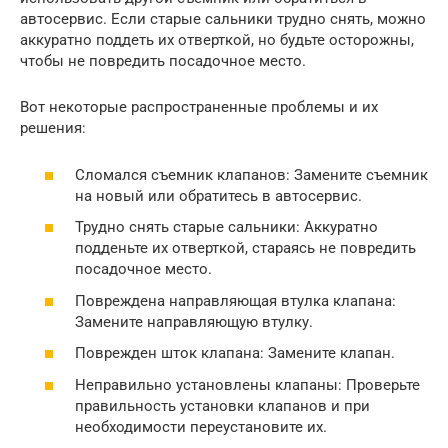
автосервис. Если старые сальники трудно снять, можно
аккуратно поддеть их отверткой, но будьте осторожны,
чтобы не повредить посадочное место.
Вот некоторые распространенные проблемы и их
решения:
Сломался съемник клапанов: Замените съемник
на новый или обратитесь в автосервис.
Трудно снять старые сальники: Аккуратно
подденьте их отверткой, стараясь не повредить
посадочное место.
Повреждена направляющая втулка клапана:
Замените направляющую втулку.
Поврежден шток клапана: Замените клапан.
Неправильно установлены клапаны: Проверьте
правильность установки клапанов и при
необходимости переустановите их.