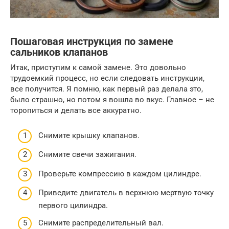
Пошаговая инструкция по замене
сальников клапанов
Итак, приступим к самой замене. Это довольно
трудоемкий процесс, но если следовать инструкции,
все получится. Я помню, как первый раз делала это,
было страшно, но потом я вошла во вкус. Главное – не
торопиться и делать все аккуратно.
Снимите крышку клапанов.
Снимите свечи зажигания.
Проверьте компрессию в каждом цилиндре.
Приведите двигатель в верхнюю мертвую точку
первого цилиндра.
Снимите распределительный вал.