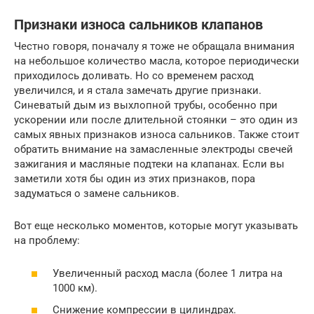
Признаки износа сальников клапанов
Честно говоря, поначалу я тоже не обращала внимания
на небольшое количество масла, которое периодически
приходилось доливать. Но со временем расход
увеличился, и я стала замечать другие признаки.
Синеватый дым из выхлопной трубы, особенно при
ускорении или после длительной стоянки – это один из
самых явных признаков износа сальников. Также стоит
обратить внимание на замасленные электроды свечей
зажигания и масляные подтеки на клапанах. Если вы
заметили хотя бы один из этих признаков, пора
задуматься о замене сальников.
Вот еще несколько моментов, которые могут указывать
на проблему:
Увеличенный расход масла (более 1 литра на
1000 км).
Снижение компрессии в цилиндрах.