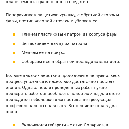
плане ремонта транспортного средства.
Поворачиваем защитную крышку, с обратной стороны
фары, против часовой стрелки и убираем ее.
Тяннем пластиковый патрон из корпуса фары.
Вытаскиваем лампу из патрона.
Меняем ее на новую.
Собираем все в обратной последовательности.
Больше никаких действий производить не нужно, весь
процесс уложился в несколько достаточно простых
этапов. Однако после проведенных работ нужно
проверить работоспособность новой лампы, для этого
проводится небольшая диагностика, не требующая
профессиональных навыков. Выполняется она в два
этапа:
Включаются габаритные огни Соляриса, и