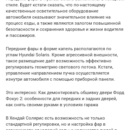
стиле. Будет кстати сказать, что по-настоящему
качественные осветительное оборудование
автомобиля оказывают значительное влияние на
процесс езды, а также являются залогом повышенной
безопасности и сохранения здоровья и жизни водителя
и пассажиров.
Передние фары в форме капель располагаются по
углам Hyundai Solaris. Кроме агрессивной внешности,
такое размещение даёт возможность эффективно
регулировать геометрию светового потока. Кстати,
управление направлением пучка осуществляется
изнутри автомобиля с помощью приборной панели.
Это интересно: Как демонтировать обшивку двери Форд
Фокус 2: особенности для передних и задних дверей,
как снять своими руками в условиях гаража
В Хендай Солярис есть возможность не только
стандартной регулировки, но и настройка фар в