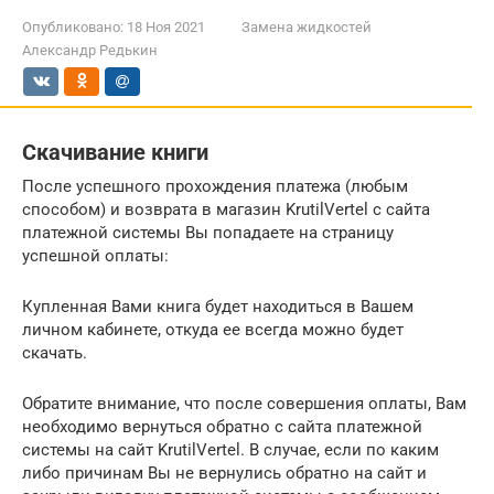
Опубликовано:
18 Ноя 2021
Замена жидкостей
Александр Редькин
Скачивание книги
После успешного прохождения платежа (любым
способом) и возврата в магазин KrutilVertel с сайта
платежной системы Вы попадаете на страницу
успешной оплаты:
Купленная Вами книга будет находиться в Вашем
личном кабинете, откуда ее всегда можно будет
скачать.
Обратите внимание, что после совершения оплаты, Вам
необходимо вернуться обратно с сайта платежной
системы на сайт KrutilVertel. В случае, если по каким
либо причинам Вы не вернулись обратно на сайт и