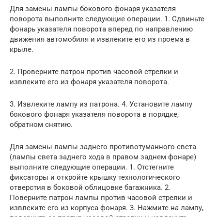
Для замены лампы бокового фонаря указателя
поворота выполните следующие операции. 1. Сдвиньте
фонарь указателя поворота вперед по направлению
движения автомобиля и извлеките его из проема в
крыле.
2. Проверните патрон против часовой стрелки и
извлеките его из фонаря указателя поворота.
3. Извлеките лампу из патрона. 4. Установите лампу
бокового фонаря указателя поворота в порядке,
обратном снятию.
Для замены лампы заднего противотуманного света
(лампы света заднего хода в правом заднем фонаре)
выполните следующие операции. 1. Отстегните
фиксаторы и откройте крышку технологического
отверстия в боковой облицовке багажника. 2.
Поверните патрон лампы против часовой стрелки и
извлеките его из корпуса фонаря. 3. Нажмите на лампу,