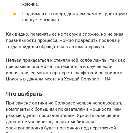
крючка.
Поднимая его вверх, достаем лампочку, которую
следует заменить.
Как видно, поменять ее не так уж и сложно, но не зная
правильности процесса, можно повредить провода и
тогда придется обращаться в автомастерскую.
Нельзя прикасаться к стеклянной колбе лампы, так как
при замене она может потемнеть, а в случае если
испачкали, ее можно протереть салфеткой со спиртом.
Цоколь в данном месте на Хендай Солярис — H4.
Что выбрать
При замене оптики на Солярисе нельзя использовать
комплекты с большими показателями мощности, чем
рекомендуется производителем. Яркость освещения
дороги не увеличится, но автомобильная
электропроводка будет постоянно под перегрузкой.