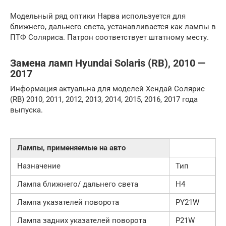
Модельный ряд оптики Нарва используется для
ближнего, дальнего света, устанавливается как лампы в
ПТФ Соляриса. Патрон соответствует штатному месту.
Замена ламп Hyundai Solaris (RB), 2010 —
2017
Информация актуальна для моделей Хендай Солярис
(RB) 2010, 2011, 2012, 2013, 2014, 2015, 2016, 2017 года
выпуска.
Лампы, применяемые на авто
Назначение
Тип
Лампа ближнего/ дальнего света
H4
Лампа указателей поворота
PY21W
Лампа задних указателей поворота
P21W