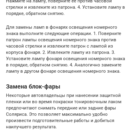
Нажмите на лампу, поверните ее против часовой
стрелки и извлеките из патрона. 4. Установите лампу в
порядке, обратном снятию.
Для замены ламп в фонарях освещения номерного
знака выполните следующие операции. 1. Поверните
патрон лампы освещения номерного знака против
часовой стрелки и извлеките патрон с лампой из
корпуса фонаря. 2. Извлеките лампу из патрона. 3.
Установите лампу фонаря освещения номерного знака
в порядке, обратном снятию. 4. Аналогично замените
лампу в другом фонаре освещения номерного знака.
Замена блок-фары
Некоторые автовладельцы при нанесении защитной
пленки или во время покраски тонировочным лаком
предпочитают снимать передние или задние фары
Соляриса. Это позволяет максимально удобно
произвести подготовительные работы и добиться
наилучшего результата.