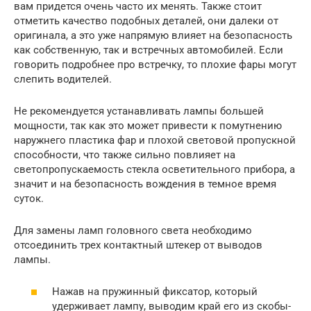
вам придется очень часто их менять. Также стоит
отметить качество подобных деталей, они далеки от
оригинала, а это уже напрямую влияет на безопасность
как собственную, так и встречных автомобилей. Если
говорить подробнее про встречку, то плохие фары могут
слепить водителей.
Не рекомендуется устанавливать лампы большей
мощности, так как это может привести к помутнению
наружнего пластика фар и плохой световой пропускной
способности, что также сильно повлияет на
светопропускаемость стекла осветительного прибора, а
значит и на безопасность вождения в темное время
суток.
Для замены ламп головного света необходимо
отсоединить трех контактный штекер от выводов
лампы.
Нажав на пружинный фиксатор, который
удерживает лампу, выводим край его из скобы-