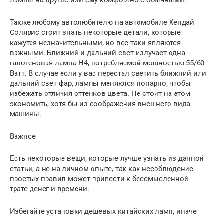
Также любому автолюбителю на автомобиле Хендай
Солярис стоит знать некоторые детали, которые
кажутся незначительными, но все-таки являются
важными. Ближний и дальний свет излучает одна
галогеновая лампа H4, потребляемой мощностью 55/60
Ватт. В случае если у вас перестал светить ближний или
дальний свет фар, лампы меняются попарно, чтобы
избежать отличия оттенков цвета. Не стоит на этом
экономить, хотя бы из соображения внешнего вида
машины.
Важное
Есть некоторые вещи, которые лучше узнать из данной
статьи, а не на личном опыте, так как несоблюдение
простых правил может привести к бессмысленной
трате денег и времени.
Избегайте установки дешевых китайских ламп, иначе