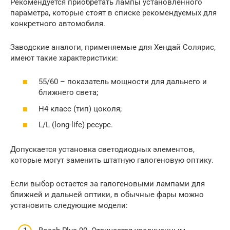
Рекомендуется приобретать лампы установленного
параметра, которые стоят в списке рекомендуемых для
конкретного автомобиля.
Заводские аналоги, применяемые для Хендай Солярис,
имеют такие характеристики:
55/60 – показатель мощности для дальнего и
ближнего света;
Н4 класс (тип) цоколя;
L/L (long-life) ресурс.
Допускается установка светодиодных элементов,
которые могут заменить штатную галогеновую оптику.
Если выбор остается за галогеновыми лампами для
ближней и дальней оптики, в обычные фары можно
установить следующие модели: