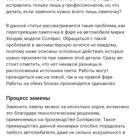
исправлять только лишь у профессионалов, но что
делать, если заменить нужно всего лишь лампочку?
В данной статье рассматривается такая проблема, как
перегоревшая лампочка в фаре на автомобиле марки
Хендай, модели Солярис. Обращаться с такой
проблемой в автомастерскую хочется не каждому,
поэтому ниже описаны осповные действия, которые
нужно произвести при замене этой детали. Сразу же
стоит отметить, что нет никакой разницы в
расположении источника света. Работы могут
проводиться как на левой, так и на правой фаре.
Работы на обеих блоках производятся одинаково.
Процесс замены
Заменить лампы можно за несколько ходов, возможно
это благодаря технологическим решениям,
применяемых на производстве Солярисов. Такое
преимущество данной иномарки спосбно порадовать
любого автолюбителя, даже не сильно искушенного в