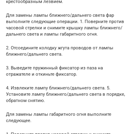
крестообразным лезвием.
Для замены лампы ближнего/дальнего света фар
выполните следующие операции. 1. Поверните против
часовой стрелки и снимите крышку лампы ближнего/
дальнего света и лампы габаритного огня.
2. Отсоедините колодку жгута проводов от лампы
ближнего/дальнего света.
3. Выведите пружинный фиксатор из паза на
отражателе и откиньте фиксатор.
4. Извлеките лампу ближнего/дальнего света. 5.
Установите лампу ближнего/дальнего света в порядке,
обратном снятию.
Для замены лампы габаритного огня выполните
следующее.