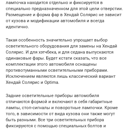
лампочка находится отдельно и фиксируется в
специально предназначенном для этой цели отверстии.
Размещение и форма фар в Хендай Солярис не зависит
от кузова и модификации автомобиля и всегда
идентично.
Такая особенность значительно упрощает выбор
осветительного оборудования для замены на Хендай
Солярис. И для хэтчбека, и для седана выпускаются
одинаковые фары. Будет кстати сказать, что все
комплектации этого автомобиля оснащены
противотуманными осветительными приборами.
Исключением являются лишь классический вариант
Хендай Солярис и Optima.
Задние осветительные приборы автомобиля
отличаются формой и включают в себя габаритные
лампы, стоп-сигналы и поворотные лампочки. Кроме
того, в зависимости от вида кузова они также могут
быть разными. Все три осветительных прибора
фиксируются с помощью специальных болтов и