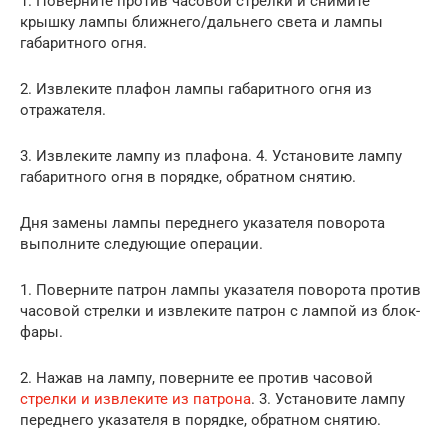
1. Поверните против часовой стрелки и снимите
крышку лампы ближнего/дальнего света и лампы
габаритного огня.
2. Извлеките плафон лампы габаритного огня из
отражателя.
3. Извлеките лампу из плафона. 4. Установите лампу
габаритного огня в порядке, обратном снятию.
Дня замены лампы переднего указателя поворота
выполните следующие операции.
1. Поверните патрон лампы указателя поворота против
часовой стрелки и извлеките патрон с лампой из блок-
фары.
2. Нажав на лампу, поверните ее против часовой
стрелки и извлеките из патрона
. 3. Установите лампу
переднего указателя в порядке, обратном снятию.