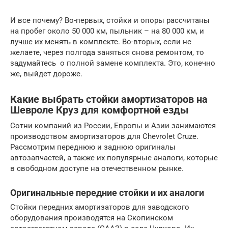
И все почему? Во-первых, стойки и опоры рассчитаны
на пробег около 50 000 км, пыльник – на 80 000 км, и
лучше их менять в комплекте. Во-вторых, если не
желаете, через полгода заняться снова ремонтом, то
задумайтесь о полной замене комплекта. Это, конечно
же, выйдет дороже.
Какие выбрать стойки амортизаторов на
Шевроле Круз для комфортной езды
Сотни компаний из России, Европы и Азии занимаются
производством амортизаторов для Chevrolet Cruze.
Рассмотрим переднюю и заднюю оригиналы
автозапчастей, а также их популярные аналоги, которые
в свободном доступе на отечественном рынке.
Оригинальные передние стойки и их аналоги
Стойки передних амортизаторов для заводского
оборудования производятся на Скопинском