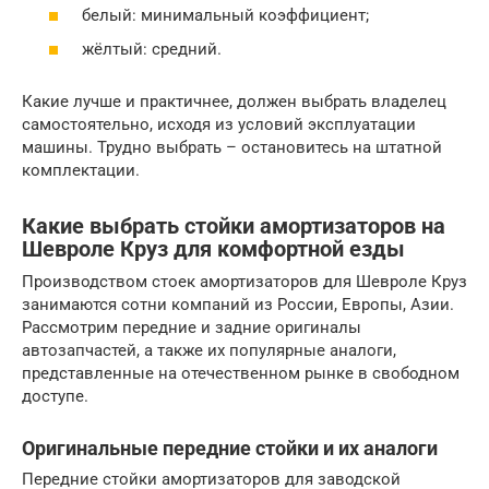
белый: минимальный коэффициент;
жёлтый: средний.
Какие лучше и практичнее, должен выбрать владелец
самостоятельно, исходя из условий эксплуатации
машины. Трудно выбрать – остановитесь на штатной
комплектации.
Какие выбрать стойки амортизаторов на
Шевроле Круз для комфортной езды
Производством стоек амортизаторов для Шевроле Круз
занимаются сотни компаний из России, Европы, Азии.
Рассмотрим передние и задние оригиналы
автозапчастей, а также их популярные аналоги,
представленные на отечественном рынке в свободном
доступе.
Оригинальные передние стойки и их аналоги
Передние стойки амортизаторов для заводской