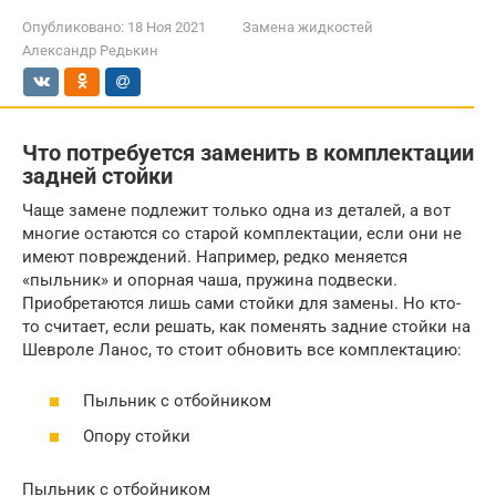
Опубликовано:
18 Ноя 2021
Замена жидкостей
Александр Редькин
Что потребуется заменить в комплектации
задней стойки
Чаще замене подлежит только одна из деталей, а вот
многие остаются со старой комплектации, если они не
имеют повреждений. Например, редко меняется
«пыльник» и опорная чаша, пружина подвески.
Приобретаются лишь сами стойки для замены. Но кто-
то считает, если решать, как поменять задние стойки на
Шевроле Ланос, то стоит обновить все комплектацию:
Пыльник с отбойником
Опору стойки
Пыльник с отбойником