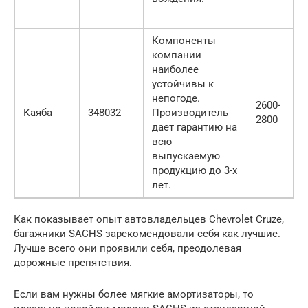
Компоненты
компании
наиболее
устойчивы к
непогоде.
2600-
Каяба
348032
Производитель
2800
дает гарантию на
всю
выпускаемую
продукцию до 3-х
лет.
Как показывает опыт автовладельцев Chevrolet Cruze,
багажники SACHS зарекомендовали себя как лучшие.
Лучше всего они проявили себя, преодолевая
дорожные препятствия.
Если вам нужны более мягкие амортизаторы, то