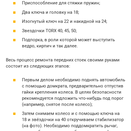
Приспособление для стяжки пружин;
Два ключа и головку на 18;
Изогнутый ключ на 22 и накидной на 24;
Звездочки TORX 40, 45, 50;
Подпорка, в роли которой может выступить
ведро, кирпич и так далее.
Весь процесс ремонта передних стоек своими руками
состоит из следующих этапов:
Первым делом необходимо поднять автомобиль
с помощью домкрата, предварительно отпустив
гайки крепления колеса. В целях безопасности
рекомендуется подложить что-нибудь под порог
(например, снятое после колесо);
Затем снимаем колесо и с помощью ключа на
18 и звёздочки на 40 откручиваем стабилизатор
(на фото). Необходимо поддомкратить рычаг,