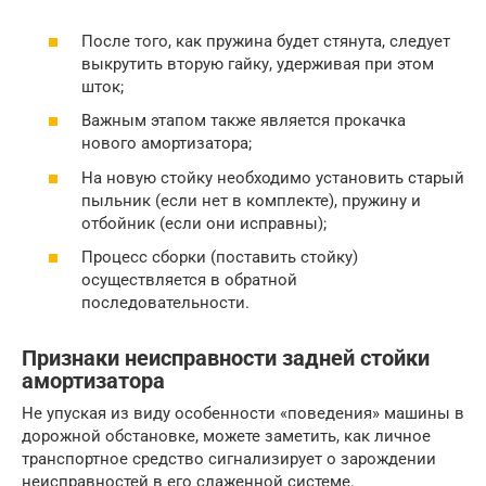
После того, как пружина будет стянута, следует
выкрутить вторую гайку, удерживая при этом
шток;
Важным этапом также является прокачка
нового амортизатора;
На новую стойку необходимо установить старый
пыльник (если нет в комплекте), пружину и
отбойник (если они исправны);
Процесс сборки (поставить стойку)
осуществляется в обратной
последовательности.
Признаки неисправности задней стойки
амортизатора
Не упуская из виду особенности «поведения» машины в
дорожной обстановке, можете заметить, как личное
транспортное средство сигнализирует о зарождении
неисправностей в его слаженной системе.