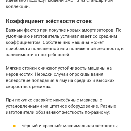
идеально подойдут модели SACHS из стандартной
коллекции.
Коэффициент жёсткости стоек
Важный фактор при покупке новых амортизаторов. По
умолчанию изготовитель устанавливает со средним
коэффициентом. Собственник машины может
приобрести повышенной или пониженной жёсткости, в
зависимости от потребностей.
Мягкие стойки снижают устойчивость машины на
неровностях. Нередки случаи опрокидывания
вследствие попадания в яму на средних и высоких
скоростных режимах.
При покупке сверяйте нанесённые маркеры с
установленными на штатное оборудование. Разные
изготовители обозначают жёсткость по-разному:
чёрный и красный: максимальная жёсткость;