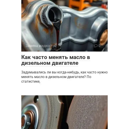
Замена жидкостей
0
Как часто менять масло в
дизельном двигателе
Задумывались ли вы когда-нибудь, как часто нужно
менять масло в дизельном двигателе? По
статистике,