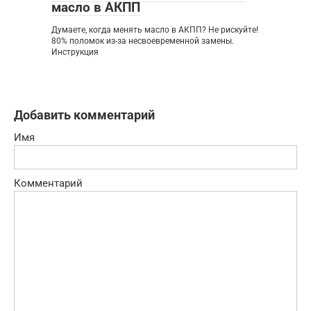
масло в АКПП
Думаете, когда менять масло в АКПП? Не рискуйте!
80% поломок из-за несвоевременной замены.
Инструкция
Добавить комментарий
Имя
Комментарий