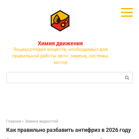
Перейти
к
контенту
Химия движения
Энциклопедия веществ, необходимых для
правильной работы авто: замена, системы,
мотор
Поиск:
Главная
»
Замена жидкостей
Как правильно разбавить антифриз в 2026 году