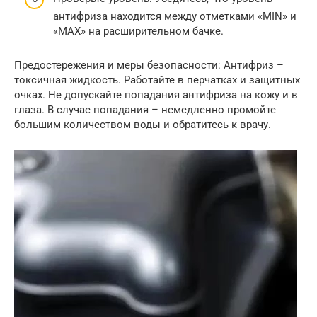
антифриза находится между отметками «MIN» и
«MAX» на расширительном бачке.
Предостережения и меры безопасности: Антифриз –
токсичная жидкость. Работайте в перчатках и защитных
очках. Не допускайте попадания антифриза на кожу и в
глаза. В случае попадания – немедленно промойте
большим количеством воды и обратитесь к врачу.