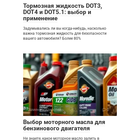
Тормозная жидкость DOT3,
DOT4 и DOT5.1: выбор и
применение
Задумывались ли вы когда-нибудь, насколько
важна тормозная жидкость для безопасности
вашего автомобиля? Более 80%
Замена жидкостей
0
Выбор моторного масла для
бензинового двигателя
Не знаете, какое моторное масло залить в