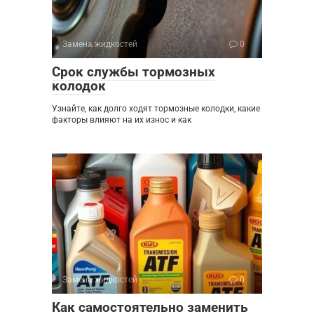
Замена жидкостей
0
Срок службы тормозных
колодок
Узнайте, как долго ходят тормозные колодки, какие
факторы влияют на их износ и как
Замена жидкостей
0
Как самостоятельно заменить