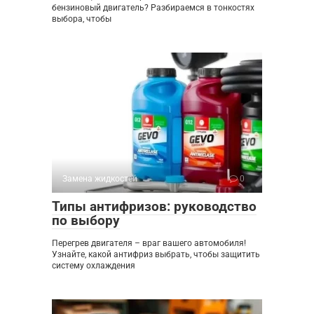
бензиновый двигатель? Разбираемся в тонкостях
выбора, чтобы
Замена жидкостей
0
Типы антифризов: руководство
по выбору
Перегрев двигателя – враг вашего автомобиля!
Узнайте, какой антифриз выбрать, чтобы защитить
систему охлаждения