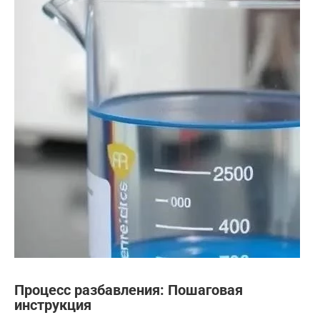
Процесс разбавления: Пошаговая
инструкция