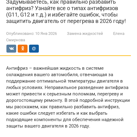
Задумываетесь, как правильно разбавить
антифриз? Узнайте все о типах антифризов
(G11, G12 и т.д.) и избегайте ошибок, чтобы
защитить двигатель от перегрева в 2026 году!
Опубликовано:
10 Янв 2026
Замена жидкостей
Елена
Смирнова
Антифриз – важнейшая жидкость в системе
охлаждения вашего автомобиля, отвечающая за
поддержание оптимальной температуры двигателя в
любых условиях. Неправильное разведение антифриза
может привести к серьезным поломкам, перегреву и
дорогостоящему ремонту. В этой подробной инструкции
мы расскажем, как правильно разбавить антифриз,
какие ошибки следует избегать и как выбрать
подходящие компоненты для обеспечения надежной
защиты вашего двигателя в 2026 году.