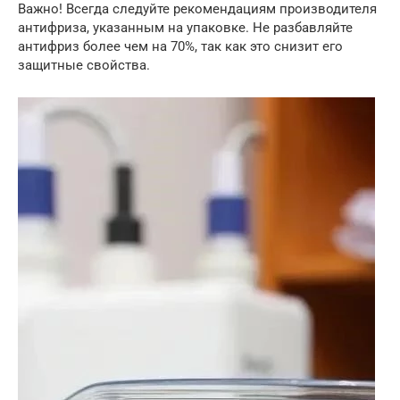
Важно! Всегда следуйте рекомендациям производителя
антифриза, указанным на упаковке. Не разбавляйте
антифриз более чем на 70%, так как это снизит его
защитные свойства.