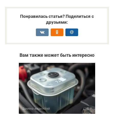
Понравилась статья? Поделиться с
друзьями:
Вам также может быть интересно
Замена жидкостей
0