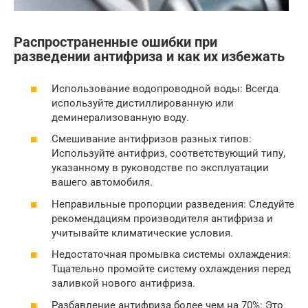
Распространенные ошибки при
разведении антифриза и как их избежать
Использование водопроводной воды: Всегда
используйте дистиллированную или
деминерализованную воду.
Смешивание антифризов разных типов:
Используйте антифриз, соответствующий типу,
указанному в руководстве по эксплуатации
вашего автомобиля.
Неправильные пропорции разведения: Следуйте
рекомендациям производителя антифриза и
учитывайте климатические условия.
Недостаточная промывка системы охлаждения:
Тщательно промойте систему охлаждения перед
заливкой нового антифриза.
Разбавление антифриза более чем на 70%: Это