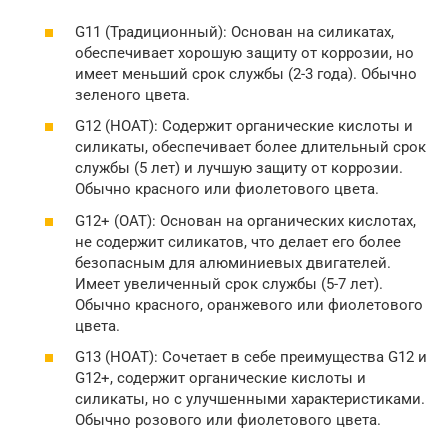
G11 (Традиционный): Основан на силикатах,
обеспечивает хорошую защиту от коррозии, но
имеет меньший срок службы (2-3 года). Обычно
зеленого цвета.
G12 (HOAT): Содержит органические кислоты и
силикаты, обеспечивает более длительный срок
службы (5 лет) и лучшую защиту от коррозии.
Обычно красного или фиолетового цвета.
G12+ (OAT): Основан на органических кислотах,
не содержит силикатов, что делает его более
безопасным для алюминиевых двигателей.
Имеет увеличенный срок службы (5-7 лет).
Обычно красного, оранжевого или фиолетового
цвета.
G13 (HOAT): Сочетает в себе преимущества G12 и
G12+, содержит органические кислоты и
силикаты, но с улучшенными характеристиками.
Обычно розового или фиолетового цвета.