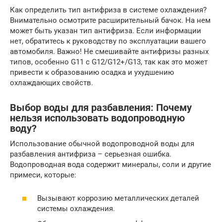
Как определить тип антифриза в системе охлаждения?
Внимательно осмотрите расширительный бачок. На нем
может быть указан тип антифриза. Если информации
нет, обратитесь к руководству по эксплуатации вашего
автомобиля. Важно! Не смешивайте антифризы разных
типов, особенно G11 с G12/G12+/G13, так как это может
привести к образованию осадка и ухудшению
охлаждающих свойств.
Выбор воды для разбавления: Почему
нельзя использовать водопроводную
воду?
Использование обычной водопроводной воды для
разбавления антифриза – серьезная ошибка.
Водопроводная вода содержит минералы, соли и другие
примеси, которые:
Вызывают коррозию металлических деталей
системы охлаждения.