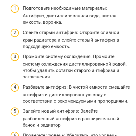
Подготовьте необходимые материалы:
Антифриз, дистиллированная вода, чистая
емкость, воронка.
Слейте старый антифриз: Откройте сливной
кран радиатора и слейте старый антифриз в
подходящую емкость.
Промойте систему охлаждения: Промойте
систему охлаждения дистиллированной водой,
чтобы удалить остатки старого антифриза и
загрязнения.
Разбавьте антифриз: В чистой емкости смешайте
антифриз и дистиллированную воду в
соответствии с рекомендуемыми пропорциями.
Залейте новый антифриз: Залейте
разбавленный антифриз в расширительный
бачок и радиатор.
Проверьте уровень: Убедитесь, что уровень