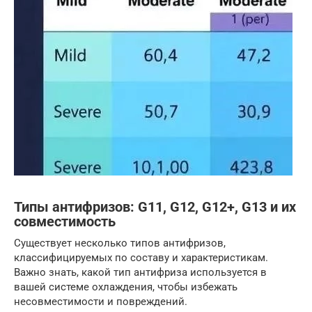
Типы антифризов: G11, G12, G12+, G13 и их
совместимость
Существует несколько типов антифризов,
классифицируемых по составу и характеристикам.
Важно знать, какой тип антифриза используется в
вашей системе охлаждения, чтобы избежать
несовместимости и повреждений.