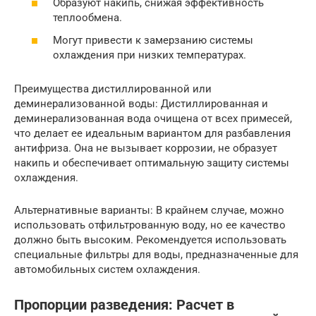
Образуют накипь, снижая эффективность
теплообмена.
Могут привести к замерзанию системы
охлаждения при низких температурах.
Преимущества дистиллированной или
деминерализованной воды: Дистиллированная и
деминерализованная вода очищена от всех примесей,
что делает ее идеальным вариантом для разбавления
антифриза. Она не вызывает коррозии, не образует
накипь и обеспечивает оптимальную защиту системы
охлаждения.
Альтернативные варианты: В крайнем случае, можно
использовать отфильтрованную воду, но ее качество
должно быть высоким. Рекомендуется использовать
специальные фильтры для воды, предназначенные для
автомобильных систем охлаждения.
Пропорции разведения: Расчет в