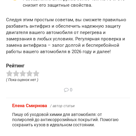
снизит его защитные свойства.
Следуя этим простым советам, вы сможете правильно
разбавить антифриз и обеспечить надежную защиту
двигателя вашего автомобиля от перегрева и
замерзания в любых условиях. Регулярная проверка и
замена антифриза – залог долгой и бесперебойной
работы вашего автомобиля в 2026 году и далее!
Рейтинг
( Пока оценок нет )
0
Елена Смирнова
/ автор статьи
Пишу об уходовой химии для автомобиля: от
полиролей до антикоррозийных покрытий. Помогаю
сохранить кузов в идеальном состоянии.