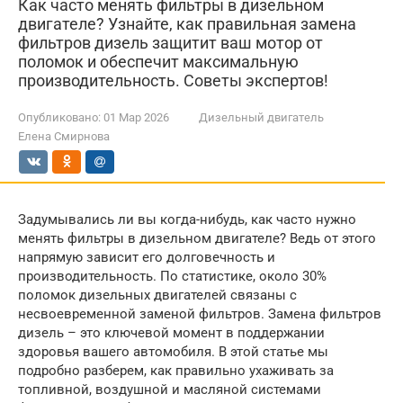
Как часто менять фильтры в дизельном
двигателе? Узнайте, как правильная замена
фильтров дизель защитит ваш мотор от
поломок и обеспечит максимальную
производительность. Советы экспертов!
Опубликовано:
01 Мар 2026
Дизельный двигатель
Елена Смирнова
Задумывались ли вы когда-нибудь, как часто нужно
менять фильтры в дизельном двигателе? Ведь от этого
напрямую зависит его долговечность и
производительность. По статистике, около 30%
поломок дизельных двигателей связаны с
несвоевременной заменой фильтров. Замена фильтров
дизель – это ключевой момент в поддержании
здоровья вашего автомобиля. В этой статье мы
подробно разберем, как правильно ухаживать за
топливной, воздушной и масляной системами