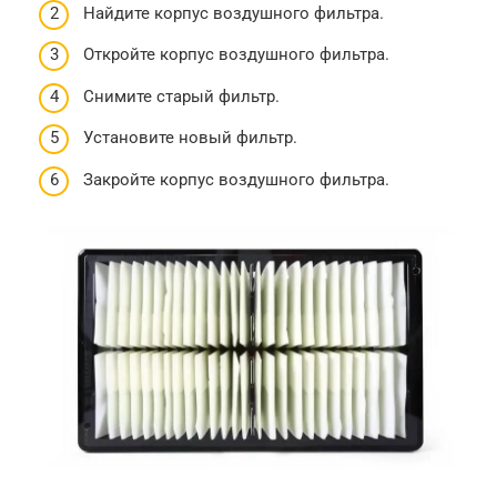
Найдите корпус воздушного фильтра.
Откройте корпус воздушного фильтра.
Снимите старый фильтр.
Установите новый фильтр.
Закройте корпус воздушного фильтра.