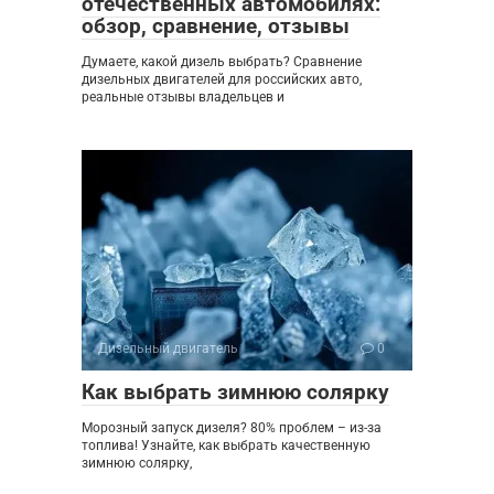
отечественных автомобилях:
обзор, сравнение, отзывы
Думаете, какой дизель выбрать? Сравнение
дизельных двигателей для российских авто,
реальные отзывы владельцев и
Дизельный двигатель
0
Как выбрать зимнюю солярку
Морозный запуск дизеля? 80% проблем – из-за
топлива! Узнайте, как выбрать качественную
зимнюю солярку,