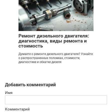
Дизельный двигатель
0
Ремонт дизельного двигателя:
диагностика, виды ремонта и
стоимость
Думаете о ремонте дизельного двигателя? Узнайте
о распространенных поломках, стоимости,
диагностике и обкатке дизеля
Добавить комментарий
Имя
Комментарий