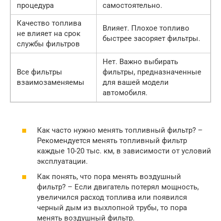
процедура
самостоятельно.
Качество топлива
Влияет. Плохое топливо
не влияет на срок
быстрее засоряет фильтры.
службы фильтров
Нет. Важно выбирать
Все фильтры
фильтры, предназначенные
взаимозаменяемы
для вашей модели
автомобиля.
Как часто нужно менять топливный фильтр? –
Рекомендуется менять топливный фильтр
каждые 10-20 тыс. км, в зависимости от условий
эксплуатации.
Как понять, что пора менять воздушный
фильтр? – Если двигатель потерял мощность,
увеличился расход топлива или появился
черный дым из выхлопной трубы, то пора
менять воздушный фильтр.