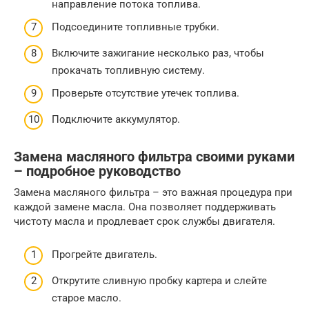
направление потока топлива.
Подсоедините топливные трубки.
Включите зажигание несколько раз, чтобы
прокачать топливную систему.
Проверьте отсутствие утечек топлива.
Подключите аккумулятор.
Замена масляного фильтра своими руками
– подробное руководство
Замена масляного фильтра – это важная процедура при
каждой замене масла. Она позволяет поддерживать
чистоту масла и продлевает срок службы двигателя.
Прогрейте двигатель.
Открутите сливную пробку картера и слейте
старое масло.