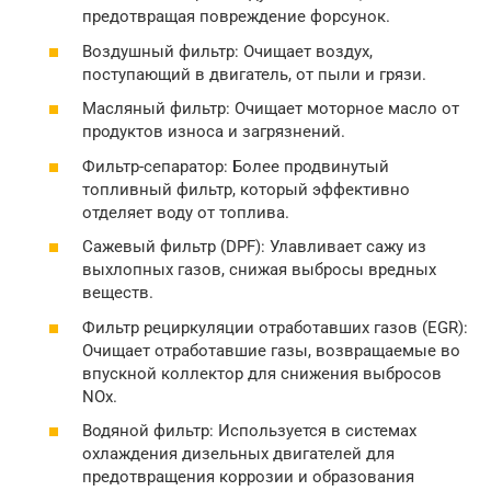
предотвращая повреждение форсунок.
Воздушный фильтр: Очищает воздух,
поступающий в двигатель, от пыли и грязи.
Масляный фильтр: Очищает моторное масло от
продуктов износа и загрязнений.
Фильтр-сепаратор: Более продвинутый
топливный фильтр, который эффективно
отделяет воду от топлива.
Сажевый фильтр (DPF): Улавливает сажу из
выхлопных газов, снижая выбросы вредных
веществ.
Фильтр рециркуляции отработавших газов (EGR):
Очищает отработавшие газы, возвращаемые во
впускной коллектор для снижения выбросов
NOx.
Водяной фильтр: Используется в системах
охлаждения дизельных двигателей для
предотвращения коррозии и образования