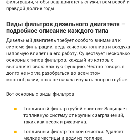
фильтрации, чтобы ваш двигатель служил вам верой и
правдой долгие годы.
Виды фильтров дизельного двигателя –
подробное описание каждого типа
Дизельный двигатель требует особого внимания к
системе фильтрации, ведь качество топлива и воздуха
напрямую влияет на его работу. Существует несколько
основных типов фильтров, каждый из которых
выполняет свою важную функцию. Честно говоря, я
долго не могла разобраться во всем этом
многообразии, пока не начала изучать вопрос глубже.
Вот основные виды фильтров:
Топливный фильтр грубой очистки: Защищает
топливную систему от крупных загрязнений,
таких как песок и ржавчина.
Топливный фильтр тонкой очистки: Удаляет
мелкие частицы и воду из топлива,