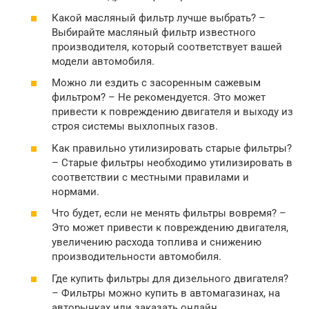
Какой масляный фильтр лучше выбрать? –
Выбирайте масляный фильтр известного
производителя, который соответствует вашей
модели автомобиля.
Можно ли ездить с засоренным сажевым
фильтром? – Не рекомендуется. Это может
привести к повреждению двигателя и выходу из
строя системы выхлопных газов.
Как правильно утилизировать старые фильтры?
– Старые фильтры необходимо утилизировать в
соответствии с местными правилами и
нормами.
Что будет, если не менять фильтры вовремя? –
Это может привести к повреждению двигателя,
увеличению расхода топлива и снижению
производительности автомобиля.
Где купить фильтры для дизельного двигателя?
– Фильтры можно купить в автомагазинах, на
авторынках или заказать онлайн.