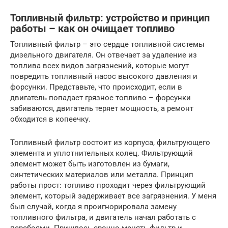
Топливный фильтр: устройство и принцип
работы – как он очищает топливо
Топливный фильтр – это сердце топливной системы
дизельного двигателя. Он отвечает за удаление из
топлива всех видов загрязнений, которые могут
повредить топливный насос высокого давления и
форсунки. Представьте, что происходит, если в
двигатель попадает грязное топливо – форсунки
забиваются, двигатель теряет мощность, а ремонт
обходится в копеечку.
Топливный фильтр состоит из корпуса, фильтрующего
элемента и уплотнительных колец. Фильтрующий
элемент может быть изготовлен из бумаги,
синтетических материалов или металла. Принцип
работы прост: топливо проходит через фильтрующий
элемент, который задерживает все загрязнения. У меня
был случай, когда я проигнорировала замену
топливного фильтра, и двигатель начал работать с
перебоями. Пришлось срочно менять фильтр и