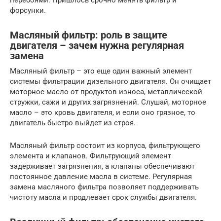
форсунки.
Масляный фильтр: роль в защите
двигателя – зачем нужна регулярная
замена
Масляный фильтр – это еще один важный элемент
системы фильтрации дизельного двигателя. Он очищает
моторное масло от продуктов износа, металлической
стружки, сажи и других загрязнений. Слушай, моторное
масло – это кровь двигателя, и если оно грязное, то
двигатель быстро выйдет из строя.
Масляный фильтр состоит из корпуса, фильтрующего
элемента и клапанов. Фильтрующий элемент
задерживает загрязнения, а клапаны обеспечивают
постоянное давление масла в системе. Регулярная
замена масляного фильтра позволяет поддерживать
чистоту масла и продлевает срок службы двигателя.