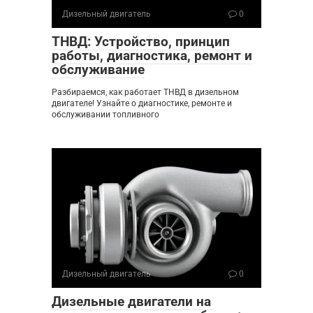
Дизельный двигатель
0
ТНВД: Устройство, принцип
работы, диагностика, ремонт и
обслуживание
Разбираемся, как работает ТНВД в дизельном
двигателе! Узнайте о диагностике, ремонте и
обслуживании топливного
Дизельный двигатель
0
Дизельные двигатели на