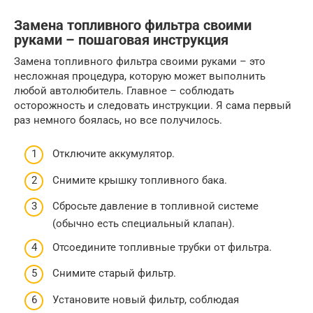
Замена топливного фильтра своими
руками – пошаговая инструкция
Замена топливного фильтра своими руками – это
несложная процедура, которую может выполнить
любой автолюбитель. Главное – соблюдать
осторожность и следовать инструкции. Я сама первый
раз немного боялась, но все получилось.
Отключите аккумулятор.
Снимите крышку топливного бака.
Сбросьте давление в топливной системе
(обычно есть специальный клапан).
Отсоедините топливные трубки от фильтра.
Снимите старый фильтр.
Установите новый фильтр, соблюдая