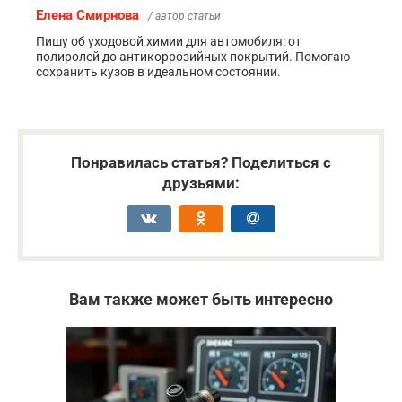
Елена Смирнова
/ автор статьи
Пишу об уходовой химии для автомобиля: от
полиролей до антикоррозийных покрытий. Помогаю
сохранить кузов в идеальном состоянии.
Понравилась статья? Поделиться с
друзьями:
Вам также может быть интересно