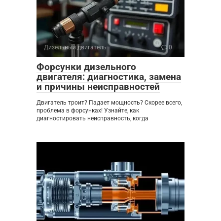
Дизельный двигатель
0
Форсунки дизельного
двигателя: диагностика, замена
и причины неисправностей
Двигатель троит? Падает мощность? Скорее всего,
проблема в форсунках! Узнайте, как
диагностировать неисправность, когда