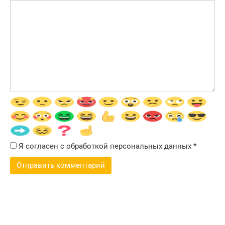
Я согласен с обработкой персональных данных
*