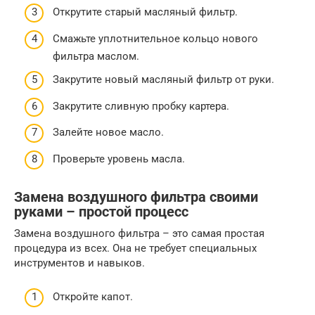
Открутите старый масляный фильтр.
Смажьте уплотнительное кольцо нового
фильтра маслом.
Закрутите новый масляный фильтр от руки.
Закрутите сливную пробку картера.
Залейте новое масло.
Проверьте уровень масла.
Замена воздушного фильтра своими
руками – простой процесс
Замена воздушного фильтра – это самая простая
процедура из всех. Она не требует специальных
инструментов и навыков.
Откройте капот.