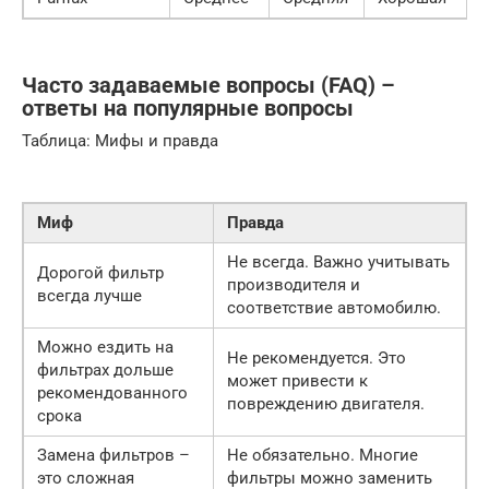
Часто задаваемые вопросы (FAQ) –
ответы на популярные вопросы
Таблица: Мифы и правда
Миф
Правда
Не всегда. Важно учитывать
Дорогой фильтр
производителя и
всегда лучше
соответствие автомобилю.
Можно ездить на
Не рекомендуется. Это
фильтрах дольше
может привести к
рекомендованного
повреждению двигателя.
срока
Замена фильтров –
Не обязательно. Многие
это сложная
фильтры можно заменить