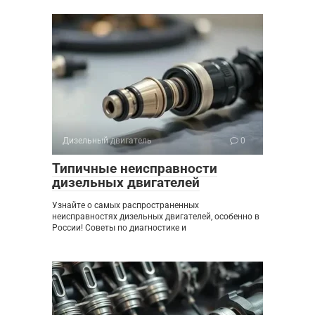
Дизельный двигатель
0
Типичные неисправности
дизельных двигателей
Узнайте о самых распространенных
неисправностях дизельных двигателей, особенно в
России! Советы по диагностике и