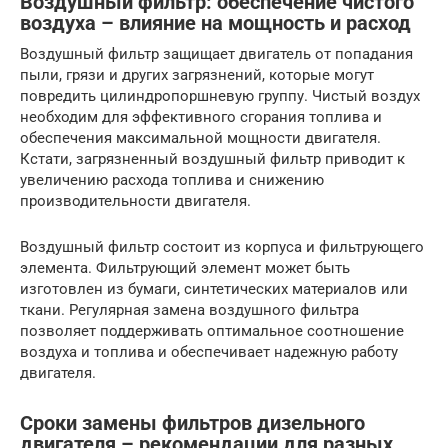
Воздушный фильтр: обеспечение чистого
воздуха – влияние на мощность и расход
Воздушный фильтр защищает двигатель от попадания
пыли, грязи и других загрязнений, которые могут
повредить цилиндропоршневую группу. Чистый воздух
необходим для эффективного сгорания топлива и
обеспечения максимальной мощности двигателя.
Кстати, загрязненный воздушный фильтр приводит к
увеличению расхода топлива и снижению
производительности двигателя.
Воздушный фильтр состоит из корпуса и фильтрующего
элемента. Фильтрующий элемент может быть
изготовлен из бумаги, синтетических материалов или
ткани. Регулярная замена воздушного фильтра
позволяет поддерживать оптимальное соотношение
воздуха и топлива и обеспечивает надежную работу
двигателя.
Сроки замены фильтров дизельного
двигателя – рекомендации для разных