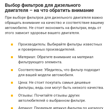
Выбор фильтров для дизельного
двигателя – на что обратить внимание
При выборе фильтров для дизельного двигателя важно
обращать внимание на качество и соответствие вашему
автомобилю. Не стоит экономить на фильтрах, ведь от
этого зависит здоровье вашего двигателя.
Производитель: Выбирайте фильтры известных
и проверенных производителей.
Материал: Обратите внимание на материал
фильтрующего элемента.
Соответствие: Убедитесь, что фильтр подходит
для вашей модели автомобиля.
Цена: Не стоит покупать самые дешевые
фильтры, ведь они могут быть низкого качества.
Отзывы: Почитайте отзывы других
автолюбителей о выбранном фильтре.
Артикул: Проверьте артикул фильтра по каталогу