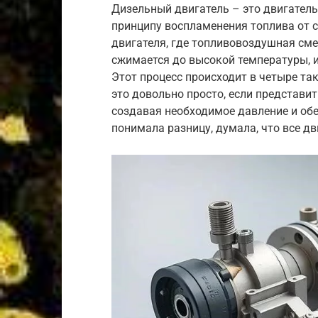
Дизельный двигатель – это двигатель
принципу воспламенения топлива от с
двигателя, где топливовоздушная сме
сжимается до высокой температуры, 
Этот процесс происходит в четыре так
это довольно просто, если представит
создавая необходимое давление и обе
понимала разницу, думала, что все д