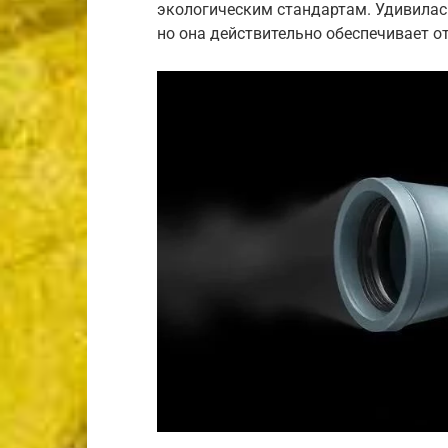
экологическим стандартам. Удивилась
но она действительно обеспечивает о