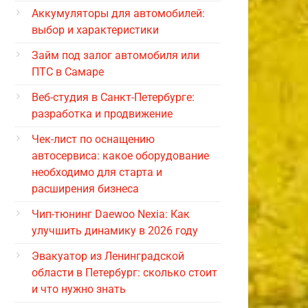
Аккумуляторы для автомобилей:
выбор и характеристики
Займ под залог автомобиля или
ПТС в Самаре
Веб-студия в Санкт-Петербурге:
разработка и продвижение
Чек-лист по оснащению
автосервиса: какое оборудование
необходимо для старта и
расширения бизнеса
Чип-тюнинг Daewoo Nexia: Как
улучшить динамику в 2026 году
Эвакуатор из Ленинградской
области в Петербург: сколько стоит
и что нужно знать