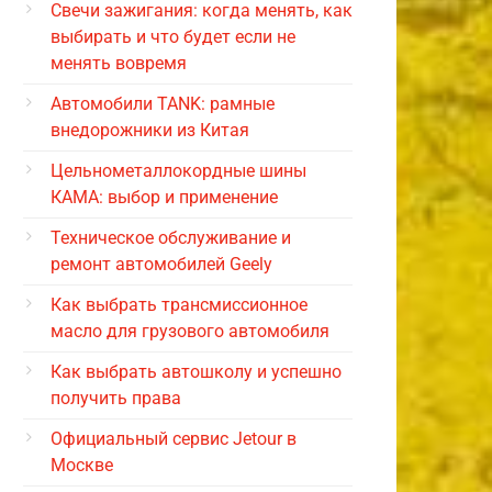
Свечи зажигания: когда менять, как
выбирать и что будет если не
менять вовремя
Автомобили TANK: рамные
внедорожники из Китая
Цельнометаллокордные шины
КАМА: выбор и применение
Техническое обслуживание и
ремонт автомобилей Geely
Как выбрать трансмиссионное
масло для грузового автомобиля
Как выбрать автошколу и успешно
получить права
Официальный сервис Jetour в
Москве