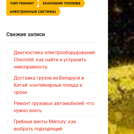
чип-тюнинг
экономия топлива
электронные системы
Свежие записи
Диагностика электрооборудования
Chevrolet: как найти и устранить
неисправность
Доставка грузов из Беларуси в
Китай: контейнерные поезда и
сроки
Ремонт грузовых автомобилей: что
нужно знать
Гребные винты Mercury: как
выбрать подходящий