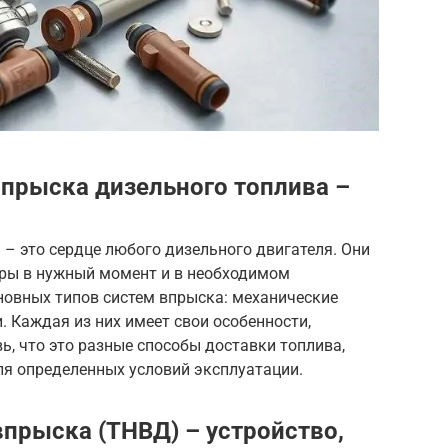
прыска дизельного топлива –
– это сердце любого дизельного двигателя. Они
дры в нужный момент и в необходимом
новных типов систем впрыска: механические
. Каждая из них имеет свои особенности,
ь, что это разные способы доставки топлива,
я определенных условий эксплуатации.
прыска (ТНВД) – устройство,