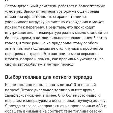
Летом дизельный двигатель работает в более жестких
условиях. Высокая температура окружающей среды
влияет на эффективность сгорания топлива,
увеличивает нагрузку на систему охлаждения и может
привести к перегреву. Представь, что происходит
внутри двигателя: температура растет, масло становится
более жидким, а детали сильнее изнашиваются. Честно
говоря, я тоже раньше не придавала этому особого
значения, пока однажды не столкнулась с проблемой
перегрева на трассе. Это заставило меня серьезно
изучить вопрос и понять, как правильно ухаживать за
своим автомобилем в летний период.
Выбор топлива для летнего периода
Какое топливо использовать летом? Это важный
вопрос! Летнее дизельное топливо имеет другие
характеристики, чем зимнее. Оно более устойчиво к
высоким температурам и обеспечивает лучшую смазку.
Я всегда стараюсь заправляться на проверенных АЗС и
обращать внимание на соответствие топлива сезону.