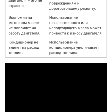
двигателя – это не
повреждениям и
страшно.
дорогостоящему ремонту.
Экономия на
Использование
моторном масле
некачественного или
не повлияет на
неподходящего масла может
работу двигателя.
привести к износу двигателя.
Кондиционер не
Использование
влияет на расход
кондиционера увеличивает
топлива.
расход топлива.