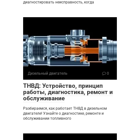
диагностировать неисправность, когда
Дизельный двигатель
0
ТНВД: Устройство, принцип
работы, диагностика, ремонт и
обслуживание
Разбираемся, как работает ТНВД в дизельном
двигателе! Узнайте о диагностике, ремонте и
обслуживании топливного