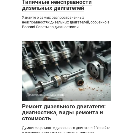
Типичные неисправности
дизельных двигателей
Узнайте о самых распространенных
неисправностях дизельных двигателей, особенно в
России! Советы по диагностике и
Дизельный двигатель
0
Ремонт дизельного двигателя:
диагностика, виды ремонта и
стоимость
Думаете о ремонте дизельного двигателя? Узнайте
о распространенных поломках, стоимости,