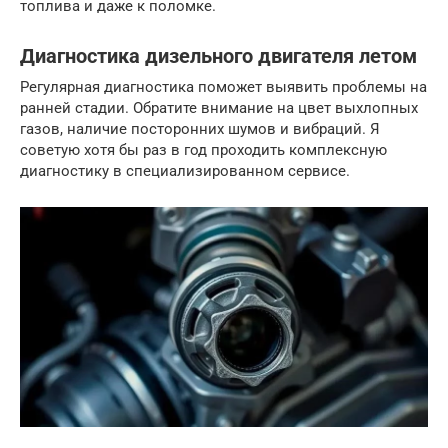
топлива и даже к поломке.
Диагностика дизельного двигателя летом
Регулярная диагностика поможет выявить проблемы на
ранней стадии. Обратите внимание на цвет выхлопных
газов, наличие посторонних шумов и вибраций. Я
советую хотя бы раз в год проходить комплексную
диагностику в специализированном сервисе.