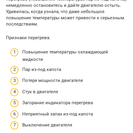
немедленно остановитесь и дайте двигателю остыть.
Удивилась, когда узнала, что даже небольшое
повышение температуры может привести к серьезным
последствиям.
Признаки перегрева:
Повышение температуры охлаждающей
жидкости
Пар из-под капота
Потеря мощности двигателя
Стук в двигателе
Загорание индикатора перегрева
Неприятный запах из-под капота
Выключение двигателя