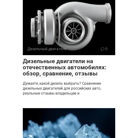
Дизельный двигатель
0
Дизельные двигатели на
отечественных автомобилях:
обзор, сравнение, отзывы
Думаете, какой дизель выбрать? Сравнение
дизельных двигателей для российских авто,
реальные отзывы владельцев и