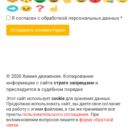
Я согласен с обработкой персональных данных
*
© 2026 Химия движения. Копирование
информации с сайта
строго запрещено
и
преследуется в судебном порядке
Этот сайт использует
cookie
для хранения данных.
Продолжая использовать сайт, вы даете свое согласие
на работу с этими файлами, а так же принимаете все
пункты
пользовательского соглашения
. При
возникновении вопросов пишите в
форму обратной
связи
.