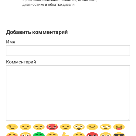
диагностике и обкатке дизеля
Добавить комментарий
Имя
Комментарий