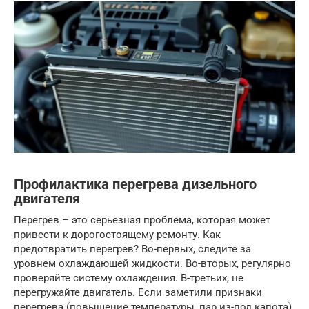
Профилактика перегрева дизельного
двигателя
Перегрев – это серьезная проблема, которая может
привести к дорогостоящему ремонту. Как
предотвратить перегрев? Во-первых, следите за
уровнем охлаждающей жидкости. Во-вторых, регулярно
проверяйте систему охлаждения. В-третьих, не
перегружайте двигатель. Если заметили признаки
перегрева (повышение температуры, пар из-под капота),