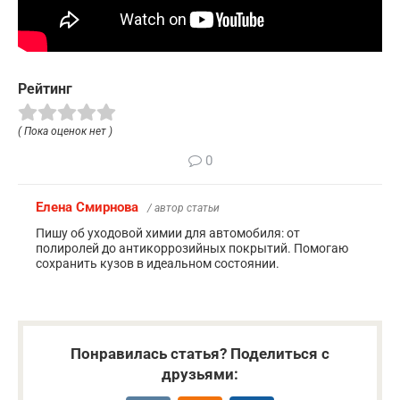
Рейтинг
( Пока оценок нет )
0
Елена Смирнова
/ автор статьи
Пишу об уходовой химии для автомобиля: от
полиролей до антикоррозийных покрытий. Помогаю
сохранить кузов в идеальном состоянии.
Понравилась статья? Поделиться с
друзьями: