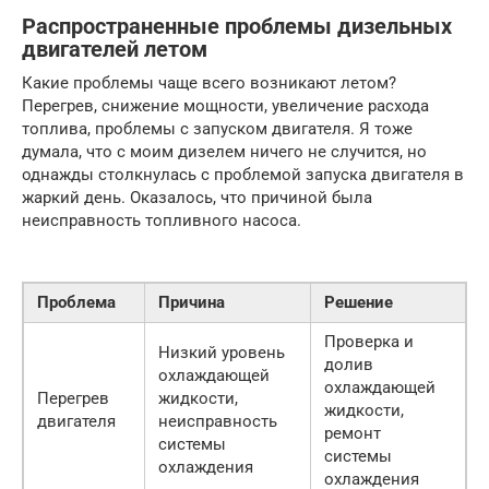
Распространенные проблемы дизельных
двигателей летом
Какие проблемы чаще всего возникают летом?
Перегрев, снижение мощности, увеличение расхода
топлива, проблемы с запуском двигателя. Я тоже
думала, что с моим дизелем ничего не случится, но
однажды столкнулась с проблемой запуска двигателя в
жаркий день. Оказалось, что причиной была
неисправность топливного насоса.
Проблема
Причина
Решение
Проверка и
Низкий уровень
долив
охлаждающей
охлаждающей
Перегрев
жидкости,
жидкости,
двигателя
неисправность
ремонт
системы
системы
охлаждения
охлаждения