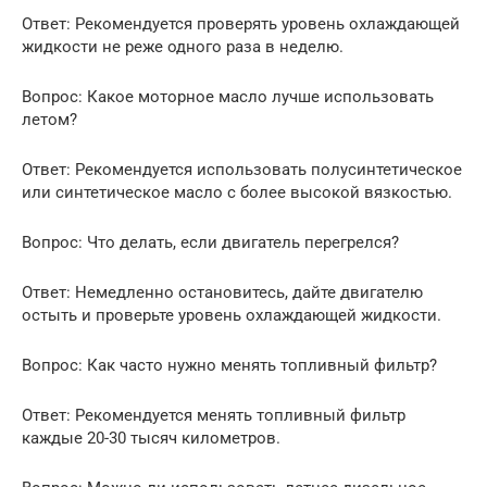
Ответ: Рекомендуется проверять уровень охлаждающей
жидкости не реже одного раза в неделю.
Вопрос: Какое моторное масло лучше использовать
летом?
Ответ: Рекомендуется использовать полусинтетическое
или синтетическое масло с более высокой вязкостью.
Вопрос: Что делать, если двигатель перегрелся?
Ответ: Немедленно остановитесь, дайте двигателю
остыть и проверьте уровень охлаждающей жидкости.
Вопрос: Как часто нужно менять топливный фильтр?
Ответ: Рекомендуется менять топливный фильтр
каждые 20-30 тысяч километров.