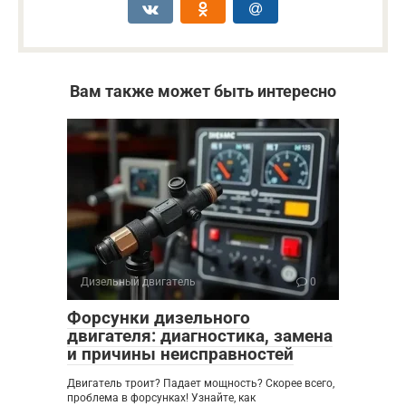
Вам также может быть интересно
Дизельный двигатель
0
Форсунки дизельного
двигателя: диагностика, замена
и причины неисправностей
Двигатель троит? Падает мощность? Скорее всего,
проблема в форсунках! Узнайте, как