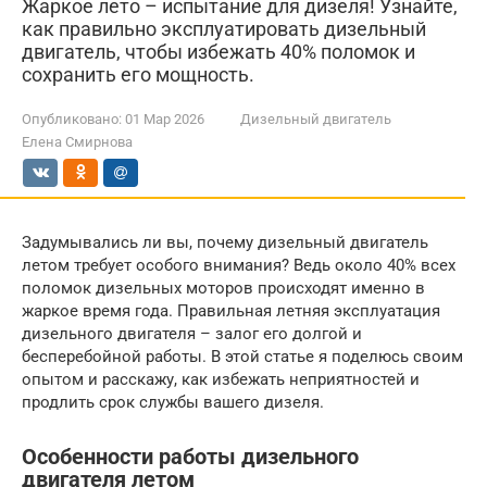
Жаркое лето – испытание для дизеля! Узнайте,
как правильно эксплуатировать дизельный
двигатель, чтобы избежать 40% поломок и
сохранить его мощность.
Опубликовано:
01 Мар 2026
Дизельный двигатель
Елена Смирнова
Задумывались ли вы, почему дизельный двигатель
летом требует особого внимания? Ведь около 40% всех
поломок дизельных моторов происходят именно в
жаркое время года. Правильная летняя эксплуатация
дизельного двигателя – залог его долгой и
бесперебойной работы. В этой статье я поделюсь своим
опытом и расскажу, как избежать неприятностей и
продлить срок службы вашего дизеля.
Особенности работы дизельного
двигателя летом