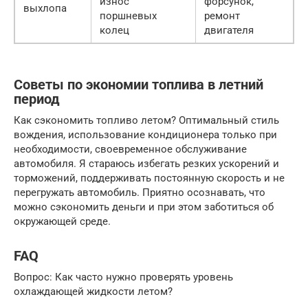
износ
форсунок,
выхлопа
поршневых
ремонт
колец
двигателя
Советы по экономии топлива в летний
период
Как сэкономить топливо летом? Оптимальный стиль
вождения, использование кондиционера только при
необходимости, своевременное обслуживание
автомобиля. Я стараюсь избегать резких ускорений и
торможений, поддерживать постоянную скорость и не
перегружать автомобиль. Приятно осознавать, что
можно сэкономить деньги и при этом заботиться об
окружающей среде.
FAQ
Вопрос: Как часто нужно проверять уровень
охлаждающей жидкости летом?