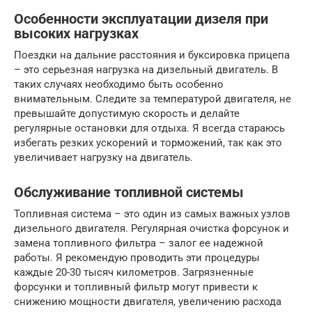
Особенности эксплуатации дизеля при
высоких нагрузках
Поездки на дальние расстояния и буксировка прицепа
– это серьезная нагрузка на дизельный двигатель. В
таких случаях необходимо быть особенно
внимательным. Следите за температурой двигателя, не
превышайте допустимую скорость и делайте
регулярные остановки для отдыха. Я всегда стараюсь
избегать резких ускорений и торможений, так как это
увеличивает нагрузку на двигатель.
Обслуживание топливной системы
Топливная система – это один из самых важных узлов
дизельного двигателя. Регулярная очистка форсунок и
замена топливного фильтра – залог ее надежной
работы. Я рекомендую проводить эти процедуры
каждые 20-30 тысяч километров. Загрязненные
форсунки и топливный фильтр могут привести к
снижению мощности двигателя, увеличению расхода