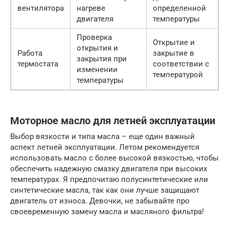
вентилятора
нагреве
определенной
двигателя
температуры
Проверка
Открытие и
открытия и
Работа
закрытие в
закрытия при
термостата
соответствии с
изменении
температурой
температуры
Моторное масло для летней эксплуатации
Выбор вязкости и типа масла – еще один важный
аспект летней эксплуатации. Летом рекомендуется
использовать масло с более высокой вязкостью, чтобы
обеспечить надежную смазку двигателя при высоких
температурах. Я предпочитаю полусинтетические или
синтетические масла, так как они лучше защищают
двигатель от износа. Девочки, не забывайте про
своевременную замену масла и масляного фильтра!