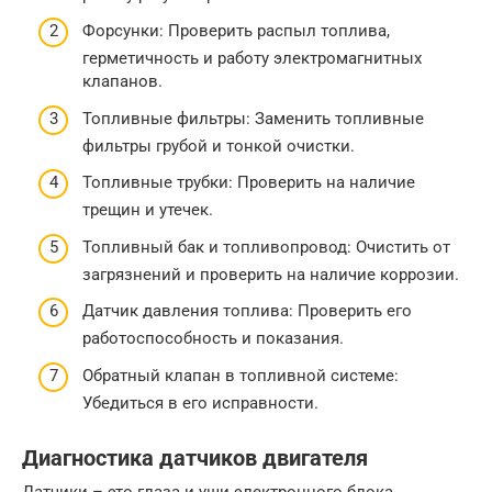
Форсунки: Проверить распыл топлива,
герметичность и работу электромагнитных
клапанов.
Топливные фильтры: Заменить топливные
фильтры грубой и тонкой очистки.
Топливные трубки: Проверить на наличие
трещин и утечек.
Топливный бак и топливопровод: Очистить от
загрязнений и проверить на наличие коррозии.
Датчик давления топлива: Проверить его
работоспособность и показания.
Обратный клапан в топливной системе:
Убедиться в его исправности.
Диагностика датчиков двигателя
Датчики – это глаза и уши электронного блока