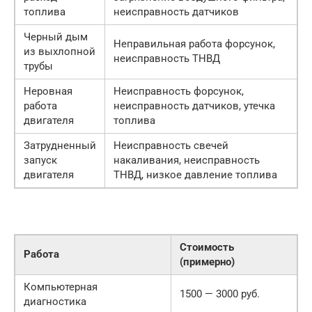
топлива
неисправность датчиков
Черный дым
Неправильная работа форсунок,
из выхлопной
неисправность ТНВД
трубы
Неровная
Неисправность форсунок,
работа
неисправность датчиков, утечка
двигателя
топлива
Затрудненный
Неисправность свечей
запуск
накаливания, неисправность
двигателя
ТНВД, низкое давление топлива
Стоимость
Работа
(примерно)
Компьютерная
1500 — 3000 руб.
диагностика