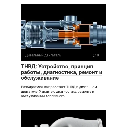
Дизельный двигатель
0
ТНВД: Устройство, принцип
работы, диагностика, ремонт и
обслуживание
Разбираемся, как работает ТНВД в дизельном
двигателе! Узнайте о диагностике, ремонте и
обслуживании топливного