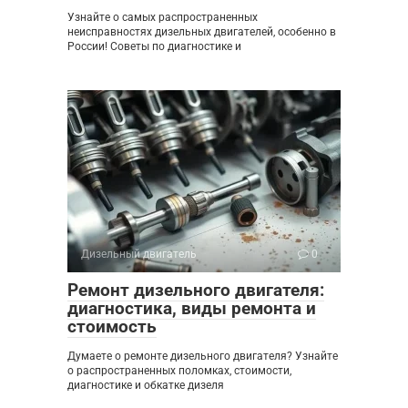
Узнайте о самых распространенных
неисправностях дизельных двигателей, особенно в
России! Советы по диагностике и
Дизельный двигатель
0
Ремонт дизельного двигателя:
диагностика, виды ремонта и
стоимость
Думаете о ремонте дизельного двигателя? Узнайте
о распространенных поломках, стоимости,
диагностике и обкатке дизеля