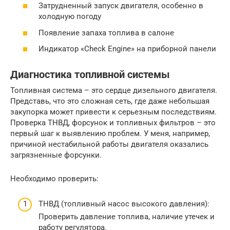
Затрудненный запуск двигателя, особенно в
холодную погоду
Появление запаха топлива в салоне
Индикатор «Check Engine» на приборной панели
Диагностика топливной системы
Топливная система – это сердце дизельного двигателя.
Представь, что это сложная сеть, где даже небольшая
закупорка может привести к серьезным последствиям.
Проверка ТНВД, форсунок и топливных фильтров – это
первый шаг к выявлению проблем. У меня, например,
причиной нестабильной работы двигателя оказались
загрязненные форсунки.
Необходимо проверить:
ТНВД (топливный насос высокого давления):
Проверить давление топлива, наличие утечек и
работу регулятора.