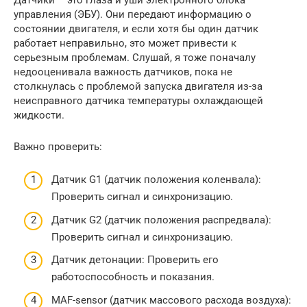
управления (ЭБУ). Они передают информацию о
состоянии двигателя, и если хотя бы один датчик
работает неправильно, это может привести к
серьезным проблемам. Слушай, я тоже поначалу
недооценивала важность датчиков, пока не
столкнулась с проблемой запуска двигателя из-за
неисправного датчика температуры охлаждающей
жидкости.
Важно проверить:
Датчик G1 (датчик положения коленвала):
Проверить сигнал и синхронизацию.
Датчик G2 (датчик положения распредвала):
Проверить сигнал и синхронизацию.
Датчик детонации: Проверить его
работоспособность и показания.
MAF-sensor (датчик массового расхода воздуха):