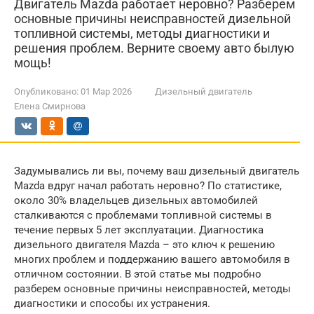
Двигатель Mazda работает неровно? Разберем
основные причины неисправностей дизельной
топливной системы, методы диагностики и
решения проблем. Верните своему авто былую
мощь!
Опубликовано:
01 Мар 2026
Дизельный двигатель
Елена Смирнова
Задумывались ли вы, почему ваш дизельный двигатель
Mazda вдруг начал работать неровно? По статистике,
около 30% владельцев дизельных автомобилей
сталкиваются с проблемами топливной системы в
течение первых 5 лет эксплуатации. Диагностика
дизельного двигателя Mazda – это ключ к решению
многих проблем и поддержанию вашего автомобиля в
отличном состоянии. В этой статье мы подробно
разберем основные причины неисправностей, методы
диагностики и способы их устранения.