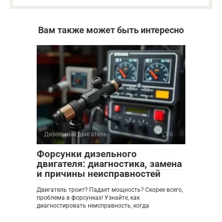
Вам также может быть интересно
Дизельный двигатель
0
Форсунки дизельного
двигателя: диагностика, замена
и причины неисправностей
Двигатель троит? Падает мощность? Скорее всего,
проблема в форсунках! Узнайте, как
диагностировать неисправность, когда