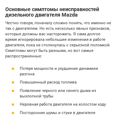
Основные симптомы неисправностей
дизельного двигателя Mazda
Честно говоря, поначалу сложно понять, что именно не
так с двигателем. Но есть несколько явных признаков,
которые должны вас насторожить. Я сама долгое
время игнорировала небольшие изменения в работе
двигателя, пока не столкнулась с серьезной поломкой.
Симптомы могут быть разными, но вот самые
распространенные:
Потеря мощности и ухудшение динамики
разгона
Повышенный расход топлива
Появление черного или синего дыма из
выхлопной трубы
Неровная работа двигателя на холостом ходу
Посторонние шумы и стуки в двигателе