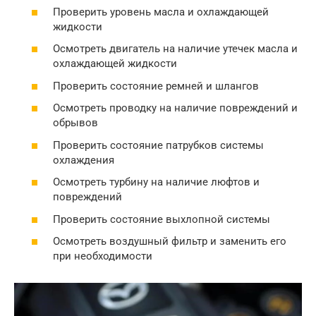
Проверить уровень масла и охлаждающей
жидкости
Осмотреть двигатель на наличие утечек масла и
охлаждающей жидкости
Проверить состояние ремней и шлангов
Осмотреть проводку на наличие повреждений и
обрывов
Проверить состояние патрубков системы
охлаждения
Осмотреть турбину на наличие люфтов и
повреждений
Проверить состояние выхлопной системы
Осмотреть воздушный фильтр и заменить его
при необходимости