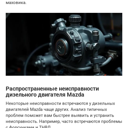
маховика.
Распространенные неисправности
дизельного двигателя Mazda
Некоторые неисправности встречаются у дизельных
двигателей Mazda чаще других. Анализ типичных
проблем поможет вам быстрее выявить и устранить
неисправность. Например, часто встречаются проблемы
с форсунками и ТНВД.