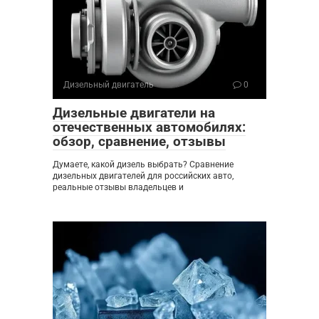
Дизельный двигатель
0
Дизельные двигатели на
отечественных автомобилях:
обзор, сравнение, отзывы
Думаете, какой дизель выбрать? Сравнение
дизельных двигателей для российских авто,
реальные отзывы владельцев и