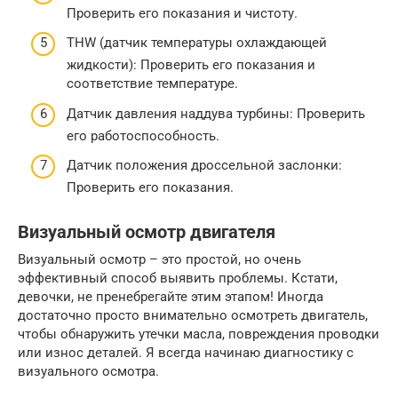
Проверить его показания и чистоту.
THW (датчик температуры охлаждающей
жидкости): Проверить его показания и
соответствие температуре.
Датчик давления наддува турбины: Проверить
его работоспособность.
Датчик положения дроссельной заслонки:
Проверить его показания.
Визуальный осмотр двигателя
Визуальный осмотр – это простой, но очень
эффективный способ выявить проблемы. Кстати,
девочки, не пренебрегайте этим этапом! Иногда
достаточно просто внимательно осмотреть двигатель,
чтобы обнаружить утечки масла, повреждения проводки
или износ деталей. Я всегда начинаю диагностику с
визуального осмотра.