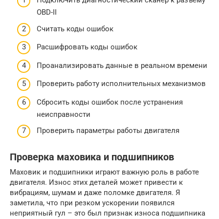
Подключить диагностический сканер к разъему
OBD-II
Считать коды ошибок
Расшифровать коды ошибок
Проанализировать данные в реальном времени
Проверить работу исполнительных механизмов
Сбросить коды ошибок после устранения
неисправности
Проверить параметры работы двигателя
Проверка маховика и подшипников
Маховик и подшипники играют важную роль в работе
двигателя. Износ этих деталей может привести к
вибрациям, шумам и даже поломке двигателя. Я
заметила, что при резком ускорении появился
неприятный гул – это был признак износа подшипника