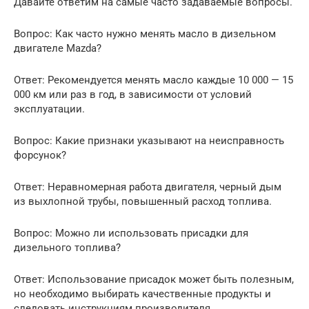
Давайте ответим на самые часто задаваемые вопросы.
Вопрос: Как часто нужно менять масло в дизельном
двигателе Mazda?
Ответ: Рекомендуется менять масло каждые 10 000 — 15
000 км или раз в год, в зависимости от условий
эксплуатации.
Вопрос: Какие признаки указывают на неисправность
форсунок?
Ответ: Неравномерная работа двигателя, черный дым
из выхлопной трубы, повышенный расход топлива.
Вопрос: Можно ли использовать присадки для
дизельного топлива?
Ответ: Использование присадок может быть полезным,
но необходимо выбирать качественные продукты и
следовать инструкциям производителя.