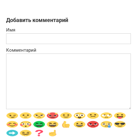
Добавить комментарий
Имя
Комментарий