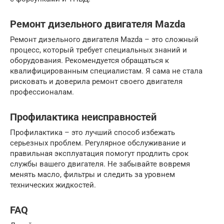
Ремонт дизельного двигателя Mazda
Ремонт дизельного двигателя Mazda – это сложный
процесс, который требует специальных знаний и
оборудования. Рекомендуется обращаться к
квалифицированным специалистам. Я сама не стала
рисковать и доверила ремонт своего двигателя
профессионалам.
Профилактика неисправностей
Профилактика – это лучший способ избежать
серьезных проблем. Регулярное обслуживание и
правильная эксплуатация помогут продлить срок
службы вашего двигателя. Не забывайте вовремя
менять масло, фильтры и следить за уровнем
технических жидкостей.
FAQ