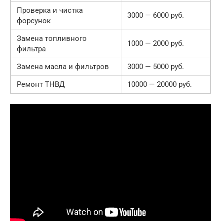
Проверка и чистка
3000 — 6000 руб.
форсунок
Замена топливного
1000 — 2000 руб.
фильтра
Замена масла и фильтров
3000 — 5000 руб.
Ремонт ТНВД
10000 — 20000 руб.