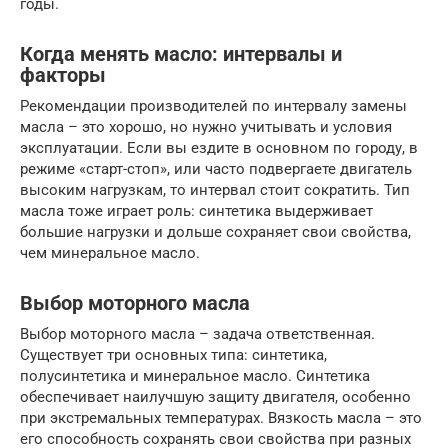
годы.
Когда менять масло: интервалы и
факторы
Рекомендации производителей по интервалу замены
масла – это хорошо, но нужно учитывать и условия
эксплуатации. Если вы ездите в основном по городу, в
режиме «старт-стоп», или часто подвергаете двигатель
высоким нагрузкам, то интервал стоит сократить. Тип
масла тоже играет роль: синтетика выдерживает
большие нагрузки и дольше сохраняет свои свойства,
чем минеральное масло.
Выбор моторного масла
Выбор моторного масла – задача ответственная.
Существует три основных типа: синтетика,
полусинтетика и минеральное масло. Синтетика
обеспечивает наилучшую защиту двигателя, особенно
при экстремальных температурах. Вязкость масла – это
его способность сохранять свои свойства при разных