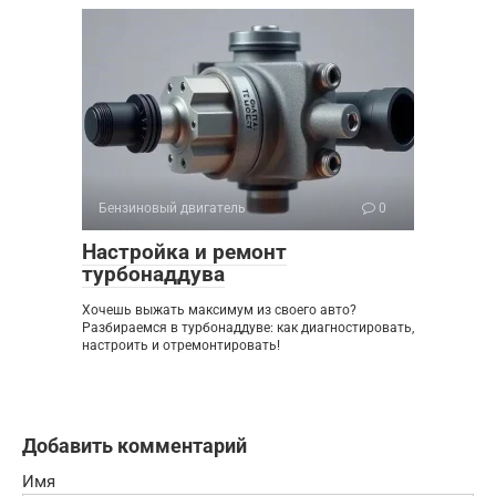
Бензиновый двигатель
0
Настройка и ремонт
турбонаддува
Хочешь выжать максимум из своего авто?
Разбираемся в турбонаддуве: как диагностировать,
настроить и отремонтировать!
Добавить комментарий
Имя