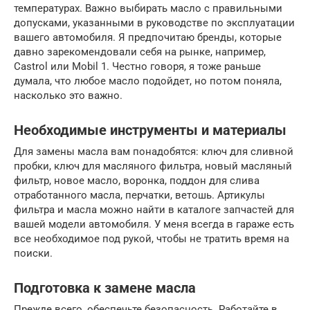
температурах. Важно выбирать масло с правильными
допусками, указанными в руководстве по эксплуатации
вашего автомобиля. Я предпочитаю бренды, которые
давно зарекомендовали себя на рынке, например,
Castrol или Mobil 1. Честно говоря, я тоже раньше
думала, что любое масло подойдет, но потом поняла,
насколько это важно.
Необходимые инструменты и материалы
Для замены масла вам понадобятся: ключ для сливной
пробки, ключ для масляного фильтра, новый масляный
фильтр, новое масло, воронка, поддон для слива
отработанного масла, перчатки, ветошь. Артикулы
фильтра и масла можно найти в каталоге запчастей для
вашей модели автомобиля. У меня всегда в гараже есть
все необходимое под рукой, чтобы не тратить время на
поиски.
Подготовка к замене масла
Прежде всего, обеспечьте безопасность. Работайте в