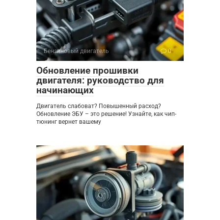
Бензиновый двигатель
0
Обновление прошивки
двигателя: руководство для
начинающих
Двигатель слабоват? Повышенный расход?
Обновление ЭБУ – это решение! Узнайте, как чип-
тюнинг вернет вашему