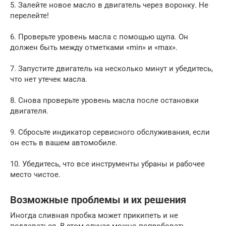
5. Залейте новое масло в двигатель через воронку. Не
перелейте!
6. Проверьте уровень масла с помощью щупа. Он
должен быть между отметками «min» и «max».
7. Запустите двигатель на несколько минут и убедитесь,
что нет утечек масла.
8. Снова проверьте уровень масла после остановки
двигателя.
9. Сбросьте индикатор сервисного обслуживания, если
он есть в вашем автомобиле.
10. Убедитесь, что все инструменты убраны и рабочее
место чистое.
Возможные проблемы и их решения
Иногда сливная пробка может прикипеть и не