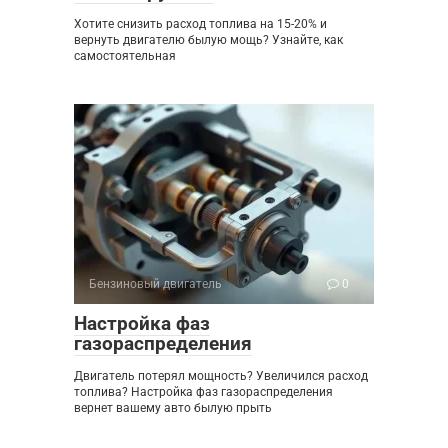
Хотите снизить расход топлива на 15-20% и
вернуть двигателю былую мощь? Узнайте, как
самостоятельная
Бензиновый двигатель
0
Настройка фаз
газораспределения
Двигатель потерял мощность? Увеличился расход
топлива? Настройка фаз газораспределения
вернет вашему авто былую прыть