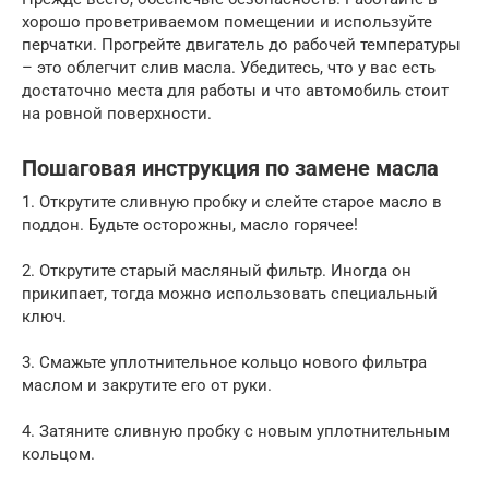
хорошо проветриваемом помещении и используйте
перчатки. Прогрейте двигатель до рабочей температуры
– это облегчит слив масла. Убедитесь, что у вас есть
достаточно места для работы и что автомобиль стоит
на ровной поверхности.
Пошаговая инструкция по замене масла
1. Открутите сливную пробку и слейте старое масло в
поддон. Будьте осторожны, масло горячее!
2. Открутите старый масляный фильтр. Иногда он
прикипает, тогда можно использовать специальный
ключ.
3. Смажьте уплотнительное кольцо нового фильтра
маслом и закрутите его от руки.
4. Затяните сливную пробку с новым уплотнительным
кольцом.