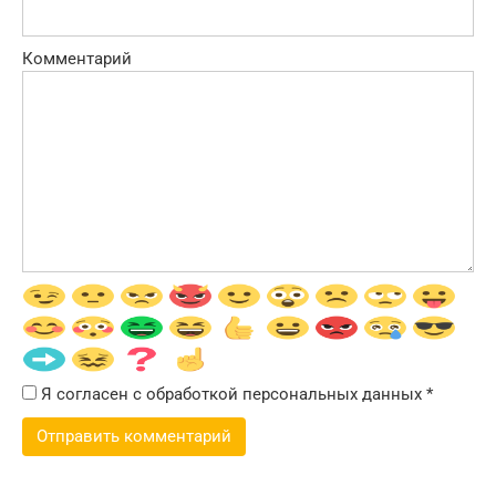
Комментарий
Я согласен с обработкой персональных данных
*