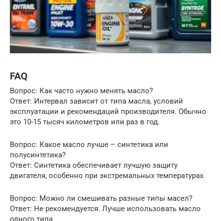
FAQ
Вопрос: Как часто нужно менять масло?
Ответ: Интервал зависит от типа масла, условий
эксплуатации и рекомендаций производителя. Обычно
это 10-15 тысяч километров или раз в год.
Вопрос: Какое масло лучше – синтетика или
полусинтетика?
Ответ: Синтетика обеспечивает лучшую защиту
двигателя, особенно при экстремальных температурах.
Вопрос: Можно ли смешивать разные типы масел?
Ответ: Не рекомендуется. Лучше использовать масло
одного типа.