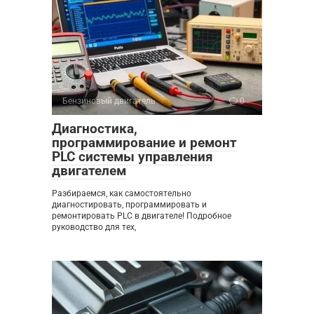
Бензиновый двигатель
0
Диагностика,
программирование и ремонт
PLC системы управления
двигателем
Разбираемся, как самостоятельно
диагностировать, программировать и
ремонтировать PLC в двигателе! Подробное
руководство для тех,