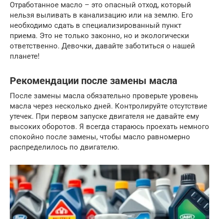
Отработанное масло – это опасный отход, который
нельзя выливать в канализацию или на землю. Его
необходимо сдать в специализированный пункт
приема. Это не только законно, но и экологически
ответственно. Девочки, давайте заботиться о нашей
планете!
Рекомендации после замены масла
После замены масла обязательно проверьте уровень
масла через несколько дней. Контролируйте отсутствие
утечек. При первом запуске двигателя не давайте ему
высоких оборотов. Я всегда стараюсь проехать немного
спокойно после замены, чтобы масло равномерно
распределилось по двигателю.