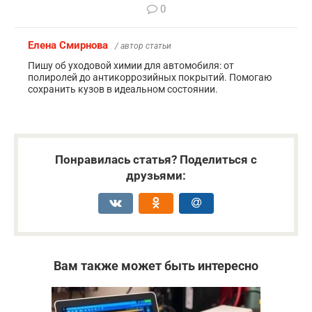
0
Елена Смирнова
/ автор статьи
Пишу об уходовой химии для автомобиля: от
полиролей до антикоррозийных покрытий. Помогаю
сохранить кузов в идеальном состоянии.
Понравилась статья? Поделиться с
друзьями:
Вам также может быть интересно