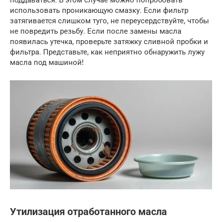
поддаваться. В этом случае можно попробовать
использовать проникающую смазку. Если фильтр
затягивается слишком туго, не переусердствуйте, чтобы
не повредить резьбу. Если после замены масла
появилась утечка, проверьте затяжку сливной пробки и
фильтра. Представьте, как неприятно обнаружить лужу
масла под машиной!
Утилизация отработанного масла