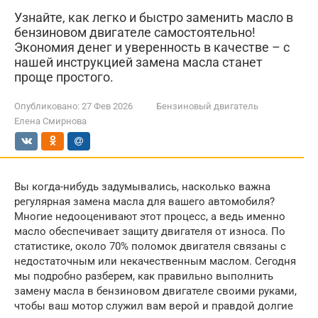
Узнайте, как легко и быстро заменить масло в
бензиновом двигателе самостоятельно!
Экономия денег и уверенность в качестве – с
нашей инструкцией замена масла станет
проще простого.
Опубликовано:
27 Фев 2026
Бензиновый двигатель
Елена Смирнова
Вы когда-нибудь задумывались, насколько важна
регулярная замена масла для вашего автомобиля?
Многие недооценивают этот процесс, а ведь именно
масло обеспечивает защиту двигателя от износа. По
статистике, около 70% поломок двигателя связаны с
недостаточным или некачественным маслом. Сегодня
мы подробно разберем, как правильно выполнить
замену масла в бензиновом двигателе своими руками,
чтобы ваш мотор служил вам верой и правдой долгие