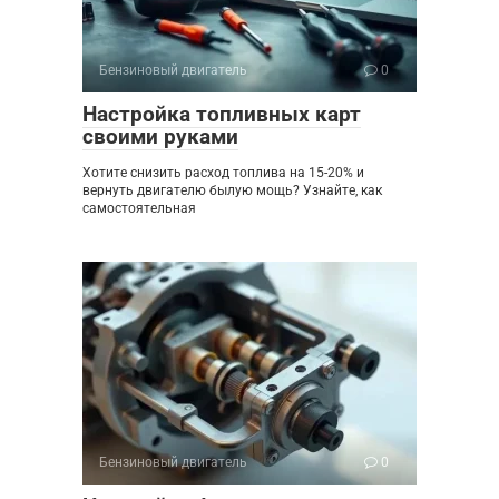
Бензиновый двигатель
0
Настройка топливных карт
своими руками
Хотите снизить расход топлива на 15-20% и
вернуть двигателю былую мощь? Узнайте, как
самостоятельная
Бензиновый двигатель
0