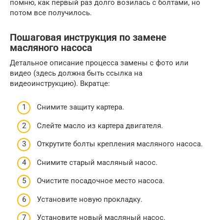
помню, как первый раз долго возилась с болтами, но
потом все получилось.
Пошаговая инструкция по замене
масляного насоса
Детальное описание процесса замены с фото или
видео (здесь должна быть ссылка на
видеоинструкцию). Вкратце:
Снимите защиту картера.
Слейте масло из картера двигателя.
Открутите болты крепления масляного насоса.
Снимите старый масляный насос.
Очистите посадочное место насоса.
Установите новую прокладку.
Установите новый масляный насос.