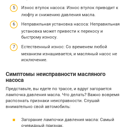
Износ втулок насоса: Износ втулок приводит к
люфту и снижению давления масла.
Неправильная установка насоса: Неправильная
установка может привести к перекосу и
быстрому износу.
Естественный износ: Со временем любой
механизм изнашивается, и масляный насос не
исключение.
Симптомы неисправности масляного
насоса
Представьте, вы едете по трассе, и вдруг загорается
лампочка давления масла. Что делать? Важно вовремя
распознать признаки неисправности. Слушай
внимательно свой автомобиль:
Загорание лампочки давления масла: Самый
очевидный признак.