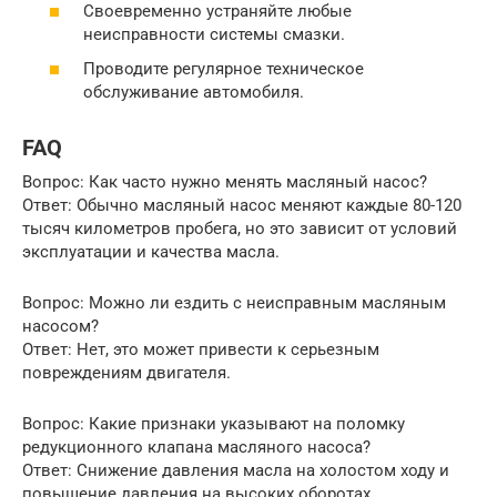
Своевременно устраняйте любые
неисправности системы смазки.
Проводите регулярное техническое
обслуживание автомобиля.
FAQ
Вопрос: Как часто нужно менять масляный насос?
Ответ: Обычно масляный насос меняют каждые 80-120
тысяч километров пробега, но это зависит от условий
эксплуатации и качества масла.
Вопрос: Можно ли ездить с неисправным масляным
насосом?
Ответ: Нет, это может привести к серьезным
повреждениям двигателя.
Вопрос: Какие признаки указывают на поломку
редукционного клапана масляного насоса?
Ответ: Снижение давления масла на холостом ходу и
повышение давления на высоких оборотах.