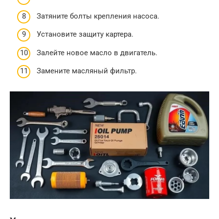
Затяните болты крепления насоса.
Установите защиту картера.
Залейте новое масло в двигатель.
Замените масляный фильтр.