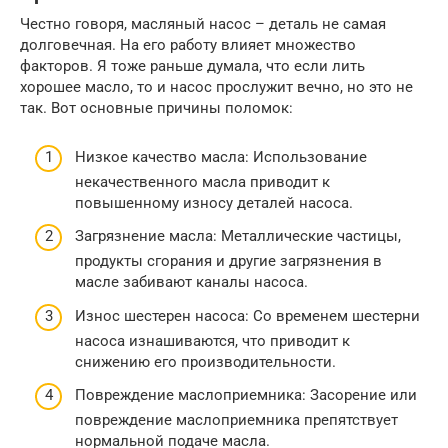
Честно говоря, масляный насос – деталь не самая
долговечная. На его работу влияет множество
факторов. Я тоже раньше думала, что если лить
хорошее масло, то и насос прослужит вечно, но это не
так. Вот основные причины поломок:
Низкое качество масла: Использование
некачественного масла приводит к
повышенному износу деталей насоса.
Загрязнение масла: Металлические частицы,
продукты сгорания и другие загрязнения в
масле забивают каналы насоса.
Износ шестерен насоса: Со временем шестерни
насоса изнашиваются, что приводит к
снижению его производительности.
Повреждение маслоприемника: Засорение или
повреждение маслоприемника препятствует
нормальной подаче масла.