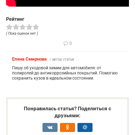
Рейтинг
( Пока оценок нет )
0
Елена Смирнова
/ автор статьи
Пишу об уходовой химии для автомобиля: от
полиролей до антикоррозийных покрытий. Помогаю
сохранить кузов в идеальном состоянии.
Понравилась статья? Поделиться с
друзьями: