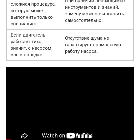
При наличии необходимых
сложная процедура,
инструментов и знаний,
которую может
замену можно выполнить
выполнить только
самостоятельно.
специалист.
Если двигатель
Отсутствие шума не
работает тихо,
гарантирует нормальную
значит, с насосом
работу насоса.
все в порядке.