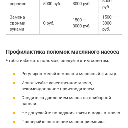
8000
сервисе
5000 руб.
3000 руб.
руб.
Замена
1500 —
1500 —
своими
0 руб.
3000
3000 руб.
руками
руб.
Профилактика поломок масляного насоса
Чтобы избежать поломок, следуйте этим советам:
Регулярно меняйте масло и масляный фильтр.
Используйте качественное масло,
рекомендованное производителем.
Следите за давлением масла на приборной
панели.
Не допускайте попадания грязи и воды в масло.
Проверяйте состояние маслоприемника.