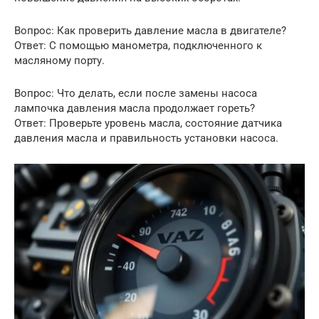
Вопрос: Как проверить давление масла в двигателе?
Ответ: С помощью манометра, подключенного к
масляному порту.
Вопрос: Что делать, если после замены насоса
лампочка давления масла продолжает гореть?
Ответ: Проверьте уровень масла, состояние датчика
давления масла и правильность установки насоса.