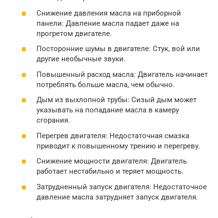
Снижение давления масла на приборной
панели: Давление масла падает даже на
прогретом двигателе.
Посторонние шумы в двигателе: Стук, вой или
другие необычные звуки.
Повышенный расход масла: Двигатель начинает
потреблять больше масла, чем обычно.
Дым из выхлопной трубы: Сизый дым может
указывать на попадание масла в камеру
сгорания.
Перегрев двигателя: Недостаточная смазка
приводит к повышенному трению и перегреву.
Снижение мощности двигателя: Двигатель
работает нестабильно и теряет мощность.
Затрудненный запуск двигателя: Недостаточное
давление масла затрудняет запуск двигателя.