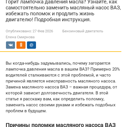
Горит лампочка давления масла? Узнайте, как
самостоятельно заменить масляный насос ВАЗ,
избежать поломок и продлить жизнь
двигателю! Подробная инструкция.
Опубликовано:
27 Фев 2026
Бензиновый двигатель
Елена Смирнова
Вы когда-нибудь задумывались, почему загорается
лампочка давления масла в вашем ВАЗ? Примерно 20%
водителей сталкиваются с этой проблемой, и часто
причиной является неисправность масляного насоса.
Замена масляного насоса ВАЗ – важная процедура, от
которой зависит долговечность двигателя. В этой
статье я расскажу вам, как определить поломку,
заменить насос своими руками и избежать подобных
проблем в будущем.
Причины поломки масляного насоса ВАЗ