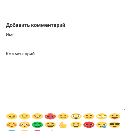
Добавить комментарий
Имя
Комментарий