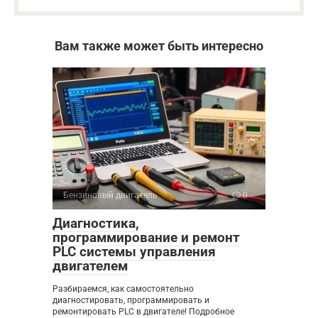
Вам также может быть интересно
Бензиновый двигатель
0
Диагностика,
программирование и ремонт
PLC системы управления
двигателем
Разбираемся, как самостоятельно
диагностировать, программировать и
ремонтировать PLC в двигателе! Подробное