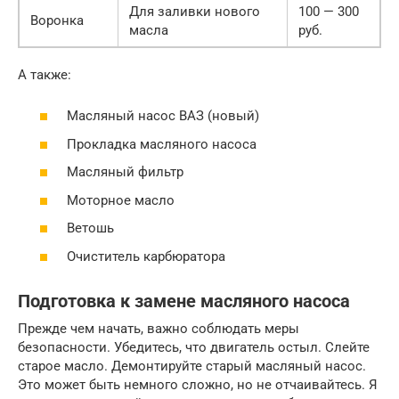
Для заливки нового
100 — 300
Воронка
масла
руб.
А также:
Масляный насос ВАЗ (новый)
Прокладка масляного насоса
Масляный фильтр
Моторное масло
Ветошь
Очиститель карбюратора
Подготовка к замене масляного насоса
Прежде чем начать, важно соблюдать меры
безопасности. Убедитесь, что двигатель остыл. Слейте
старое масло. Демонтируйте старый масляный насос.
Это может быть немного сложно, но не отчаивайтесь. Я