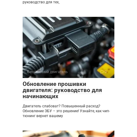
руководство для тех,
Бензиновый двигатель
0
Обновление прошивки
двигателя: руководство для
начинающих
Двигатель слабоват? Повышенный расход?
Обновление ЭБУ – это решение! Узнайте, как чип-
тюнинг вернет вашему