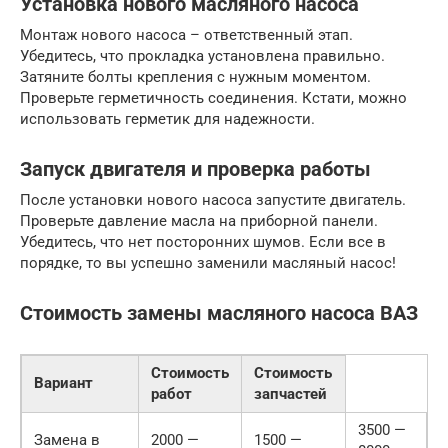
Установка нового масляного насоса
Монтаж нового насоса – ответственный этап.
Убедитесь, что прокладка установлена правильно.
Затяните болты крепления с нужным моментом.
Проверьте герметичность соединения. Кстати, можно
использовать герметик для надежности.
Запуск двигателя и проверка работы
После установки нового насоса запустите двигатель.
Проверьте давление масла на приборной панели.
Убедитесь, что нет посторонних шумов. Если все в
порядке, то вы успешно заменили масляный насос!
Стоимость замены масляного насоса ВАЗ
Стоимость
Стоимость
Вариант
работ
запчастей
3500 —
Замена в
2000 —
1500 —