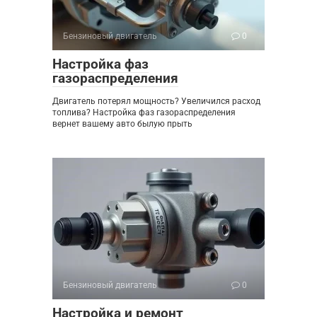
Бензиновый двигатель
0
Настройка фаз
газораспределения
Двигатель потерял мощность? Увеличился расход
топлива? Настройка фаз газораспределения
вернет вашему авто былую прыть
Бензиновый двигатель
0
Настройка и ремонт