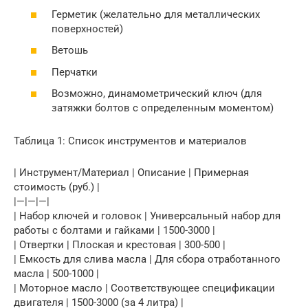
Герметик (желательно для металлических
поверхностей)
Ветошь
Перчатки
Возможно, динамометрический ключ (для
затяжки болтов с определенным моментом)
Таблица 1: Список инструментов и материалов
| Инструмент/Материал | Описание | Примерная
стоимость (руб.) |
|—|—|—|
| Набор ключей и головок | Универсальный набор для
работы с болтами и гайками | 1500-3000 |
| Отвертки | Плоская и крестовая | 300-500 |
| Емкость для слива масла | Для сбора отработанного
масла | 500-1000 |
| Моторное масло | Соответствующее спецификации
двигателя | 1500-3000 (за 4 литра) |