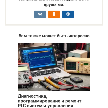
друзьями:
Вам также может быть интересно
Бензиновый двигатель
0
Диагностика,
программирование и ремонт
PLC системы управления