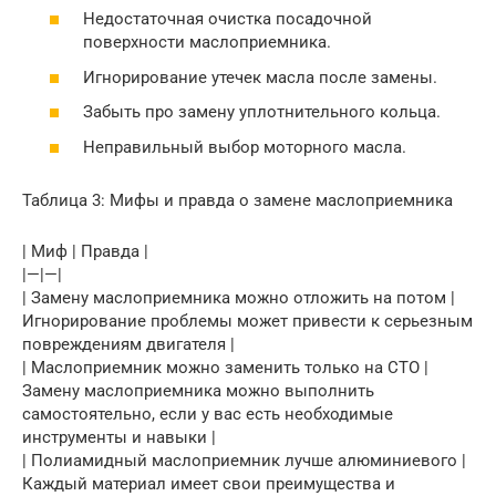
Недостаточная очистка посадочной
поверхности маслоприемника.
Игнорирование утечек масла после замены.
Забыть про замену уплотнительного кольца.
Неправильный выбор моторного масла.
Таблица 3: Мифы и правда о замене маслоприемника
| Миф | Правда |
|—|—|
| Замену маслоприемника можно отложить на потом |
Игнорирование проблемы может привести к серьезным
повреждениям двигателя |
| Маслоприемник можно заменить только на СТО |
Замену маслоприемника можно выполнить
самостоятельно, если у вас есть необходимые
инструменты и навыки |
| Полиамидный маслоприемник лучше алюминиевого |
Каждый материал имеет свои преимущества и