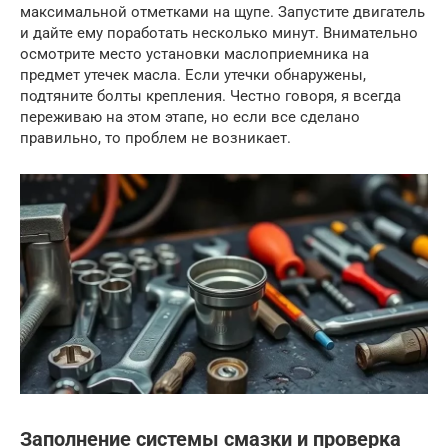
максимальной отметками на щупе. Запустите двигатель
и дайте ему поработать несколько минут. Внимательно
осмотрите место установки маслоприемника на
предмет утечек масла. Если утечки обнаружены,
подтяните болты крепления. Честно говоря, я всегда
переживаю на этом этапе, но если все сделано
правильно, то проблем не возникает.
Заполнение системы смазки и проверка