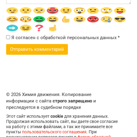
Я согласен с обработкой персональных данных
*
© 2026 Химия движения. Копирование
информации с сайта
строго запрещено
и
преследуется в судебном порядке
Этот сайт использует
cookie
для хранения данных.
Продолжая использовать сайт, вы даете свое согласие
на работу с этими файлами, а так же принимаете все
пункты
пользовательского соглашения
. При
возникновении вопросов пишите в
форму обратной