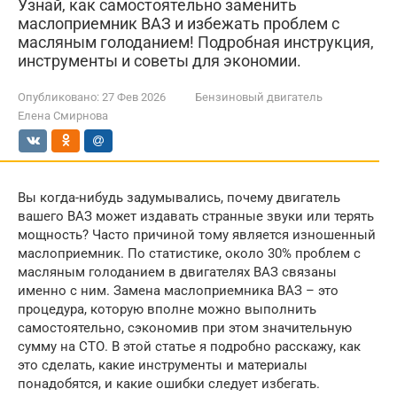
Узнай, как самостоятельно заменить
маслоприемник ВАЗ и избежать проблем с
масляным голоданием! Подробная инструкция,
инструменты и советы для экономии.
Опубликовано:
27 Фев 2026
Бензиновый двигатель
Елена Смирнова
Вы когда-нибудь задумывались, почему двигатель
вашего ВАЗ может издавать странные звуки или терять
мощность? Часто причиной тому является изношенный
маслоприемник. По статистике, около 30% проблем с
масляным голоданием в двигателях ВАЗ связаны
именно с ним. Замена маслоприемника ВАЗ – это
процедура, которую вполне можно выполнить
самостоятельно, сэкономив при этом значительную
сумму на СТО. В этой статье я подробно расскажу, как
это сделать, какие инструменты и материалы
понадобятся, и какие ошибки следует избегать.