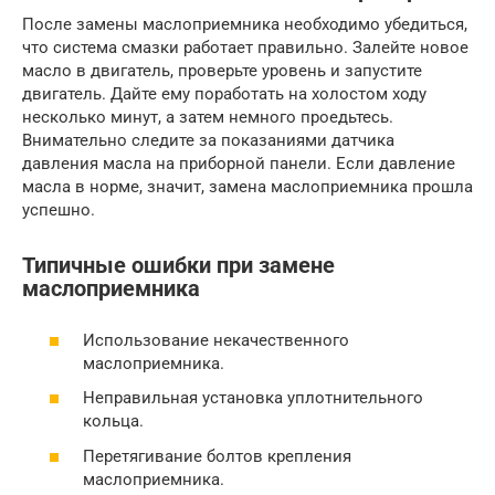
После замены маслоприемника необходимо убедиться,
что система смазки работает правильно. Залейте новое
масло в двигатель, проверьте уровень и запустите
двигатель. Дайте ему поработать на холостом ходу
несколько минут, а затем немного проедьтесь.
Внимательно следите за показаниями датчика
давления масла на приборной панели. Если давление
масла в норме, значит, замена маслоприемника прошла
успешно.
Типичные ошибки при замене
маслоприемника
Использование некачественного
маслоприемника.
Неправильная установка уплотнительного
кольца.
Перетягивание болтов крепления
маслоприемника.