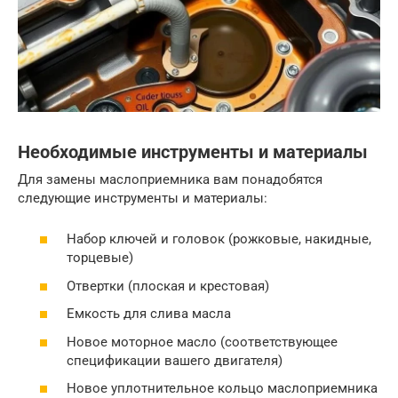
Необходимые инструменты и материалы
Для замены маслоприемника вам понадобятся
следующие инструменты и материалы:
Набор ключей и головок (рожковые, накидные,
торцевые)
Отвертки (плоская и крестовая)
Емкость для слива масла
Новое моторное масло (соответствующее
спецификации вашего двигателя)
Новое уплотнительное кольцо маслоприемника