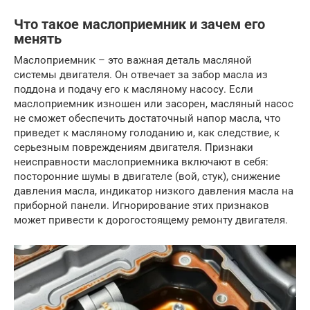
Что такое маслоприемник и зачем его
менять
Маслоприемник – это важная деталь масляной
системы двигателя. Он отвечает за забор масла из
поддона и подачу его к масляному насосу. Если
маслоприемник изношен или засорен, масляный насос
не сможет обеспечить достаточный напор масла, что
приведет к масляному голоданию и, как следствие, к
серьезным повреждениям двигателя. Признаки
неисправности маслоприемника включают в себя:
посторонние шумы в двигателе (вой, стук), снижение
давления масла, индикатор низкого давления масла на
приборной панели. Игнорирование этих признаков
может привести к дорогостоящему ремонту двигателя.