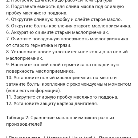
2. Прогрейте двигатель до рабочей температуры.
3. Подставьте емкость для слива масла под сливную
пробку масляного поддона.
4. Открутите сливную пробку и слейте старое масло.
5. Открутите болты крепления старого маслоприемника.
6. Аккуратно снимите старый маслоприемник.
7. Очистите посадочную поверхность маслоприемника
от старого герметика и грязи.
8. Установите новое уплотнительное кольцо на новый
маслоприемник.
9. Нанесите тонкий слой герметика на посадочную
поверхность маслоприемника.
10. Установите новый маслоприемник на место и
затяните болты крепления с рекомендуемым моментом
(если есть информация).
11. Закрутите сливную пробку масляного поддона.
12. Установите защиту картера двигателя.
Таблица 2: Сравнение маслоприемников разных
производителей