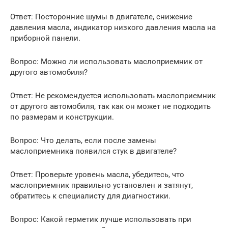
Ответ: Посторонние шумы в двигателе, снижение
давления масла, индикатор низкого давления масла на
приборной панели.
Вопрос: Можно ли использовать маслоприемник от
другого автомобиля?
Ответ: Не рекомендуется использовать маслоприемник
от другого автомобиля, так как он может не подходить
по размерам и конструкции.
Вопрос: Что делать, если после замены
маслоприемника появился стук в двигателе?
Ответ: Проверьте уровень масла, убедитесь, что
маслоприемник правильно установлен и затянут,
обратитесь к специалисту для диагностики.
Вопрос: Какой герметик лучше использовать при