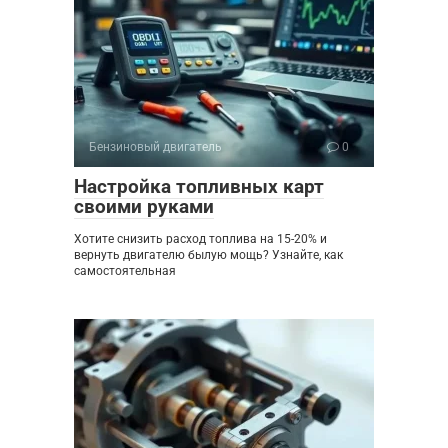
Бензиновый двигатель
0
Настройка топливных карт
своими руками
Хотите снизить расход топлива на 15-20% и
вернуть двигателю былую мощь? Узнайте, как
самостоятельная