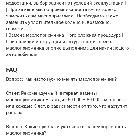
недостатки, выбор зависит от условий эксплуатации |
| При замене маслоприемника достаточно только
заменить сам маслоприемник | Необходимо также
заменить уплотнительное кольцо и, возможно,
герметик |
| Замена маслоприемника – это сложная процедура |
При наличии инструкции и аккуратности, замена
маслоприемника вполне выполнима для начинающего
автолюбителя |
FAQ
Вопрос: Как часто нужно менять маслоприемник?
Ответ: Рекомендуемый интервал замены
маслоприемника – каждые 60 000 – 80 000 км пробега
или каждые 5 лет, в зависимости от того, что наступит
раньше.
Вопрос: Какие признаки указывают на неисправность
маслоприемника?