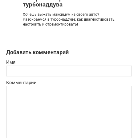
турбонаддува
Хочешь выжать максимум из своего авто?
Разбираемся в турбонаддуве: как диагностировать,
настроить и отремонтировать!
Добавить комментарий
Имя
Комментарий