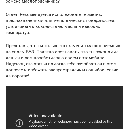
замене маслоприемника?
Ответ: Рекомендуется использовать герметик,
предназначенный для металлических поверхностей,
устойчивый к воздействию масла и высоких
температур.
Представь, что ты только что заменил маслоприемник
на своем ВАЗ. Приятно осознавать, что ты сэкономил
деньги и сам позаботился о своем автомобиле.
Надеюсь, эта статья помогла тебе разобраться в этом
вопросе и избежать распространенных ошибок. Удачи
на дорогах!