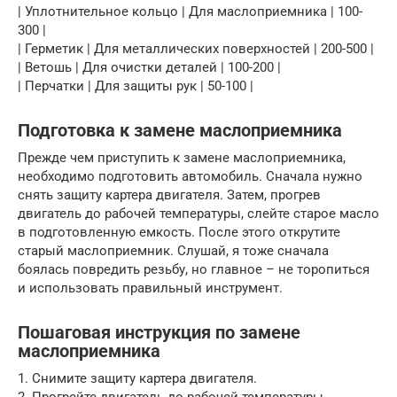
| Уплотнительное кольцо | Для маслоприемника | 100-
300 |
| Герметик | Для металлических поверхностей | 200-500 |
| Ветошь | Для очистки деталей | 100-200 |
| Перчатки | Для защиты рук | 50-100 |
Подготовка к замене маслоприемника
Прежде чем приступить к замене маслоприемника,
необходимо подготовить автомобиль. Сначала нужно
снять защиту картера двигателя. Затем, прогрев
двигатель до рабочей температуры, слейте старое масло
в подготовленную емкость. После этого открутите
старый маслоприемник. Слушай, я тоже сначала
боялась повредить резьбу, но главное – не торопиться
и использовать правильный инструмент.
Пошаговая инструкция по замене
маслоприемника
1. Снимите защиту картера двигателя.