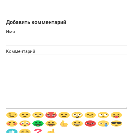
Добавить комментарий
Имя
Комментарий