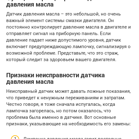
давления масла
Датчик давления масла – это небольшой, но очень
важный элемент системы смазки двигателя. Он
постоянно контролирует давление масла в двигателе и
отправляет сигнал на приборную панель. Если
давление падает ниже допустимого уровня, датчик
включает предупреждающую лампочку, сигнализируя о
возможной проблеме. Представьте, что это страж,
который следит за здоровьем вашего двигателя.
Признаки неисправности датчика
давления масла
Неисправный датчик может давать ложные показания,
что приведет к ненужным переживаниям и затратам.
Честно говоря, я тоже сначала испугалась, когда
лампочка загорелась, но потом оказалось, что
проблема была именно в датчике. Вот основные
признаки, указывающие на необходимость его замены:
Лампочка давления масла горит постоянно,