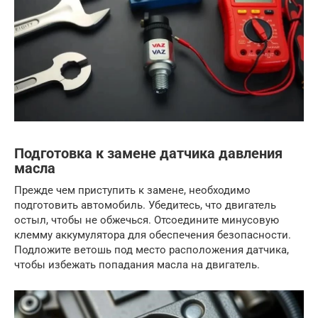
Подготовка к замене датчика давления
масла
Прежде чем приступить к замене, необходимо
подготовить автомобиль. Убедитесь, что двигатель
остыл, чтобы не обжечься. Отсоедините минусовую
клемму аккумулятора для обеспечения безопасности.
Подложите ветошь под место расположения датчика,
чтобы избежать попадания масла на двигатель.