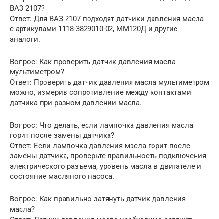
ВАЗ 2107?
Ответ: Для ВАЗ 2107 подходят датчики давления масла
с артикулами 1118-3829010-02, ММ120Д и другие
аналоги.
Вопрос: Как проверить датчик давления масла
мультиметром?
Ответ: Проверить датчик давления масла мультиметром
можно, измерив сопротивление между контактами
датчика при разном давлении масла.
Вопрос: Что делать, если лампочка давления масла
горит после замены датчика?
Ответ: Если лампочка давления масла горит после
замены датчика, проверьте правильность подключения
электрического разъема, уровень масла в двигателе и
состояние масляного насоса.
Вопрос: Как правильно затянуть датчик давления
масла?