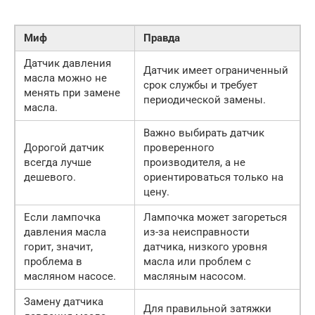
Миф
Правда
Датчик давления
Датчик имеет ограниченный
масла можно не
срок службы и требует
менять при замене
периодической замены.
масла.
Важно выбирать датчик
Дорогой датчик
проверенного
всегда лучше
производителя, а не
дешевого.
ориентироваться только на
цену.
Если лампочка
Лампочка может загореться
давления масла
из-за неисправности
горит, значит,
датчика, низкого уровня
проблема в
масла или проблем с
масляном насосе.
масляным насосом.
Замену датчика
Для правильной затяжки