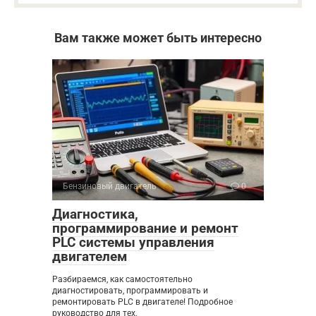
Вам также может быть интересно
Бензиновый двигатель
0
Диагностика,
программирование и ремонт
PLC системы управления
двигателем
Разбираемся, как самостоятельно
диагностировать, программировать и
ремонтировать PLC в двигателе! Подробное
руководство для тех,