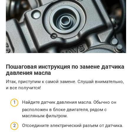
Пошаговая инструкция по замене датчика
давления масла
Итак, приступим к самой замене. Слушай внимательно,
и все получится!
Найдите датчик давления масла. Обычно он
расположен в блоке двигателя, рядом с
масляным фильтром.
Отсоедините электрический разъем от датчика.