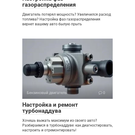
газораспределения
Двигатель потерял мощность? Увеличился расход
топлива? Настройка фаз газораспределения
вернет вашему авто былую прыть
Бензиновый двигатель
0
Настройка и ремонт
турбонаддува
Хочешь выжать максимум из своего авто?
Разбираемся в турбонаддуве: как диагностировать,
настроить и отремонтировать!