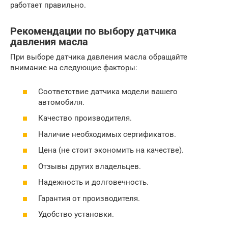
работает правильно.
Рекомендации по выбору датчика
давления масла
При выборе датчика давления масла обращайте
внимание на следующие факторы:
Соответствие датчика модели вашего
автомобиля.
Качество производителя.
Наличие необходимых сертификатов.
Цена (не стоит экономить на качестве).
Отзывы других владельцев.
Надежность и долговечность.
Гарантия от производителя.
Удобство установки.