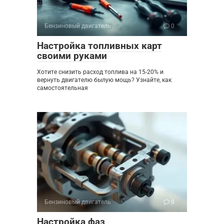
Бензиновый двигатель
0
Настройка топливных карт
своими руками
Хотите снизить расход топлива на 15-20% и
вернуть двигателю былую мощь? Узнайте, как
самостоятельная
Бензиновый двигатель
0
Настройка фаз