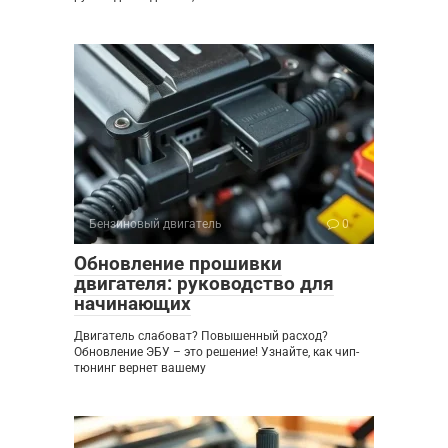
Бензиновый двигатель
0
Обновление прошивки
двигателя: руководство для
начинающих
Двигатель слабоват? Повышенный расход?
Обновление ЭБУ – это решение! Узнайте, как чип-
тюнинг вернет вашему