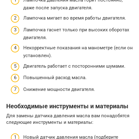
даже после запуска двигателя.
Лампочка мигает во время работы двигателя.
Лампочка гаснет только при высоких оборотах
двигателя.
Некорректные показания на манометре (если он
установлен).
Двигатель работает с посторонними шумами.
Повышенный расход масла.
Снижение мощности двигателя.
Необходимые инструменты и материалы
Для замены датчика давления масла вам понадобятся
следующие инструменты и материалы:
Новый датчик давления масла (подберите