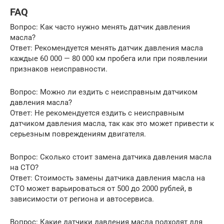
FAQ
Вопрос: Как часто нужно менять датчик давления
масла?
Ответ: Рекомендуется менять датчик давления масла
каждые 60 000 — 80 000 км пробега или при появлении
признаков неисправности.
Вопрос: Можно ли ездить с неисправным датчиком
давления масла?
Ответ: Не рекомендуется ездить с неисправным
датчиком давления масла, так как это может привести к
серьезным повреждениям двигателя.
Вопрос: Сколько стоит замена датчика давления масла
на СТО?
Ответ: Стоимость замены датчика давления масла на
СТО может варьироваться от 500 до 2000 рублей, в
зависимости от региона и автосервиса.
Вопрос: Какие датчики давления масла подходят для