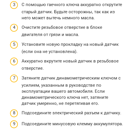
С помощью гаечного ключа аккуратно открутите
старый датчик. Будьте осторожны, так как из
него может вытечь немного масла.
Очистите резьбовое отверстие в блоке
двигателя от грязи и масла.
Установите новую прокладку на новый датчик
(если она не установлена).
Аккуратно вкрутите новый датчик в резьбовое
отверстие.
Затяните датчик динамометрическим ключом с
усилием, указанным в руководстве по
эксплуатации вашего автомобиля. Если
динамометрического ключа нет, затяните
датчик умеренно, не перетягивая его.
Подсоедините электрический разъем к датчику.
Подсоедините минусовую клемму аккумулятора.