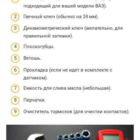
подходящий для вашей модели ВАЗ).
Гаечный ключ (обычно на 24 мм).
Динамометрический ключ (желательно, для
правильной затяжки).
Плоскогубцы.
Ветошь.
Прокладка (если не идет в комплекте с
датчиком).
Емкость для слива масла (небольшая).
Перчатки.
Очиститель тормозов (для очистки контактов).