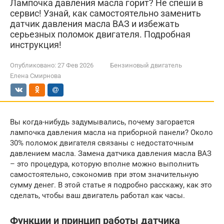
Лампочка давления масла горит? Не спеши в
сервис! Узнай, как самостоятельно заменить
датчик давления масла ВАЗ и избежать
серьезных поломок двигателя. Подробная
инструкция!
Опубликовано:
27 Фев 2026
Бензиновый двигатель
Елена Смирнова
Вы когда-нибудь задумывались, почему загорается
лампочка давления масла на приборной панели? Около
30% поломок двигателя связаны с недостаточным
давлением масла. Замена датчика давления масла ВАЗ
– это процедура, которую вполне можно выполнить
самостоятельно, сэкономив при этом значительную
сумму денег. В этой статье я подробно расскажу, как это
сделать, чтобы ваш двигатель работал как часы.
Функции и принцип работы датчика