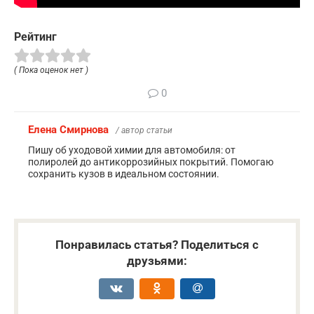
Рейтинг
( Пока оценок нет )
0
Елена Смирнова
/ автор статьи
Пишу об уходовой химии для автомобиля: от
полиролей до антикоррозийных покрытий. Помогаю
сохранить кузов в идеальном состоянии.
Понравилась статья? Поделиться с
друзьями: