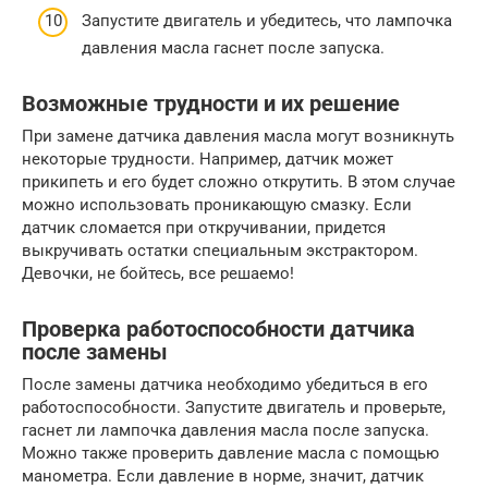
Запустите двигатель и убедитесь, что лампочка
давления масла гаснет после запуска.
Возможные трудности и их решение
При замене датчика давления масла могут возникнуть
некоторые трудности. Например, датчик может
прикипеть и его будет сложно открутить. В этом случае
можно использовать проникающую смазку. Если
датчик сломается при откручивании, придется
выкручивать остатки специальным экстрактором.
Девочки, не бойтесь, все решаемо!
Проверка работоспособности датчика
после замены
После замены датчика необходимо убедиться в его
работоспособности. Запустите двигатель и проверьте,
гаснет ли лампочка давления масла после запуска.
Можно также проверить давление масла с помощью
манометра. Если давление в норме, значит, датчик