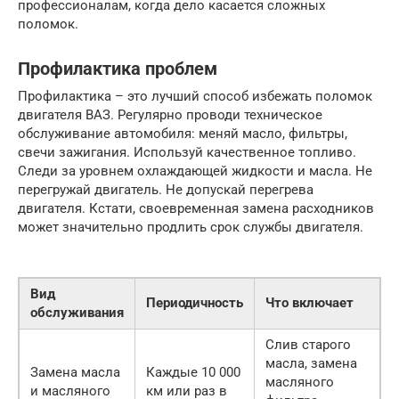
профессионалам, когда дело касается сложных
поломок.
Профилактика проблем
Профилактика – это лучший способ избежать поломок
двигателя ВАЗ. Регулярно проводи техническое
обслуживание автомобиля: меняй масло, фильтры,
свечи зажигания. Используй качественное топливо.
Следи за уровнем охлаждающей жидкости и масла. Не
перегружай двигатель. Не допускай перегрева
двигателя. Кстати, своевременная замена расходников
может значительно продлить срок службы двигателя.
Вид
Периодичность
Что включает
обслуживания
Слив старого
масла, замена
Замена масла
Каждые 10 000
масляного
и масляного
км или раз в