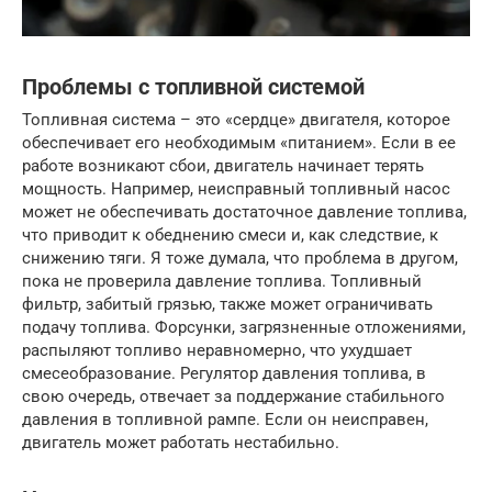
Проблемы с топливной системой
Топливная система – это «сердце» двигателя, которое
обеспечивает его необходимым «питанием». Если в ее
работе возникают сбои, двигатель начинает терять
мощность. Например, неисправный топливный насос
может не обеспечивать достаточное давление топлива,
что приводит к обеднению смеси и, как следствие, к
снижению тяги. Я тоже думала, что проблема в другом,
пока не проверила давление топлива. Топливный
фильтр, забитый грязью, также может ограничивать
подачу топлива. Форсунки, загрязненные отложениями,
распыляют топливо неравномерно, что ухудшает
смесеобразование. Регулятор давления топлива, в
свою очередь, отвечает за поддержание стабильного
давления в топливной рампе. Если он неисправен,
двигатель может работать нестабильно.