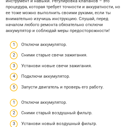
инструмент и навыки. Регулировка клапанов – это
процедура, которая требует точности и аккуратности, но
ее тоже можно выполнить своими руками, если ты
внимательно изучишь инструкцию. Слушай, перед
началом любого ремонта обязательно отключи
аккумулятор и соблюдай меры предосторожности!
Отключи аккумулятор.
Сними старые свечи зажигания.
Установи новые свечи зажигания.
Подключи аккумулятор.
Запусти двигатель и проверь его работу.
Отключи аккумулятор.
Сними старый воздушный фильтр.
Установи новый воздушный фильтр.