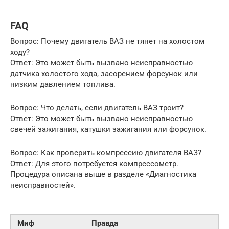
FAQ
Вопрос: Почему двигатель ВАЗ не тянет на холостом
ходу?
Ответ: Это может быть вызвано неисправностью
датчика холостого хода, засорением форсунок или
низким давлением топлива.
Вопрос: Что делать, если двигатель ВАЗ троит?
Ответ: Это может быть вызвано неисправностью
свечей зажигания, катушки зажигания или форсунок.
Вопрос: Как проверить компрессию двигателя ВАЗ?
Ответ: Для этого потребуется компрессометр.
Процедура описана выше в разделе «Диагностика
неисправностей».
Миф
Правда