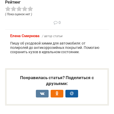
Рейтинг
( Пока оценок нет )
0
Елена Смирнова
/ автор статьи
Пишу об уходовой химии для автомобиля: от
полиролей до антикоррозийных покрытий. Помогаю
сохранить кузов в идеальном состоянии.
Понравилась статья? Поделиться с
друзьями: