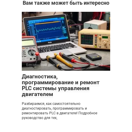
Вам также может быть интересно
Бензиновый двигатель
0
Диагностика,
программирование и ремонт
PLC системы управления
двигателем
Разбираемся, как самостоятельно
диагностировать, программировать и
ремонтировать PLC в двигателе! Подробное
руководство для тех,