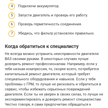
Подключи аккумулятор.
Запусти двигатель и проверь его работу.
Проверь герметичность соединения.
Убедись, что фильтр установлен правильно.
Когда обратиться к специалисту
Не всегда можно устранить неисправности двигателя
ВАЗ своими руками. В некоторых случаях лучше
доверить ремонт профессионалам. Например, если у
тебя низкая компрессия, то, скорее всего, потребуется
капитальный ремонт двигателя, который требует
специального оборудования и навыков. Если у тебя
проблемы с ГРМ, то лучше не рисковать и обратиться в
сервис, чтобы избежать серьезных повреждений
двигателя. Если ты не уверен в своих силах, то лучше не
экспериментировать и доверить ремонт специалистам.
Честно говоря, я сама предпочитаю обращаться к