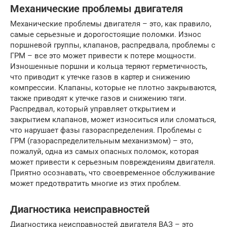
Механические проблемы двигателя
Механические проблемы двигателя – это, как правило,
самые серьезные и дорогостоящие поломки. Износ
поршневой группы, клапанов, распредвала, проблемы с
ГРМ – все это может привести к потере мощности.
Изношенные поршни и кольца теряют герметичность,
что приводит к утечке газов в картер и снижению
компрессии. Клапаны, которые не плотно закрываются,
также приводят к утечке газов и снижению тяги.
Распредвал, который управляет открытием и
закрытием клапанов, может износиться или сломаться,
что нарушает фазы газораспределения. Проблемы с
ГРМ (газораспределительным механизмом) – это,
пожалуй, одна из самых опасных поломок, которая
может привести к серьезным повреждениям двигателя.
Приятно осознавать, что своевременное обслуживание
может предотвратить многие из этих проблем.
Диагностика неисправностей
Диагностика неисправностей двигателя ВАЗ – это