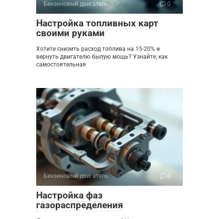
Бензиновый двигатель
0
Настройка топливных карт
своими руками
Хотите снизить расход топлива на 15-20% и
вернуть двигателю былую мощь? Узнайте, как
самостоятельная
Бензиновый двигатель
0
Настройка фаз
газораспределения