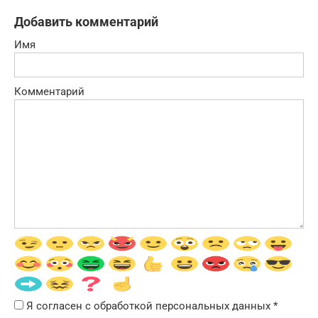
Добавить комментарий
Имя
Комментарий
Я согласен с обработкой персональных данных
*