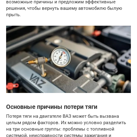
возможные причины и предложим эффективные
решения, чтобы вернуть вашему автомобилю былую
прыть.
Основные причины потери тяги
Потеря тяги на двигателе ВАЗ может быть вызвана
целым рядом факторов. Их можно условно разделить
на три основные группы: проблемы с топливной
системой, неисправности системы зажигания и