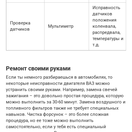
Исправность
датчиков
положения
Проверка
Мультиметр
коленвала,
датчиков
распредвала,
температуры и
т.д.
Ремонт своими руками
Если ты немного разбираешься в автомобилях, то
некоторые неисправности двигателя ВАЗ можно
устранить своими руками. Например, замена свечей
зажигания – это довольно простая процедура, которую
можно выполнить за 30-60 минут. Замена воздушного и
топливного фильтров также не требует специальных
навыков. Чистка форсунок – это более сложная
процедура, но ее тоже можно выполнить
самостоятельно, если у тебя есть специальный