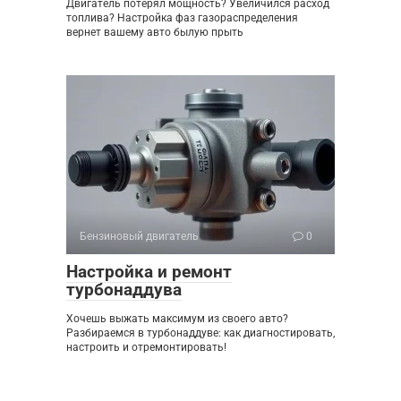
Двигатель потерял мощность? Увеличился расход
топлива? Настройка фаз газораспределения
вернет вашему авто былую прыть
Бензиновый двигатель
0
Настройка и ремонт
турбонаддува
Хочешь выжать максимум из своего авто?
Разбираемся в турбонаддуве: как диагностировать,
настроить и отремонтировать!