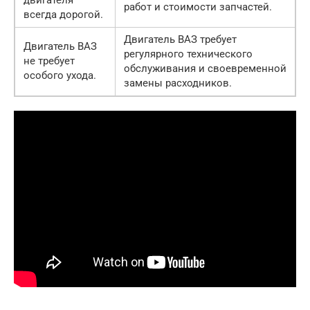
работ и стоимости запчастей.
всегда дорогой.
Двигатель ВАЗ требует
Двигатель ВАЗ
регулярного технического
не требует
обслуживания и своевременной
особого ухода.
замены расходников.