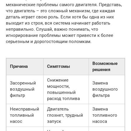
механические проблемы самого двигателя. Представь,
что двигатель – это сложный механизм, где каждая
деталь играет свою роль. Если хотя бы одна из них
выходит из строя, вся система начинает работать
неправильно. Слушай, важно понимать, что
игнорирование проблемы может привести к более
серьезным и дорогостоящим поломкам.
Возможные
Причина
Симптомы
решения
Снижение
Засоренный
Замена
мощности,
воздушный
воздушного
повышенный
фильтр
фильтра
расход топлива
Неисправный
Двигатель
Замена
топливный
глохнет, трудный
топливного
насос
запуск
насоса