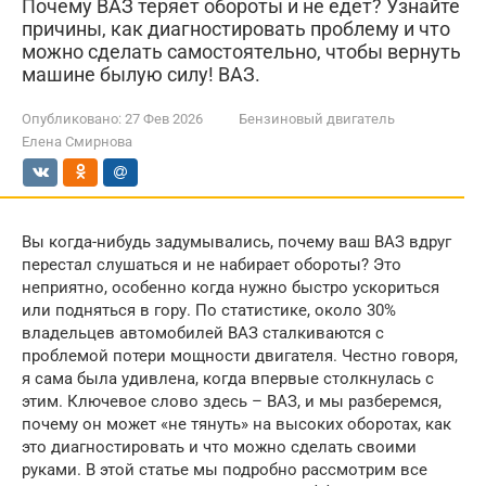
Почему ВАЗ теряет обороты и не едет? Узнайте
причины, как диагностировать проблему и что
можно сделать самостоятельно, чтобы вернуть
машине былую силу! ВАЗ.
Опубликовано:
27 Фев 2026
Бензиновый двигатель
Елена Смирнова
Вы когда-нибудь задумывались, почему ваш ВАЗ вдруг
перестал слушаться и не набирает обороты? Это
неприятно, особенно когда нужно быстро ускориться
или подняться в гору. По статистике, около 30%
владельцев автомобилей ВАЗ сталкиваются с
проблемой потери мощности двигателя. Честно говоря,
я сама была удивлена, когда впервые столкнулась с
этим. Ключевое слово здесь – ВАЗ, и мы разберемся,
почему он может «не тянуть» на высоких оборотах, как
это диагностировать и что можно сделать своими
руками. В этой статье мы подробно рассмотрим все