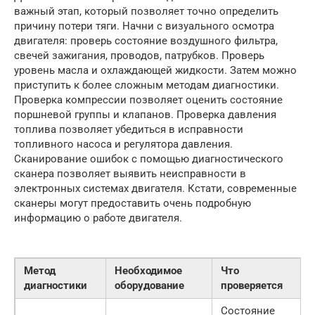
важный этап, который позволяет точно определить
причину потери тяги. Начни с визуального осмотра
двигателя: проверь состояние воздушного фильтра,
свечей зажигания, проводов, патрубков. Проверь
уровень масла и охлаждающей жидкости. Затем можно
приступить к более сложным методам диагностики.
Проверка компрессии позволяет оценить состояние
поршневой группы и клапанов. Проверка давления
топлива позволяет убедиться в исправности
топливного насоса и регулятора давления.
Сканирование ошибок с помощью диагностического
сканера позволяет выявить неисправности в
электронных системах двигателя. Кстати, современные
сканеры могут предоставить очень подробную
информацию о работе двигателя.
Метод
Необходимое
Что
диагностики
оборудование
проверяется
Состояние