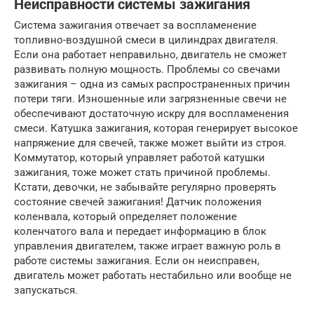
Неисправности системы зажигания
Система зажигания отвечает за воспламенение
топливно-воздушной смеси в цилиндрах двигателя.
Если она работает неправильно, двигатель не сможет
развивать полную мощность. Проблемы со свечами
зажигания – одна из самых распространенных причин
потери тяги. Изношенные или загрязненные свечи не
обеспечивают достаточную искру для воспламенения
смеси. Катушка зажигания, которая генерирует высокое
напряжение для свечей, также может выйти из строя.
Коммутатор, который управляет работой катушки
зажигания, тоже может стать причиной проблемы.
Кстати, девочки, не забывайте регулярно проверять
состояние свечей зажигания! Датчик положения
коленвала, который определяет положение
коленчатого вала и передает информацию в блок
управления двигателем, также играет важную роль в
работе системы зажигания. Если он неисправен,
двигатель может работать нестабильно или вообще не
запускаться.