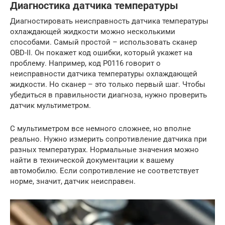
Диагностика датчика температуры
Диагностировать неисправность датчика температуры
охлаждающей жидкости можно несколькими
способами. Самый простой – использовать сканер
OBD-II. Он покажет код ошибки, который укажет на
проблему. Например, код P0116 говорит о
неисправности датчика температуры охлаждающей
жидкости. Но сканер – это только первый шаг. Чтобы
убедиться в правильности диагноза, нужно проверить
датчик мультиметром.
С мультиметром все немного сложнее, но вполне
реально. Нужно измерить сопротивление датчика при
разных температурах. Нормальные значения можно
найти в технической документации к вашему
автомобилю. Если сопротивление не соответствует
норме, значит, датчик неисправен.