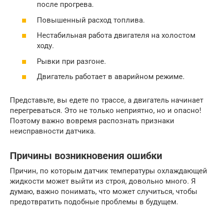
после прогрева.
Повышенный расход топлива.
Нестабильная работа двигателя на холостом
ходу.
Рывки при разгоне.
Двигатель работает в аварийном режиме.
Представьте, вы едете по трассе, а двигатель начинает
перегреваться. Это не только неприятно, но и опасно!
Поэтому важно вовремя распознать признаки
неисправности датчика.
Причины возникновения ошибки
Причин, по которым датчик температуры охлаждающей
жидкости может выйти из строя, довольно много. Я
думаю, важно понимать, что может случиться, чтобы
предотвратить подобные проблемы в будущем.