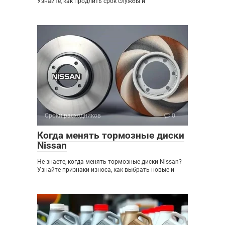
Узнайте, как продлить срок службы и
Сроки расходников
0
Когда менять тормозные диски
Nissan
Не знаете, когда менять тормозные диски Nissan?
Узнайте признаки износа, как выбрать новые и