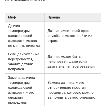
Миф
Правда
Датчик
температуры
Датчик имеет свой срок
охлаждающей
службы и может выйти из
жидкости можно
строя.
не менять никогда.
Если двигатель не
Датчик может быть
перегревается,
неисправен, даже если
значит, датчик
двигатель не перегревается.
исправен.
Замена датчика
температуры
Замена датчика – это
охлаждающей
относительно простая
жидкости – это
процедура, которую можно
сложная
выполнить самостоятельно.
процедура.