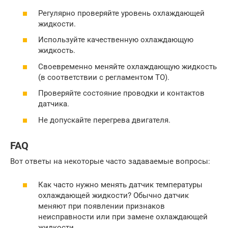
Регулярно проверяйте уровень охлаждающей
жидкости.
Используйте качественную охлаждающую
жидкость.
Своевременно меняйте охлаждающую жидкость
(в соответствии с регламентом ТО).
Проверяйте состояние проводки и контактов
датчика.
Не допускайте перегрева двигателя.
FAQ
Вот ответы на некоторые часто задаваемые вопросы:
Как часто нужно менять датчик температуры
охлаждающей жидкости? Обычно датчик
меняют при появлении признаков
неисправности или при замене охлаждающей
жидкости.