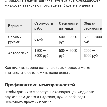
Стоимость замены датчика температуры охлаждающей
жидкости зависит от того, где вы будете это делать.
Стоимость
Стоимость
Общая
Вариант
работ
датчика
стоимость
Своими
500 — 2000
500 — 2000
0 руб.
руками
руб.
руб.
1500 —
500 — 2000
2000 —
Автосервис
3000 руб.
руб.
5000 руб.
Как видите, замена датчика своими руками может
значительно сэкономить ваши деньги.
Профилактика неисправностей
Чтобы датчик температуры охлаждающей жидкости
служил вам долго и надежно, нужно соблюдать
несколько простых правил: