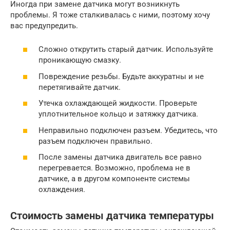
Иногда при замене датчика могут возникнуть
проблемы. Я тоже сталкивалась с ними, поэтому хочу
вас предупредить.
Сложно открутить старый датчик. Используйте
проникающую смазку.
Повреждение резьбы. Будьте аккуратны и не
перетягивайте датчик.
Утечка охлаждающей жидкости. Проверьте
уплотнительное кольцо и затяжку датчика.
Неправильно подключен разъем. Убедитесь, что
разъем подключен правильно.
После замены датчика двигатель все равно
перегревается. Возможно, проблема не в
датчике, а в другом компоненте системы
охлаждения.
Стоимость замены датчика температуры