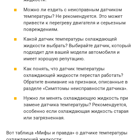
Можно ли ездить с неисправным датчиком
температуры? Не рекомендуется. Это может
привести к перегреву двигателя и серьезным
повреждениям.
Какой датчик температуры охлаждающей
жидкости выбрать? Выбирайте датчик, который
подходит для вашей модели автомобиля и
имеет хорошую репутацию.
Как понять, что датчик температуры
охлаждающей жидкости перестал работать?
Обратите внимание на признаки, описанные в
разделе «Симптомы неисправности датчика».
Нужно ли менять охлаждающую жидкость при
замене датчика температуры? Рекомендуется,
особенно если охлаждающая жидкость старая
или загрязненная.
Вот таблица «Мифы и правда» о датчике температуры
охлаждающей жидкости: