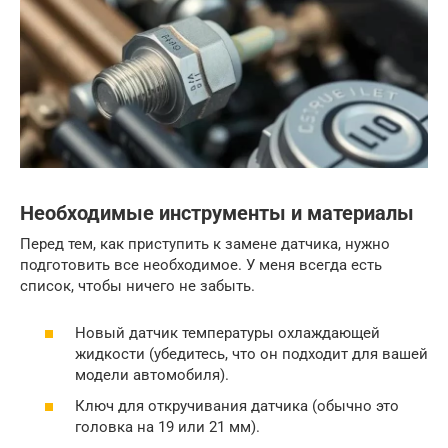
Необходимые инструменты и материалы
Перед тем, как приступить к замене датчика, нужно
подготовить все необходимое. У меня всегда есть
список, чтобы ничего не забыть.
Новый датчик температуры охлаждающей
жидкости (убедитесь, что он подходит для вашей
модели автомобиля).
Ключ для откручивания датчика (обычно это
головка на 19 или 21 мм).