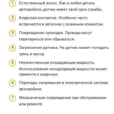
Естественный износ. Как и любая деталь
автомобиля, датчик имеет свой срок службы.
Коррозия контактов. Особенно часто
встречается в регионах с влажным климатом.
Повреждение проводки. Провода могут
перетираться или обрываться.
Загрязнение датчика. На датчик может попадать
грязь и мусор.
Некачественная охлаждающая жидкость.
Использование неподходящей жидкости может
привести к коррозии.
Перепады напряжения в электрической системе
автомобиля.
Механические повреждения при обслуживании
или ремонте.