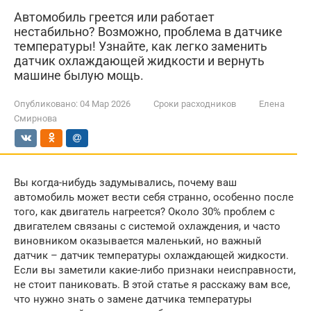
Автомобиль греется или работает
нестабильно? Возможно, проблема в датчике
температуры! Узнайте, как легко заменить
датчик охлаждающей жидкости и вернуть
машине былую мощь.
Опубликовано:
04 Мар 2026
Сроки расходников
Елена
Смирнова
Вы когда-нибудь задумывались, почему ваш
автомобиль может вести себя странно, особенно после
того, как двигатель нагреется? Около 30% проблем с
двигателем связаны с системой охлаждения, и часто
виновником оказывается маленький, но важный
датчик – датчик температуры охлаждающей жидкости.
Если вы заметили какие-либо признаки неисправности,
не стоит паниковать. В этой статье я расскажу вам все,
что нужно знать о замене датчика температуры