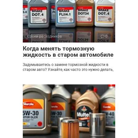
Сроки расходников
0
Когда менять тормозную
жидкость в старом автомобиле
Задумываетесь о замене тормозной жидкости в
старом авто? Узнайте, как часто это нужно делать,