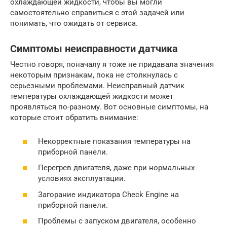
охлаждающей жидкости, чтобы вы могли
самостоятельно справиться с этой задачей или
понимать, что ожидать от сервиса.
Симптомы неисправности датчика
Честно говоря, поначалу я тоже не придавала значения
некоторым признакам, пока не столкнулась с
серьезными проблемами. Неисправный датчик
температуры охлаждающей жидкости может
проявляться по-разному. Вот основные симптомы, на
которые стоит обратить внимание:
Некорректные показания температуры на
приборной панели.
Перегрев двигателя, даже при нормальных
условиях эксплуатации.
Загорание индикатора Check Engine на
приборной панели.
Проблемы с запуском двигателя, особенно