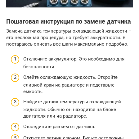
Пошаговая инструкция по замене датчика
Замена датчика температуры охлаждающей жидкости –
это несложная процедура, но требует аккуратности. Я
постараюсь описать все шаги максимально подробно.
Отключите аккумулятор. Это необходимо для
безопасности.
Слейте охлаждающую жидкость. Откройте
сливной кран на радиаторе и подставьте
емкость.
Найдите датчик температуры охлаждающей
жидкости. Обычно он находится на блоке
двигателя или на радиаторе.
Отсоедините разъем от датчика.
Открутите датчик ключом. Будьте осторожны,