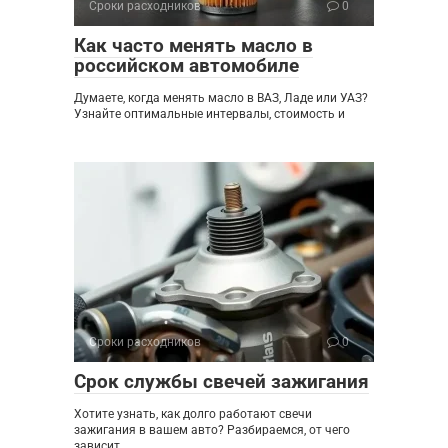
Сроки расходников
0
Как часто менять масло в
российском автомобиле
Думаете, когда менять масло в ВАЗ, Ладе или УАЗ?
Узнайте оптимальные интервалы, стоимость и
Сроки расходников
0
Срок службы свечей зажигания
Хотите узнать, как долго работают свечи
зажигания в вашем авто? Разбираемся, от чего
зависит