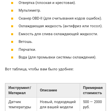
Отвертка (плоская и крестовая).
Мультиметр.
Сканер OBD-II (для считывания кодов ошибок).
Охлаждающая жидкость (антифриз или тосол).
Емкость для слива охлаждающей жидкости.
Ветошь.
Перчатки.
Вода (для промывки системы охлаждения).
Вот таблица, чтобы вам было удобнее:
Инструмент/
Примерная
Описание
Материал
стоимость
Датчик
Новый, подходящий
500 — 2000
температуры
для вашей модели
руб.