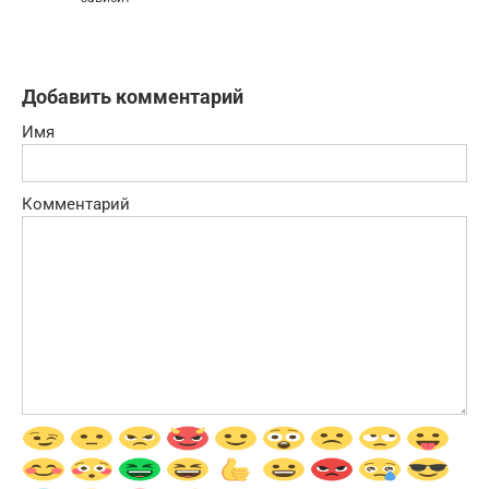
Добавить комментарий
Имя
Комментарий