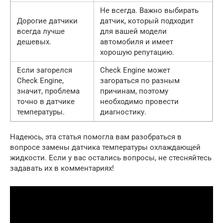
Не всегда. Важно выбирать
Дорогие датчики
датчик, который подходит
всегда лучше
для вашей модели
дешевых.
автомобиля и имеет
хорошую репутацию.
Если загорелся
Check Engine может
Check Engine,
загораться по разным
значит, проблема
причинам, поэтому
точно в датчике
необходимо провести
температуры.
диагностику.
Надеюсь, эта статья помогла вам разобраться в
вопросе замены датчика температуры охлаждающей
жидкости. Если у вас остались вопросы, не стесняйтесь
задавать их в комментариях!