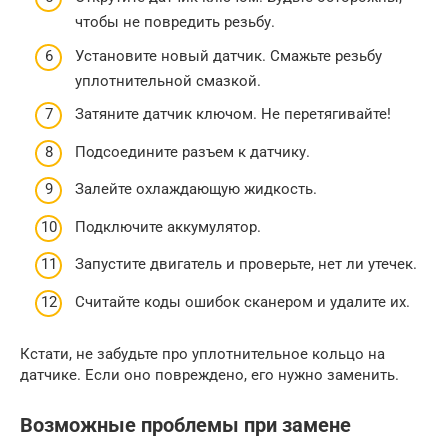
чтобы не повредить резьбу.
Установите новый датчик. Смажьте резьбу
уплотнительной смазкой.
Затяните датчик ключом. Не перетягивайте!
Подсоедините разъем к датчику.
Залейте охлаждающую жидкость.
Подключите аккумулятор.
Запустите двигатель и проверьте, нет ли утечек.
Считайте коды ошибок сканером и удалите их.
Кстати, не забудьте про уплотнительное кольцо на
датчике. Если оно повреждено, его нужно заменить.
Возможные проблемы при замене