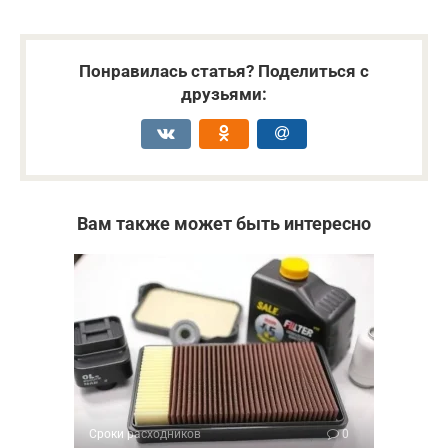
Понравилась статья? Поделиться с
друзьями:
Вам также может быть интересно
Сроки расходников
0