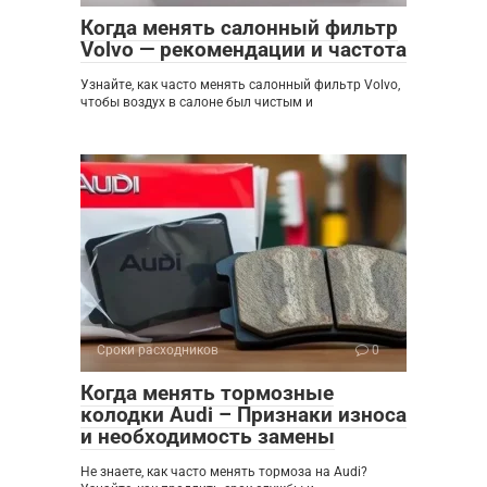
Когда менять салонный фильтр
Volvo — рекомендации и частота
Узнайте, как часто менять салонный фильтр Volvo,
чтобы воздух в салоне был чистым и
Сроки расходников
0
Когда менять тормозные
колодки Audi – Признаки износа
и необходимость замены
Не знаете, как часто менять тормоза на Audi?