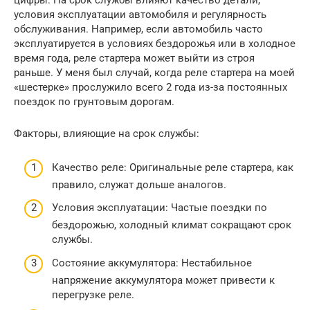
цифры. На срок службы влияют качество детали,
условия эксплуатации автомобиля и регулярность
обслуживания. Например, если автомобиль часто
эксплуатируется в условиях бездорожья или в холодное
время года, реле стартера может выйти из строя
раньше. У меня был случай, когда реле стартера на моей
«шестерке» прослужило всего 2 года из-за постоянных
поездок по грунтовым дорогам.
Факторы, влияющие на срок службы:
Качество реле: Оригинальные реле стартера, как
правило, служат дольше аналогов.
Условия эксплуатации: Частые поездки по
бездорожью, холодный климат сокращают срок
службы.
Состояние аккумулятора: Нестабильное
напряжение аккумулятора может привести к
перегрузке реле.