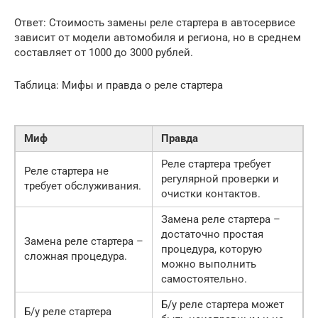
Ответ: Стоимость замены реле стартера в автосервисе
зависит от модели автомобиля и региона, но в среднем
составляет от 1000 до 3000 рублей.
Таблица: Мифы и правда о реле стартера
Миф
Правда
Реле стартера требует
Реле стартера не
регулярной проверки и
требует обслуживания.
очистки контактов.
Замена реле стартера –
достаточно простая
Замена реле стартера –
процедура, которую
сложная процедура.
можно выполнить
самостоятельно.
Б/у реле стартера может
Б/у реле стартера