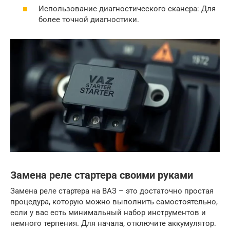
Использование диагностического сканера: Для
более точной диагностики.
Замена реле стартера своими руками
Замена реле стартера на ВАЗ – это достаточно простая
процедура, которую можно выполнить самостоятельно,
если у вас есть минимальный набор инструментов и
немного терпения. Для начала, отключите аккумулятор.