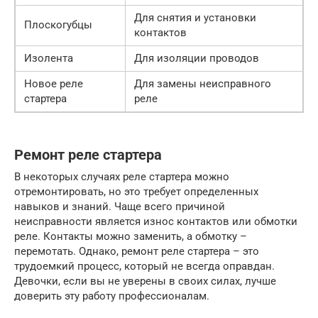
Для снятия и установки
Плоскогубцы
контактов
Изолента
Для изоляции проводов
Новое реле
Для замены неисправного
стартера
реле
Ремонт реле стартера
В некоторых случаях реле стартера можно
отремонтировать, но это требует определенных
навыков и знаний. Чаще всего причиной
неисправности является износ контактов или обмотки
реле. Контакты можно заменить, а обмотку –
перемотать. Однако, ремонт реле стартера – это
трудоемкий процесс, который не всегда оправдан.
Девочки, если вы не уверены в своих силах, лучше
доверить эту работу профессионалам.