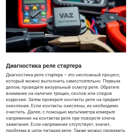
Диагностика реле стартера
Диагностика реле стартера – это несложный процесс,
который можно выполнить самостоятельно. Первым
делом, проведите визуальный осмотр реле. Обратите
внимание на наличие трещин, сколов или следов
коррозии. Затем проверьте контакты реле на предмет
окисления. Если контакты окислены, их необходимо
очистить. Далее, с помощью мультиметра измерьте
напряжение на контактах реле при повороте ключа
зажигания. Если напряжение отсутствует, значит,
проблема в цепи питания реле. Также можно проверить