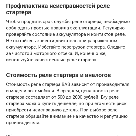
Профилактика неисправностей реле
стартера
Чтобы продлить срок службы реле стартера, необходимо
соблюдать простые правила эксплуатации. Регулярно
проверяйте состояние аккумулятора и контактов реле.
Не пытайтесь завести двигатель при разряженном
аккумуляторе. Избегайте перегрузок стартера. Следите
за чистотой моторного отсека. И, конечно же,
используйте качественные реле стартера.
Стоимость реле стартера и аналогов
Стоимость реле стартера ВАЗ зависит от производителя
и модели автомобиля. В среднем, цена нового реле
стартера составляет от 500 до 2000 рублей. Б/у реле
стартера можно купить дешевле, но при этом есть риск
приобрести неисправную деталь. При выборе реле
стартера обращайте внимание на качество и репутацию
производителя.