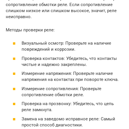
сопротивление обмотки реле. Если сопротивление
слишком низкое или слишком высокое, значит, реле
неисправно.
Методы проверки реле:
Визуальный осмотр: Проверьте на наличие
повреждений и коррозии.
Проверка контактов: Убедитесь, что контакты
чистые и надежно закреплены.
Измерение напряжения: Проверьте наличие
напряжения на контактах при повороте ключа.
Измерение сопротивления: Проверьте
сопротивление обмотки реле.
Проверка на прозвонку: Убедитесь, что цепь
реле замкнута.
Замена на заведомо исправное реле: Самый
простой способ диагностики.