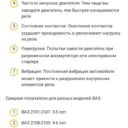
Частота запусков двигателя: Чем чаще вы
заводите двигатель, тем быстрее изнашивается
реле.
Состояние контактов: Окисление контактов
ухудшает проводимость и увеличивает нагрузку
на реле.
Перегрузки: Попытки завести двигатель при
разряженном аккумуляторе или неисправном
стартере.
Вибрация: Постоянная вибрация автомобиля
может привести к разрушению внутренних
элементов реле.
Средние показатели для разных моделей ВАЗ:
ВАЗ 2101-2107: 3-5 лет
ВАЗ 2108-2109: 4-6 лет