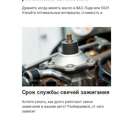
Думаете, когда менять масло в ВАЗ, Ладе или УАЗ?
Узнайте оптимальные интервалы, стоимость и
Сроки расходников
0
Срок службы свечей зажигания
Хотите узнать, как долго работают свечи
зажигания в вашем авто? Разбираемся, от чего
зависит