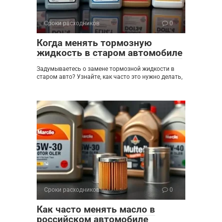
Сроки расходников
0
Когда менять тормозную
жидкость в старом автомобиле
Задумываетесь о замене тормозной жидкости в
старом авто? Узнайте, как часто это нужно делать,
Сроки расходников
0
Как часто менять масло в
российском автомобиле