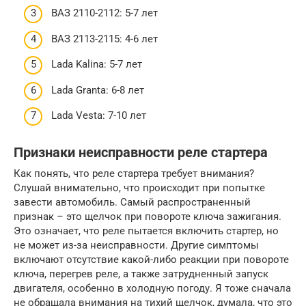
ВАЗ 2110-2112: 5-7 лет
ВАЗ 2113-2115: 4-6 лет
Lada Kalina: 5-7 лет
Lada Granta: 6-8 лет
Lada Vesta: 7-10 лет
Признаки неисправности реле стартера
Как понять, что реле стартера требует внимания?
Слушай внимательно, что происходит при попытке
завести автомобиль. Самый распространенный
признак – это щелчок при повороте ключа зажигания.
Это означает, что реле пытается включить стартер, но
не может из-за неисправности. Другие симптомы
включают отсутствие какой-либо реакции при повороте
ключа, перегрев реле, а также затрудненный запуск
двигателя, особенно в холодную погоду. Я тоже сначала
не обращала внимания на тихий щелчок, думала, что это