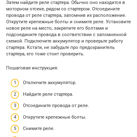
Затем найдите реле стартера. Обычно оно находится в
моторном отсеке, рядом со стартером. Отсоедините
провода от реле стартера, запомнив их расположение.
Открутите крепежные болты и снимите реле. Установите
новое реле на место, закрепите его болтами и
подсоедините провода в соответствии с запомненной
схемой. Подключите аккумулятор и проверьте работу
стартера. Кстати, не забудьте про предохранитель
стартера, его тоже стоит проверить.
Пошаговая инструкция:
Отключите аккумулятор.
Найдите реле стартера.
Отсоедините провода от реле.
Открутите крепежные болты.
Снимите реле.