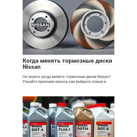
Сроки расходников
0
Когда менять тормозные диски
Nissan
Не знаете, когда менять тормозные диски Nissan?
Узнайте признаки износа, как выбрать новые и