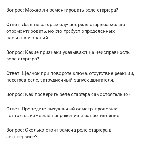
Вопрос: Можно ли ремонтировать реле стартера?
Ответ: Да, в некоторых случаях реле стартера можно
отремонтировать, но это требует определенных
навыков и знаний.
Вопрос: Какие признаки указывают на неисправность
реле стартера?
Ответ: Щелчок при повороте ключа, отсутствие реакции,
перегрев реле, затрудненный запуск двигателя.
Вопрос: Как проверить реле стартера самостоятельно?
Ответ: Проведите визуальный осмотр, проверьте
контакты, измерьте напряжение и сопротивление.
Вопрос: Сколько стоит замена реле стартера в
автосервисе?