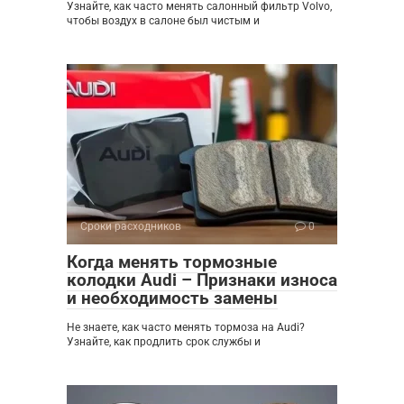
Узнайте, как часто менять салонный фильтр Volvo,
чтобы воздух в салоне был чистым и
Сроки расходников
0
Когда менять тормозные
колодки Audi – Признаки износа
и необходимость замены
Не знаете, как часто менять тормоза на Audi?
Узнайте, как продлить срок службы и