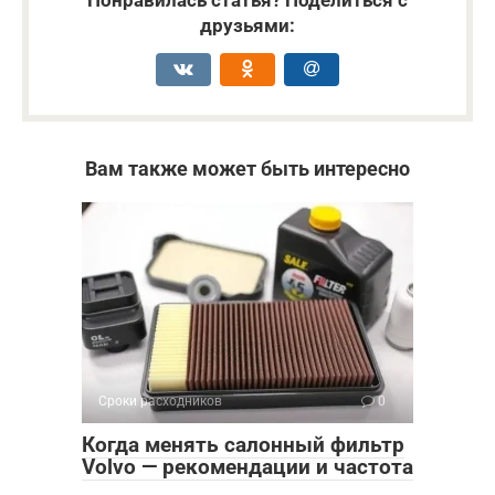
друзьями:
Вам также может быть интересно
Сроки расходников
0
Когда менять салонный фильтр
Volvo — рекомендации и частота