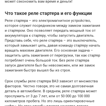
может сэкономить вам время и деньги!
Что такое реле стартера и его функции
Реле стартера – это электромагнитное устройство,
которое служит посредником между замком зажигания
и стартером. Оно позволяет передать мощный ток от
аккумулятора к стартеру, чтобы запустить двигатель.
Представь себе, что реле стартера – это выключатель,
который замыкает цепь, давая команду стартеру начать
вращать маховик двигателя. Его основная задача –
защитить цепь зажигания от перегрузки, так как стартер
потребляет очень большой ток. Без реле стартера
запуск двигателя был бы невозможен, или же замок
зажигания быстро вышел бы из строя.
Срок службы реле стартера ВАЗ зависит от множества
факторов. Честно говоря, это не самая долговечная
деталь в автомобиле. В среднем, реле стартера может
прослужить от 3 до 7 лет, или от 50 000 до 100 000
километров пробега. Но это лишь ориентировочные