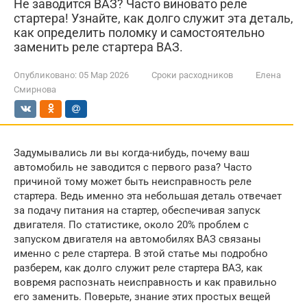
Не заводится ВАЗ? Часто виновато реле
стартера! Узнайте, как долго служит эта деталь,
как определить поломку и самостоятельно
заменить реле стартера ВАЗ.
Опубликовано:
05 Мар 2026
Сроки расходников
Елена
Смирнова
Задумывались ли вы когда-нибудь, почему ваш
автомобиль не заводится с первого раза? Часто
причиной тому может быть неисправность реле
стартера. Ведь именно эта небольшая деталь отвечает
за подачу питания на стартер, обеспечивая запуск
двигателя. По статистике, около 20% проблем с
запуском двигателя на автомобилях ВАЗ связаны
именно с реле стартера. В этой статье мы подробно
разберем, как долго служит реле стартера ВАЗ, как
вовремя распознать неисправность и как правильно
его заменить. Поверьте, знание этих простых вещей