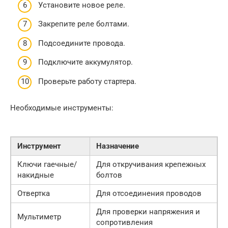
Установите новое реле.
Закрепите реле болтами.
Подсоедините провода.
Подключите аккумулятор.
Проверьте работу стартера.
Необходимые инструменты:
Инструмент
Назначение
Ключи гаечные/
Для откручивания крепежных
накидные
болтов
Отвертка
Для отсоединения проводов
Для проверки напряжения и
Мультиметр
сопротивления