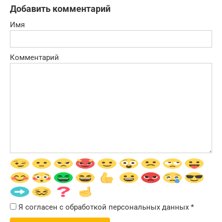
Добавить комментарий
Имя
Комментарий
Я согласен с обработкой персональных данных
*