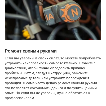
Ремонт своими руками
Если вы уверены в своих силах, то можете попробовать
устранить неисправность самостоятельно. Начните с
диагностики, чтобы точно определить причину
проблемы. Затем, следуя инструкциям, замените
неисправные детали или устраните повреждения
проводки. Я сама часто делаю ремонт своими руками –
это позволяет сэкономить деньги и получить ценный
опыт. Но если вы не уверены, лучше обратиться к
профессионалам.