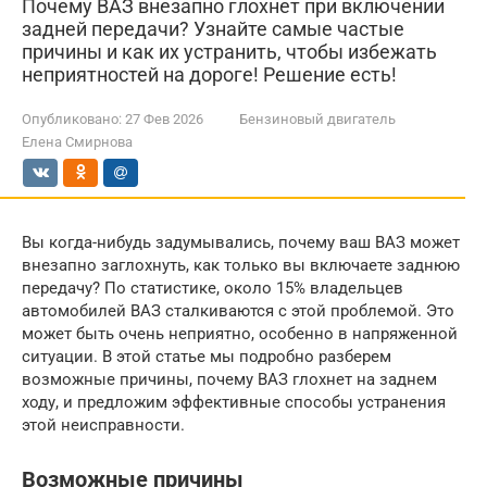
Почему ВАЗ внезапно глохнет при включении
задней передачи? Узнайте самые частые
причины и как их устранить, чтобы избежать
неприятностей на дороге! Решение есть!
Опубликовано:
27 Фев 2026
Бензиновый двигатель
Елена Смирнова
Вы когда-нибудь задумывались, почему ваш ВАЗ может
внезапно заглохнуть, как только вы включаете заднюю
передачу? По статистике, около 15% владельцев
автомобилей ВАЗ сталкиваются с этой проблемой. Это
может быть очень неприятно, особенно в напряженной
ситуации. В этой статье мы подробно разберем
возможные причины, почему ВАЗ глохнет на заднем
ходу, и предложим эффективные способы устранения
этой неисправности.
Возможные причины