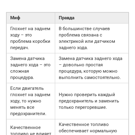
Миф
Правда
Глохнет на заднем
В большинстве случаев
ходу – это
проблема связана с
проблема коробки
электрикой или датчиком
передач.
заднего хода.
Замена датчика
Замена датчика заднего хода
заднего хода – это
– довольно простая
сложная
процедура, которую можно
процедура.
выполнить самостоятельно.
Если двигатель
глохнет на заднем
Нужно проверить каждый
ходу, то нужно
предохранитель и заменить
менять все
только перегоревшие.
предохранители.
Качественное топливо
Качественное
обеспечивает нормальную
топливо не влияет