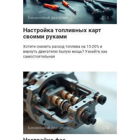
Бензиновый двигатель
0
Настройка топливных карт
своими руками
Хотите снизить расход топлива на 15-20% и
вернуть двигателю былую мощь? Узнайте, как
самостоятельная
Бензиновый двигатель
0