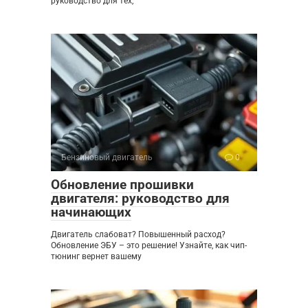
руководство для тех,
Бензиновый двигатель
0
Обновление прошивки
двигателя: руководство для
начинающих
Двигатель слабоват? Повышенный расход?
Обновление ЭБУ – это решение! Узнайте, как чип-
тюнинг вернет вашему