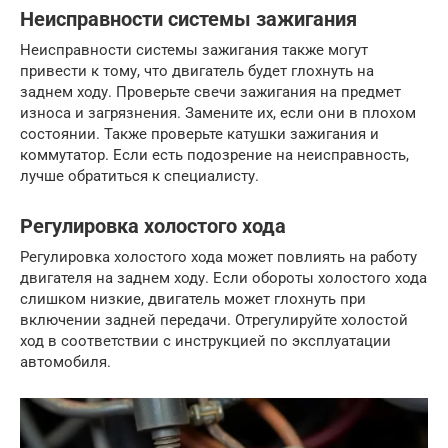
Неисправности системы зажигания
Неисправности системы зажигания также могут
привести к тому, что двигатель будет глохнуть на
заднем ходу. Проверьте свечи зажигания на предмет
износа и загрязнения. Замените их, если они в плохом
состоянии. Также проверьте катушки зажигания и
коммутатор. Если есть подозрение на неисправность,
лучше обратиться к специалисту.
Регулировка холостого хода
Регулировка холостого хода может повлиять на работу
двигателя на заднем ходу. Если обороты холостого хода
слишком низкие, двигатель может глохнуть при
включении задней передачи. Отрегулируйте холостой
ход в соответствии с инструкцией по эксплуатации
автомобиля.