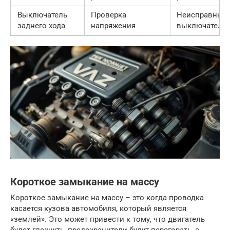
Выключатель
Проверка
Неисправный
заднего хода
напряжения
выключатель
Короткое замыкание на массу
Короткое замыкание на массу – это когда проводка
касается кузова автомобиля, который является
«землей». Это может привести к тому, что двигатель