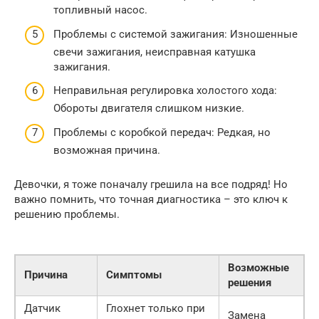
топливный насос.
Проблемы с системой зажигания: Изношенные
свечи зажигания, неисправная катушка
зажигания.
Неправильная регулировка холостого хода:
Обороты двигателя слишком низкие.
Проблемы с коробкой передач: Редкая, но
возможная причина.
Девочки, я тоже поначалу грешила на все подряд! Но
важно помнить, что точная диагностика – это ключ к
решению проблемы.
Возможные
Причина
Симптомы
решения
Датчик
Глохнет только при
Замена