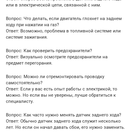
или в электрической цепи, связанной с ним.
Вопрос: Что делать, если двигатель глохнет на заднем
ходу при нажатии на газ?
Ответ: Возможно, проблема в топливной системе или
системе зажигания.
Вопрос: Как проверить предохранители?
Ответ: Визуально осмотрите предохранители на
предмет перегорания.
Вопрос: Можно ли отремонтировать проводку
самостоятельно?
Ответ: Если у вас есть опыт работы с электрикой, то
можно. Но если вы не уверены, лучше обратиться к
специалисту.
Вопрос: Как часто нужно менять датчик заднего хода?
Ответ: Обычно датчик заднего хода служит несколько
лет. Но если он начал давать сбои, его нужно заменить.