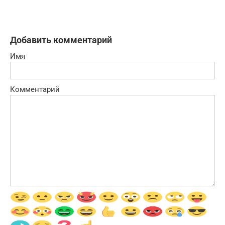
Добавить комментарий
Имя
Комментарий