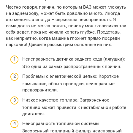
Честно говоря, причин, по которым ВАЗ может глохнуть
на заднем ходу, может быть довольно много. Иногда
это мелочь, а иногда – серьезная неисправность. Я
сама долго не могла понять, почему моя «классика» так
себя ведет, пока не начала копать глубже. Представь,
как неприятно, когда машина глохнет прямо посреди
парковки! Давайте рассмотрим основные из них:
Неисправность датчика заднего хода (лягушки):
Это одна из самых распространенных причин.
Проблемы с электрической цепью: Короткое
замыкание, обрыв проводки, неисправные
предохранители.
Низкое качество топлива: Загрязненное
топливо может привести к нестабильной работе
двигателя.
Неисправность топливной системы:
Засоренный топливный фильтр, неисправный