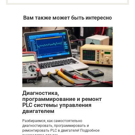
Вам также может быть интересно
Бензиновый двигатель
0
Диагностика,
программирование и ремонт
PLC системы управления
двигателем
Разбираемся, как самостоятельно
диагностировать, программировать и
ремонтировать PLC в двигателе! Подробное