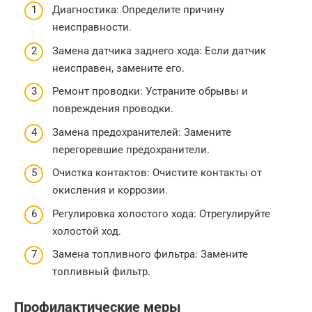
Диагностика: Определите причину
неисправности.
Замена датчика заднего хода: Если датчик
неисправен, замените его.
Ремонт проводки: Устраните обрывы и
повреждения проводки.
Замена предохранителей: Замените
перегоревшие предохранители.
Очистка контактов: Очистите контакты от
окисления и коррозии.
Регулировка холостого хода: Отрегулируйте
холостой ход.
Замена топливного фильтра: Замените
топливный фильтр.
Профилактические меры