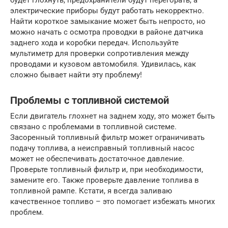
будет глохнуть, предохранители будут перегорать, а
электрические приборы будут работать некорректно.
Найти короткое замыкание может быть непросто, но
можно начать с осмотра проводки в районе датчика
заднего хода и коробки передач. Используйте
мультиметр для проверки сопротивления между
проводами и кузовом автомобиля. Удивилась, как
сложно бывает найти эту проблему!
Проблемы с топливной системой
Если двигатель глохнет на заднем ходу, это может быть
связано с проблемами в топливной системе.
Засоренный топливный фильтр может ограничивать
подачу топлива, а неисправный топливный насос
может не обеспечивать достаточное давление.
Проверьте топливный фильтр и, при необходимости,
замените его. Также проверьте давление топлива в
топливной рампе. Кстати, я всегда заливаю
качественное топливо – это помогает избежать многих
проблем.