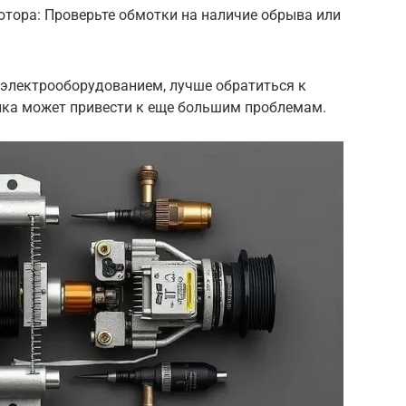
отора: Проверьте обмотки на наличие обрыва или
с электрооборудованием, лучше обратиться к
ика может привести к еще большим проблемам.