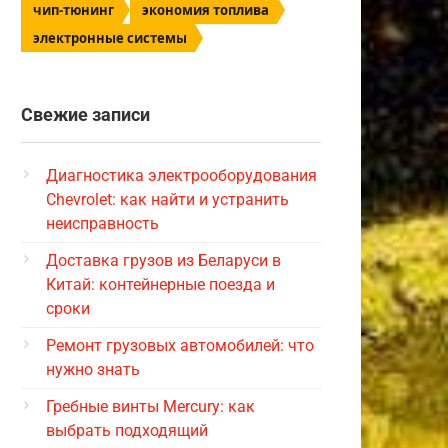
чип-тюнинг
экономия топлива
электронные системы
Свежие записи
Диагностика электрооборудования
Chevrolet: как найти и устранить
неисправность
Доставка грузов из Беларуси в
Китай: контейнерные поезда и
сроки
Ремонт грузовых автомобилей: что
нужно знать
Гребные винты Mercury: как
выбрать подходящий