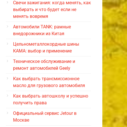
Свечи зажигания: когда менять, как
выбирать и что будет если не
менять вовремя
Автомобили TANK: рамные
внедорожники из Китая
Цельнометаллокордные шины
КАМА: выбор и применение
Техническое обслуживание и
ремонт автомобилей Geely
Как выбрать трансмиссионное
масло для грузового автомобиля
Как выбрать автошколу и успешно
получить права
Официальный сервис Jetour в
Москве