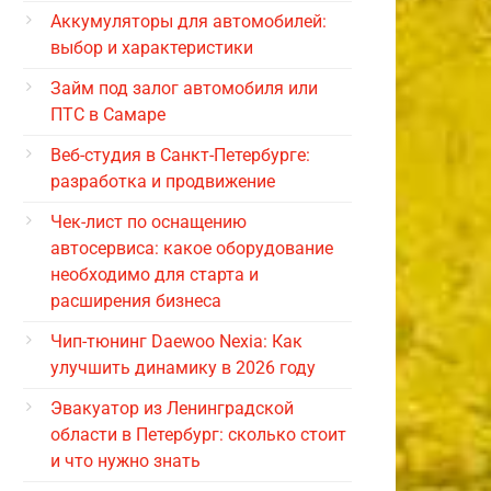
Аккумуляторы для автомобилей:
выбор и характеристики
Займ под залог автомобиля или
ПТС в Самаре
Веб-студия в Санкт-Петербурге:
разработка и продвижение
Чек-лист по оснащению
автосервиса: какое оборудование
необходимо для старта и
расширения бизнеса
Чип-тюнинг Daewoo Nexia: Как
улучшить динамику в 2026 году
Эвакуатор из Ленинградской
области в Петербург: сколько стоит
и что нужно знать