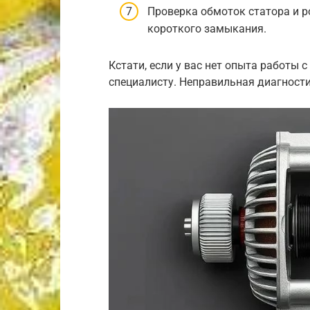
Проверка обмоток статора и р
короткого замыкания.
Кстати, если у вас нет опыта работы 
специалисту. Неправильная диагност