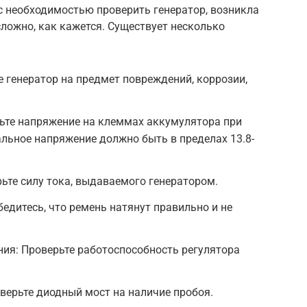
 с необходимостью проверить генератор, возникла
 сложно, как кажется. Существует несколько
 генератор на предмет повреждений, коррозии,
ьте напряжение на клеммах аккумулятора при
льное напряжение должно быть в пределах 13.8-
те силу тока, выдаваемого генератором.
едитесь, что ремень натянут правильно и не
ия: Проверьте работоспособность регулятора
верьте диодный мост на наличие пробоя.