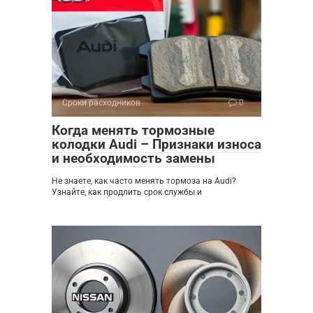
Сроки расходников
0
Когда менять тормозные
колодки Audi – Признаки износа
и необходимость замены
Не знаете, как часто менять тормоза на Audi?
Узнайте, как продлить срок службы и