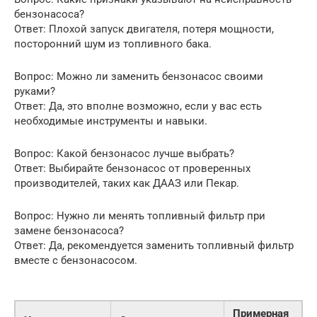
бензонасоса?
Ответ: Плохой запуск двигателя, потеря мощности,
посторонний шум из топливного бака.
Вопрос: Можно ли заменить бензонасос своими
руками?
Ответ: Да, это вполне возможно, если у вас есть
необходимые инструменты и навыки.
Вопрос: Какой бензонасос лучше выбрать?
Ответ: Выбирайте бензонасос от проверенных
производителей, таких как ДААЗ или Пекар.
Вопрос: Нужно ли менять топливный фильтр при
замене бензонасоса?
Ответ: Да, рекомендуется заменить топливный фильтр
вместе с бензонасосом.
Примерная