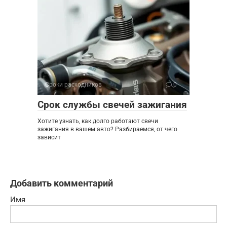
Сроки расходников
0
Срок службы свечей зажигания
Хотите узнать, как долго работают свечи
зажигания в вашем авто? Разбираемся, от чего
зависит
Добавить комментарий
Имя