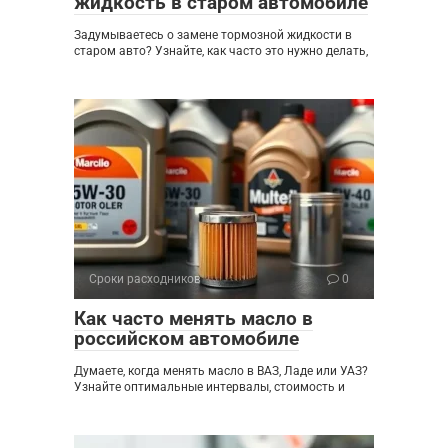
жидкость в старом автомобиле
Задумываетесь о замене тормозной жидкости в
старом авто? Узнайте, как часто это нужно делать,
Сроки расходников
0
Как часто менять масло в
российском автомобиле
Думаете, когда менять масло в ВАЗ, Ладе или УАЗ?
Узнайте оптимальные интервалы, стоимость и