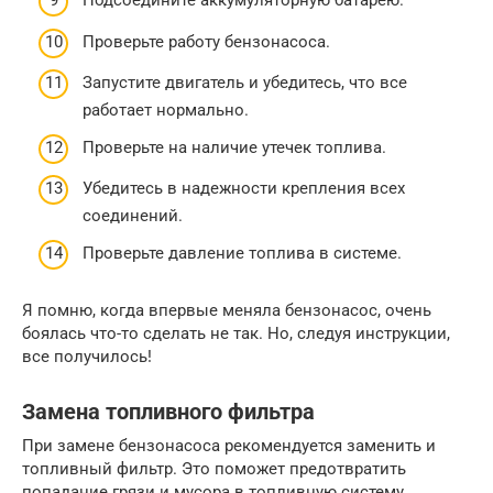
Подсоедините аккумуляторную батарею.
Проверьте работу бензонасоса.
Запустите двигатель и убедитесь, что все
работает нормально.
Проверьте на наличие утечек топлива.
Убедитесь в надежности крепления всех
соединений.
Проверьте давление топлива в системе.
Я помню, когда впервые меняла бензонасос, очень
боялась что-то сделать не так. Но, следуя инструкции,
все получилось!
Замена топливного фильтра
При замене бензонасоса рекомендуется заменить и
топливный фильтр. Это поможет предотвратить
попадание грязи и мусора в топливную систему.