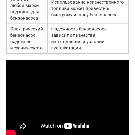
Использование некачественного
любой марки
топлива может привести к
подходит для
быстрому износу бензонасоса
бензонасоса
Электрический
Надежность бензонасоса
бензонасос
зависит от качества
надежнее
изготовления и условий
механического
эксплуатации