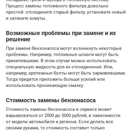
Процесс замены топливного фильтра довольно
простой: отсоедините старый фильтр, установите новый
и затяните хомуты.
Возможные проблемы при замене и их
решение
При замене бензонасоса могут возникнуть некоторые
проблемы. Например, топливные шланги могут быть
прикипевшими. В этом случае можно использовать
специальную жидкость для их отсоединения. Или,
например, крепежные болты могут быть заржавевшими.
Тогда придется приложить больше усилий или
использовать проникающую смазку.
Стоимость замены бензонасоса
Стоимость замены бензонасоса в сервисе может
варьироваться от 2000 до 5000 рублей, в зависимости
от модели автомобиля и региона. Если делать все
своими руками, то стоимость составит только