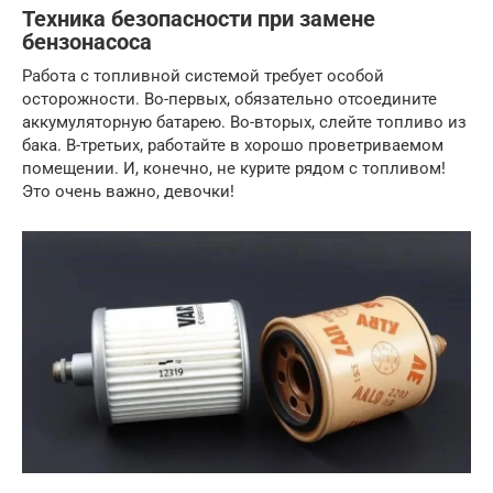
Техника безопасности при замене
бензонасоса
Работа с топливной системой требует особой
осторожности. Во-первых, обязательно отсоедините
аккумуляторную батарею. Во-вторых, слейте топливо из
бака. В-третьих, работайте в хорошо проветриваемом
помещении. И, конечно, не курите рядом с топливом!
Это очень важно, девочки!