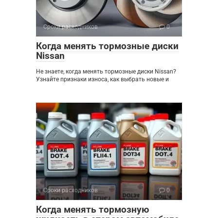
Сроки расходников
0
Когда менять тормозные диски
Nissan
Не знаете, когда менять тормозные диски Nissan?
Узнайте признаки износа, как выбрать новые и
Сроки расходников
0
Когда менять тормозную