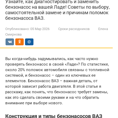
Узнайте, как диагностировать и заменить
бензонасос на вашей Ладе! Советы по выбору,
самостоятельной замене и причинам поломок
бензонасоса ВАЗ.
Опубликовано:
05 Мар 2026
Сроки расходников
Елена
Смирнова
Вы когда-нибудь задумывались, как часто нужно
проверять бензонасос в своей «Ладе»? По статистике,
около 20% поломок автомобиля связаны с топливной
системой, и бензонасос – один из ключевых ее
элементов. Бензонасос ВАЗ – важная деталь, от
которой зависит работа двигателя. В этой статье я
расскажу, как понять, что бензонасос требует замены,
как это сделать своими руками и на что обратить
внимание при выборе нового.
Конструкция и типы бензонасосов ВАЗ