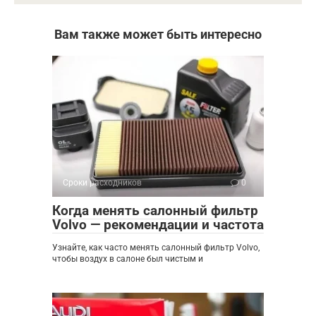
Вам также может быть интересно
Сроки расходников
0
Когда менять салонный фильтр
Volvo — рекомендации и частота
Узнайте, как часто менять салонный фильтр Volvo,
чтобы воздух в салоне был чистым и