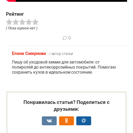
Рейтинг
( Пока оценок нет )
0
Елена Смирнова
/ автор статьи
Пишу об уходовой химии для автомобиля: от
полиролей до антикоррозийных покрытий. Помогаю
сохранить кузов в идеальном состоянии.
Понравилась статья? Поделиться с
друзьями: