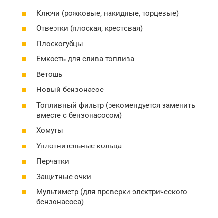
Ключи (рожковые, накидные, торцевые)
Отвертки (плоская, крестовая)
Плоскогубцы
Емкость для слива топлива
Ветошь
Новый бензонасос
Топливный фильтр (рекомендуется заменить
вместе с бензонасосом)
Хомуты
Уплотнительные кольца
Перчатки
Защитные очки
Мультиметр (для проверки электрического
бензонасоса)