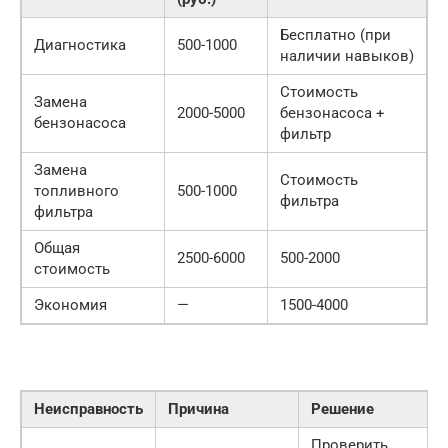
Бесплатно (при
Диагностика
500-1000
наличии навыков)
Стоимость
Замена
2000-5000
бензонасоса +
бензонасоса
фильтр
Замена
Стоимость
топливного
500-1000
фильтра
фильтра
Общая
2500-6000
500-2000
стоимость
Экономия
—
1500-4000
Неисправность
Причина
Решение
Проверить