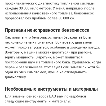
профилактическую диагностику топливной системы
каждые 30 000 километров. У меня, например, после
использования качественного топлива, бензонасос
проработал без проблем более 80 000 км.
Признаки неисправности бензонасоса
Как понять, что бензонасос начал барахлить? Есть
несколько явных признаков. Во-первых, двигатель
может плохо запускаться, особенно в холодную погоду.
Во-вторых, машина может «дергаться» при разгоне,
терять мощность. В-третьих, может появиться
посторонний шум из топливного бака. Удивилась, когда
первый раз услышала этот звук! Если заметили хотя бы
один из этих симптомов, лучше не откладывать
диагностику.
Необходимые инструменты и материалы
Для замены бензонасоса ВАЗ вам понадобятся
следующие инструменты и материалы: