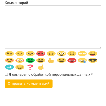
Комментарий
Я согласен с обработкой персональных данных
*