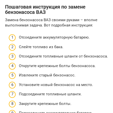
Пошаговая инструкция по замене
бензонасоса ВАЗ
Замена бензонасоса ВАЗ своими руками – вполне
выполнимая задача. Вот подробная инструкция:
Отсоедините аккумуляторную батарею.
Слейте топливо из бака.
Отсоедините топливные шланги от бензонасоса.
Открутите крепежные болты бензонасоса.
Извлеките старый бензонасос.
Установите новый бензонасос на место.
Подсоедините топливные шланги.
Закрутите крепежные болты.