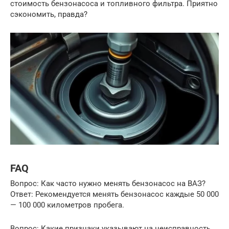
стоимость бензонасоса и топливного фильтра. Приятно
сэкономить, правда?
FAQ
Вопрос: Как часто нужно менять бензонасос на ВАЗ?
Ответ: Рекомендуется менять бензонасос каждые 50 000
— 100 000 километров пробега.
Вопрос: Какие признаки указывают на неисправность