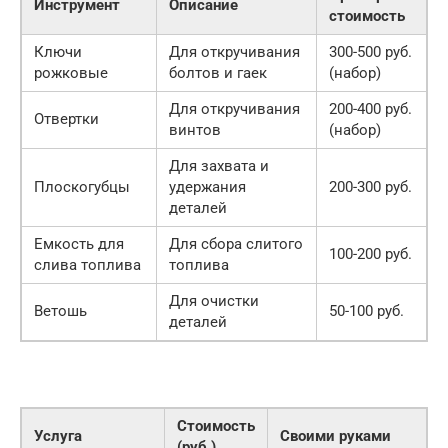
Инструмент
Описание
стоимость
Ключи
Для откручивания
300-500 руб.
рожковые
болтов и гаек
(набор)
Для откручивания
200-400 руб.
Отвертки
винтов
(набор)
Для захвата и
Плоскогубцы
удержания
200-300 руб.
деталей
Емкость для
Для сбора слитого
100-200 руб.
слива топлива
топлива
Для очистки
Ветошь
50-100 руб.
деталей
Стоимость
Услуга
Своими руками
(руб.)