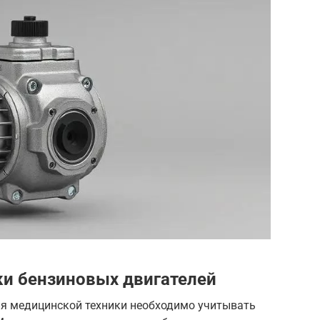
и бензиновых двигателей
ля медицинской техники необходимо учитывать