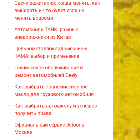
Свечи зажигания: когда менять, как
выбирать и что будет если не
менять вовремя
Автомобили TANK: рамные
внедорожники из Китая
Цельнометаллокордные шины
КАМА: выбор и применение
Техническое обслуживание и
ремонт автомобилей Geely
Как выбрать трансмиссионное
масло для грузового автомобиля
Как выбрать автошколу и успешно
получить права
Официальный сервис Jetour в
Москве