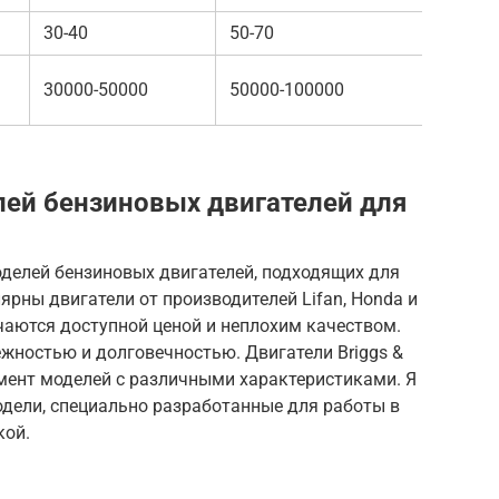
30-40
50-70
30000-50000
50000-100000
ей бензиновых двигателей для
делей бензиновых двигателей, подходящих для
ярны двигатели от производителей Lifan, Honda и
личаются доступной ценой и неплохим качеством.
жностью и долговечностью. Двигатели Briggs &
мент моделей с различными характеристиками. Я
дели, специально разработанные для работы в
кой.