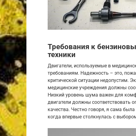
Требования к бензинов
техники
Двигатели, используемые в медицинс
требованиям. Надежность – это, пожа
критической ситуации недопустим. Эк
медицинские учреждения должны соо
Низкий уровень шума важен для комфо
двигатели должны соответствовать о
качества. Честно говоря, я сама была
когда впервые столкнулась с выборо