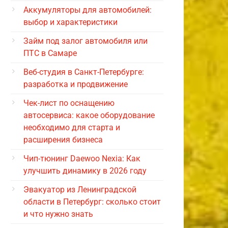
Аккумуляторы для автомобилей:
выбор и характеристики
Займ под залог автомобиля или
ПТС в Самаре
Веб-студия в Санкт-Петербурге:
разработка и продвижение
Чек-лист по оснащению
автосервиса: какое оборудование
необходимо для старта и
расширения бизнеса
Чип-тюнинг Daewoo Nexia: Как
улучшить динамику в 2026 году
Эвакуатор из Ленинградской
области в Петербург: сколько стоит
и что нужно знать