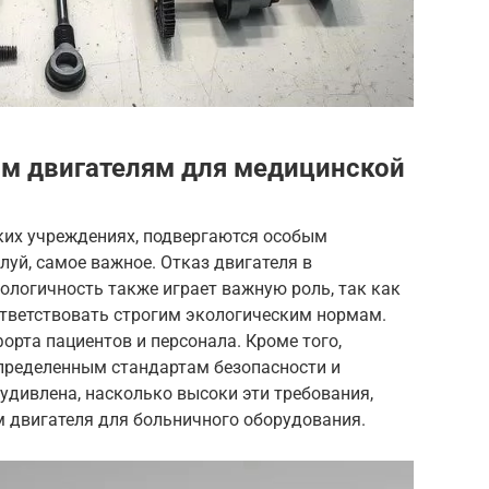
ым двигателям для медицинской
ких учреждениях, подвергаются особым
луй, самое важное. Отказ двигателя в
ологичность также играет важную роль, так как
тветствовать строгим экологическим нормам.
рта пациентов и персонала. Кроме того,
пределенным стандартам безопасности и
 удивлена, насколько высоки эти требования,
м двигателя для больничного оборудования.