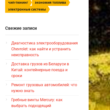
чип-тюнинг
экономия топлива
электронные системы
Свежие записи
Диагностика электрооборудования
Chevrolet: как найти и устранить
неисправность
Доставка грузов из Беларуси в
Китай: контейнерные поезда и
сроки
Ремонт грузовых автомобилей: что
нужно знать
Гребные винты Mercury: как
выбрать подходящий