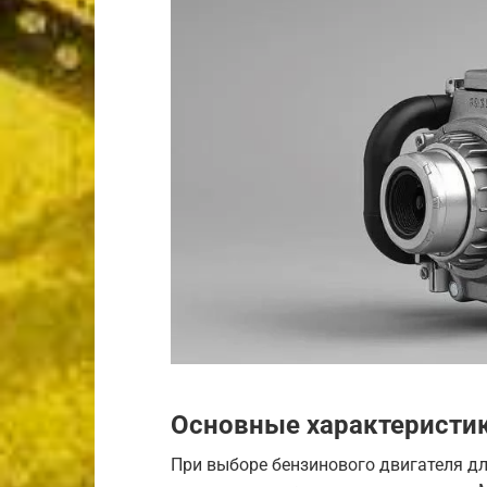
Основные характеристик
При выборе бензинового двигателя д