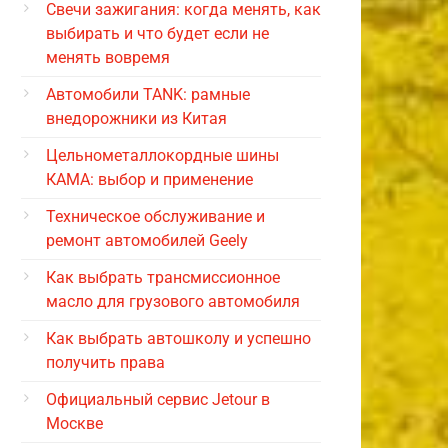
Свечи зажигания: когда менять, как
выбирать и что будет если не
менять вовремя
Автомобили TANK: рамные
внедорожники из Китая
Цельнометаллокордные шины
КАМА: выбор и применение
Техническое обслуживание и
ремонт автомобилей Geely
Как выбрать трансмиссионное
масло для грузового автомобиля
Как выбрать автошколу и успешно
получить права
Официальный сервис Jetour в
Москве