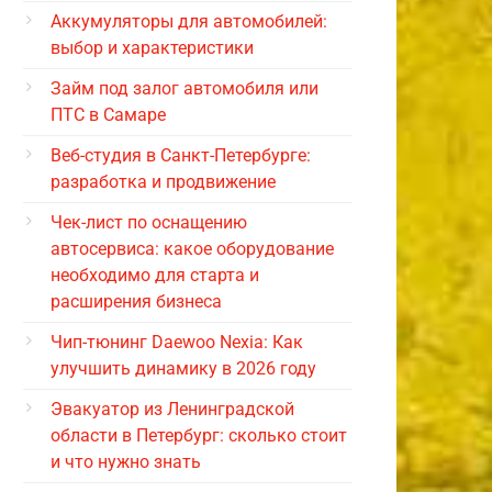
Аккумуляторы для автомобилей:
выбор и характеристики
Займ под залог автомобиля или
ПТС в Самаре
Веб-студия в Санкт-Петербурге:
разработка и продвижение
Чек-лист по оснащению
автосервиса: какое оборудование
необходимо для старта и
расширения бизнеса
Чип-тюнинг Daewoo Nexia: Как
улучшить динамику в 2026 году
Эвакуатор из Ленинградской
области в Петербург: сколько стоит
и что нужно знать