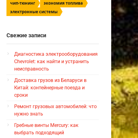
чип-тюнинг
экономия топлива
электронные системы
Свежие записи
Диагностика электрооборудования
Chevrolet: как найти и устранить
неисправность
Доставка грузов из Беларуси в
Китай: контейнерные поезда и
сроки
Ремонт грузовых автомобилей: что
нужно знать
Гребные винты Mercury: как
выбрать подходящий