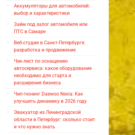
Аккумуляторы для автомобилей:
выбор и характеристики
Займ под залог автомобиля или
ПТС в Самаре
Веб-студия в Санкт-Петербурге:
разработка и продвижение
Чек-лист по оснащению
автосервиса: какое оборудование
необходимо для старта и
расширения бизнеса
Чип-тюнинг Daewoo Nexia: Как
улучшить динамику в 2026 году
Эвакуатор из Ленинградской
области в Петербург: сколько стоит
и что нужно знать