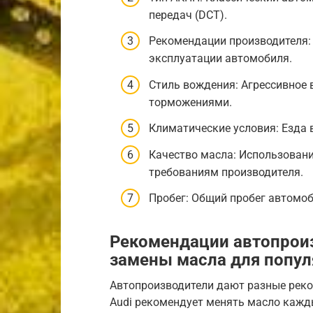
передач (DCT).
Рекомендации производителя: 
эксплуатации автомобиля.
Стиль вождения: Агрессивное 
торможениями.
Климатические условия: Езда 
Качество масла: Использовани
требованиям производителя.
Пробег: Общий пробег автомоб
Рекомендации автопрои
замены масла для попу
Автопроизводители дают разные реко
Audi рекомендует менять масло каждые