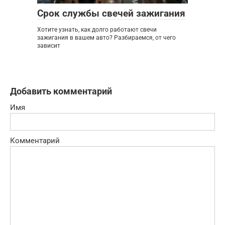
Срок службы свечей зажигания
Хотите узнать, как долго работают свечи
зажигания в вашем авто? Разбираемся, от чего
зависит
Добавить комментарий
Имя
Комментарий