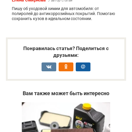
Елена Смирнова
/ автор статьи
Пишу об уходовой химии для автомобиля: от
полиролей до антикоррозийных покрытий. Помогаю
сохранить кузов в идеальном состоянии.
Понравилась статья? Поделиться с
друзьями:
Вам также может быть интересно