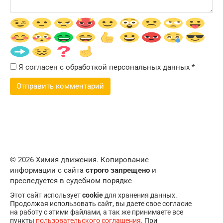
Я согласен с обработкой персональных данных
*
© 2026 Химия движения. Копирование
информации с сайта
строго запрещено
и
преследуется в судебном порядке
Этот сайт использует
cookie
для хранения данных.
Продолжая использовать сайт, вы даете свое согласие
на работу с этими файлами, а так же принимаете все
пункты
пользовательского соглашения
. При