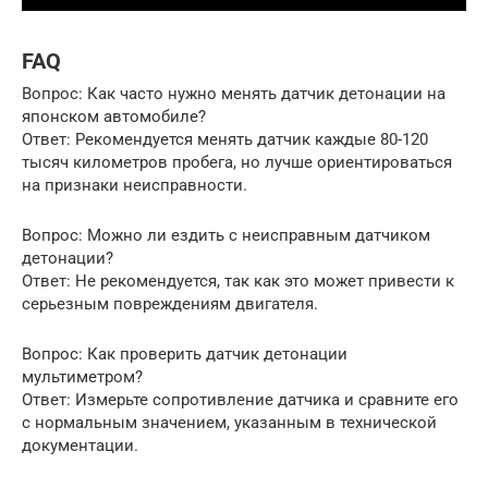
FAQ
Вопрос: Как часто нужно менять датчик детонации на
японском автомобиле?
Ответ: Рекомендуется менять датчик каждые 80-120
тысяч километров пробега, но лучше ориентироваться
на признаки неисправности.
Вопрос: Можно ли ездить с неисправным датчиком
детонации?
Ответ: Не рекомендуется, так как это может привести к
серьезным повреждениям двигателя.
Вопрос: Как проверить датчик детонации
мультиметром?
Ответ: Измерьте сопротивление датчика и сравните его
с нормальным значением, указанным в технической
документации.