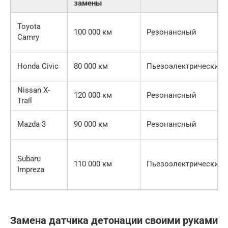
замены
Toyota
100 000 км
Резонансный
Camry
Honda Civic
80 000 км
Пьезоэлектрический
Nissan X-
120 000 км
Резонансный
Trail
Mazda 3
90 000 км
Резонансный
Subaru
110 000 км
Пьезоэлектрический
Impreza
Замена датчика детонации своими руками