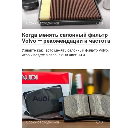
Сроки расходников
0
Когда менять салонный фильтр
Volvo — рекомендации и частота
Узнайте, как часто менять салонный фильтр Volvo,
чтобы воздух в салоне был чистым и
Сроки расходников
0