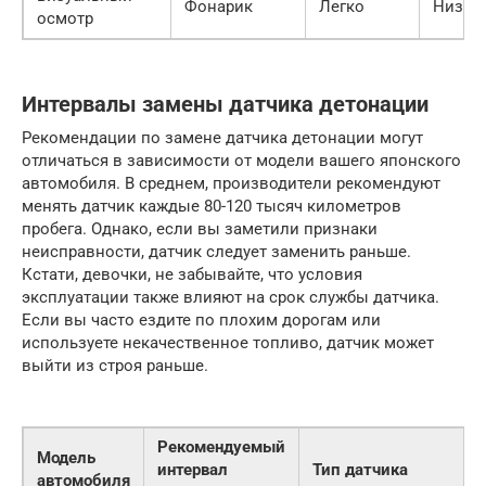
Фонарик
Легко
Низка
осмотр
Интервалы замены датчика детонации
Рекомендации по замене датчика детонации могут
отличаться в зависимости от модели вашего японского
автомобиля. В среднем, производители рекомендуют
менять датчик каждые 80-120 тысяч километров
пробега. Однако, если вы заметили признаки
неисправности, датчик следует заменить раньше.
Кстати, девочки, не забывайте, что условия
эксплуатации также влияют на срок службы датчика.
Если вы часто ездите по плохим дорогам или
используете некачественное топливо, датчик может
выйти из строя раньше.
Рекомендуемый
Модель
интервал
Тип датчика
автомобиля