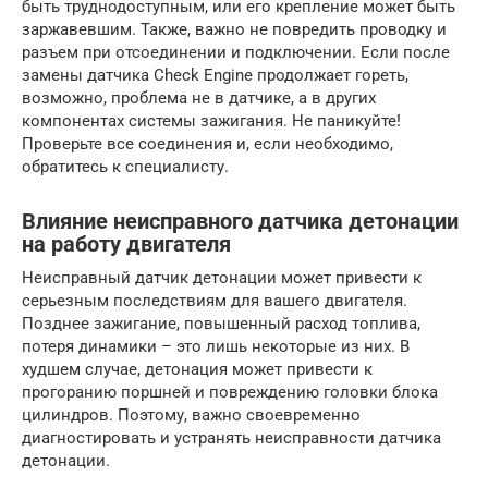
быть труднодоступным, или его крепление может быть
заржавевшим. Также, важно не повредить проводку и
разъем при отсоединении и подключении. Если после
замены датчика Check Engine продолжает гореть,
возможно, проблема не в датчике, а в других
компонентах системы зажигания. Не паникуйте!
Проверьте все соединения и, если необходимо,
обратитесь к специалисту.
Влияние неисправного датчика детонации
на работу двигателя
Неисправный датчик детонации может привести к
серьезным последствиям для вашего двигателя.
Позднее зажигание, повышенный расход топлива,
потеря динамики – это лишь некоторые из них. В
худшем случае, детонация может привести к
прогоранию поршней и повреждению головки блока
цилиндров. Поэтому, важно своевременно
диагностировать и устранять неисправности датчика
детонации.