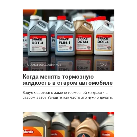
Сроки расходников
0
Когда менять тормозную
жидкость в старом автомобиле
Задумываетесь о замене тормозной жидкости в
старом авто? Узнайте, как часто это нужно делать,