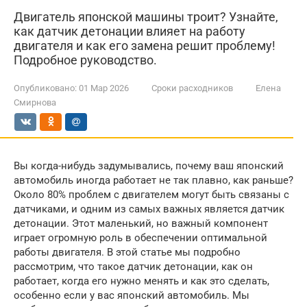
Двигатель японской машины троит? Узнайте,
как датчик детонации влияет на работу
двигателя и как его замена решит проблему!
Подробное руководство.
Опубликовано:
01 Мар 2026
Сроки расходников
Елена
Смирнова
Вы когда-нибудь задумывались, почему ваш японский
автомобиль иногда работает не так плавно, как раньше?
Около 80% проблем с двигателем могут быть связаны с
датчиками, и одним из самых важных является датчик
детонации. Этот маленький, но важный компонент
играет огромную роль в обеспечении оптимальной
работы двигателя. В этой статье мы подробно
рассмотрим, что такое датчик детонации, как он
работает, когда его нужно менять и как это сделать,
особенно если у вас японский автомобиль. Мы