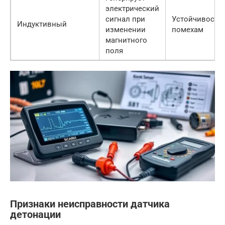
электрический
сигнал при
Устойчивость 
Индуктивный
изменении
помехам
магнитного
поля
Признаки неисправности датчика
детонации