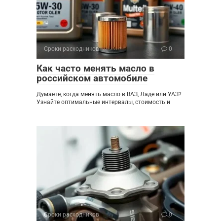
Сроки расходников
0
Как часто менять масло в
российском автомобиле
Думаете, когда менять масло в ВАЗ, Ладе или УАЗ?
Узнайте оптимальные интервалы, стоимость и
Сроки расходников
0