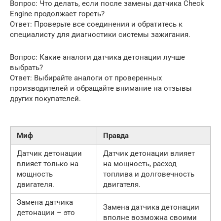
Вопрос: Что делать, если после замены датчика Check
Engine продолжает гореть?
Ответ: Проверьте все соединения и обратитесь к
специалисту для диагностики системы зажигания.
Вопрос: Какие аналоги датчика детонации лучше
выбрать?
Ответ: Выбирайте аналоги от проверенных
производителей и обращайте внимание на отзывы
других покупателей.
Миф
Правда
Датчик детонации
Датчик детонации влияет
влияет только на
на мощность, расход
мощность
топлива и долговечность
двигателя.
двигателя.
Замена датчика
Замена датчика детонации
детонации – это
вполне возможна своими