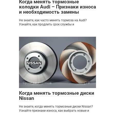
Когда менять тормозные
колодки Audi – Признаки износа
и необходимость замены
Не знаете, как часто менять тормоза на Audi?
Узнайте, как продлить срок службы и
Сроки расходников
0
Когда менять тормозные диски
Nissan
Не знаете, когда менять тормозные диски Nissan?
Узнайте признаки износа, как выбрать новые и