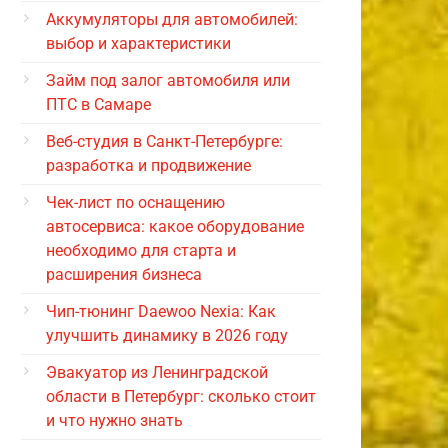
Аккумуляторы для автомобилей:
выбор и характеристики
Займ под залог автомобиля или
ПТС в Самаре
Веб-студия в Санкт-Петербурге:
разработка и продвижение
Чек-лист по оснащению
автосервиса: какое оборудование
необходимо для старта и
расширения бизнеса
Чип-тюнинг Daewoo Nexia: Как
улучшить динамику в 2026 году
Эвакуатор из Ленинградской
области в Петербург: сколько стоит
и что нужно знать