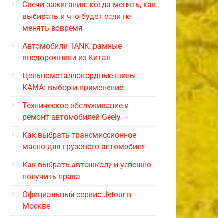
Свечи зажигания: когда менять, как
выбирать и что будет если не
менять вовремя
Автомобили TANK: рамные
внедорожники из Китая
Цельнометаллокордные шины
КАМА: выбор и применение
Техническое обслуживание и
ремонт автомобилей Geely
Как выбрать трансмиссионное
масло для грузового автомобиля
Как выбрать автошколу и успешно
получить права
Официальный сервис Jetour в
Москве