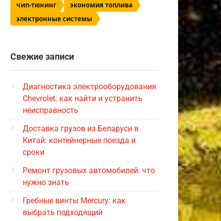
чип-тюнинг
экономия топлива
электронные системы
Свежие записи
Диагностика электрооборудования
Chevrolet: как найти и устранить
неисправность
Доставка грузов из Беларуси в
Китай: контейнерные поезда и
сроки
Ремонт грузовых автомобилей: что
нужно знать
Гребные винты Mercury: как
выбрать подходящий