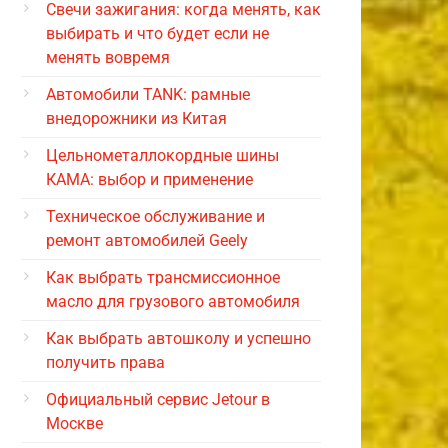
Свечи зажигания: когда менять, как
выбирать и что будет если не
менять вовремя
Автомобили TANK: рамные
внедорожники из Китая
Цельнометаллокордные шины
КАМА: выбор и применение
Техническое обслуживание и
ремонт автомобилей Geely
Как выбрать трансмиссионное
масло для грузового автомобиля
Как выбрать автошколу и успешно
получить права
Официальный сервис Jetour в
Москве