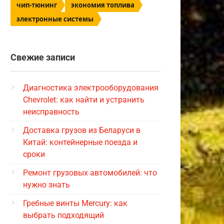
чип-тюнинг
экономия топлива
электронные системы
Свежие записи
Диагностика электрооборудования
Chevrolet: как найти и устранить
неисправность
Доставка грузов из Беларуси в
Китай: контейнерные поезда и
сроки
Ремонт грузовых автомобилей: что
нужно знать
Гребные винты Mercury: как
выбрать подходящий