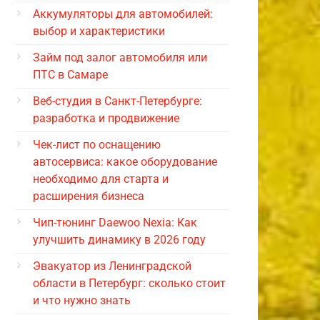
Аккумуляторы для автомобилей:
выбор и характеристики
Займ под залог автомобиля или
ПТС в Самаре
Веб-студия в Санкт-Петербурге:
разработка и продвижение
Чек-лист по оснащению
автосервиса: какое оборудование
необходимо для старта и
расширения бизнеса
Чип-тюнинг Daewoo Nexia: Как
улучшить динамику в 2026 году
Эвакуатор из Ленинградской
области в Петербург: сколько стоит
и что нужно знать