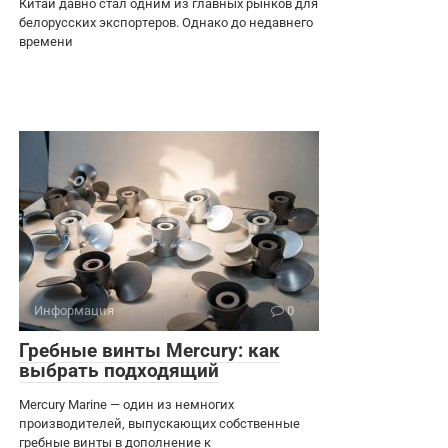
Китай давно стал одним из главных рынков для
белорусских экспортеров. Однако до недавнего
времени
Информация
0
Гребные винты Mercury: как
выбрать подходящий
Mercury Marine — один из немногих
производителей, выпускающих собственные
гребные винты в дополнение к