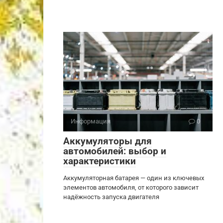
Информация
0
Аккумуляторы для
автомобилей: выбор и
характеристики
Аккумуляторная батарея — один из ключевых
элементов автомобиля, от которого зависит
надёжность запуска двигателя