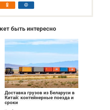
жет быть интересно
Информация
0
Доставка грузов из Беларуси в
Китай: контейнерные поезда и
сроки