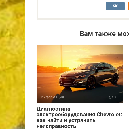
Вам также мо
Информация
0
Диагностика
электрооборудования Chevrolet:
как найти и устранить
неисправность