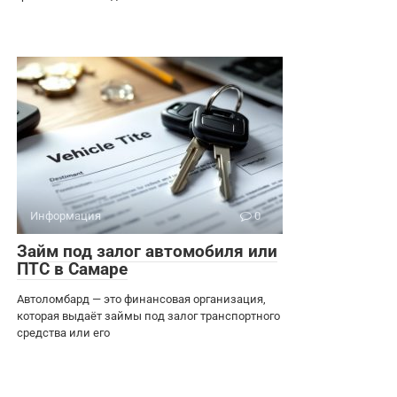
Информация
0
Займ под залог автомобиля или
ПТС в Самаре
Автоломбард — это финансовая организация,
которая выдаёт займы под залог транспортного
средства или его