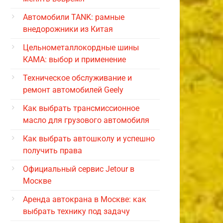
Автомобили TANK: рамные
внедорожники из Китая
Цельнометаллокордные шины
КАМА: выбор и применение
Техническое обслуживание и
ремонт автомобилей Geely
Как выбрать трансмиссионное
масло для грузового автомобиля
Как выбрать автошколу и успешно
получить права
Официальный сервис Jetour в
Москве
Аренда автокрана в Москве: как
выбрать технику под задачу