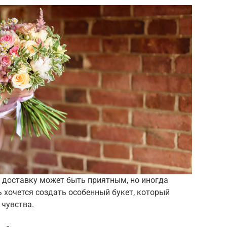
 доставку может быть приятным, но иногда
 хочется создать особенный букет, который
 чувства.