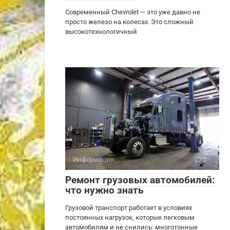
Современный Chevrolet — это уже давно не
просто железо на колесах. Это сложный
высокотехнологичный
Информация
0
Ремонт грузовых автомобилей:
что нужно знать
Грузовой транспорт работает в условиях
постоянных нагрузок, которые легковым
автомобилям и не снились: многотонные