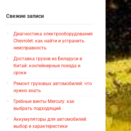
Свежие записи
Диагностика электрооборудования
Chevrolet: как найти и устранить
неисправность
Доставка грузов из Беларуси в
Китай: контейнерные поезда и
сроки
Ремонт грузовых автомобилей: что
нужно знать
Гребные винты Mercury: как
выбрать подходящий
Аккумуляторы для автомобилей:
выбор и характеристики