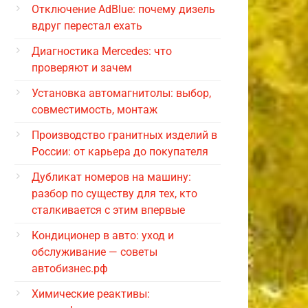
Отключение AdBlue: почему дизель
вдруг перестал ехать
Диагностика Mercedes: что
проверяют и зачем
Установка автомагнитолы: выбор,
совместимость, монтаж
Производство гранитных изделий в
России: от карьера до покупателя
Дубликат номеров на машину:
разбор по существу для тех, кто
сталкивается с этим впервые
Кондиционер в авто: уход и
обслуживание — советы
автобизнес.рф
Химические реактивы: