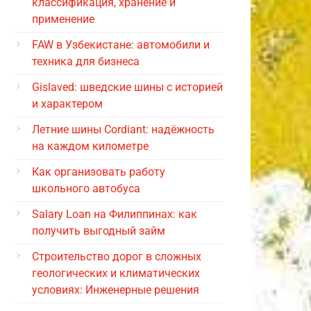
классификация, хранение и
применение
FAW в Узбекистане: автомобили и
техника для бизнеса
Gislaved: шведские шины с историей
и характером
Летние шины Cordiant: надёжность
на каждом километре
Как организовать работу
школьного автобуса
Salary Loan на Филиппинах: как
получить выгодный займ
Строительство дорог в сложных
геологических и климатических
условиях: Инженерные решения