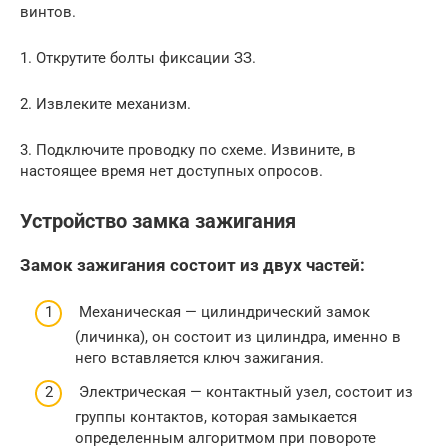
винтов.
1. Открутите болты фиксации ЗЗ.
2. Извлеките механизм.
3. Подключите проводку по схеме. Извините, в
настоящее время нет доступных опросов.
Устройство замка зажигания
Замок зажигания состоит из двух частей:
Механическая — цилиндрический замок
(личинка), он состоит из цилиндра, именно в
него вставляется ключ зажигания.
Электрическая — контактный узел, состоит из
группы контактов, которая замыкается
определенным алгоритмом при повороте