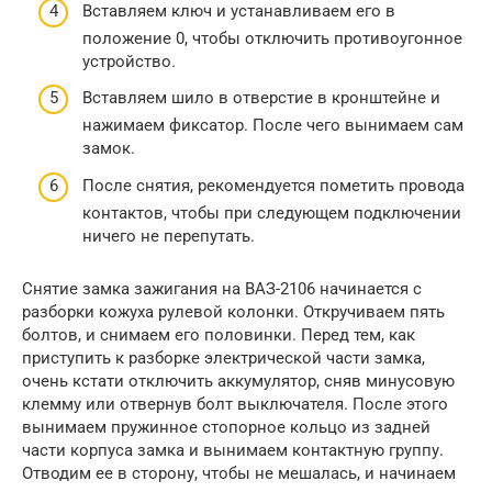
Вставляем ключ и устанавливаем его в
положение 0, чтобы отключить противоугонное
устройство.
Вставляем шило в отверстие в кронштейне и
нажимаем фиксатор. После чего вынимаем сам
замок.
После снятия, рекомендуется пометить провода
контактов, чтобы при следующем подключении
ничего не перепутать.
Снятие замка зажигания на ВАЗ-2106 начинается с
разборки кожуха рулевой колонки. Откручиваем пять
болтов, и снимаем его половинки. Перед тем, как
приступить к разборке электрической части замка,
очень кстати отключить аккумулятор, сняв минусовую
клемму или отвернув болт выключателя. После этого
вынимаем пружинное стопорное кольцо из задней
части корпуса замка и вынимаем контактную группу.
Отводим ее в сторону, чтобы не мешалась, и начинаем