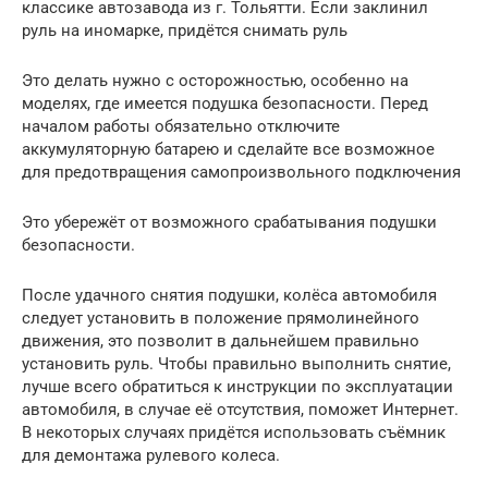
классике автозавода из г. Тольятти. Если заклинил
руль на иномарке, придётся снимать руль
Это делать нужно с осторожностью, особенно на
моделях, где имеется подушка безопасности. Перед
началом работы обязательно отключите
аккумуляторную батарею и сделайте все возможное
для предотвращения самопроизвольного подключения
Это убережёт от возможного срабатывания подушки
безопасности.
После удачного снятия подушки, колёса автомобиля
следует установить в положение прямолинейного
движения, это позволит в дальнейшем правильно
установить руль. Чтобы правильно выполнить снятие,
лучше всего обратиться к инструкции по эксплуатации
автомобиля, в случае её отсутствия, поможет Интернет.
В некоторых случаях придётся использовать съёмник
для демонтажа рулевого колеса.