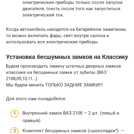
электрические приборы только после запуска
двигателя, тоесть после того как запуститься
электрический ток.
Когда автомобиль находится на батарейном зажигании,
то можно включать фары, свет внутри салона и
использовать все электрические приборы.
Установка бесшумных замков на Классику
Будем производить замену штатных дверных замков
классике на бесшумные замки от зубилы (ВАЗ
2108,09,10,11…).
Мы будем менять ТОЛЬКО ЗАДНИЕ ЗАМКИ!!!
Для этого нам понадобятся:
Внутренний замок ВАЗ 2108 — 2 шт. (левый и
правый)
Комплект бесшумных замков («шоколадки”). —