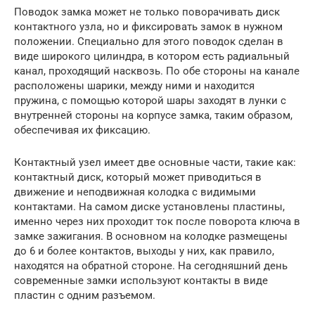
Поводок замка может не только поворачивать диск
контактного узла, но и фиксировать замок в нужном
положении. Специально для этого поводок сделан в
виде широкого цилиндра, в котором есть радиальный
канал, проходящий насквозь. По обе стороны на канале
расположены шарики, между ними и находится
пружина, с помощью которой шары заходят в лунки с
внутренней стороны на корпусе замка, таким образом,
обеспечивая их фиксацию.
Контактный узел имеет две основные части, такие как:
контактный диск, который может приводиться в
движение и неподвижная колодка с видимыми
контактами. На самом диске установлены пластины,
именно через них проходит ток после поворота ключа в
замке зажигания. В основном на колодке размещены
до 6 и более контактов, выходы у них, как правило,
находятся на обратной стороне. На сегодняшний день
современные замки используют контакты в виде
пластин с одним разъемом.