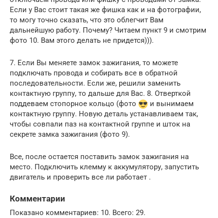
Если у Вас стоит такая же фишка как и на фотографии,
то могу точно сказать, что это облегчит Вам
дальнейшую работу. Почему? Читаем пункт 9 и смотрим
фото 10. Вам этого делать не придется))).
7. Если Вы меняете замок зажигания, то можете
подключать провода и собирать все в обратной
последовательности. Если же, решили заменить
контактную группу, то дальше для Вас. 8. Отверткой
поддеваем стопорное кольцо (фото
и вынимаем
контактную группу. Новую деталь устанавливаем так,
чтобы совпали паз на контактной группе и шток на
секрете замка зажигания (фото 9).
Все, после остается поставить замок зажигания на
место. Подключить клемму к аккумулятору, запустить
двигатель и проверить все ли работает .
Комментарии
Показано комментариев: 10. Всего: 29.