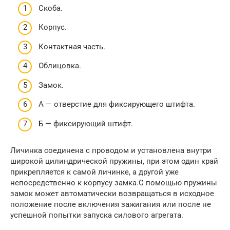
Скоба.
Корпус.
Контактная часть.
Облицовка.
Замок.
А — отверстие для фиксирующего штифта.
Б — фиксирующий штифт.
Личинка соединена с проводом и установлена внутри
широкой цилиндрической пружины, при этом один край
прикрепляется к самой личинке, а другой уже
непосредственно к корпусу замка.С помощью пружины
замок может автоматически возвращаться в исходное
положение после включения зажигания или после не
успешной попытки запуска силового агрегата.