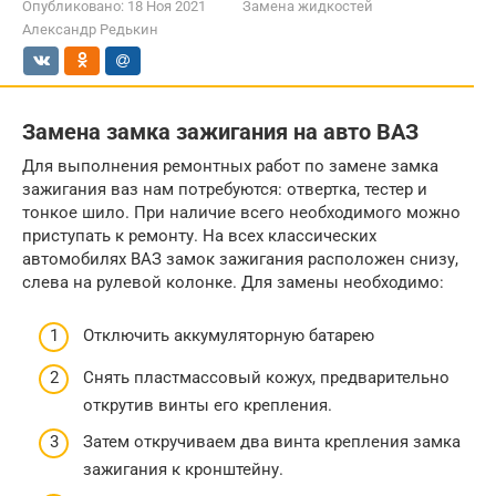
Опубликовано:
18 Ноя 2021
Замена жидкостей
Александр Редькин
Замена замка зажигания на авто ВАЗ
Для выполнения ремонтных работ по замене замка
зажигания ваз нам потребуются: отвертка, тестер и
тонкое шило. При наличие всего необходимого можно
приступать к ремонту. На всех классических
автомобилях ВАЗ замок зажигания расположен снизу,
слева на рулевой колонке. Для замены необходимо:
Отключить аккумуляторную батарею
Снять пластмассовый кожух, предварительно
открутив винты его крепления.
Затем откручиваем два винта крепления замка
зажигания к кронштейну.