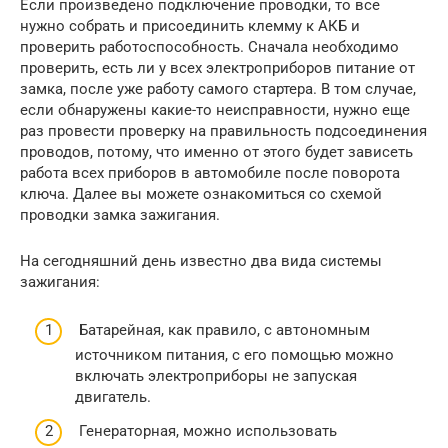
Если произведено подключение проводки, то все
нужно собрать и присоединить клемму к АКБ и
проверить работоспособность. Сначала необходимо
проверить, есть ли у всех электроприборов питание от
замка, после уже работу самого стартера. В том случае,
если обнаружены какие-то неисправности, нужно еще
раз провести проверку на правильность подсоединения
проводов, потому, что именно от этого будет зависеть
работа всех приборов в автомобиле после поворота
ключа. Далее вы можете ознакомиться со схемой
проводки замка зажигания.
На сегодняшний день известно два вида системы
зажигания:
Батарейная, как правило, с автономным
источником питания, с его помощью можно
включать электроприборы не запуская
двигатель.
Генераторная, можно использовать