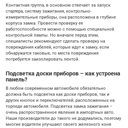
Контактная группа, в основном отвечает за запуск
стартера, систему зажигания, контрольно-
измерительные приборы, она расположена в глубине
корпуса замка. Провести проверку ее
работоспособности можно с помощью специальной
контрольной лампы. Но вначале перед этим,
специалисты рекомендуют сделать проверку на
повреждения кабелей, которые идут к замку, если
обнаружатся таковые, то места повреждения
потребуется заизолировать лентой.
Подсветка доски приборов – как устроена
панель?
В любом современном автомобиле обязательно
должна быть подсветка как доски приборов, так и
других кнопок и переключателей, расположенных на
торпеде автомобиля. Подсветка замка зажигания –
очень распространенное явление в импортных авто.
Наши производители до такого не додумались, поэтому
многие водители улучшают своего железного коня