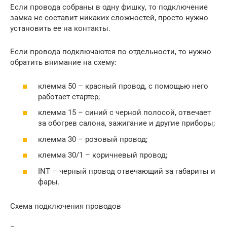
Если провода собраны в одну фишку, то подключение
замка не составит никаких сложностей, просто нужно
установить ее на контакты.
Если провода подключаются по отдельности, то нужно
обратить внимание на схему:
клемма 50 – красный провод, с помощью него
работает стартер;
клемма 15 – синий с черной полосой, отвечает
за обогрев салона, зажигание и другие приборы;
клемма 30 – розовый провод;
клемма 30/1 – коричневый провод;
INT – черный провод отвечающий за габариты и
фары.
Схема подключения проводов