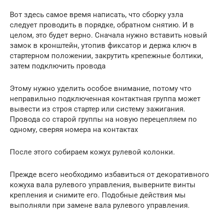
Вот здесь самое время написать, что сборку узла
следует проводить в порядке, обратном снятию. И в
целом, это будет верно. Сначала нужно вставить новый
замок в кронштейн, утопив фиксатор и держа ключ в
стартерном положении, закрутить крепежные болтики,
затем подключить провода
Этому нужно уделить особое внимание, потому что
неправильно подключенная контактная группа может
вывести из строя стартер или систему зажигания.
Провода со старой группы на новую перецепляем по
одному, сверяя номера на контактах
После этого собираем кожух рулевой колонки.
Прежде всего необходимо избавиться от декоративного
кожуха вала рулевого управления, выверните винты
крепления и снимите его. Подобные действия мы
выполняли при замене вала рулевого управления.