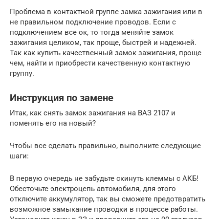
Проблема в контактной группе замка зажигания или в
не правильном подключение проводов. Если с
подключением все ок, то тогда меняйте замок
зажигания целиком, так проще, быстрей и надежней.
Так как купить качественный замок зажигания, проще
чем, найти и приобрести качественную контактную
группу.
Инструкция по замене
Итак, как снять замок зажигания на ВАЗ 2107 и
поменять его на новый?
Чтобы все сделать правильно, выполните следующие
шаги:
В первую очередь не забудьте скинуть клеммы с АКБ!
Обесточьте электроцепь автомобиля, для этого
отключите аккумулятор, так вы сможете предотвратить
возможное замыкание проводки в процессе работы.