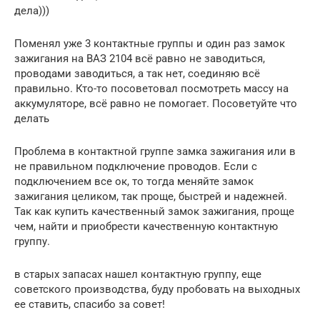
дела)))
Поменял уже 3 контактные группы и один раз замок
зажигания на ВАЗ 2104 всё равно не заводиться,
проводами заводиться, а так нет, соединяю всё
правильно. Кто-то посоветовал посмотреть массу на
аккумуляторе, всё равно не помогает. Посоветуйте что
делать
Проблема в контактной группе замка зажигания или в
не правильном подключение проводов. Если с
подключением все ок, то тогда меняйте замок
зажигания целиком, так проще, быстрей и надежней.
Так как купить качественный замок зажигания, проще
чем, найти и приобрести качественную контактную
группу.
в старых запасах нашел контактную группу, еще
советского производства, буду пробовать на выходных
ее ставить, спасибо за совет!