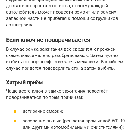
достаточно проста и понятна, поэтому каждый
автолюбитель может провести ремонт или замену
запасной части не прибегая к помощи сотрудников
автосервиса.
Если ключ не поворачивается
В случае замка зажигания всё сводится к прежней
схеме: максимально разобрать замок. Затем нужно
выбить стопор-штифт и извлечь механизм. В крайнем
случае придётся подсверлить его, а затем выбить.
Хитрый приём
Чаще всего ключ в замке зажигания перестаёт
поворачиваться по трём причинам:
истирание смазки;
засорение пылью (решается промывкой WD-40
или другими автомобильными очистителями);