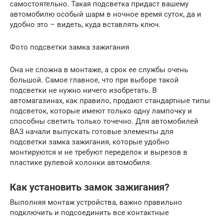
самостоятельно. Такая подсветка придаст вашему
автомобилю особый шарм в ночное время суток, да и
удобно это – видеть, куда вставлять ключ.
Фото подсветки замка зажигания
Она не сложна в монтаже, а срок ее службы очень
большой. Самое главное, что при выборе такой
подсветки не нужно ничего изобретать. В
автомагазинах, как правило, продают стандартные типы
подсветок, которые имеют только одну лампочку и
способны светить только точечно. Для автомобилей
ВАЗ начали выпускать готовые элементы для
подсветки замка зажигания, которые удобно
монтируются и не требуют переделок и вырезов в
пластике рулевой колонки автомобиля.
Как установить замок зажигания?
Выполняя монтаж устройства, важно правильно
подключить и подсоединить все контактные