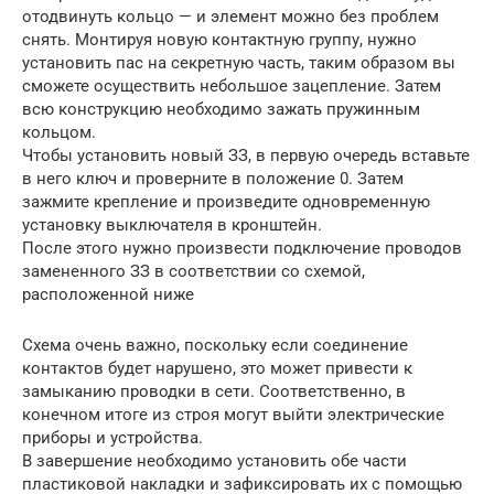
отодвинуть кольцо — и элемент можно без проблем
снять. Монтируя новую контактную группу, нужно
установить пас на секретную часть, таким образом вы
сможете осуществить небольшое зацепление. Затем
всю конструкцию необходимо зажать пружинным
кольцом.
Чтобы установить новый ЗЗ, в первую очередь вставьте
в него ключ и проверните в положение 0. Затем
зажмите крепление и произведите одновременную
установку выключателя в кронштейн.
После этого нужно произвести подключение проводов
замененного ЗЗ в соответствии со схемой,
расположенной ниже
Схема очень важно, поскольку если соединение
контактов будет нарушено, это может привести к
замыканию проводки в сети. Соответственно, в
конечном итоге из строя могут выйти электрические
приборы и устройства.
В завершение необходимо установить обе части
пластиковой накладки и зафиксировать их с помощью