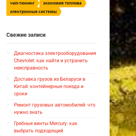
чип-тюнинг
экономия топлива
электронные системы
Свежие записи
Диагностика электрооборудования
Chevrolet: как найти и устранить
неисправность
Доставка грузов из Беларуси в
Китай: контейнерные поезда и
сроки
Ремонт грузовых автомобилей: что
нужно знать
Гребные винты Mercury: как
выбрать подходящий