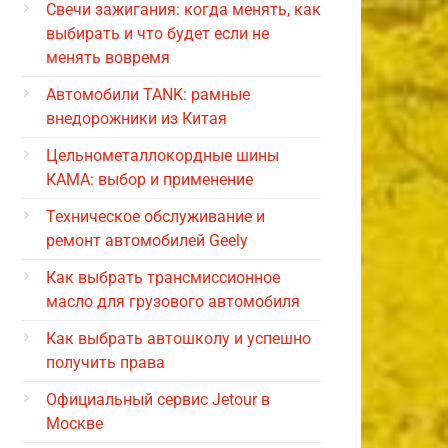
Свечи зажигания: когда менять, как
выбирать и что будет если не
менять вовремя
Автомобили TANK: рамные
внедорожники из Китая
Цельнометаллокордные шины
КАМА: выбор и применение
Техническое обслуживание и
ремонт автомобилей Geely
Как выбрать трансмиссионное
масло для грузового автомобиля
Как выбрать автошколу и успешно
получить права
Официальный сервис Jetour в
Москве