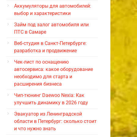
Аккумуляторы для автомобилей:
выбор и характеристики
Займ под залог автомобиля или
ПТС в Самаре
Веб-студия в Санкт-Петербурге:
разработка и продвижение
Чек-лист по оснащению
автосервиса: какое оборудование
необходимо для старта и
расширения бизнеса
Чип-тюнинг Daewoo Nexia: Как
улучшить динамику в 2026 году
Эвакуатор из Ленинградской
области в Петербург: сколько стоит
и что нужно знать