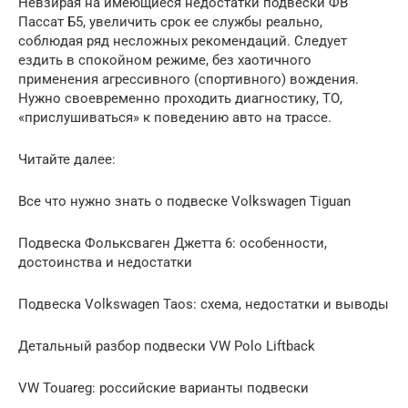
Невзирая на имеющиеся недостатки подвески ФВ
Пассат Б5, увеличить срок ее службы реально,
соблюдая ряд несложных рекомендаций. Следует
ездить в спокойном режиме, без хаотичного
применения агрессивного (спортивного) вождения.
Нужно своевременно проходить диагностику, ТО,
«прислушиваться» к поведению авто на трассе.
Читайте далее:
Все что нужно знать о подвеске Volkswagen Tiguan
Подвеска Фольксваген Джетта 6: особенности,
достоинства и недостатки
Подвеска Volkswagen Taos: схема, недостатки и выводы
Детальный разбор подвески VW Polo Liftback
VW Touareg: российские варианты подвески