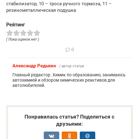
стабилизатор, 10 – троса ручного тормоза, 11 –
резинометаллическая подушка
Рейтинг
( Пока оценок нет )
0
Александр Редькин
/ автор статьи
Главный редактор. Химик по образованию, занимаюсь
автохимией и обзором химических реактивов для
автолюбителей.
Понравилась статья? Поделиться с
друзьями: