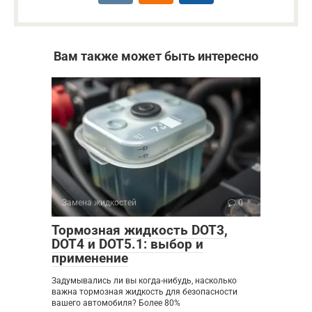
Вам также может быть интересно
Замена жидкостей
0
Тормозная жидкость DOT3,
DOT4 и DOT5.1: выбор и
применение
Задумывались ли вы когда-нибудь, насколько
важна тормозная жидкость для безопасности
вашего автомобиля? Более 80%