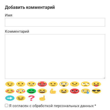
Добавить комментарий
Имя
Комментарий
Я согласен с обработкой персональных данных
*