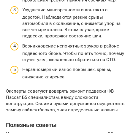
Ухудшение маневренности и контакта с
дорогой. Наблюдаются резкие срывы
автомобиля в скольжение, снижается упор на
все четыре колеса. В этом случае, кроме
подвески, проверяют состояние шин.
Возникновение непонятных звуков в районе
подвесного блока. Чтобы понять точно, почему
стучит узел, желательно обратиться на СТО.
Неравномерный износ покрышек, крены,
снижение клиренса.
Эксперты советуют доверять ремонт подвески ФВ
Пассат Б5 специалистам, ввиду сложности
конструкции. Своими руками допускается осуществить
замену сайлентблоков, зная определенные нюансы.
Полезные советы