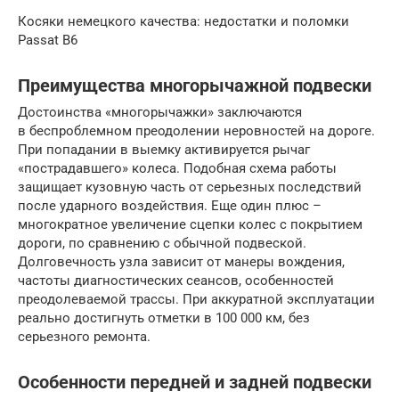
Косяки немецкого качества: недостатки и поломки
Passat B6
Преимущества многорычажной подвески
Достоинства «многорычажки» заключаются
в беспроблемном преодолении неровностей на дороге.
При попадании в выемку активируется рычаг
«пострадавшего» колеса. Подобная схема работы
защищает кузовную часть от серьезных последствий
после ударного воздействия. Еще один плюс –
многократное увеличение сцепки колес с покрытием
дороги, по сравнению с обычной подвеской.
Долговечность узла зависит от манеры вождения,
частоты диагностических сеансов, особенностей
преодолеваемой трассы. При аккуратной эксплуатации
реально достигнуть отметки в 100 000 км, без
серьезного ремонта.
Особенности передней и задней подвески