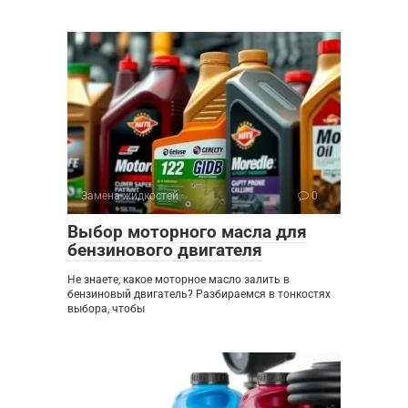
Замена жидкостей
0
Выбор моторного масла для
бензинового двигателя
Не знаете, какое моторное масло залить в
бензиновый двигатель? Разбираемся в тонкостях
выбора, чтобы