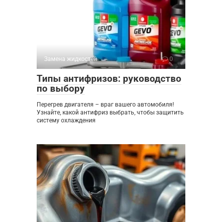
Замена жидкостей
0
Типы антифризов: руководство
по выбору
Перегрев двигателя – враг вашего автомобиля!
Узнайте, какой антифриз выбрать, чтобы защитить
систему охлаждения