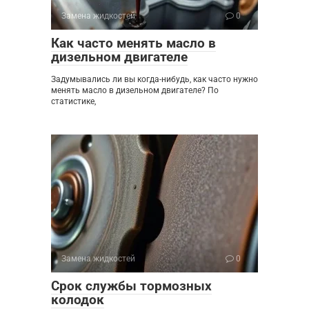
Замена жидкостей
0
Как часто менять масло в
дизельном двигателе
Задумывались ли вы когда-нибудь, как часто нужно
менять масло в дизельном двигателе? По
статистике,
Замена жидкостей
0
Срок службы тормозных
колодок