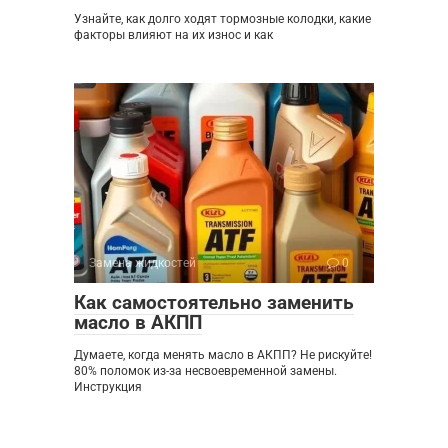
Узнайте, как долго ходят тормозные колодки, какие
факторы влияют на их износ и как
Замена жидкостей
0
Как самостоятельно заменить
масло в АКПП
Думаете, когда менять масло в АКПП? Не рискуйте!
80% поломок из-за несвоевременной замены.
Инструкция