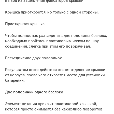
Вывод из зацепления фиксаторов крышки
Крышка приоткроется, но только с одной стороны.
Приоткрытая крышка
Чтобы полностью разъединить две половины брелока,
необходимо пройтись пластиковым ножом по шву
соединения, слегка при этом его поворачивая.
Разъединение двух половинок
Результатом этого действия станет отделение крышки
от корпуса, после чего откроется место для установки
батарейки.
Две половинки одного брелока
Элемент питания прикрыт пластиковой крышкой,
которая просто снимается без каких-либо поворотов.