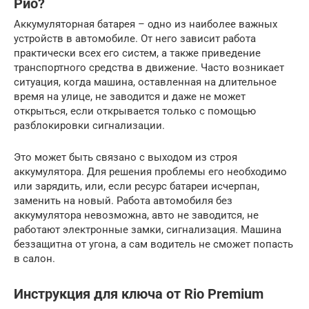
Рио?
Аккумуляторная батарея – одно из наиболее важных
устройств в автомобиле. От него зависит работа
практически всех его систем, а также приведение
транспортного средства в движение. Часто возникает
ситуация, когда машина, оставленная на длительное
время на улице, не заводится и даже не может
открыться, если открывается только с помощью
разблокировки сигнализации.
Это может быть связано с выходом из строя
аккумулятора. Для решения проблемы его необходимо
или зарядить, или, если ресурс батареи исчерпан,
заменить на новый. Работа автомобиля без
аккумулятора невозможна, авто не заводится, не
работают электронные замки, сигнализация. Машина
беззащитна от угона, а сам водитель не сможет попасть
в салон.
Инструкция для ключа от Rio Premium