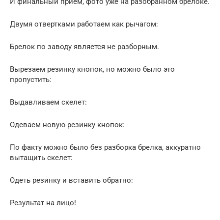
И финальный прием, фото уже на разобранном брелоке.
Двумя отвертками работаем как рычагом:
Брелок по заводу является не разборным.
Вырезаем резинку кнопок, но можно было это
пропустить:
Выдавливаем скелет:
Одеваем новую резинку кнопок:
По факту можно было без разборка брелка, аккуратно
вытащить скелет:
Одеть резинку и вставить обратно:
Результат на лицо!