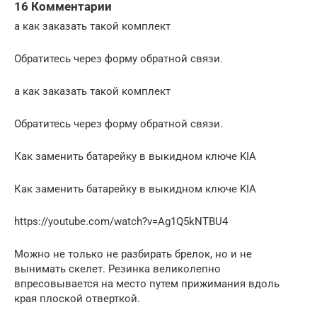
16 Комментарии
а как заказать такой комплект
Обратитесь через форму обратной связи.
а как заказать такой комплект
Обратитесь через форму обратной связи.
Как заменить батарейку в выкидном ключе KIA
Как заменить батарейку в выкидном ключе KIA
https://youtube.com/watch?v=Ag1Q5kNTBU4
Можно не только не разбирать брелок, но и не
вынимать скелет. Резинка великолепно
впресовывается на место путем прижимания вдоль
края плоской отверткой.