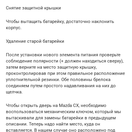
Снятие защитной крышки
Чтобы вытащить батарейку, достаточно наклонить
корпус.
Удаление старой батарейки
После установки нового элемента питания проверьте
соблюдение полярности (+ должен находиться сверху),
затем верните на место защитную крышку,
проконтролировав при этом правильное расположение
уплотнительной резинки. Обе половины брелока
соединяем путем простого надавливания на них до
щелчка.
Чтобы открыть дверь на Mazda CX, необходимо
воспользоваться механическим ключом, который мы
вытаскивали для замены батарейки в предыдущем
описании. Теперь надо найти место, куда он
вставляется. В нашем случае оно расположено под