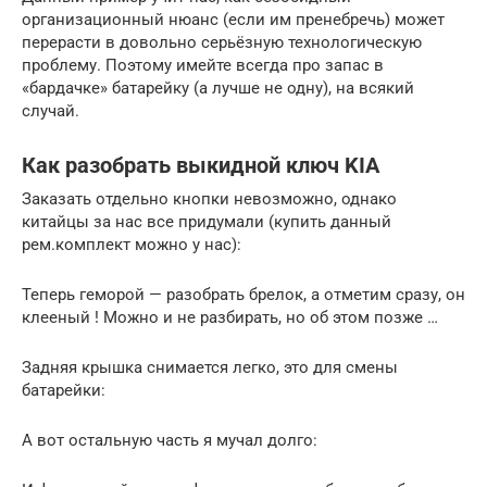
организационный нюанс (если им пренебречь) может
перерасти в довольно серьёзную технологическую
проблему. Поэтому имейте всегда про запас в
«бардачке» батарейку (а лучше не одну), на всякий
случай.
Как разобрать выкидной ключ KIA
Заказать отдельно кнопки невозможно, однако
китайцы за нас все придумали (купить данный
рем.комплект можно у нас):
Теперь геморой — разобрать брелок, а отметим сразу, он
клееный ! Можно и не разбирать, но об этом позже …
Задняя крышка снимается легко, это для смены
батарейки:
А вот остальную часть я мучал долго: