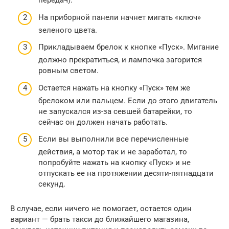
передач).
На приборной панели начнет мигать «ключ»
зеленого цвета.
Прикладываем брелок к кнопке «Пуск». Мигание
должно прекратиться, и лампочка загорится
ровным светом.
Остается нажать на кнопку «Пуск» тем же
брелоком или пальцем. Если до этого двигатель
не запускался из-за севшей батарейки, то
сейчас он должен начать работать.
Если вы выполнили все перечисленные
действия, а мотор так и не заработал, то
попробуйте нажать на кнопку «Пуск» и не
отпускать ее на протяжении десяти-пятнадцати
секунд.
В случае, если ничего не помогает, остается один
вариант — брать такси до ближайшего магазина,