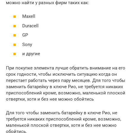
можно найти у разных фирм таких как:
Maxell
Duracell
GP
Sony
и другие
При покупке элемента лучше обратить внимание на его
срок годности, чтобы исключить ситуацию когда он
перестает работать через пару месяцев. Для того чтобы
заменить батарейку в ключе Рио, не требуется никаких
приспособлений кроме, возможно, маленькой плоской
отвертки, хотя и без нее можно обойтись
Для того чтобы заменить батарейку в ключе Рио, не
требуется никаких приспособлений кроме, возможно,
маленькой плоской отвертки, хотя и без нее можно
обойтись.