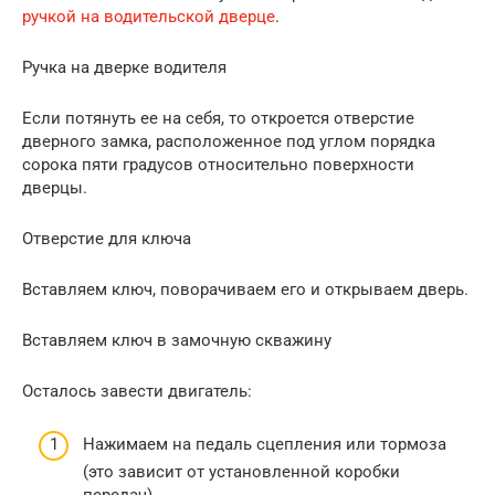
ручкой на водительской дверце
.
Ручка на дверке водителя
Если потянуть ее на себя, то откроется отверстие
дверного замка, расположенное под углом порядка
сорока пяти градусов относительно поверхности
дверцы.
Отверстие для ключа
Вставляем ключ, поворачиваем его и открываем дверь.
Вставляем ключ в замочную скважину
Осталось завести двигатель:
Нажимаем на педаль сцепления или тормоза
(это зависит от установленной коробки