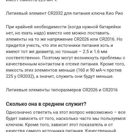
Литиевый элемент CR2032 для питания ключа Кио Рио
При крайней необходимости (когда нужной батарейки
нет, но ехать надо) вместо нее можно поставить
элементы на то же напряжение CR2026 или CR2016. Но
придется учесть, что эти источники питания хоть и
имеют тот же диаметр, но тоньше – 2.5 и 1.6 мм
соответственно. Поэтому могут возникнуть проблемы с
качественным контактом в отсеке питания. Кроме того,
емкость этих элементов меньше (160 и 90 мА-ч против
225 у CR2032), а значит, служить они будут меньше.
Литиевые элементы типоразмеров CR2026 и CR2016
Сколько она в среднем служит?
Однозначно ответить на этот вопрос невозможно – все
будет зависеть от того, насколько часто мы пользуемся
ключом. Кроме того, зависит этот показатель и от
качества самого источника питания. Качественный