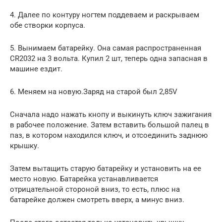
4. Далее по контуру ногтем поддеваем и раскрываем
обе створки корпуса.
5. Вынимаем батарейку. Она самая распространенная
CR2032 на 3 вольта. Купил 2 шт, теперь одна запасная в
машине ездит.
6. Меняем на новую.Заряд на старой был 2,85V
Сначала надо нажать кнопу и выкинуть ключ зажигания
в рабочее положение. Затем вставить большой палец в
паз, в котором находился ключ, и отсоединить заднюю
крышку.
Затем вытащить старую батарейку и установить на ее
место новую. Батарейка устанавливается
отрицательной стороной вниз, то есть, плюс на
батарейке должен смотреть вверх, а минус вниз.