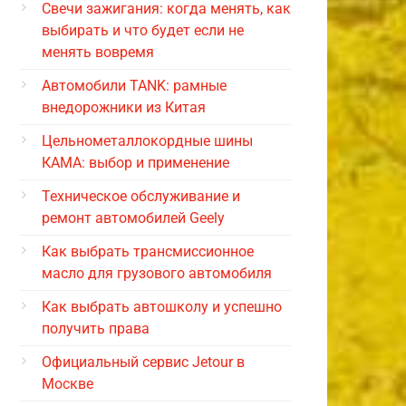
Свечи зажигания: когда менять, как
выбирать и что будет если не
менять вовремя
Автомобили TANK: рамные
внедорожники из Китая
Цельнометаллокордные шины
КАМА: выбор и применение
Техническое обслуживание и
ремонт автомобилей Geely
Как выбрать трансмиссионное
масло для грузового автомобиля
Как выбрать автошколу и успешно
получить права
Официальный сервис Jetour в
Москве