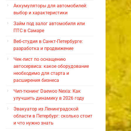
Аккумуляторы для автомобилей:
выбор и характеристики
Займ под залог автомобиля или
ПТС в Самаре
Веб-студия в Санкт-Петербурге:
разработка и продвижение
Чек-лист по оснащению
автосервиса: какое оборудование
необходимо для старта и
расширения бизнеса
Чип-тюнинг Daewoo Nexia: Как
улучшить динамику в 2026 году
Эвакуатор из Ленинградской
области в Петербург: сколько стоит
и что нужно знать