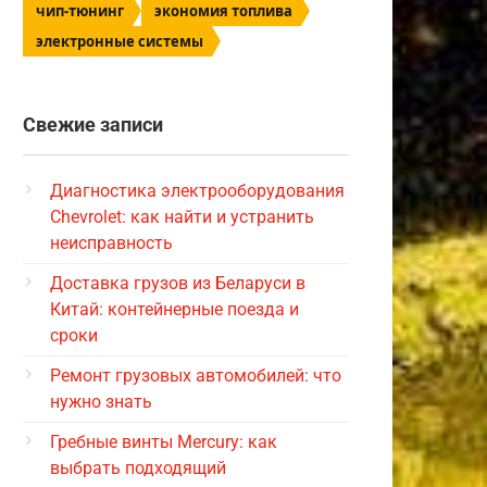
чип-тюнинг
экономия топлива
электронные системы
Свежие записи
Диагностика электрооборудования
Chevrolet: как найти и устранить
неисправность
Доставка грузов из Беларуси в
Китай: контейнерные поезда и
сроки
Ремонт грузовых автомобилей: что
нужно знать
Гребные винты Mercury: как
выбрать подходящий