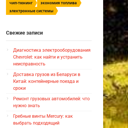
чип-тюнинг
экономия топлива
электронные системы
Свежие записи
Диагностика электрооборудования
Chevrolet: как найти и устранить
неисправность
Доставка грузов из Беларуси в
Китай: контейнерные поезда и
сроки
Ремонт грузовых автомобилей: что
нужно знать
Гребные винты Mercury: как
выбрать подходящий