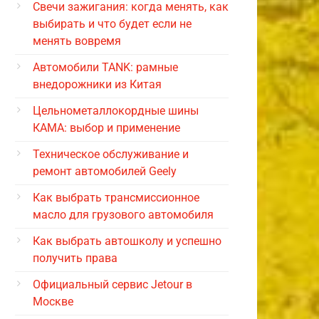
Свечи зажигания: когда менять, как
выбирать и что будет если не
менять вовремя
Автомобили TANK: рамные
внедорожники из Китая
Цельнометаллокордные шины
КАМА: выбор и применение
Техническое обслуживание и
ремонт автомобилей Geely
Как выбрать трансмиссионное
масло для грузового автомобиля
Как выбрать автошколу и успешно
получить права
Официальный сервис Jetour в
Москве