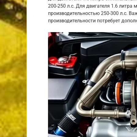
200-250 л.с. Для двигателя 1.6 литра
производительностью 250-300 л.с. Ва
производительности потребует допол