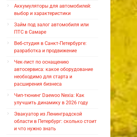
Аккумуляторы для автомобилей:
выбор и характеристики
Займ под залог автомобиля или
ПТС в Самаре
Веб-студия в Санкт-Петербурге:
разработка и продвижение
Чек-лист по оснащению
автосервиса: какое оборудование
необходимо для старта и
расширения бизнеса
Чип-тюнинг Daewoo Nexia: Как
улучшить динамику в 2026 году
Эвакуатор из Ленинградской
области в Петербург: сколько стоит
и что нужно знать