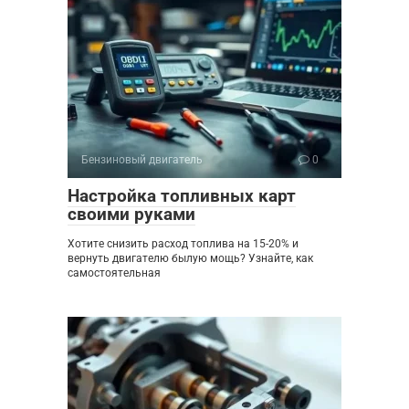
Бензиновый двигатель
0
Настройка топливных карт
своими руками
Хотите снизить расход топлива на 15-20% и
вернуть двигателю былую мощь? Узнайте, как
самостоятельная