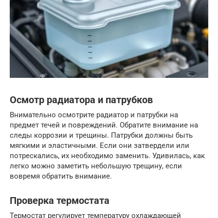
Осмотр радиатора и патрубков
Внимательно осмотрите радиатор и патрубки на
предмет течей и повреждений. Обратите внимание на
следы коррозии и трещины. Патрубки должны быть
мягкими и эластичными. Если они затвердели или
потрескались, их необходимо заменить. Удивилась, как
легко можно заметить небольшую трещину, если
вовремя обратить внимание.
Проверка термостата
Термостат регулирует температуру охлаждающей