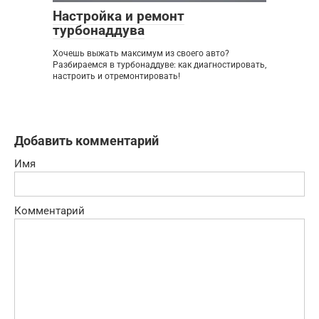
Настройка и ремонт
турбонаддува
Хочешь выжать максимум из своего авто?
Разбираемся в турбонаддуве: как диагностировать,
настроить и отремонтировать!
Добавить комментарий
Имя
Комментарий