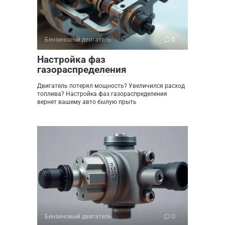
Бензиновый двигатель
0
Настройка фаз
газораспределения
Двигатель потерял мощность? Увеличился расход
топлива? Настройка фаз газораспределения
вернет вашему авто былую прыть
Бензиновый двигатель
0