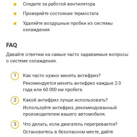
Следите за работой вентилятора
Проверяйте состояние термостата
Удаляйте воздушные пробки из системы
охлаждения
FAQ
Давайте ответим на самые часто задаваемые вопросы
о системе охлаждения.
Как часто нужно менять антифриз?
Рекомендуется менять антифриз каждые 2-3
года или 60 000 км пробега.
Какой антифриз лучше использовать?
Используйте антифриз, рекомендованный
производителем вашего автомобиля.
Что делать, если двигатель перегревается?
Остановитесь в безопасном месте, дайте