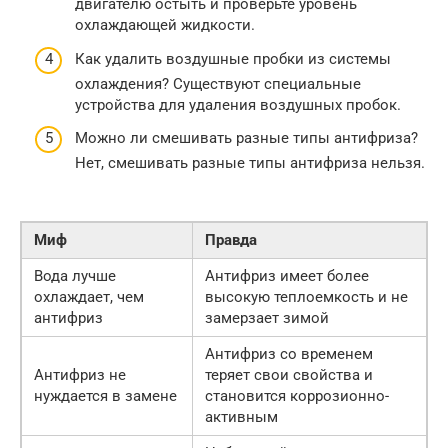
двигателю остыть и проверьте уровень
охлаждающей жидкости.
Как удалить воздушные пробки из системы
охлаждения? Существуют специальные
устройства для удаления воздушных пробок.
Можно ли смешивать разные типы антифриза?
Нет, смешивать разные типы антифриза нельзя.
Миф
Правда
Вода лучше
Антифриз имеет более
охлаждает, чем
высокую теплоемкость и не
антифриз
замерзает зимой
Антифриз со временем
Антифриз не
теряет свои свойства и
нуждается в замене
становится коррозионно-
активным