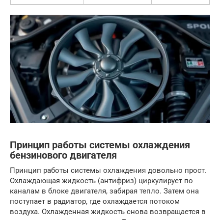
Принцип работы системы охлаждения
бензинового двигателя
Принцип работы системы охлаждения довольно прост.
Охлаждающая жидкость (антифриз) циркулирует по
каналам в блоке двигателя, забирая тепло. Затем она
поступает в радиатор, где охлаждается потоком
воздуха. Охлажденная жидкость снова возвращается в