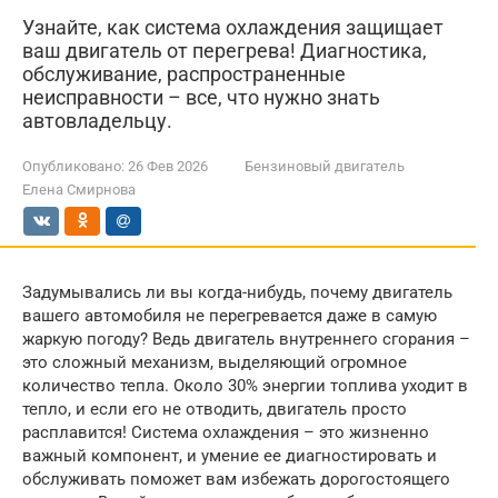
Узнайте, как система охлаждения защищает
ваш двигатель от перегрева! Диагностика,
обслуживание, распространенные
неисправности – все, что нужно знать
автовладельцу.
Опубликовано:
26 Фев 2026
Бензиновый двигатель
Елена Смирнова
Задумывались ли вы когда-нибудь, почему двигатель
вашего автомобиля не перегревается даже в самую
жаркую погоду? Ведь двигатель внутреннего сгорания –
это сложный механизм, выделяющий огромное
количество тепла. Около 30% энергии топлива уходит в
тепло, и если его не отводить, двигатель просто
расплавится! Система охлаждения – это жизненно
важный компонент, и умение ее диагностировать и
обслуживать поможет вам избежать дорогостоящего