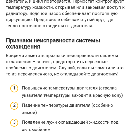
двигатель, и цикл повторяется. Термостат контролирует
температуру жидкости, открывая или закрывая доступ к
радиатору. Водяной насос обеспечивает постоянную
циркуляцию. Представьте себе замкнутый круг, где
тепло постоянно отводится от двигателя.
Признаки неисправности системы
охлаждения
Вовремя заметить признаки неисправности системы
охлаждения – значит, предотвратить серьезные
проблемы с двигателем. Слушай, если вы заметили что-
то из перечисленного, не откладывайте диагностику!
Повышение температуры двигателя (стрелка
указателя температуры заходит в красную зону)
Падение температуры двигателя (особенно
зимой)
Появление лужи охлаждающей жидкости под
автомобилем