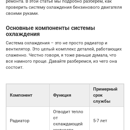
ремонта. В этой статье мы подробно разберем, как
проверить систему охлаждения бензинового двигателя
своими руками.
Основные компоненты системы
охлаждения
Система охлаждения – это не просто радиатор и
вентилятор. Это целый комплекс деталей, работающих
слаженно. Честно говоря, я тоже раньше думала, что
все намного проще. Давайте разберемся, из чего она
состоит.
Примерный
Компонент
Функция
срок
службы
Отводит тепло
от
Радиатор
5-7 лет
охлаждающей