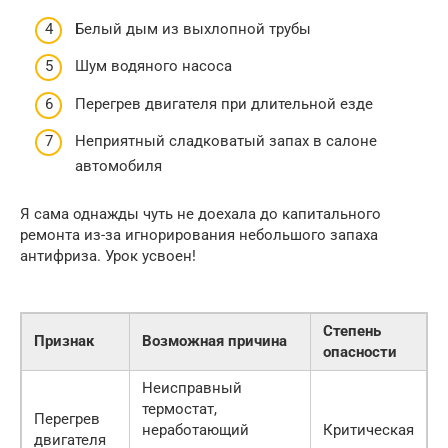
Белый дым из выхлопной трубы
Шум водяного насоса
Перегрев двигателя при длительной езде
Неприятный сладковатый запах в салоне
автомобиля
Я сама однажды чуть не доехала до капитального
ремонта из-за игнорирования небольшого запаха
антифриза. Урок усвоен!
Степень
Признак
Возможная причина
опасности
Неисправный
термостат,
Перегрев
неработающий
Критическая
двигателя