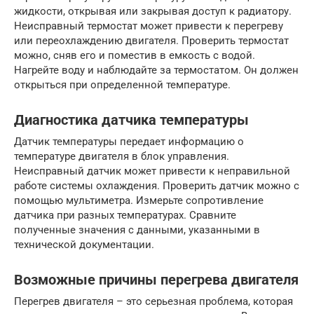
жидкости, открывая или закрывая доступ к радиатору.
Неисправный термостат может привести к перегреву
или переохлаждению двигателя. Проверить термостат
можно, сняв его и поместив в емкость с водой.
Нагрейте воду и наблюдайте за термостатом. Он должен
открыться при определенной температуре.
Диагностика датчика температуры
Датчик температуры передает информацию о
температуре двигателя в блок управления.
Неисправный датчик может привести к неправильной
работе системы охлаждения. Проверить датчик можно с
помощью мультиметра. Измерьте сопротивление
датчика при разных температурах. Сравните
полученные значения с данными, указанными в
технической документации.
Возможные причины перегрева двигателя
Перегрев двигателя – это серьезная проблема, которая