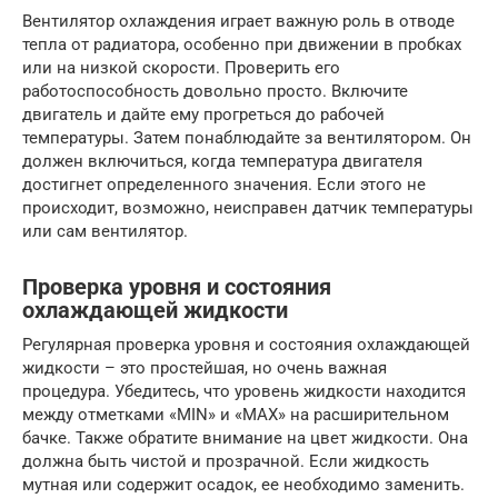
Вентилятор охлаждения играет важную роль в отводе
тепла от радиатора, особенно при движении в пробках
или на низкой скорости. Проверить его
работоспособность довольно просто. Включите
двигатель и дайте ему прогреться до рабочей
температуры. Затем понаблюдайте за вентилятором. Он
должен включиться, когда температура двигателя
достигнет определенного значения. Если этого не
происходит, возможно, неисправен датчик температуры
или сам вентилятор.
Проверка уровня и состояния
охлаждающей жидкости
Регулярная проверка уровня и состояния охлаждающей
жидкости – это простейшая, но очень важная
процедура. Убедитесь, что уровень жидкости находится
между отметками «MIN» и «MAX» на расширительном
бачке. Также обратите внимание на цвет жидкости. Она
должна быть чистой и прозрачной. Если жидкость
мутная или содержит осадок, ее необходимо заменить.