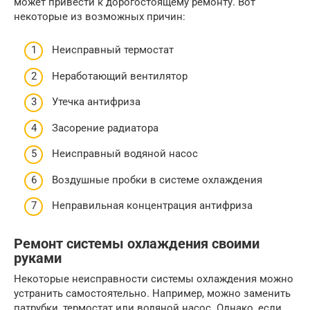
может привести к дорогостоящему ремонту. Вот
некоторые из возможных причин:
Неисправный термостат
Неработающий вентилятор
Утечка антифриза
Засорение радиатора
Неисправный водяной насос
Воздушные пробки в системе охлаждения
Неправильная концентрация антифриза
Ремонт системы охлаждения своими
руками
Некоторые неисправности системы охлаждения можно
устранить самостоятельно. Например, можно заменить
патрубки, термостат или водяной насос. Однако, если