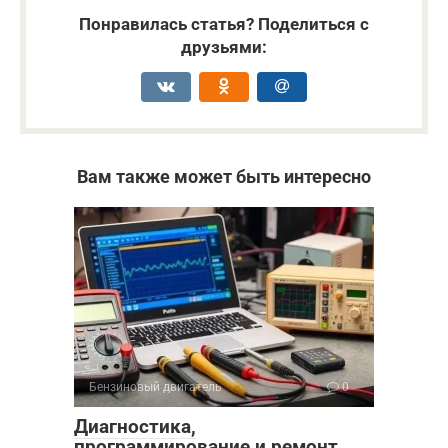
Понравилась статья? Поделиться с
друзьями:
Вам также может быть интересно
Бензиновый двигатель
0
Диагностика,
программирование и ремонт