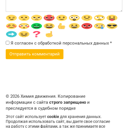
Я согласен с обработкой персональных данных
*
© 2026 Химия движения. Копирование
информации с сайта
строго запрещено
и
преследуется в судебном порядке
Этот сайт использует
cookie
для хранения данных.
Продолжая использовать сайт, вы даете свое согласие
на работу с этими файлами, а так же принимаете все