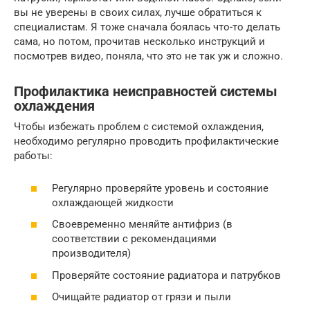
вы не уверены в своих силах, лучше обратиться к
специалистам. Я тоже сначала боялась что-то делать
сама, но потом, прочитав несколько инструкций и
посмотрев видео, поняла, что это не так уж и сложно.
Профилактика неисправностей системы
охлаждения
Чтобы избежать проблем с системой охлаждения,
необходимо регулярно проводить профилактические
работы:
Регулярно проверяйте уровень и состояние
охлаждающей жидкости
Своевременно меняйте антифриз (в
соответствии с рекомендациями
производителя)
Проверяйте состояние радиатора и патрубков
Очищайте радиатор от грязи и пыли