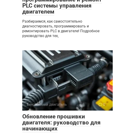
PLC системы управления
двигателем
Разбираемся, как самостоятельно
диагностировать, программировать и
ремонтировать PLC в двигателе! Подробное
руководство для тех,
Бензиновый двигатель
0
Обновление прошивки
двигателя: руководство для
начинающих