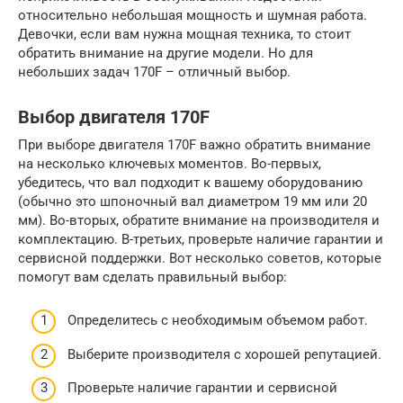
относительно небольшая мощность и шумная работа.
Девочки, если вам нужна мощная техника, то стоит
обратить внимание на другие модели. Но для
небольших задач 170F – отличный выбор.
Выбор двигателя 170F
При выборе двигателя 170F важно обратить внимание
на несколько ключевых моментов. Во-первых,
убедитесь, что вал подходит к вашему оборудованию
(обычно это шпоночный вал диаметром 19 мм или 20
мм). Во-вторых, обратите внимание на производителя и
комплектацию. В-третьих, проверьте наличие гарантии и
сервисной поддержки. Вот несколько советов, которые
помогут вам сделать правильный выбор:
Определитесь с необходимым объемом работ.
Выберите производителя с хорошей репутацией.
Проверьте наличие гарантии и сервисной