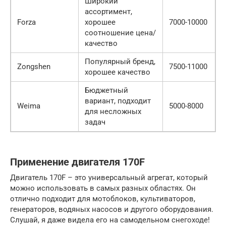
Широкий
ассортимент,
Forza
хорошее
7000-10000
соотношение цена/
качество
Популярный бренд,
Zongshen
7500-11000
хорошее качество
Бюджетный
вариант, подходит
Weima
5000-8000
для несложных
задач
Применение двигателя 170F
Двигатель 170F – это универсальный агрегат, который
можно использовать в самых разных областях. Он
отлично подходит для мотоблоков, культиваторов,
генераторов, водяных насосов и другого оборудования.
Слушай, я даже видела его на самодельном снегоходе!