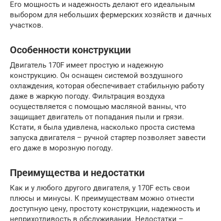
Его мощность и надежность делают его идеальным
выбором для небольших фермерских хозяйств и дачных
участков.
Особенности конструкции
Двигатель 170F имеет простую и надежную
конструкцию. Он оснащен системой воздушного
охлаждения, которая обеспечивает стабильную работу
даже в жаркую погоду. Фильтрация воздуха
осуществляется с помощью масляной ванны, что
защищает двигатель от попадания пыли и грязи.
Кстати, я была удивлена, насколько проста система
запуска двигателя – ручной стартер позволяет завести
его даже в морозную погоду.
Преимущества и недостатки
Как и у любого другого двигателя, у 170F есть свои
плюсы и минусы. К преимуществам можно отнести
доступную цену, простоту конструкции, надежность и
неприхотливость в обслуживании. Недостатки –