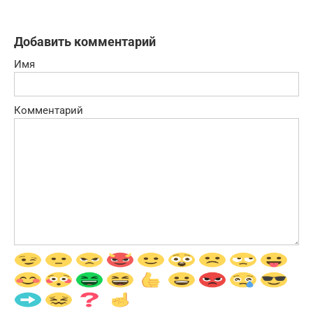
Добавить комментарий
Имя
Комментарий