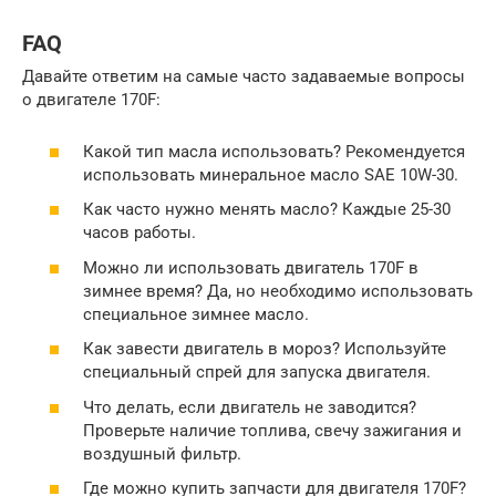
FAQ
Давайте ответим на самые часто задаваемые вопросы
о двигателе 170F:
Какой тип масла использовать? Рекомендуется
использовать минеральное масло SAE 10W-30.
Как часто нужно менять масло? Каждые 25-30
часов работы.
Можно ли использовать двигатель 170F в
зимнее время? Да, но необходимо использовать
специальное зимнее масло.
Как завести двигатель в мороз? Используйте
специальный спрей для запуска двигателя.
Что делать, если двигатель не заводится?
Проверьте наличие топлива, свечу зажигания и
воздушный фильтр.
Где можно купить запчасти для двигателя 170F?