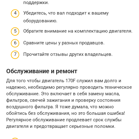
поддержки.
Убедитесь, что вал подходит к вашему
оборудованию.
Обратите внимание на комплектацию двигателя.
Сравните цены у разных продавцов.
Прочитайте отзывы других владельцев.
Обслуживание и ремонт
Для того чтобы двигатель 170F служил вам долго и
надежно, необходимо регулярно проводить техническое
обслуживание. Это включает в себя замену масла,
фильтров, свечей зажигания и проверку состояния
воздушного фильтра. Я тоже думала, что можно
обойтись без обслуживания, но это большая ошибка!
Регулярное обслуживание продлевает срок службы
двигателя и предотвращает серьезные поломки.