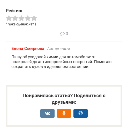
Рейтинг
( Пока оценок нет )
0
Елена Смирнова
/ автор статьи
Пишу об уходовой химии для автомобиля: от
полиролей до антикоррозийных покрытий. Помогаю
сохранить кузов в идеальном состоянии.
Понравилась статья? Поделиться с
друзьями: