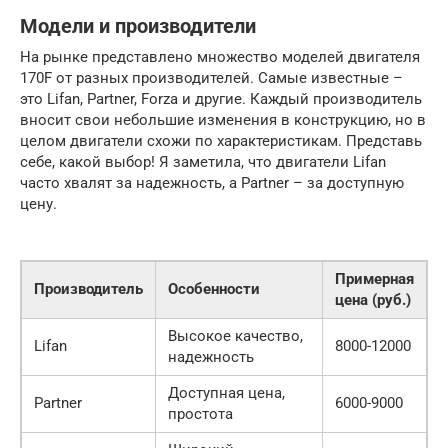
Модели и производители
На рынке представлено множество моделей двигателя
170F от разных производителей. Самые известные –
это Lifan, Partner, Forza и другие. Каждый производитель
вносит свои небольшие изменения в конструкцию, но в
целом двигатели схожи по характеристикам. Представь
себе, какой выбор! Я заметила, что двигатели Lifan
часто хвалят за надежность, а Partner – за доступную
цену.
Примерная
Производитель
Особенности
цена (руб.)
Высокое качество,
Lifan
8000-12000
надежность
Доступная цена,
Partner
6000-9000
простота