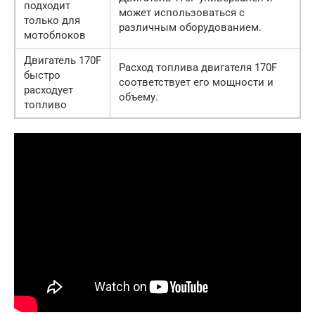
подходит
может использоваться с
только для
различным оборудованием.
мотоблоков
Двигатель 170F
Расход топлива двигателя 170F
быстро
соответствует его мощности и
расходует
объему.
топливо