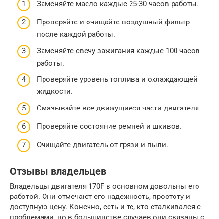
Заменяйте масло каждые 25-30 часов работы.
Проверяйте и очищайте воздушный фильтр
после каждой работы.
Заменяйте свечу зажигания каждые 100 часов
работы.
Проверяйте уровень топлива и охлаждающей
жидкости.
Смазывайте все движущиеся части двигателя.
Проверяйте состояние ремней и шкивов.
Очищайте двигатель от грязи и пыли.
Отзывы владельцев
Владельцы двигателя 170F в основном довольны его
работой. Они отмечают его надежность, простоту и
доступную цену. Конечно, есть и те, кто сталкивался с
проблемами, но в большинстве случаев они связаны с