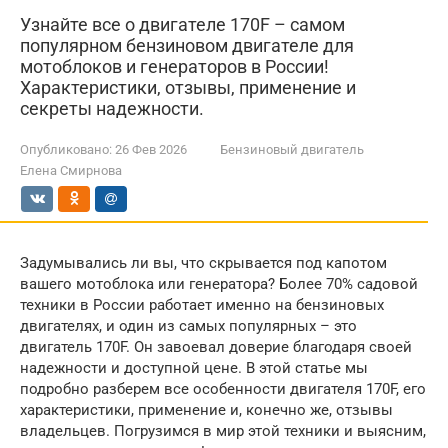
Узнайте все о двигателе 170F – самом
популярном бензиновом двигателе для
мотоблоков и генераторов в России!
Характеристики, отзывы, применение и
секреты надежности.
Опубликовано:
26 Фев 2026
Бензиновый двигатель
Елена Смирнова
Задумывались ли вы, что скрывается под капотом
вашего мотоблока или генератора? Более 70% садовой
техники в России работает именно на бензиновых
двигателях, и один из самых популярных – это
двигатель 170F. Он завоевал доверие благодаря своей
надежности и доступной цене. В этой статье мы
подробно разберем все особенности двигателя 170F, его
характеристики, применение и, конечно же, отзывы
владельцев. Погрузимся в мир этой техники и выясним,