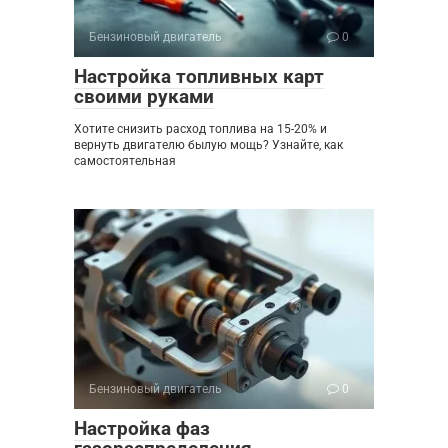
Бензиновый двигатель
0
Настройка топливных карт
своими руками
Хотите снизить расход топлива на 15-20% и
вернуть двигателю былую мощь? Узнайте, как
самостоятельная
Бензиновый двигатель
0
Настройка фаз