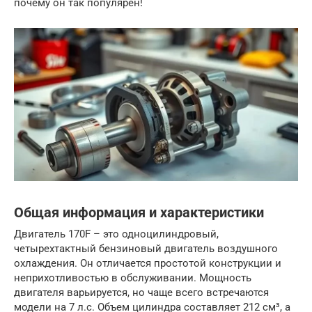
почему он так популярен!
Общая информация и характеристики
Двигатель 170F – это одноцилиндровый,
четырехтактный бензиновый двигатель воздушного
охлаждения. Он отличается простотой конструкции и
неприхотливостью в обслуживании. Мощность
двигателя варьируется, но чаще всего встречаются
модели на 7 л.с. Объем цилиндра составляет 212 см³, а