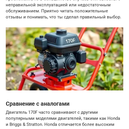
неправильной эксплуатацией или недостаточным
обслуживанием. Приятно читать положительные
отзывы и понимать, что ты сделал правильный выбор.
Сравнение с аналогами
Двигатель 170F часто сравнивают с другими
популярными моделями двигателей, такими как Honda
и Briggs & Stratton. Honda отличается более высоким