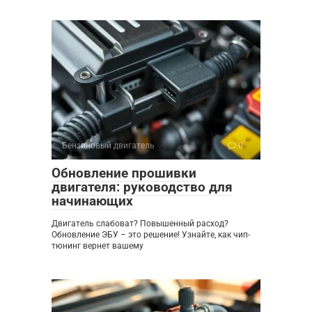
Бензиновый двигатель
0
Обновление прошивки
двигателя: руководство для
начинающих
Двигатель слабоват? Повышенный расход?
Обновление ЭБУ – это решение! Узнайте, как чип-
тюнинг вернет вашему