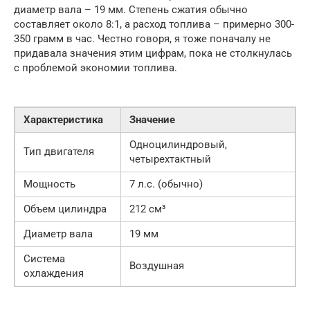
диаметр вала – 19 мм. Степень сжатия обычно
составляет около 8:1, а расход топлива – примерно 300-
350 грамм в час. Честно говоря, я тоже поначалу не
придавала значения этим цифрам, пока не столкнулась
с проблемой экономии топлива.
Характеристика
Значение
Одноцилиндровый,
Тип двигателя
четырехтактный
Мощность
7 л.с. (обычно)
Объем цилиндра
212 см³
Диаметр вала
19 мм
Система
Воздушная
охлаждения