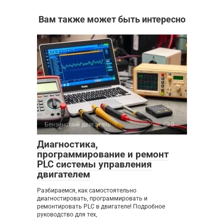
Вам также может быть интересно
Бензиновый двигатель
0
Диагностика,
программирование и ремонт
PLC системы управления
двигателем
Разбираемся, как самостоятельно
диагностировать, программировать и
ремонтировать PLC в двигателе! Подробное
руководство для тех,