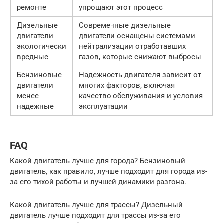
ремонте
упрощают этот процесс
Дизельные
Современные дизельные
двигатели
двигатели оснащены системами
экологически
нейтрализации отработавших
вредные
газов, которые снижают выбросы
Бензиновые
Надежность двигателя зависит от
двигатели
многих факторов, включая
менее
качество обслуживания и условия
надежные
эксплуатации
FAQ
Какой двигатель лучше для города? Бензиновый
двигатель, как правило, лучше подходит для города из-
за его тихой работы и лучшей динамики разгона.
Какой двигатель лучше для трассы? Дизельный
двигатель лучше подходит для трассы из-за его