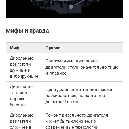
Мифы и правда
Миф
Правда
Дизельные
Современные дизельные
двигатели
двигатели стали значительно тише
шумные и
и плавнее
вибрирующие
Дизельное
Цена дизельного топлива может
топливо
варьироваться, но часто оно
дороже
дешевле бензина
бензина
Дизельные
Ремонт дизельного двигателя
двигатели
может быть сложнее, но
сложнее в
современные технологии