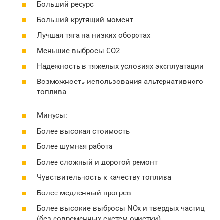
Больший ресурс
Больший крутящий момент
Лучшая тяга на низких оборотах
Меньшие выбросы CO2
Надежность в тяжелых условиях эксплуатации
Возможность использования альтернативного
топлива
Минусы:
Более высокая стоимость
Более шумная работа
Более сложный и дорогой ремонт
Чувствительность к качеству топлива
Более медленный прогрев
Более высокие выбросы NOx и твердых частиц
(без современных систем очистки)