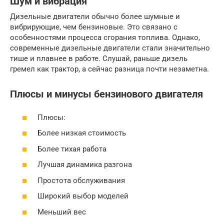
Шум и вибрация
Дизельные двигатели обычно более шумные и
вибрирующие, чем бензиновые. Это связано с
особенностями процесса сгорания топлива. Однако,
современные дизельные двигатели стали значительно
тише и плавнее в работе. Слушай, раньше дизель
гремел как трактор, а сейчас разница почти незаметна.
Плюсы и минусы бензинового двигателя
Плюсы:
Более низкая стоимость
Более тихая работа
Лучшая динамика разгона
Простота обслуживания
Широкий выбор моделей
Меньший вес