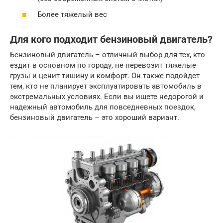
Более тяжелый вес
Для кого подходит бензиновый двигатель?
Бензиновый двигатель – отличный выбор для тех, кто
ездит в основном по городу, не перевозит тяжелые
грузы и ценит тишину и комфорт. Он также подойдет
тем, кто не планирует эксплуатировать автомобиль в
экстремальных условиях. Если вы ищете недорогой и
надежный автомобиль для повседневных поездок,
бензиновый двигатель – это хороший вариант.