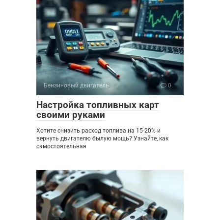
Бензиновый двигатель
0
Настройка топливных карт
своими руками
Хотите снизить расход топлива на 15-20% и
вернуть двигателю былую мощь? Узнайте, как
самостоятельная