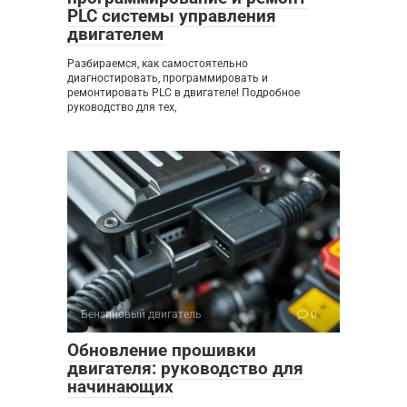
PLC системы управления
двигателем
Разбираемся, как самостоятельно
диагностировать, программировать и
ремонтировать PLC в двигателе! Подробное
руководство для тех,
Бензиновый двигатель
0
Обновление прошивки
двигателя: руководство для
начинающих