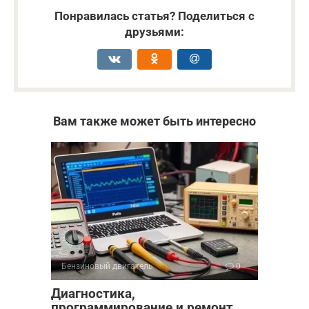
Понравилась статья? Поделиться с
друзьями:
Вам также может быть интересно
Бензиновый двигатель
0
Диагностика,
программирование и ремонт