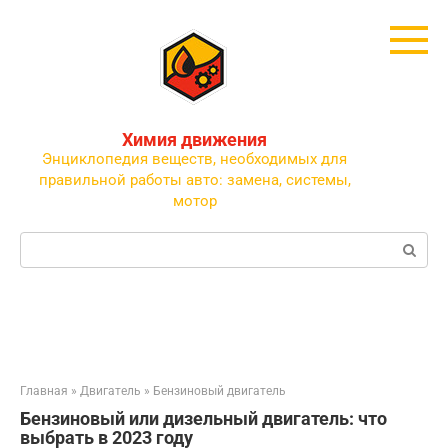
Перейти
к
контенту
Химия движения
Энциклопедия веществ, необходимых для
правильной работы авто: замена, системы,
мотор
Поиск:
Главная
»
Двигатель
»
Бензиновый двигатель
Бензиновый или дизельный двигатель: что
выбрать в 2023 году