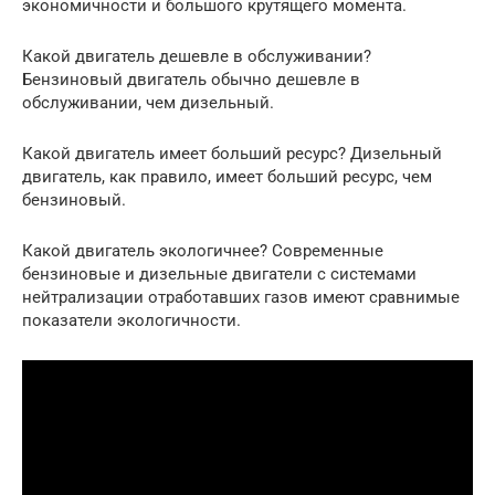
экономичности и большого крутящего момента.
Какой двигатель дешевле в обслуживании?
Бензиновый двигатель обычно дешевле в
обслуживании, чем дизельный.
Какой двигатель имеет больший ресурс? Дизельный
двигатель, как правило, имеет больший ресурс, чем
бензиновый.
Какой двигатель экологичнее? Современные
бензиновые и дизельные двигатели с системами
нейтрализации отработавших газов имеют сравнимые
показатели экологичности.