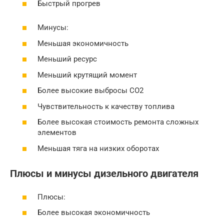
Быстрый прогрев
Минусы:
Меньшая экономичность
Меньший ресурс
Меньший крутящий момент
Более высокие выбросы CO2
Чувствительность к качеству топлива
Более высокая стоимость ремонта сложных
элементов
Меньшая тяга на низких оборотах
Плюсы и минусы дизельного двигателя
Плюсы:
Более высокая экономичность