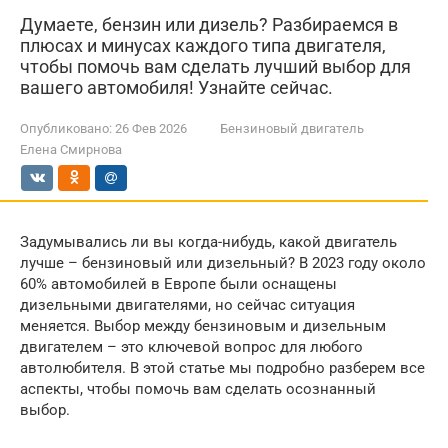
Думаете, бензин или дизель? Разбираемся в
плюсах и минусах каждого типа двигателя,
чтобы помочь вам сделать лучший выбор для
вашего автомобиля! Узнайте сейчас.
Опубликовано:
26 Фев 2026
Бензиновый двигатель
Елена Смирнова
Задумывались ли вы когда-нибудь, какой двигатель
лучше – бензиновый или дизельный? В 2023 году около
60% автомобилей в Европе были оснащены
дизельными двигателями, но сейчас ситуация
меняется. Выбор между бензиновым и дизельным
двигателем – это ключевой вопрос для любого
автолюбителя. В этой статье мы подробно разберем все
аспекты, чтобы помочь вам сделать осознанный
выбор.