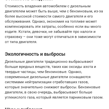
Стоимость владения автомобилем с дизельным
двигателем может быть выше, чем с бензиновым, из-за
более высокой стоимости самого двигателя и его
обслуживания. Однако, экономия на топливе может
компенсировать эти затраты, особенно если вы много
ездите. Кстати, девочки, не забывайте про налоги и
страховку – они тоже могут отличаться в зависимости
от типа двигателя.
Экологичность и выбросы
Дизельные двигатели традиционно выбрасывают
больше вредных веществ, таких как оксиды азота и
твердые частицы, чем бензиновые. Однако,
современные дизельные двигатели оснащаются
системами нейтрализации отработавших газов,
которые значительно снижают выбросы. Бензиновые
двигатели, в свою очередь, выбрасывают больше
углекислого газа, который является парниковым газом.