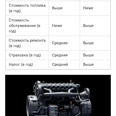
Стоимость топлива
Выше
Ниже
(в год)
Стоимость
обслуживания (в
Ниже
Выше
год)
Стоимость ремонта
Средняя
Выше
(в год)
Страховка (в год)
Средняя
Выше
Налог (в год)
Средний
Выше