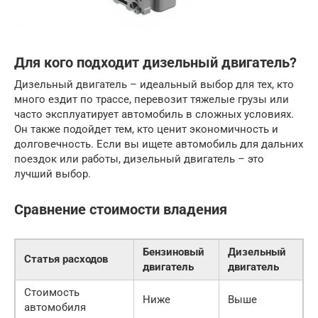
Для кого подходит дизельный двигатель?
Дизельный двигатель – идеальный выбор для тех, кто
много ездит по трассе, перевозит тяжелые грузы или
часто эксплуатирует автомобиль в сложных условиях.
Он также подойдет тем, кто ценит экономичность и
долговечность. Если вы ищете автомобиль для дальних
поездок или работы, дизельный двигатель – это
лучший выбор.
Сравнение стоимости владения
Бензиновый
Дизельный
Статья расходов
двигатель
двигатель
Стоимость
Ниже
Выше
автомобиля