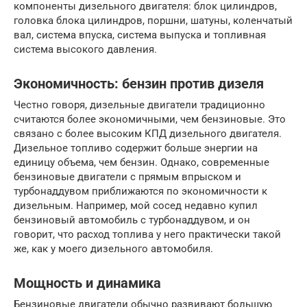
компоненты дизельного двигателя: блок цилиндров,
головка блока цилиндров, поршни, шатуны, коленчатый
вал, система впуска, система выпуска и топливная
система высокого давления.
Экономичность: бензин против дизеля
Честно говоря, дизельные двигатели традиционно
считаются более экономичными, чем бензиновые. Это
связано с более высоким КПД дизельного двигателя.
Дизельное топливо содержит больше энергии на
единицу объема, чем бензин. Однако, современные
бензиновые двигатели с прямым впрыском и
турбонаддувом приближаются по экономичности к
дизельным. Например, мой сосед недавно купил
бензиновый автомобиль с турбонаддувом, и он
говорит, что расход топлива у него практически такой
же, как у моего дизельного автомобиля.
Мощность и динамика
Бензиновые двигатели обычно развивают большую