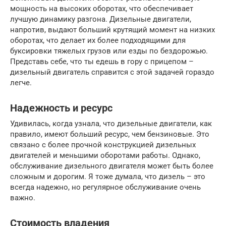
мощность на высоких оборотах, что обеспечивает
лучшую динамику разгона. Дизельные двигатели,
напротив, выдают больший крутящий момент на низких
оборотах, что делает их более подходящими для
буксировки тяжелых грузов или езды по бездорожью.
Представь себе, что ты едешь в гору с прицепом –
дизельный двигатель справится с этой задачей гораздо
легче.
Надежность и ресурс
Удивилась, когда узнала, что дизельные двигатели, как
правило, имеют больший ресурс, чем бензиновые. Это
связано с более прочной конструкцией дизельных
двигателей и меньшими оборотами работы. Однако,
обслуживание дизельного двигателя может быть более
сложным и дорогим. Я тоже думала, что дизель – это
всегда надежно, но регулярное обслуживание очень
важно.
Стоимость владения