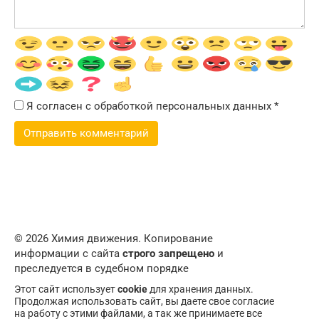
Я согласен с обработкой персональных данных
*
© 2026 Химия движения. Копирование
информации с сайта
строго запрещено
и
преследуется в судебном порядке
Этот сайт использует
cookie
для хранения данных.
Продолжая использовать сайт, вы даете свое согласие
на работу с этими файлами, а так же принимаете все