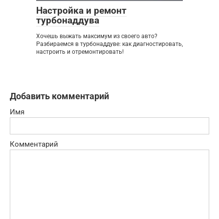
Настройка и ремонт
турбонаддува
Хочешь выжать максимум из своего авто?
Разбираемся в турбонаддуве: как диагностировать,
настроить и отремонтировать!
Добавить комментарий
Имя
Комментарий