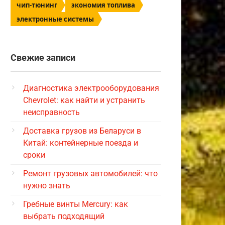
чип-тюнинг
экономия топлива
электронные системы
Свежие записи
Диагностика электрооборудования
Chevrolet: как найти и устранить
неисправность
Доставка грузов из Беларуси в
Китай: контейнерные поезда и
сроки
Ремонт грузовых автомобилей: что
нужно знать
Гребные винты Mercury: как
выбрать подходящий