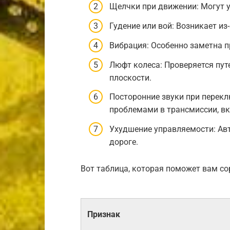
Щелчки при движении: Могут 
Гудение или вой: Возникает из
Вибрация: Особенно заметна п
Люфт колеса: Проверяется пут
плоскости.
Посторонние звуки при перекл
проблемами в трансмиссии, в
Ухудшение управляемости: Ав
дороге.
Вот таблица, которая поможет вам со
Признак