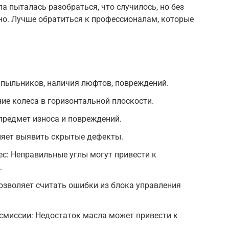
а пыталась разобраться, что случилось, но без
но. Лучше обратиться к профессионалам, которые
 пыльников, наличия люфтов, повреждений.
ие колеса в горизонтальной плоскости.
предмет износа и повреждений.
ляет выявить скрытые дефекты.
ес: Неправильные углы могут привести к
.
озволяет считать ошибки из блока управления
смиссии: Недостаток масла может привести к