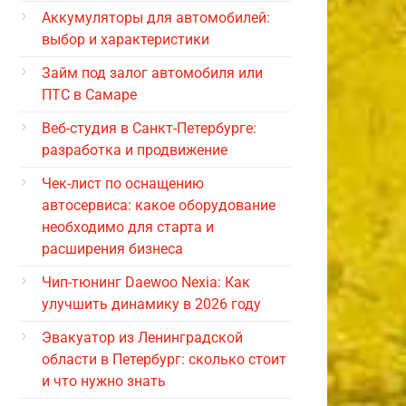
Аккумуляторы для автомобилей:
выбор и характеристики
Займ под залог автомобиля или
ПТС в Самаре
Веб-студия в Санкт-Петербурге:
разработка и продвижение
Чек-лист по оснащению
автосервиса: какое оборудование
необходимо для старта и
расширения бизнеса
Чип-тюнинг Daewoo Nexia: Как
улучшить динамику в 2026 году
Эвакуатор из Ленинградской
области в Петербург: сколько стоит
и что нужно знать