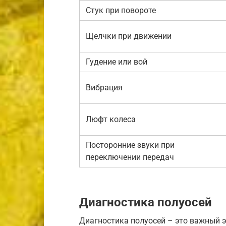
Стук при повороте
Щелчки при движении
Гудение или вой
Вибрация
Люфт колеса
Посторонние звуки при
переключении передач
Диагностика полуосей
Диагностика полуосей – это важный э