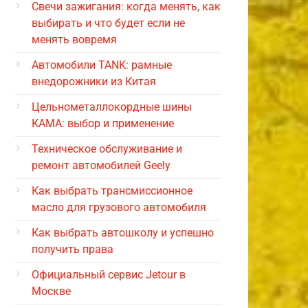
Свечи зажигания: когда менять, как
выбирать и что будет если не
менять вовремя
Автомобили TANK: рамные
внедорожники из Китая
Цельнометаллокордные шины
КАМА: выбор и применение
Техническое обслуживание и
ремонт автомобилей Geely
Как выбрать трансмиссионное
масло для грузового автомобиля
Как выбрать автошколу и успешно
получить права
Официальный сервис Jetour в
Москве