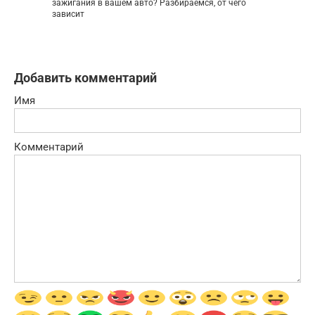
зажигания в вашем авто? Разбираемся, от чего
зависит
Добавить комментарий
Имя
Комментарий