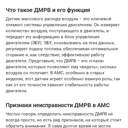
Что такое ДМРВ и его функция
Датчик массового расхода воздуха – это ключевой
элемент системы управления двигателем. Он измеряет
количество воздуха, поступающего в двигатель, и
передает эту информацию в блок управления
двигателем (ЭБУ). ЭБУ, основываясь на этих данных,
регулирует подачу топлива, обеспечивая оптимальное
сгорание и, как следствие, эффективную работу
двигателя. Представьте, что ДМРВ – это «глаза»
двигателя, которые позволяют ему «видеть», сколько
воздуха он получает. В AMC, особенно в старых
моделях, этот датчик играет особенно важную роль, так
как от его точности зависит стабильность работы
двигателя.
Признаки неисправности ДМРВ в AMC
Честно говоря, определить неисправность ДМРВ не
всегда просто, но есть ряд признаков, на которые стоит
обратить внимание. Я сама долгое время не могла