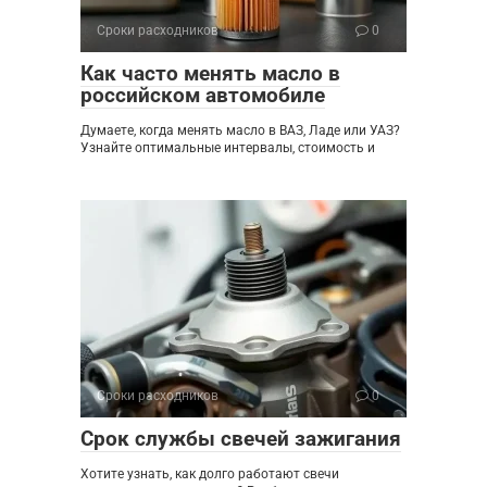
Сроки расходников
0
Как часто менять масло в
российском автомобиле
Думаете, когда менять масло в ВАЗ, Ладе или УАЗ?
Узнайте оптимальные интервалы, стоимость и
Сроки расходников
0
Срок службы свечей зажигания
Хотите узнать, как долго работают свечи