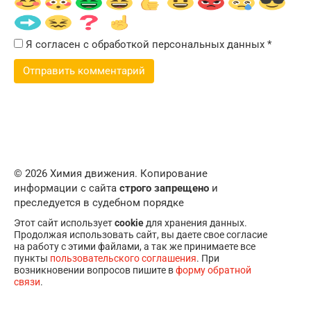
Я согласен с обработкой персональных данных
*
© 2026 Химия движения. Копирование
информации с сайта
строго запрещено
и
преследуется в судебном порядке
Этот сайт использует
cookie
для хранения данных.
Продолжая использовать сайт, вы даете свое согласие
на работу с этими файлами, а так же принимаете все
пункты
пользовательского соглашения
. При
возникновении вопросов пишите в
форму обратной
связи
.