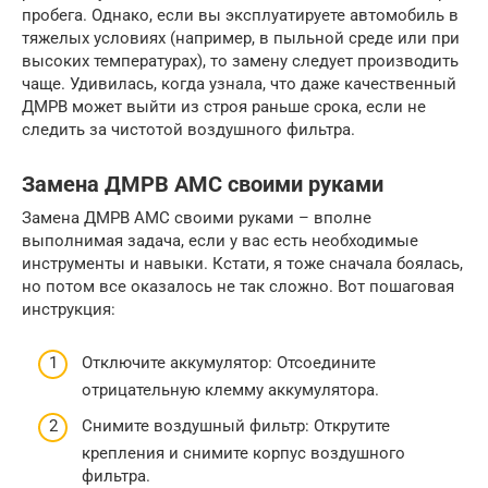
пробега. Однако, если вы эксплуатируете автомобиль в
тяжелых условиях (например, в пыльной среде или при
высоких температурах), то замену следует производить
чаще. Удивилась, когда узнала, что даже качественный
ДМРВ может выйти из строя раньше срока, если не
следить за чистотой воздушного фильтра.
Замена ДМРВ AMC своими руками
Замена ДМРВ AMC своими руками – вполне
выполнимая задача, если у вас есть необходимые
инструменты и навыки. Кстати, я тоже сначала боялась,
но потом все оказалось не так сложно. Вот пошаговая
инструкция:
Отключите аккумулятор: Отсоедините
отрицательную клемму аккумулятора.
Снимите воздушный фильтр: Открутите
крепления и снимите корпус воздушного
фильтра.