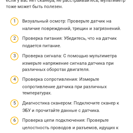
если у вас нет сканера, не расстраивайтесь, мультиметр
тоже может быть полезен.
Визуальный осмотр: Проверьте датчик на
наличие повреждений, трещин и загрязнений.
Проверка питания: Убедитесь, что на датчик
подается питание.
Проверка сигнала: С помощью мультиметра
измерьте напряжение сигнала датчика при
различных оборотах двигателя.
Проверка сопротивления: Измерьте
сопротивление датчика при различных
температурах.
Диагностика сканером: Подключите сканер к
ЭБУ и прочитайте данные с датчика.
Проверка цепи подключения: Проверьте
целостность проводов и разъемов, идущих к