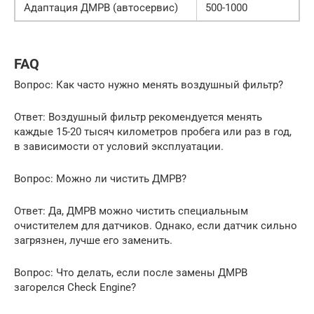
Адаптация ДМРВ (автосервис)
500-1000
FAQ
Вопрос: Как часто нужно менять воздушный фильтр?
Ответ: Воздушный фильтр рекомендуется менять
каждые 15-20 тысяч километров пробега или раз в год,
в зависимости от условий эксплуатации.
Вопрос: Можно ли чистить ДМРВ?
Ответ: Да, ДМРВ можно чистить специальным
очистителем для датчиков. Однако, если датчик сильно
загрязнен, лучше его заменить.
Вопрос: Что делать, если после замены ДМРВ
загорелся Check Engine?