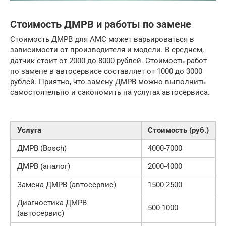
Стоимость ДМРВ и работы по замене
Стоимость ДМРВ для AMC может варьироваться в
зависимости от производителя и модели. В среднем,
датчик стоит от 2000 до 8000 рублей. Стоимость работ
по замене в автосервисе составляет от 1000 до 3000
рублей. Приятно, что замену ДМРВ можно выполнить
самостоятельно и сэкономить на услугах автосервиса.
Услуга
Стоимость (руб.)
ДМРВ (Bosch)
4000-7000
ДМРВ (аналог)
2000-4000
Замена ДМРВ (автосервис)
1500-2500
Диагностика ДМРВ
500-1000
(автосервис)