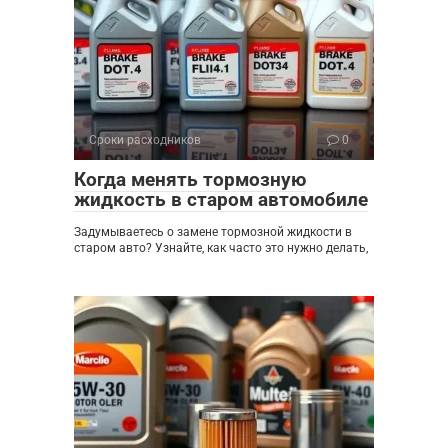
Сроки расходников
0
Когда менять тормозную
жидкость в старом автомобиле
Задумываетесь о замене тормозной жидкости в
старом авто? Узнайте, как часто это нужно делать,