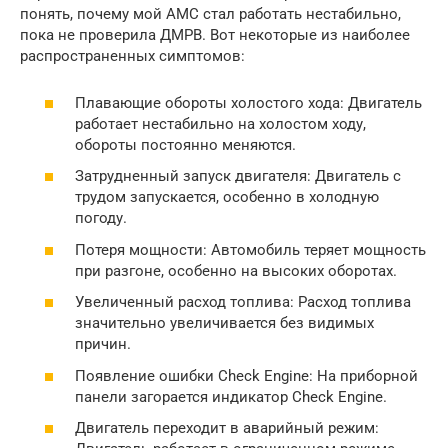
понять, почему мой AMC стал работать нестабильно,
пока не проверила ДМРВ. Вот некоторые из наиболее
распространенных симптомов:
Плавающие обороты холостого хода: Двигатель
работает нестабильно на холостом ходу,
обороты постоянно меняются.
Затрудненный запуск двигателя: Двигатель с
трудом запускается, особенно в холодную
погоду.
Потеря мощности: Автомобиль теряет мощность
при разгоне, особенно на высоких оборотах.
Увеличенный расход топлива: Расход топлива
значительно увеличивается без видимых
причин.
Появление ошибки Check Engine: На приборной
панели загорается индикатор Check Engine.
Двигатель переходит в аварийный режим: