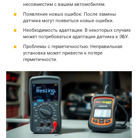
несовместим с вашим автомобилем.
Появление новых ошибок: После замены
датчика могут появиться новые ошибки.
Необходимость адаптации: В некоторых случаях
может потребоваться адаптация датчика к ЭБУ.
Проблемы с герметичностью: Неправильная
установка может привести к потере
герметичности.