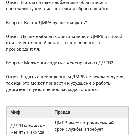
Ответ: В этом случае необходимо обратиться к
специалисту для диагностики и сброса ошибки.
Вопрос: Какой ДМРВ лучше выбрать?
Ответ: Лучше выбирать оригинальный ДМРВ от Bosch
или качественный аналог от проверенного
производителя.
Вопрос: Можно ли ездить с неисправным ДМРВ?
Ответ: Ездить с неисправным ДМРВ не рекомендуется,
так как это может привести к ухудшению работы
двигателя и увеличению расхода топлива.
Миф
Правда
ДМРВ имеет ограниченный
ДМРВ можно не
срок службы и требует
менять никогда