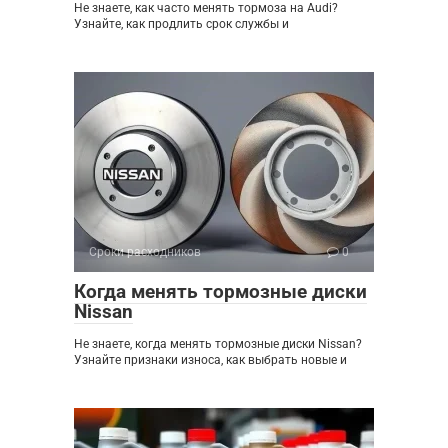
Не знаете, как часто менять тормоза на Audi?
Узнайте, как продлить срок службы и
Сроки расходников
0
Когда менять тормозные диски
Nissan
Не знаете, когда менять тормозные диски Nissan?
Узнайте признаки износа, как выбрать новые и