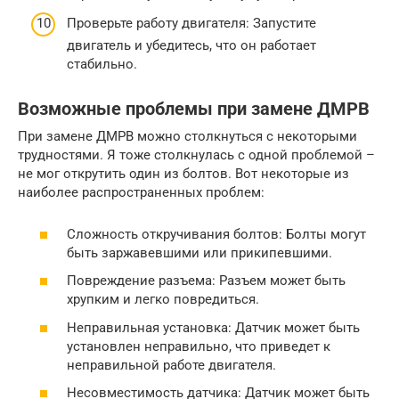
Проверьте работу двигателя: Запустите
двигатель и убедитесь, что он работает
стабильно.
Возможные проблемы при замене ДМРВ
При замене ДМРВ можно столкнуться с некоторыми
трудностями. Я тоже столкнулась с одной проблемой –
не мог открутить один из болтов. Вот некоторые из
наиболее распространенных проблем:
Сложность откручивания болтов: Болты могут
быть заржавевшими или прикипевшими.
Повреждение разъема: Разъем может быть
хрупким и легко повредиться.
Неправильная установка: Датчик может быть
установлен неправильно, что приведет к
неправильной работе двигателя.
Несовместимость датчика: Датчик может быть