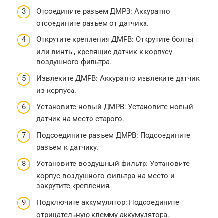
Отсоедините разъем ДМРВ: Аккуратно
отсоедините разъем от датчика.
Открутите крепления ДМРВ: Открутите болты
или винты, крепящие датчик к корпусу
воздушного фильтра.
Извлеките ДМРВ: Аккуратно извлеките датчик
из корпуса.
Установите новый ДМРВ: Установите новый
датчик на место старого.
Подсоедините разъем ДМРВ: Подсоедините
разъем к датчику.
Установите воздушный фильтр: Установите
корпус воздушного фильтра на место и
закрутите крепления.
Подключите аккумулятор: Подсоедините
отрицательную клемму аккумулятора.