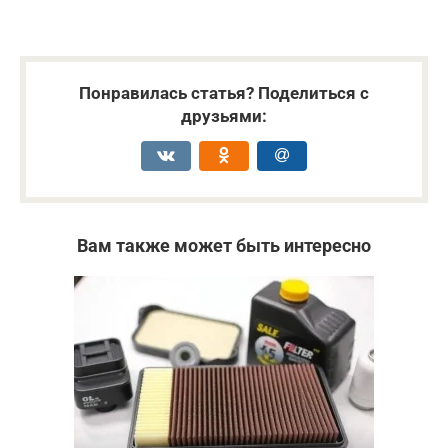
Понравилась статья? Поделиться с
друзьями:
Вам также может быть интересно