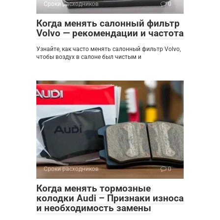
Сроки расходников
0
Когда менять салонный фильтр
Volvo — рекомендации и частота
Узнайте, как часто менять салонный фильтр Volvo,
чтобы воздух в салоне был чистым и
Сроки расходников
0
Когда менять тормозные
колодки Audi – Признаки износа
и необходимость замены