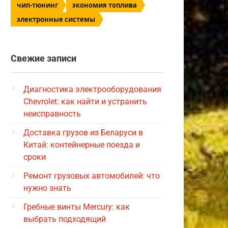
чип-тюнинг
экономия топлива
электронные системы
Свежие записи
Диагностика электрооборудования
Chevrolet: как найти и устранить
неисправность
Доставка грузов из Беларуси в
Китай: контейнерные поезда и
сроки
Ремонт грузовых автомобилей: что
нужно знать
Гребные винты Mercury: как
выбрать подходящий