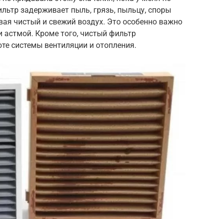
ильтр задерживает пыль, грязь, пыльцу, споры
ивая чистый и свежий воздух. Это особенно важно
 астмой. Кроме того, чистый фильтр
те системы вентиляции и отопления.