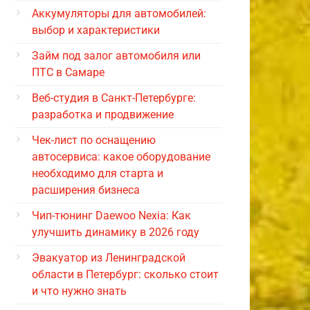
Аккумуляторы для автомобилей:
выбор и характеристики
Займ под залог автомобиля или
ПТС в Самаре
Веб-студия в Санкт-Петербурге:
разработка и продвижение
Чек-лист по оснащению
автосервиса: какое оборудование
необходимо для старта и
расширения бизнеса
Чип-тюнинг Daewoo Nexia: Как
улучшить динамику в 2026 году
Эвакуатор из Ленинградской
области в Петербург: сколько стоит
и что нужно знать