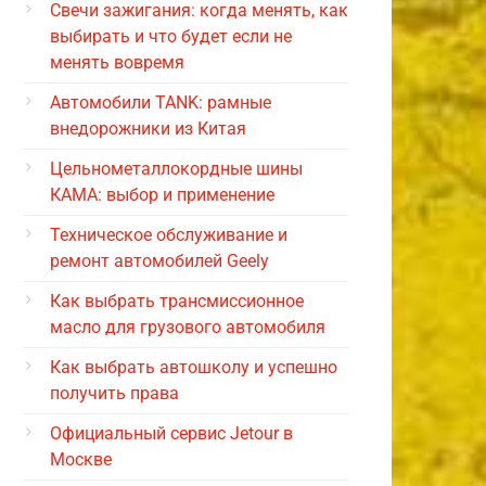
Свечи зажигания: когда менять, как
выбирать и что будет если не
менять вовремя
Автомобили TANK: рамные
внедорожники из Китая
Цельнометаллокордные шины
КАМА: выбор и применение
Техническое обслуживание и
ремонт автомобилей Geely
Как выбрать трансмиссионное
масло для грузового автомобиля
Как выбрать автошколу и успешно
получить права
Официальный сервис Jetour в
Москве