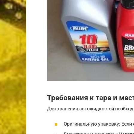
Требования к таре и мес
Для хранения автожидкостей необход
Оригинальную упаковку: Если 