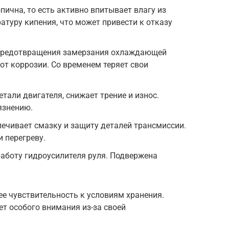
пична, то есть активно впитывает влагу из
атуру кипения, что может привести к отказу
 предотвращения замерзания охлаждающей
от коррозии. Со временем теряет свои
тали двигателя, снижает трение и износ.
язнению.
ечивает смазку и защиту деталей трансмиссии.
 перегреву.
аботу гидроусилителя руля. Подвержена
е чувствительность к условиям хранения.
т особого внимания из-за своей