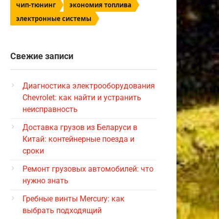
чип-тюнинг
экономия топлива
электронные системы
Свежие записи
Диагностика электрооборудования
Chevrolet: как найти и устранить
неисправность
Доставка грузов из Беларуси в
Китай: контейнерные поезда и
сроки
Ремонт грузовых автомобилей: что
нужно знать
Гребные винты Mercury: как
выбрать подходящий