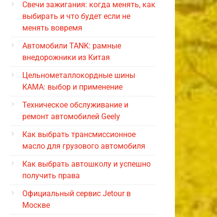
Свечи зажигания: когда менять, как
выбирать и что будет если не
менять вовремя
Автомобили TANK: рамные
внедорожники из Китая
Цельнометаллокордные шины
КАМА: выбор и применение
Техническое обслуживание и
ремонт автомобилей Geely
Как выбрать трансмиссионное
масло для грузового автомобиля
Как выбрать автошколу и успешно
получить права
Официальный сервис Jetour в
Москве