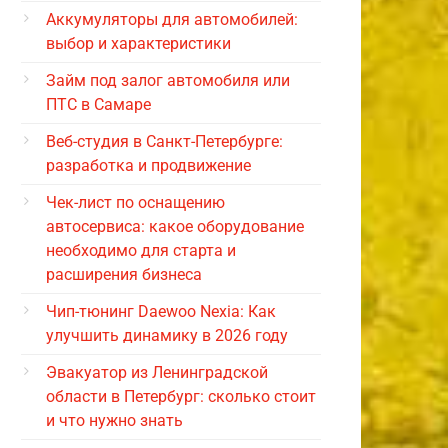
Аккумуляторы для автомобилей:
выбор и характеристики
Займ под залог автомобиля или
ПТС в Самаре
Веб-студия в Санкт-Петербурге:
разработка и продвижение
Чек-лист по оснащению
автосервиса: какое оборудование
необходимо для старта и
расширения бизнеса
Чип-тюнинг Daewoo Nexia: Как
улучшить динамику в 2026 году
Эвакуатор из Ленинградской
области в Петербург: сколько стоит
и что нужно знать