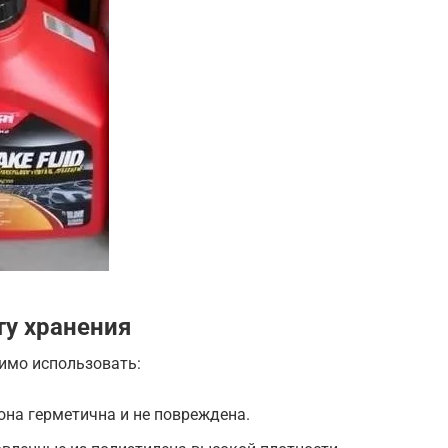
ту хранения
имо использовать:
она герметична и не повреждена.