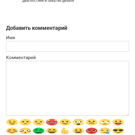
диагностике и обкатке дизеля
Добавить комментарий
Имя
Комментарий