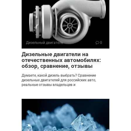
Дизельный двигатель
0
Дизельные двигатели на
отечественных автомобилях:
обзор, сравнение, отзывы
Думаете, какой дизель выбрать? Сравнение
дизельных двигателей для российских авто,
реальные отзывы владельцев и