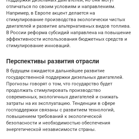
поддержки дизельных двигателей, но они могут
отличаться по своим условиям и направлениям.
Например, в Европе акцент делается на
стимулирование производства экологически чистых
двигателей и развитие альтернативных видов топлива.
В России реформа субсидий направлена на повышение
эффективности использования бюджетных средств и
стимулирование инноваций.
Перспективы развития отрасли
В будущем ожидается дальнейшее развитие
государственной поддержки дизельных двигателей.
Прогнозы говорят о том, что государство будет
продолжать стимулировать производство
современных, экологичных двигателей и снижать
затраты на их эксплуатацию. Тенденции в сфере
господдержки связаны с развитием технологий,
повышением требований к экологической
безопасности и необходимостью обеспечения
энергетической независимости страны.