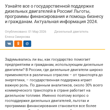
Узнайте все о государственной поддержке
дизельных двигателей в России! Льготы,
программы финансирования и помощь бизнесу
и гражданам. Актуальная информация 2024.
Опубликовано:
01 Мар 2026
Дизельный двигатель
Елена Смирнова
Задумывались ли вы, как государство помогает
предприятиям и гражданам, использующим дизельные
двигатели? В России, где дизельные двигатели широко
применяются в различных отраслях – от транспорта до
энергетики, – государственная поддержка играет
важную роль. По данным аналитиков, около 30% всего
коммерческого транспорта в стране работает на
дизельном топливе. Именно поэтому вопрос о
господдержке дизельных двигателей, льготах и
программах финансирования становится все более