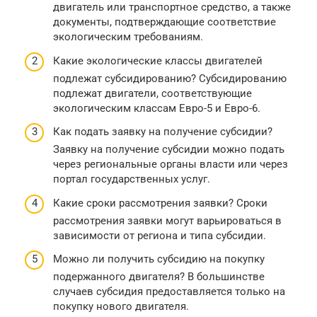
двигатель или транспортное средство, а также
документы, подтверждающие соответствие
экологическим требованиям.
Какие экологические классы двигателей
подлежат субсидированию? Субсидированию
подлежат двигатели, соответствующие
экологическим классам Евро-5 и Евро-6.
Как подать заявку на получение субсидии?
Заявку на получение субсидии можно подать
через региональные органы власти или через
портал государственных услуг.
Какие сроки рассмотрения заявки? Сроки
рассмотрения заявки могут варьироваться в
зависимости от региона и типа субсидии.
Можно ли получить субсидию на покупку
подержанного двигателя? В большинстве
случаев субсидия предоставляется только на
покупку нового двигателя.