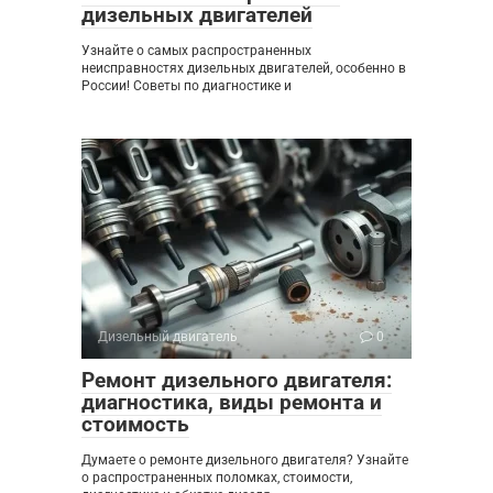
дизельных двигателей
Узнайте о самых распространенных
неисправностях дизельных двигателей, особенно в
России! Советы по диагностике и
Дизельный двигатель
0
Ремонт дизельного двигателя:
диагностика, виды ремонта и
стоимость
Думаете о ремонте дизельного двигателя? Узнайте
о распространенных поломках, стоимости,