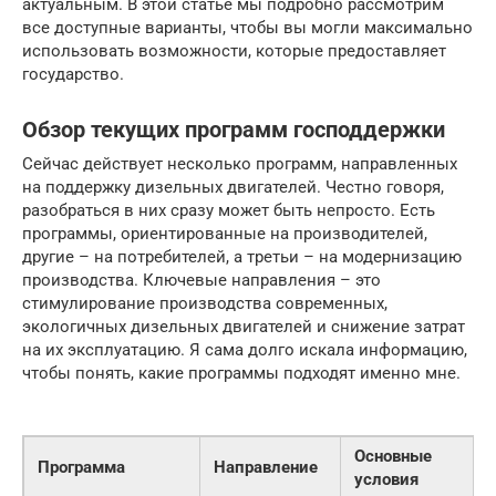
актуальным. В этой статье мы подробно рассмотрим
все доступные варианты, чтобы вы могли максимально
использовать возможности, которые предоставляет
государство.
Обзор текущих программ господдержки
Сейчас действует несколько программ, направленных
на поддержку дизельных двигателей. Честно говоря,
разобраться в них сразу может быть непросто. Есть
программы, ориентированные на производителей,
другие – на потребителей, а третьи – на модернизацию
производства. Ключевые направления – это
стимулирование производства современных,
экологичных дизельных двигателей и снижение затрат
на их эксплуатацию. Я сама долго искала информацию,
чтобы понять, какие программы подходят именно мне.
Основные
Программа
Направление
условия