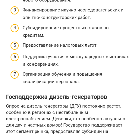
Финансирование научно-исследовательских и
опытно-конструкторских работ.
Субсидирование процентных ставок по
кредитам.
Предоставление налоговых льгот.
Поддержка участия в международных выставках
и конференциях.
Организация обучения и повышения
квалификации персонала.
Господдержка дизель-генераторов
Спрос на дизель-генераторы (ДГУ) постоянно растет,
особенно в регионах с нестабильным
электроснабжением. Девочки, это особенно актуально
для дач и частных домов! Государство поддерживает
этот сегмент рынка, предоставляя субсидии на