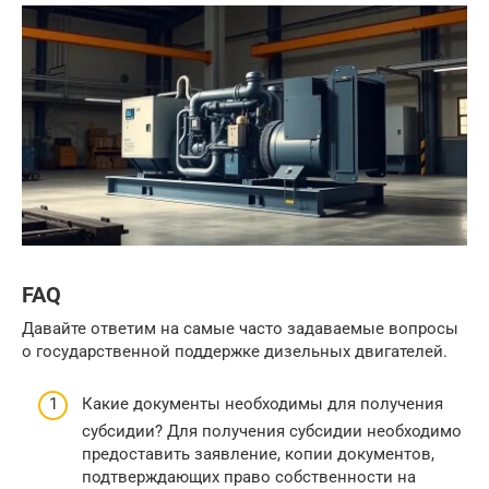
FAQ
Давайте ответим на самые часто задаваемые вопросы
о государственной поддержке дизельных двигателей.
Какие документы необходимы для получения
субсидии? Для получения субсидии необходимо
предоставить заявление, копии документов,
подтверждающих право собственности на