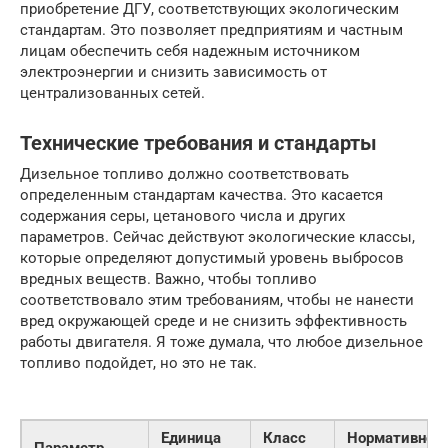
приобретение ДГУ, соответствующих экологическим
стандартам. Это позволяет предприятиям и частным
лицам обеспечить себя надежным источником
электроэнергии и снизить зависимость от
централизованных сетей.
Технические требования и стандарты
Дизельное топливо должно соответствовать
определенным стандартам качества. Это касается
содержания серы, цетанового числа и других
параметров. Сейчас действуют экологические классы,
которые определяют допустимый уровень выбросов
вредных веществ. Важно, чтобы топливо
соответствовало этим требованиям, чтобы не нанести
вред окружающей среде и не снизить эффективность
работы двигателя. Я тоже думала, что любое дизельное
топливо подойдет, но это не так.
Единица
Класс
Нормативное