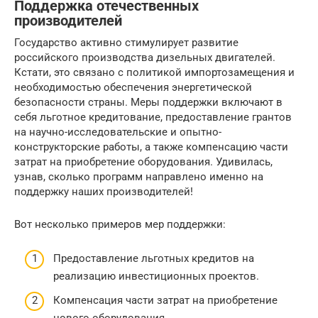
Поддержка отечественных
производителей
Государство активно стимулирует развитие
российского производства дизельных двигателей.
Кстати, это связано с политикой импортозамещения и
необходимостью обеспечения энергетической
безопасности страны. Меры поддержки включают в
себя льготное кредитование, предоставление грантов
на научно-исследовательские и опытно-
конструкторские работы, а также компенсацию части
затрат на приобретение оборудования. Удивилась,
узнав, сколько программ направлено именно на
поддержку наших производителей!
Вот несколько примеров мер поддержки:
Предоставление льготных кредитов на
реализацию инвестиционных проектов.
Компенсация части затрат на приобретение
нового оборудования.