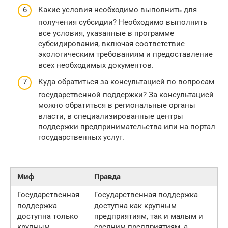
Какие условия необходимо выполнить для
получения субсидии? Необходимо выполнить
все условия, указанные в программе
субсидирования, включая соответствие
экологическим требованиям и предоставление
всех необходимых документов.
Куда обратиться за консультацией по вопросам
государственной поддержки? За консультацией
можно обратиться в региональные органы
власти, в специализированные центры
поддержки предпринимательства или на портал
государственных услуг.
Миф
Правда
Государственная
Государственная поддержка
поддержка
доступна как крупным
доступна только
предприятиям, так и малым и
крупным
средним предприятиям, а