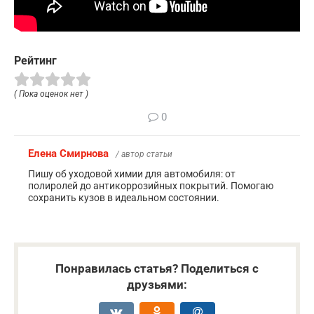
Рейтинг
( Пока оценок нет )
0
Елена Смирнова
/ автор статьи
Пишу об уходовой химии для автомобиля: от
полиролей до антикоррозийных покрытий. Помогаю
сохранить кузов в идеальном состоянии.
Понравилась статья? Поделиться с
друзьями: