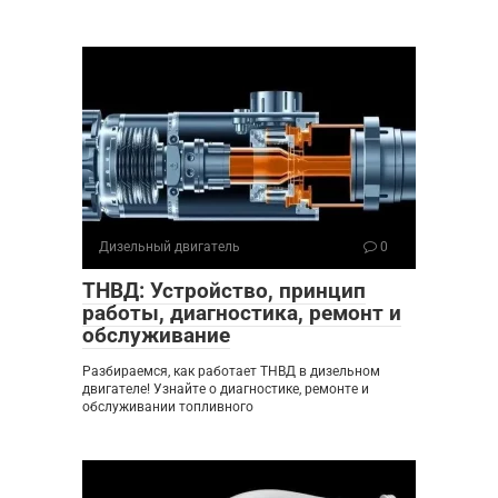
Дизельный двигатель
0
ТНВД: Устройство, принцип
работы, диагностика, ремонт и
обслуживание
Разбираемся, как работает ТНВД в дизельном
двигателе! Узнайте о диагностике, ремонте и
обслуживании топливного