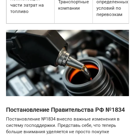
Транспортные
определенных
части затрат на
компании
условий по
топливо
перевозкам
Постановление Правительства РФ №1834
Постановление №1834 внесло важные изменения в
систему господдержки. Представь себе, что теперь
больше внимания уделяется не просто покупке