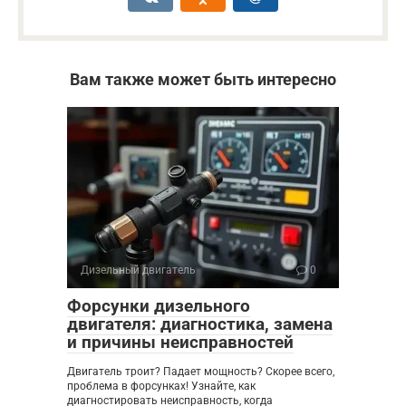
Вам также может быть интересно
Дизельный двигатель
0
Форсунки дизельного
двигателя: диагностика, замена
и причины неисправностей
Двигатель троит? Падает мощность? Скорее всего,
проблема в форсунках! Узнайте, как
диагностировать неисправность, когда