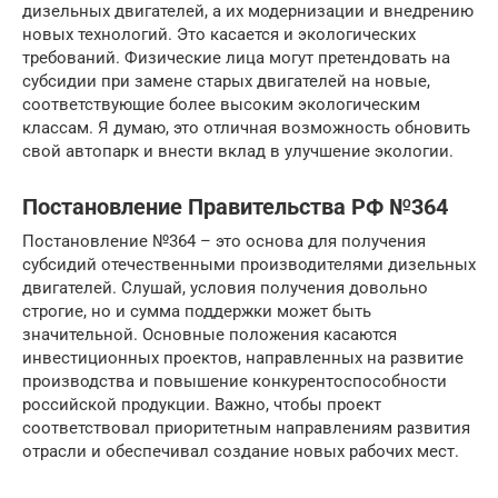
дизельных двигателей, а их модернизации и внедрению
новых технологий. Это касается и экологических
требований. Физические лица могут претендовать на
субсидии при замене старых двигателей на новые,
соответствующие более высоким экологическим
классам. Я думаю, это отличная возможность обновить
свой автопарк и внести вклад в улучшение экологии.
Постановление Правительства РФ №364
Постановление №364 – это основа для получения
субсидий отечественными производителями дизельных
двигателей. Слушай, условия получения довольно
строгие, но и сумма поддержки может быть
значительной. Основные положения касаются
инвестиционных проектов, направленных на развитие
производства и повышение конкурентоспособности
российской продукции. Важно, чтобы проект
соответствовал приоритетным направлениям развития
отрасли и обеспечивал создание новых рабочих мест.