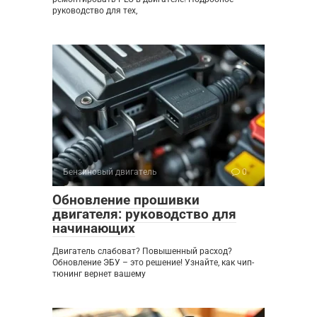
руководство для тех,
Бензиновый двигатель
0
Обновление прошивки
двигателя: руководство для
начинающих
Двигатель слабоват? Повышенный расход?
Обновление ЭБУ – это решение! Узнайте, как чип-
тюнинг вернет вашему