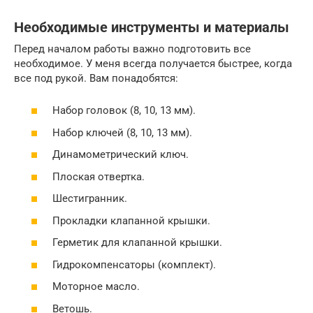
Необходимые инструменты и материалы
Перед началом работы важно подготовить все
необходимое. У меня всегда получается быстрее, когда
все под рукой. Вам понадобятся:
Набор головок (8, 10, 13 мм).
Набор ключей (8, 10, 13 мм).
Динамометрический ключ.
Плоская отвертка.
Шестигранник.
Прокладки клапанной крышки.
Герметик для клапанной крышки.
Гидрокомпенсаторы (комплект).
Моторное масло.
Ветошь.