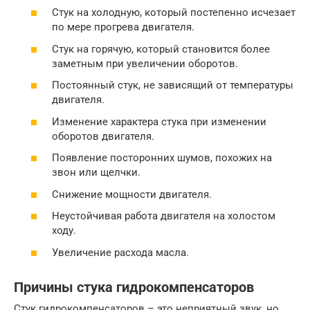
Стук на холодную, который постепенно исчезает
по мере прогрева двигателя.
Стук на горячую, который становится более
заметным при увеличении оборотов.
Постоянный стук, не зависящий от температуры
двигателя.
Изменение характера стука при изменении
оборотов двигателя.
Появление посторонних шумов, похожих на
звон или щелчки.
Снижение мощности двигателя.
Неустойчивая работа двигателя на холостом
ходу.
Увеличение расхода масла.
Причины стука гидрокомпенсаторов
Стук гидрокомпенсаторов – это неприятный звук, но