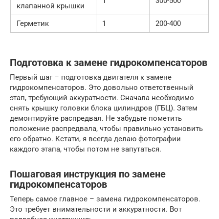
1
300-500
клапанной крышки
Герметик
1
200-400
Подготовка к замене гидрокомпенсаторов
Первый шаг – подготовка двигателя к замене
гидрокомпенсаторов. Это довольно ответственный
этап, требующий аккуратности. Сначала необходимо
снять крышку головки блока цилиндров (ГБЦ). Затем
демонтируйте распредвал. Не забудьте пометить
положение распредвала, чтобы правильно установить
его обратно. Кстати, я всегда делаю фотографии
каждого этапа, чтобы потом не запутаться.
Пошаговая инструкция по замене
гидрокомпенсаторов
Теперь самое главное – замена гидрокомпенсаторов.
Это требует внимательности и аккуратности. Вот