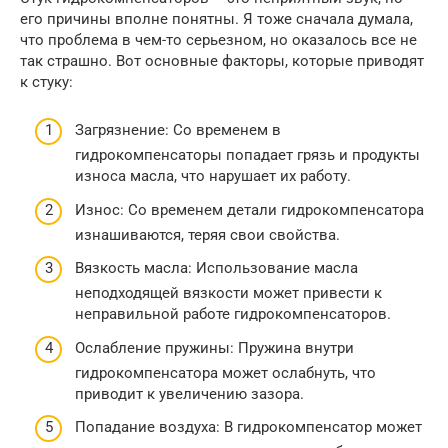
его причины вполне понятны. Я тоже сначала думала,
что проблема в чем-то серьезном, но оказалось все не
так страшно. Вот основные факторы, которые приводят
к стуку:
Загрязнение: Со временем в
гидрокомпенсаторы попадает грязь и продукты
износа масла, что нарушает их работу.
Износ: Со временем детали гидрокомпенсатора
изнашиваются, теряя свои свойства.
Вязкость масла: Использование масла
неподходящей вязкости может привести к
неправильной работе гидрокомпенсаторов.
Ослабление пружины: Пружина внутри
гидрокомпенсатора может ослабнуть, что
приводит к увеличению зазора.
Попадание воздуха: В гидрокомпенсатор может