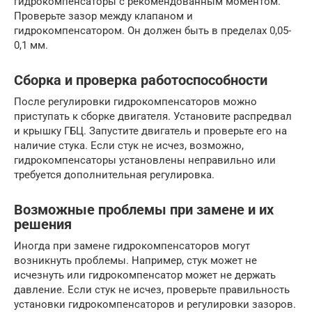
гидрокомпенсаторы с рекомендованным моментом.
Проверьте зазор между клапаном и
гидрокомпенсатором. Он должен быть в пределах 0,05-
0,1 мм.
Сборка и проверка работоспособности
После регулировки гидрокомпенсаторов можно
приступать к сборке двигателя. Установите распредвал
и крышку ГБЦ. Запустите двигатель и проверьте его на
наличие стука. Если стук не исчез, возможно,
гидрокомпенсаторы установлены неправильно или
требуется дополнительная регулировка.
Возможные проблемы при замене и их
решения
Иногда при замене гидрокомпенсаторов могут
возникнуть проблемы. Например, стук может не
исчезнуть или гидрокомпенсатор может не держать
давление. Если стук не исчез, проверьте правильность
установки гидрокомпенсаторов и регулировки зазоров.