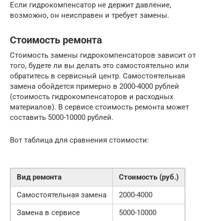
Если гидрокомпенсатор не держит давление,
возможно, он неисправен и требует замены.
Стоимость ремонта
Стоимость замены гидрокомпенсаторов зависит от
того, будете ли вы делать это самостоятельно или
обратитесь в сервисный центр. Самостоятельная
замена обойдется примерно в 2000-4000 рублей
(стоимость гидрокомпенсаторов и расходных
материалов). В сервисе стоимость ремонта может
составить 5000-10000 рублей.
Вот таблица для сравнения стоимости:
Вид ремонта
Стоимость (руб.)
Самостоятельная замена
2000-4000
Замена в сервисе
5000-10000