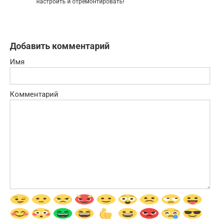
настроить и отремонтировать!
Добавить комментарий
Имя
Комментарий