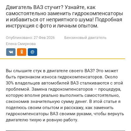
Двигатель ВАЗ стучит? Узнайте, как
самостоятельно заменить гидрокомпенсаторы
и избавиться от неприятного шума! Подробная
инструкция с фото и личным опытом.
Опубликовано:
27 Фев 2026
Бензиновый двигатель
Елена Смирнова
Вы слышите стук в двигателе своего ВАЗ? Это может
быть признаком износа гидрокомпенсаторов. Около
30% владельцев автомобилей ВАЗ сталкиваются с этой
проблемой. Замена гидрокомпенсаторов – процедура,
которую вполне реально выполнить самостоятельно,
сэкономив значительную сумму денег. В этой статье я
поделюсь своим опытом и расскажу, как заменить
гидрокомпенсаторы ВАЗ своими руками, чтобы вернуть
двигателю тихую и ровную работу.