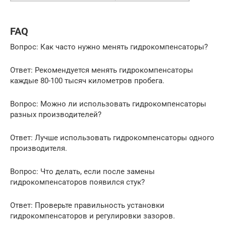
FAQ
Вопрос: Как часто нужно менять гидрокомпенсаторы?
Ответ: Рекомендуется менять гидрокомпенсаторы
каждые 80-100 тысяч километров пробега.
Вопрос: Можно ли использовать гидрокомпенсаторы
разных производителей?
Ответ: Лучше использовать гидрокомпенсаторы одного
производителя.
Вопрос: Что делать, если после замены
гидрокомпенсаторов появился стук?
Ответ: Проверьте правильность установки
гидрокомпенсаторов и регулировки зазоров.