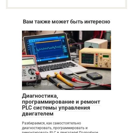
Вам также может быть интересно
Бензиновый двигатель
0
Диагностика,
программирование и ремонт
PLC системы управления
двигателем
Разбираемся, как самостоятельно
диагностировать, программировать и
ремонтировать PLC в двигателе! Подробное