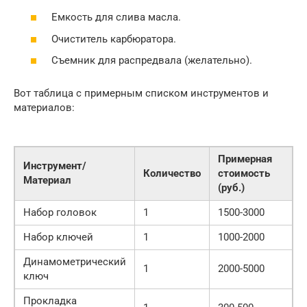
Емкость для слива масла.
Очиститель карбюратора.
Съемник для распредвала (желательно).
Вот таблица с примерным списком инструментов и
материалов:
Примерная
Инструмент/
Количество
стоимость
Материал
(руб.)
Набор головок
1
1500-3000
Набор ключей
1
1000-2000
Динамометрический
1
2000-5000
ключ
Прокладка