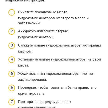
подробная инструкция:
Очистите посадочные места
гидрокомпенсаторов от старого масла и
загрязнений.
Аккуратно извлеките старые
гидрокомпенсаторы.
Смажьте новые гидрокомпенсаторы моторным
маслом.
Установите новые гидрокомпенсаторы на свои
места.
Убедитесь, что гидрокомпенсаторы плотно
зафиксированы.
Проверьте, чтобы толкатели были правильно
ориентированы.
Повторите процедуру для всех
гидрокомпенсаторов.