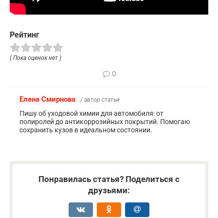
Рейтинг
( Пока оценок нет )
0
Елена Смирнова
/ автор статьи
Пишу об уходовой химии для автомобиля: от
полиролей до антикоррозийных покрытий. Помогаю
сохранить кузов в идеальном состоянии.
Понравилась статья? Поделиться с
друзьями: