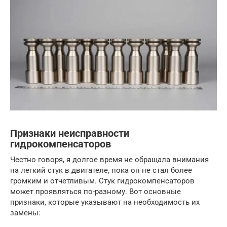
Признаки неисправности
гидрокомпенсаторов
Честно говоря, я долгое время не обращала внимания
на легкий стук в двигателе, пока он не стал более
громким и отчетливым. Стук гидрокомпенсаторов
может проявляться по-разному. Вот основные
признаки, которые указывают на необходимость их
замены: