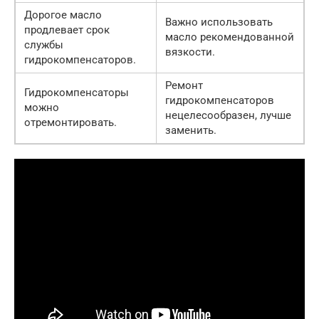
Дорогое масло
Важно использовать
продлевает срок
масло рекомендованной
службы
вязкости.
гидрокомпенсаторов.
Ремонт
Гидрокомпенсаторы
гидрокомпенсаторов
можно
нецелесообразен, лучше
отремонтировать.
заменить.