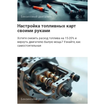
Бензиновый двигатель
0
Настройка топливных карт
своими руками
Хотите снизить расход топлива на 15-20% и
вернуть двигателю былую мощь? Узнайте, как
самостоятельная
Бензиновый двигатель
0