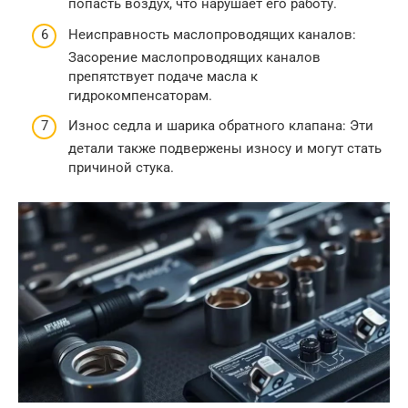
попасть воздух, что нарушает его работу.
Неисправность маслопроводящих каналов:
Засорение маслопроводящих каналов
препятствует подаче масла к
гидрокомпенсаторам.
Износ седла и шарика обратного клапана: Эти
детали также подвержены износу и могут стать
причиной стука.