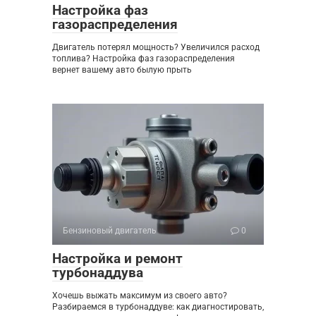
Настройка фаз
газораспределения
Двигатель потерял мощность? Увеличился расход
топлива? Настройка фаз газораспределения
вернет вашему авто былую прыть
Бензиновый двигатель
0
Настройка и ремонт
турбонаддува
Хочешь выжать максимум из своего авто?
Разбираемся в турбонаддуве: как диагностировать,