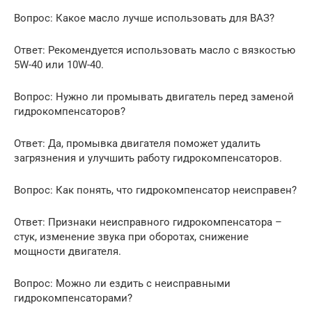
Вопрос: Какое масло лучше использовать для ВАЗ?
Ответ: Рекомендуется использовать масло с вязкостью
5W-40 или 10W-40.
Вопрос: Нужно ли промывать двигатель перед заменой
гидрокомпенсаторов?
Ответ: Да, промывка двигателя поможет удалить
загрязнения и улучшить работу гидрокомпенсаторов.
Вопрос: Как понять, что гидрокомпенсатор неисправен?
Ответ: Признаки неисправного гидрокомпенсатора –
стук, изменение звука при оборотах, снижение
мощности двигателя.
Вопрос: Можно ли ездить с неисправными
гидрокомпенсаторами?