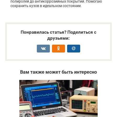
полиролей до антикоррозийных покрытий. Помогаю
сохранить кузов в идеальном состоянии.
Понравилась статья? Поделиться с
друзьями:
Вам также может быть интересно