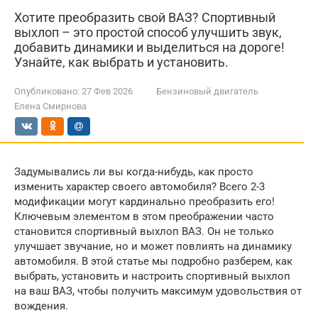
Хотите преобразить свой ВАЗ? Спортивный
выхлоп – это простой способ улучшить звук,
добавить динамики и выделиться на дороге!
Узнайте, как выбрать и установить.
Опубликовано:
27 Фев 2026
Бензиновый двигатель
Елена Смирнова
Задумывались ли вы когда-нибудь, как просто
изменить характер своего автомобиля? Всего 2-3
модификации могут кардинально преобразить его!
Ключевым элементом в этом преображении часто
становится спортивный выхлоп ВАЗ. Он не только
улучшает звучание, но и может повлиять на динамику
автомобиля. В этой статье мы подробно разберем, как
выбрать, установить и настроить спортивный выхлоп
на ваш ВАЗ, чтобы получить максимум удовольствия от
вождения.