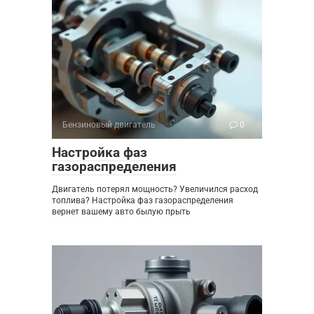
Бензиновый двигатель
0
Настройка фаз
газораспределения
Двигатель потерял мощность? Увеличился расход
топлива? Настройка фаз газораспределения
вернет вашему авто былую прыть