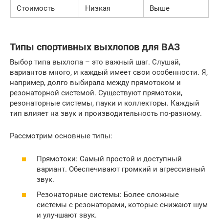
Стоимость
Низкая
Выше
Типы спортивных выхлопов для ВАЗ
Выбор типа выхлопа – это важный шаг. Слушай,
вариантов много, и каждый имеет свои особенности. Я,
например, долго выбирала между прямотоком и
резонаторной системой. Существуют прямотоки,
резонаторные системы, пауки и коллекторы. Каждый
тип влияет на звук и производительность по-разному.
Рассмотрим основные типы:
Прямотоки: Самый простой и доступный
вариант. Обеспечивают громкий и агрессивный
звук.
Резонаторные системы: Более сложные
системы с резонаторами, которые снижают шум
и улучшают звук.