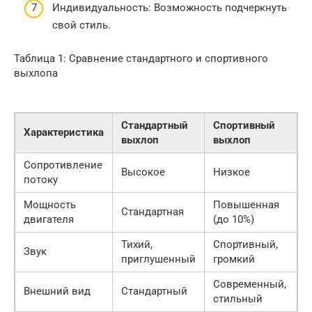
Индивидуальность: Возможность подчеркнуть
свой стиль.
Таблица 1: Сравнение стандартного и спортивного
выхлопа
Стандартный
Спортивный
Характеристика
выхлоп
выхлоп
Сопротивление
Высокое
Низкое
потоку
Мощность
Повышенная
Стандартная
двигателя
(до 10%)
Тихий,
Спортивный,
Звук
приглушенный
громкий
Современный,
Внешний вид
Стандартный
стильный