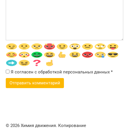
Я согласен с обработкой персональных данных
*
© 2026 Химия движения. Копирование