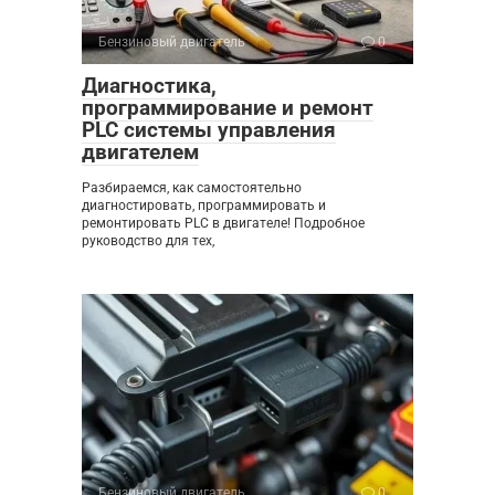
Бензиновый двигатель
0
Диагностика,
программирование и ремонт
PLC системы управления
двигателем
Разбираемся, как самостоятельно
диагностировать, программировать и
ремонтировать PLC в двигателе! Подробное
руководство для тех,
Бензиновый двигатель
0