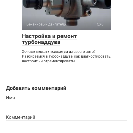
Бензиновый двигатель
0
Настройка и ремонт
турбонаддува
Хочешь выжать максимум из своего авто?
Разбираемся в турбонаддуве: как диагностировать,
настроить и отремонтировать!
Добавить комментарий
Имя
Комментарий