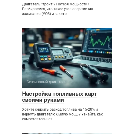
Двигатель "троит"? Потеря мощности?
Разбираемся, что такое угол опережения
зажигания (УОЗ) и как его
Бензиновый двигатель
0
Настройка топливных карт
своими руками
Хотите снизить расход топлива на 15-20% и
вернуть двигателю былую мощь? Узнайте, как
самостоятельная