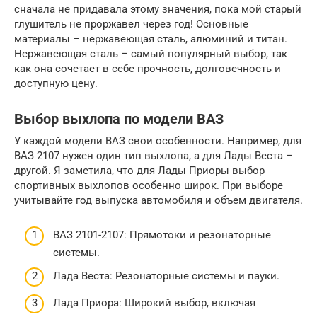
сначала не придавала этому значения, пока мой старый
глушитель не проржавел через год! Основные
материалы – нержавеющая сталь, алюминий и титан.
Нержавеющая сталь – самый популярный выбор, так
как она сочетает в себе прочность, долговечность и
доступную цену.
Выбор выхлопа по модели ВАЗ
У каждой модели ВАЗ свои особенности. Например, для
ВАЗ 2107 нужен один тип выхлопа, а для Лады Веста –
другой. Я заметила, что для Лады Приоры выбор
спортивных выхлопов особенно широк. При выборе
учитывайте год выпуска автомобиля и объем двигателя.
ВАЗ 2101-2107: Прямотоки и резонаторные
системы.
Лада Веста: Резонаторные системы и пауки.
Лада Приора: Широкий выбор, включая