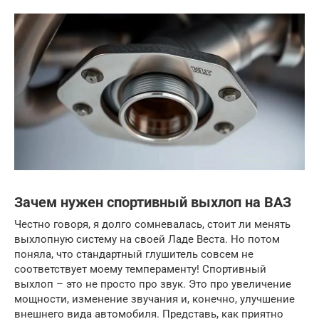
Зачем нужен спортивный выхлоп на ВАЗ
Честно говоря, я долго сомневалась, стоит ли менять
выхлопную систему на своей Ладе Веста. Но потом
поняла, что стандартный глушитель совсем не
соответствует моему темпераменту! Спортивный
выхлоп – это не просто про звук. Это про увеличение
мощности, изменение звучания и, конечно, улучшение
внешнего вида автомобиля. Представь, как приятно