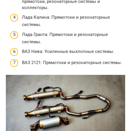
прямотоки, резонаторные системы и
коллекторы.
Лада Калина: Прямотоки и резонаторные
системы.
Лада Гранта: Прямотоки и резонаторные
системы.
ВАЗ Нива: Усиленные выхлопные системы.
ВАЗ 2121: Прямотоки и резонаторные системы.