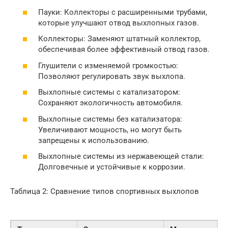
Пауки: Коллекторы с расширенными трубами,
которые улучшают отвод выхлопных газов.
Коллекторы: Заменяют штатный коллектор,
обеспечивая более эффективный отвод газов.
Глушители с изменяемой громкостью:
Позволяют регулировать звук выхлопа.
Выхлопные системы с катализатором:
Сохраняют экологичность автомобиля.
Выхлопные системы без катализатора:
Увеличивают мощность, но могут быть
запрещены к использованию.
Выхлопные системы из нержавеющей стали:
Долговечные и устойчивые к коррозии.
Таблица 2: Сравнение типов спортивных выхлопов