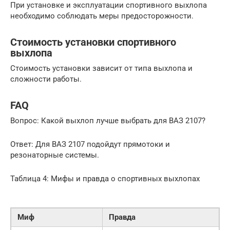
При установке и эксплуатации спортивного выхлопа
необходимо соблюдать меры предосторожности.
Стоимость установки спортивного
выхлопа
Стоимость установки зависит от типа выхлопа и
сложности работы.
FAQ
Вопрос: Какой выхлоп лучше выбрать для ВАЗ 2107?
Ответ: Для ВАЗ 2107 подойдут прямотоки и
резонаторные системы.
Таблица 4: Мифы и правда о спортивных выхлопах
Миф
Правда