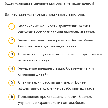
будет услышать рычание мотора, а не тихий шепот!
Вот что дает установка спортивного выхлопа:
Увеличение мощности двигателя: За счет
снижения сопротивления выхлопным газам.
Улучшение динамики разгона: Автомобиль
быстрее реагирует на педаль газа.
Изменение звука выхлопа: Более спортивный и
агрессивный звук.
Улучшение внешнего вида: Современный и
стильный дизайн.
Оптимизация работы двигателя: Более
эффективное удаление отработанных газов.
Повышение производительности: В целом,
улучшение характеристик автомобиля.