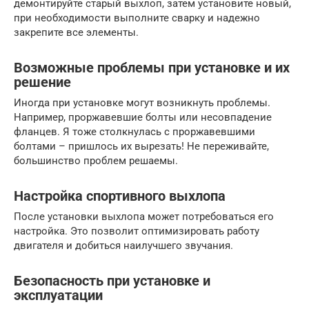
демонтируйте старый выхлоп, затем установите новый,
при необходимости выполните сварку и надежно
закрепите все элементы.
Возможные проблемы при установке и их
решение
Иногда при установке могут возникнуть проблемы.
Например, проржавевшие болты или несовпадение
фланцев. Я тоже столкнулась с проржавевшими
болтами – пришлось их вырезать! Не переживайте,
большинство проблем решаемы.
Настройка спортивного выхлопа
После установки выхлопа может потребоваться его
настройка. Это позволит оптимизировать работу
двигателя и добиться наилучшего звучания.
Безопасность при установке и
эксплуатации