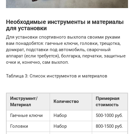
Необходимые инструменты и материалы
для установки
Для установки спортивного выхлопа своими руками
вам понадобятся: гаечные ключи, головки, трещотка,
домкрат, подставки под автомобиль, сварочный
аппарат (если требуется), болгарка, перчатки, защитные
очки и, конечно, сам выхлоп.
Таблица 3: Список инструментов и материалов
Инструмент/
Примерная
Количество
Материал
стоимость
Гаечные ключи
Набор
500-1000 руб.
Головки
Набор
800-1500 руб.