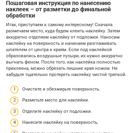
Пошаговая инструкция по нанесению
наклеек – от разметки до финальной
обработки
Итак, приступаем к самому интересному! Сначала
размечаем место, куда будем клеить наклейку. Затем
аккуратно отделяем наклейку от подложки. Наносим
наклейку на поверхность и начинаем разглаживать
шпателем от центра к краям. Если под наклейкой
образовались воздушные пузыри, их нужно аккуратно
выгнать феном. После того, как наклейка полностью
приклеена, можно обрезать лишние края ножом. Не
забудьте тщательно протереть наклейку чистой тряпкой.
Очистите и обезжирьте поверхность.
Разметьте место для наклейки.
Отделите наклейку от подложки.
Нанесите наклейку на поверхность.