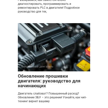
диагностировать, программировать и
ремонтировать PLC в двигателе! Подробное
руководство для тех,
Бензиновый двигатель
0
Обновление прошивки
двигателя: руководство для
начинающих
Двигатель слабоват? Повышенный расход?
Обновление ЭБУ – это решение! Узнайте, как чип-
тюнинг вернет вашему