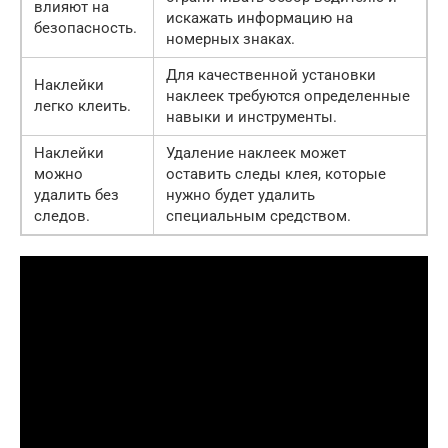
влияют на
искажать информацию на
безопасность.
номерных знаках.
Для качественной установки
Наклейки
наклеек требуются определенные
легко клеить.
навыки и инструменты.
Наклейки
Удаление наклеек может
можно
оставить следы клея, которые
удалить без
нужно будет удалить
следов.
специальным средством.