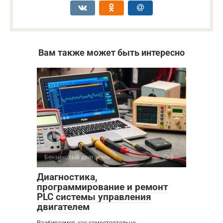
Вам также может быть интересно
Бензиновый двигатель
0
Диагностика,
программирование и ремонт
PLC системы управления
двигателем
Разбираемся, как самостоятельно