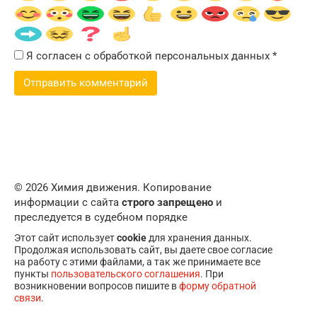
Я согласен с обработкой персональных данных
*
© 2026 Химия движения. Копирование
информации с сайта
строго запрещено
и
преследуется в судебном порядке
Этот сайт использует
cookie
для хранения данных.
Продолжая использовать сайт, вы даете свое согласие
на работу с этими файлами, а так же принимаете все
пункты
пользовательского соглашения
. При
возникновении вопросов пишите в
форму обратной
связи
.