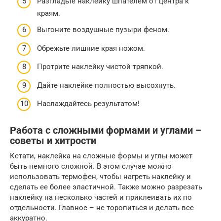
Разгладьте наклейку шпателем от центра к
краям.
Выгоните воздушные пузыри феном.
Обрежьте лишние края ножом.
Протрите наклейку чистой тряпкой.
Дайте наклейке полностью высохнуть.
Наслаждайтесь результатом!
Работа с сложными формами и углами –
советы и хитрости
Кстати, наклейка на сложные формы и углы может
быть немного сложной. В этом случае можно
использовать термофен, чтобы нагреть наклейку и
сделать ее более эластичной. Также можно разрезать
наклейку на несколько частей и приклеивать их по
отдельности. Главное – не торопиться и делать все
аккуратно.