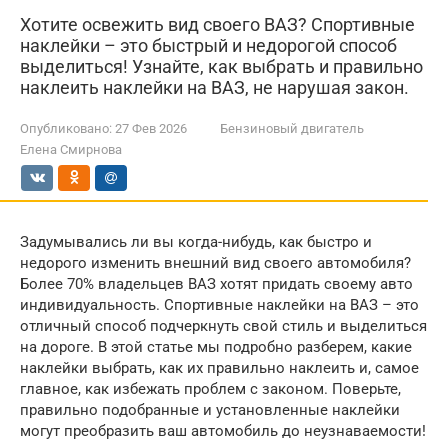
Хотите освежить вид своего ВАЗ? Спортивные
наклейки – это быстрый и недорогой способ
выделиться! Узнайте, как выбрать и правильно
наклеить наклейки на ВАЗ, не нарушая закон.
Опубликовано:
27 Фев 2026
Бензиновый двигатель
Елена Смирнова
Задумывались ли вы когда-нибудь, как быстро и
недорого изменить внешний вид своего автомобиля?
Более 70% владельцев ВАЗ хотят придать своему авто
индивидуальность. Спортивные наклейки на ВАЗ – это
отличный способ подчеркнуть свой стиль и выделиться
на дороге. В этой статье мы подробно разберем, какие
наклейки выбрать, как их правильно наклеить и, самое
главное, как избежать проблем с законом. Поверьте,
правильно подобранные и установленные наклейки
могут преобразить ваш автомобиль до неузнаваемости!