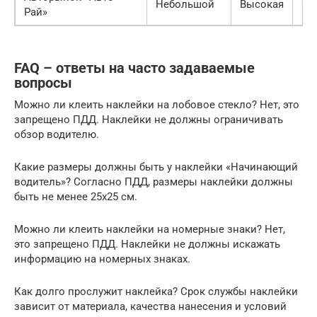
Небольшой
Высокая
Са
Рай»
FAQ – ответы на часто задаваемые
вопросы
Можно ли клеить наклейки на лобовое стекло? Нет, это
запрещено ПДД. Наклейки не должны ограничивать
обзор водителю.
Какие размеры должны быть у наклейки «Начинающий
водитель»? Согласно ПДД, размеры наклейки должны
быть не менее 25х25 см.
Можно ли клеить наклейки на номерные знаки? Нет,
это запрещено ПДД. Наклейки не должны искажать
информацию на номерных знаках.
Как долго прослужит наклейка? Срок службы наклейки
зависит от материала, качества нанесения и условий