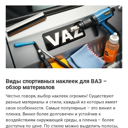
Виды спортивных наклеек для ВАЗ –
обзор материалов
Честно говоря, выбор наклеек огромен! Существуют
разные материалы и стили, каждый из которых имеет
свои особенности. Самые популярные – это винил и
пленка. Винил более долговечен и устойчив к
воздействиям окружающей среды, а пленка – более
доступна по цене. По стилю можно выделить полосы,