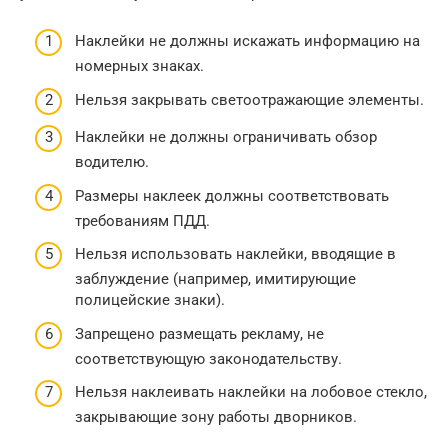
Наклейки не должны искажать информацию на
номерных знаках.
Нельзя закрывать светоотражающие элементы.
Наклейки не должны ограничивать обзор
водителю.
Размеры наклеек должны соответствовать
требованиям ПДД.
Нельзя использовать наклейки, вводящие в
заблуждение (например, имитирующие
полицейские знаки).
Запрещено размещать рекламу, не
соответствующую законодательству.
Нельзя наклеивать наклейки на лобовое стекло,
закрывающие зону работы дворников.