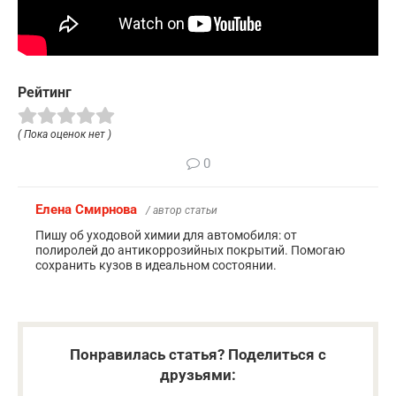
Рейтинг
( Пока оценок нет )
0
Елена Смирнова
/ автор статьи
Пишу об уходовой химии для автомобиля: от
полиролей до антикоррозийных покрытий. Помогаю
сохранить кузов в идеальном состоянии.
Понравилась статья? Поделиться с
друзьями: