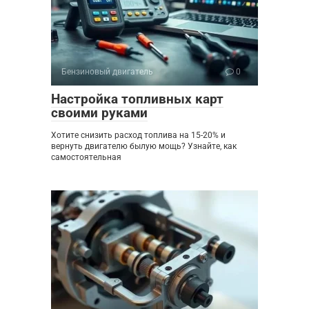
Бензиновый двигатель
0
Настройка топливных карт
своими руками
Хотите снизить расход топлива на 15-20% и
вернуть двигателю былую мощь? Узнайте, как
самостоятельная