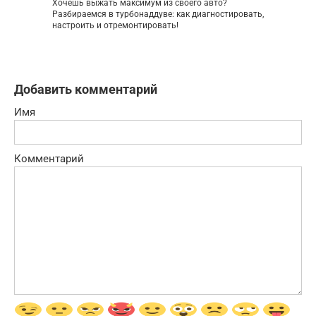
Хочешь выжать максимум из своего авто?
Разбираемся в турбонаддуве: как диагностировать,
настроить и отремонтировать!
Добавить комментарий
Имя
Комментарий