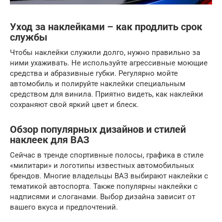
Уход за наклейками – как продлить срок
службы
Чтобы наклейки служили долго, нужно правильно за
ними ухаживать. Не используйте агрессивные моющие
средства и абразивные губки. Регулярно мойте
автомобиль и полируйте наклейки специальным
средством для винила. Приятно видеть, как наклейки
сохраняют свой яркий цвет и блеск.
Обзор популярных дизайнов и стилей
наклеек для ВАЗ
Сейчас в тренде спортивные полосы, графика в стиле
«милитари» и логотипы известных автомобильных
брендов. Многие владельцы ВАЗ выбирают наклейки с
тематикой автоспорта. Также популярны наклейки с
надписями и слоганами. Выбор дизайна зависит от
вашего вкуса и предпочтений.