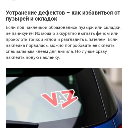
Устранение дефектов – как избавиться от
пузырей и складок
Если под наклейкой образовались пузыри или складки,
не паникуйте! Их можно аккуратно выгнать феном или
проколоть тонкой иглой и разгладить шпателем. Если
наклейка порвалась, можно попробовать ее склеить
специальным клеем для винила. Но лучше сразу
наклеить новую наклейку.