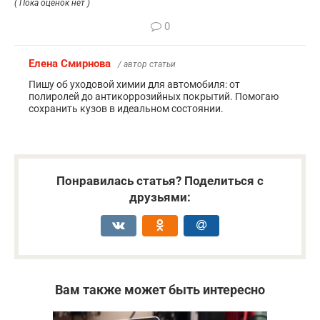
( Пока оценок нет )
0
Елена Смирнова
/ автор статьи
Пишу об уходовой химии для автомобиля: от
полиролей до антикоррозийных покрытий. Помогаю
сохранить кузов в идеальном состоянии.
Понравилась статья? Поделиться с
друзьями:
Вам также может быть интересно