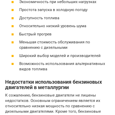
Экономичность при небольших нагрузках
Простота запуска в холодную погоду
Доступность топлива
Относительно низкий уровень шума
Быстрый прогрев
Меньшая стоимость обслуживания по
сравнению с дизельными
Широкий выбор моделей и производителей
Возможность использования альтернативных
видов топлива
Недостатки использования бензиновых
двигателей в металлургии
К сожалению, бензиновые двигатели не лишены
недостатков. Основным ограничением является их
относительно низкая мощность по сравнению с
дизельными двигателями. Кроме того, бензиновые