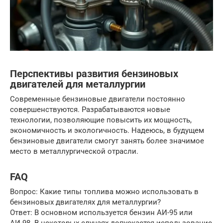
Перспективы развития бензиновых
двигателей для металлургии
Современные бензиновые двигатели постоянно
совершенствуются. Разрабатываются новые
технологии, позволяющие повысить их мощность,
экономичность и экологичность. Надеюсь, в будущем
бензиновые двигатели смогут занять более значимое
место в металлургической отрасли.
FAQ
Вопрос: Какие типы топлива можно использовать в
бензиновых двигателях для металлургии?
Ответ: В основном используется бензин АИ-95 или