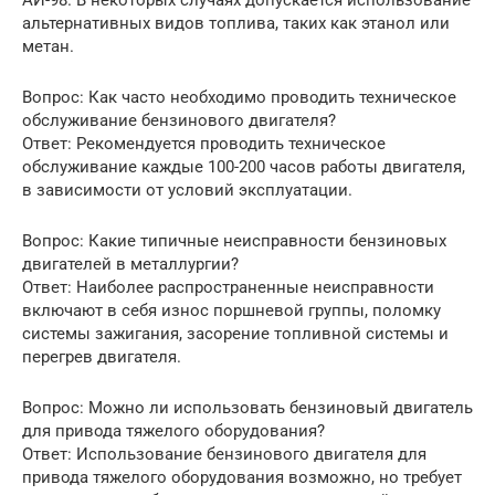
АИ-98. В некоторых случаях допускается использование
альтернативных видов топлива, таких как этанол или
метан.
Вопрос: Как часто необходимо проводить техническое
обслуживание бензинового двигателя?
Ответ: Рекомендуется проводить техническое
обслуживание каждые 100-200 часов работы двигателя,
в зависимости от условий эксплуатации.
Вопрос: Какие типичные неисправности бензиновых
двигателей в металлургии?
Ответ: Наиболее распространенные неисправности
включают в себя износ поршневой группы, поломку
системы зажигания, засорение топливной системы и
перегрев двигателя.
Вопрос: Можно ли использовать бензиновый двигатель
для привода тяжелого оборудования?
Ответ: Использование бензинового двигателя для
привода тяжелого оборудования возможно, но требует