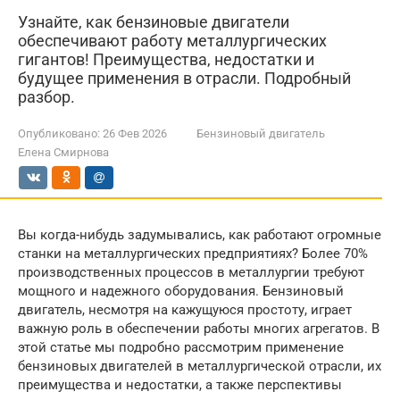
Узнайте, как бензиновые двигатели
обеспечивают работу металлургических
гигантов! Преимущества, недостатки и
будущее применения в отрасли. Подробный
разбор.
Опубликовано:
26 Фев 2026
Бензиновый двигатель
Елена Смирнова
Вы когда-нибудь задумывались, как работают огромные
станки на металлургических предприятиях? Более 70%
производственных процессов в металлургии требуют
мощного и надежного оборудования. Бензиновый
двигатель, несмотря на кажущуюся простоту, играет
важную роль в обеспечении работы многих агрегатов. В
этой статье мы подробно рассмотрим применение
бензиновых двигателей в металлургической отрасли, их
преимущества и недостатки, а также перспективы