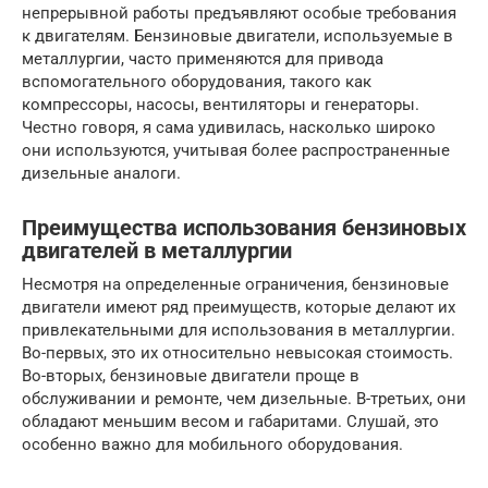
непрерывной работы предъявляют особые требования
к двигателям. Бензиновые двигатели, используемые в
металлургии, часто применяются для привода
вспомогательного оборудования, такого как
компрессоры, насосы, вентиляторы и генераторы.
Честно говоря, я сама удивилась, насколько широко
они используются, учитывая более распространенные
дизельные аналоги.
Преимущества использования бензиновых
двигателей в металлургии
Несмотря на определенные ограничения, бензиновые
двигатели имеют ряд преимуществ, которые делают их
привлекательными для использования в металлургии.
Во-первых, это их относительно невысокая стоимость.
Во-вторых, бензиновые двигатели проще в
обслуживании и ремонте, чем дизельные. В-третьих, они
обладают меньшим весом и габаритами. Слушай, это
особенно важно для мобильного оборудования.