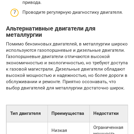
привода.
Проводите регулярную диагностику двигателя.
Альтернативные двигатели для
металлургии
Помимо бензиновых двигателей, в металлургии широко
используются газопоршневые и дизельные двигатели.
Газопоршневые двигатели отличаются высокой
экономичностью и экологичностью, но требуют доступа
к газовой магистрали. Дизельные двигатели обладают
высокой мощностью и надежностью, но более дороги в
обслуживании и ремонте. Приятно осознавать, что
выбор двигателей для металлургии достаточно широк.
Тип двигателя
Преимущества
Недостатки
Ограниченная
Низкая
мощность,