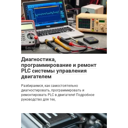
Бензиновый двигатель
0
Диагностика,
программирование и ремонт
PLC системы управления
двигателем
Разбираемся, как самостоятельно
диагностировать, программировать и
ремонтировать PLC в двигателе! Подробное
руководство для тех,