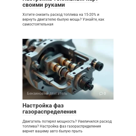
своими руками
Хотите снизить расход топлива на 15-20% и
вернуть двигателю былую мощь? Узнайте, как
самостоятельная
Бензиновый двигатель
0
Настройка фаз
газораспределения
Двигатель потерял мощность? Увеличился расход
топлива? Настройка фаз газораспределения
вернет вашему авто былую прыть