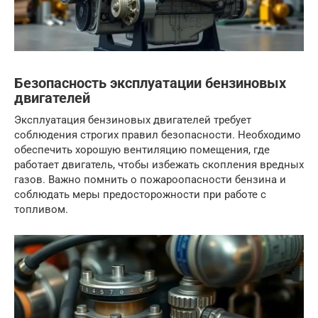
Безопасность эксплуатации бензиновых
двигателей
Эксплуатация бензиновых двигателей требует
соблюдения строгих правил безопасности. Необходимо
обеспечить хорошую вентиляцию помещения, где
работает двигатель, чтобы избежать скопления вредных
газов. Важно помнить о пожароопасности бензина и
соблюдать меры предосторожности при работе с
топливом.