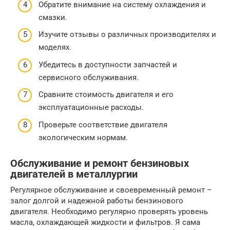
Обратите внимание на систему охлаждения и
смазки.
Изучите отзывы о различных производителях и
моделях.
Убедитесь в доступности запчастей и
сервисного обслуживания.
Сравните стоимость двигателя и его
эксплуатационные расходы.
Проверьте соответствие двигателя
экологическим нормам.
Обслуживание и ремонт бензиновых
двигателей в металлургии
Регулярное обслуживание и своевременный ремонт –
залог долгой и надежной работы бензинового
двигателя. Необходимо регулярно проверять уровень
масла, охлаждающей жидкости и фильтров. Я сама