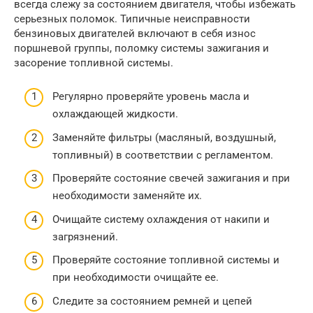
всегда слежу за состоянием двигателя, чтобы избежать
серьезных поломок. Типичные неисправности
бензиновых двигателей включают в себя износ
поршневой группы, поломку системы зажигания и
засорение топливной системы.
Регулярно проверяйте уровень масла и
охлаждающей жидкости.
Заменяйте фильтры (масляный, воздушный,
топливный) в соответствии с регламентом.
Проверяйте состояние свечей зажигания и при
необходимости заменяйте их.
Очищайте систему охлаждения от накипи и
загрязнений.
Проверяйте состояние топливной системы и
при необходимости очищайте ее.
Следите за состоянием ремней и цепей