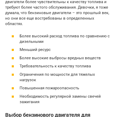
двигатели более чувствительны к качеству топлива и
требуют более частого обслуживания. Девочки, я тоже
думала, что бензиновые двигатели – это прошлый век,
но они все еще востребованы в определенных
областях.
Более высокий расход топлива по сравнению с
дизельными
Меньший ресурс
Более высокие выбросы вредных веществ
Требовательность к качеству топлива
Ограничения по мощности для тяжелых
нагрузок
Повышенная пожароопасность
Необходимость регулярной замены свечей
зажигания
Выбор бензинового двигателя для