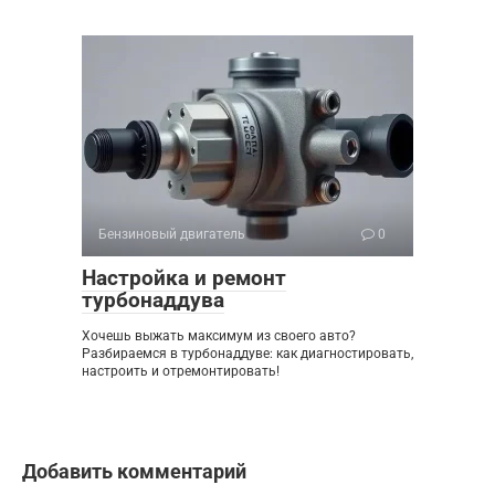
Бензиновый двигатель
0
Настройка и ремонт
турбонаддува
Хочешь выжать максимум из своего авто?
Разбираемся в турбонаддуве: как диагностировать,
настроить и отремонтировать!
Добавить комментарий