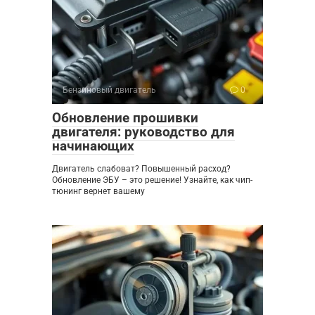
Бензиновый двигатель
0
Обновление прошивки
двигателя: руководство для
начинающих
Двигатель слабоват? Повышенный расход?
Обновление ЭБУ – это решение! Узнайте, как чип-
тюнинг вернет вашему