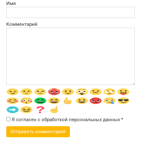
Имя
Комментарий
Я согласен с обработкой персональных данных
*