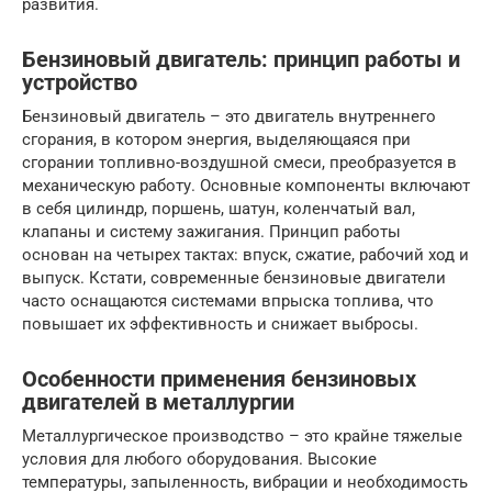
развития.
Бензиновый двигатель: принцип работы и
устройство
Бензиновый двигатель – это двигатель внутреннего
сгорания, в котором энергия, выделяющаяся при
сгорании топливно-воздушной смеси, преобразуется в
механическую работу. Основные компоненты включают
в себя цилиндр, поршень, шатун, коленчатый вал,
клапаны и систему зажигания. Принцип работы
основан на четырех тактах: впуск, сжатие, рабочий ход и
выпуск. Кстати, современные бензиновые двигатели
часто оснащаются системами впрыска топлива, что
повышает их эффективность и снижает выбросы.
Особенности применения бензиновых
двигателей в металлургии
Металлургическое производство – это крайне тяжелые
условия для любого оборудования. Высокие
температуры, запыленность, вибрации и необходимость