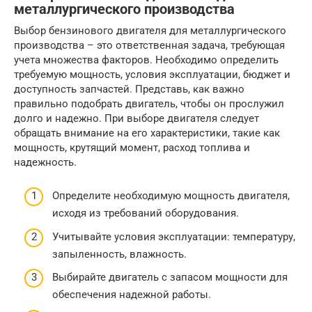
металлургического производства
Выбор бензинового двигателя для металлургического
производства – это ответственная задача, требующая
учета множества факторов. Необходимо определить
требуемую мощность, условия эксплуатации, бюджет и
доступность запчастей. Представь, как важно
правильно подобрать двигатель, чтобы он прослужил
долго и надежно. При выборе двигателя следует
обращать внимание на его характеристики, такие как
мощность, крутящий момент, расход топлива и
надежность.
Определите необходимую мощность двигателя,
исходя из требований оборудования.
Учитывайте условия эксплуатации: температуру,
запыленность, влажность.
Выбирайте двигатель с запасом мощности для
обеспечения надежной работы.