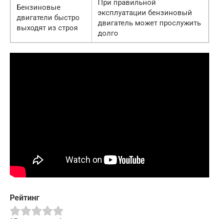
При правильной
Бензиновые
эксплуатации бензиновый
двигатели быстро
двигатель может прослужить
выходят из строя
долго
Рейтинг