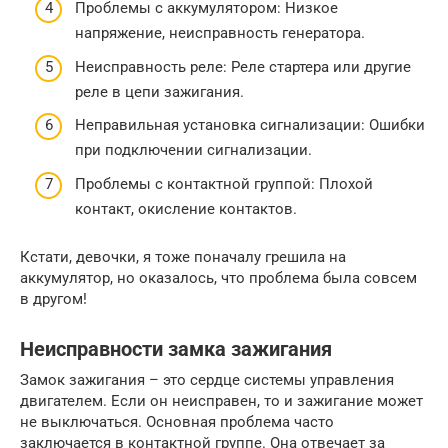
Проблемы с аккумулятором: Низкое
напряжение, неисправность генератора.
Неисправность реле: Реле стартера или другие
реле в цепи зажигания.
Неправильная установка сигнализации: Ошибки
при подключении сигнализации.
Проблемы с контактной группой: Плохой
контакт, окисление контактов.
Кстати, девочки, я тоже поначалу грешила на
аккумулятор, но оказалось, что проблема была совсем
в другом!
Неисправности замка зажигания
Замок зажигания – это сердце системы управления
двигателем. Если он неисправен, то и зажигание может
не выключаться. Основная проблема часто
заключается в контактной группе. Она отвечает за