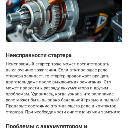
Неисправности стартера
Неисправный стартер тоже может препятствовать
выключению зажигания. Если втягивающее реле
стартера залипает, то стартер продолжает вращать
двигатель даже после выключения зажигания. Это
может привести к разряду аккумулятора и другим
проблемам. Удивилась, когда узнала, что залипание
реле может быть вызвано банальной грязью и пылью!
Проверьте состояние втягивающего реле и контактов
стартера. При необходимости очистите их или замените.
Проблемы с аккумулятором и