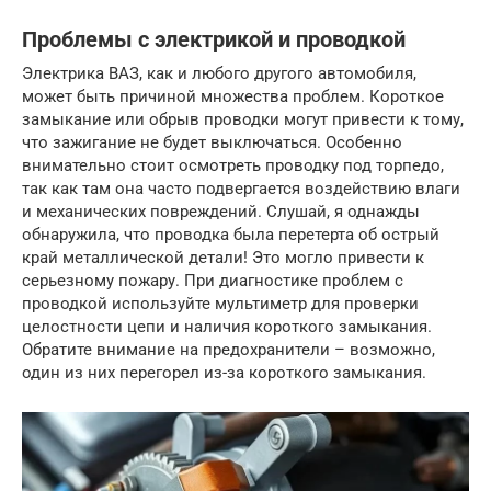
Проблемы с электрикой и проводкой
Электрика ВАЗ, как и любого другого автомобиля,
может быть причиной множества проблем. Короткое
замыкание или обрыв проводки могут привести к тому,
что зажигание не будет выключаться. Особенно
внимательно стоит осмотреть проводку под торпедо,
так как там она часто подвергается воздействию влаги
и механических повреждений. Слушай, я однажды
обнаружила, что проводка была перетерта об острый
край металлической детали! Это могло привести к
серьезному пожару. При диагностике проблем с
проводкой используйте мультиметр для проверки
целостности цепи и наличия короткого замыкания.
Обратите внимание на предохранители – возможно,
один из них перегорел из-за короткого замыкания.