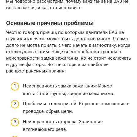
мы подробно рассмотрим, почему зажигание на ВАЗ не
выключается, и как это исправить.
Основные причины проблемы
Честно говоря, причин, по которым двигатель ВАЗ не
глушится ключом, может быть довольно много. Я сама
долго не могла понять, с чего начать диагностику, когда
столкнулась с этим. Чаще всего проблема кроется в
неисправности замка зажигания, но не стоит исключать
и другие факторы. Вот некоторые из наиболее
распространенных причин:
Неисправность замка зажигания: Износ
контактной группы, заедание механизма.
Проблемы с электрикой: Короткое замыкание в
проводке, обрыв цепи.
Неисправность стартера: Залипание
втягивающего реле.