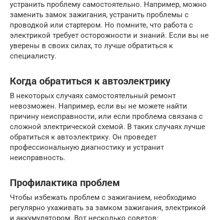
устранить проблему самостоятельно. Например, можно
заменить замок зажигания, устранить проблемы с
проводкой или стартером. Но помните, что работа с
электрикой требует осторожности и знаний. Если вы не
уверены в своих силах, то лучше обратиться к
специалисту.
Когда обратиться к автоэлектрику
В некоторых случаях самостоятельный ремонт
невозможен. Например, если вы не можете найти
причину неисправности, или если проблема связана с
сложной электрической схемой. В таких случаях лучше
обратиться к автоэлектрику. Он проведет
профессиональную диагностику и устранит
неисправность.
Профилактика проблем
Чтобы избежать проблем с зажиганием, необходимо
регулярно ухаживать за замком зажигания, электрикой
и аккумулятором. Вот несколько советов: