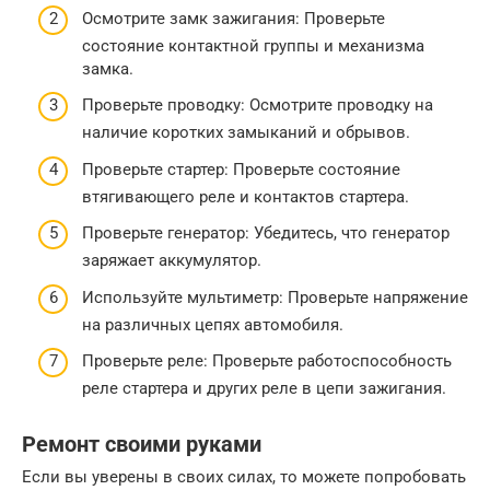
Осмотрите замк зажигания: Проверьте
состояние контактной группы и механизма
замка.
Проверьте проводку: Осмотрите проводку на
наличие коротких замыканий и обрывов.
Проверьте стартер: Проверьте состояние
втягивающего реле и контактов стартера.
Проверьте генератор: Убедитесь, что генератор
заряжает аккумулятор.
Используйте мультиметр: Проверьте напряжение
на различных цепях автомобиля.
Проверьте реле: Проверьте работоспособность
реле стартера и других реле в цепи зажигания.
Ремонт своими руками
Если вы уверены в своих силах, то можете попробовать