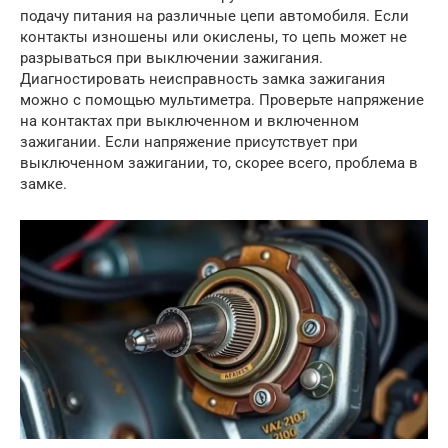
подачу питания на различные цепи автомобиля. Если
контакты изношены или окислены, то цепь может не
разрываться при выключении зажигания.
Диагностировать неисправность замка зажигания
можно с помощью мультиметра. Проверьте напряжение
на контактах при выключенном и включенном
зажигании. Если напряжение присутствует при
выключенном зажигании, то, скорее всего, проблема в
замке.