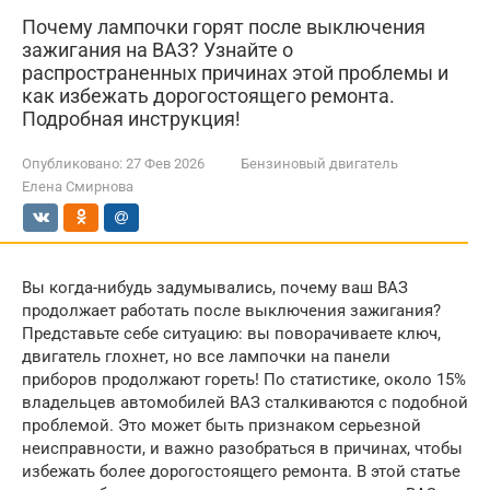
Почему лампочки горят после выключения
зажигания на ВАЗ? Узнайте о
распространенных причинах этой проблемы и
как избежать дорогостоящего ремонта.
Подробная инструкция!
Опубликовано:
27 Фев 2026
Бензиновый двигатель
Елена Смирнова
Вы когда-нибудь задумывались, почему ваш ВАЗ
продолжает работать после выключения зажигания?
Представьте себе ситуацию: вы поворачиваете ключ,
двигатель глохнет, но все лампочки на панели
приборов продолжают гореть! По статистике, около 15%
владельцев автомобилей ВАЗ сталкиваются с подобной
проблемой. Это может быть признаком серьезной
неисправности, и важно разобраться в причинах, чтобы
избежать более дорогостоящего ремонта. В этой статье