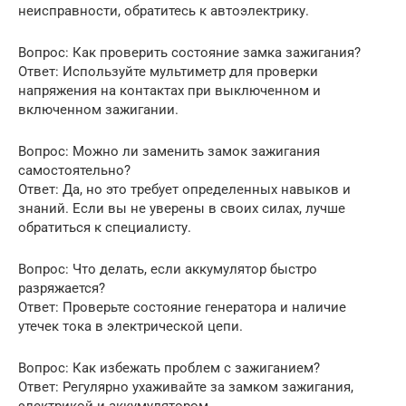
неисправности, обратитесь к автоэлектрику.
Вопрос: Как проверить состояние замка зажигания?
Ответ: Используйте мультиметр для проверки
напряжения на контактах при выключенном и
включенном зажигании.
Вопрос: Можно ли заменить замок зажигания
самостоятельно?
Ответ: Да, но это требует определенных навыков и
знаний. Если вы не уверены в своих силах, лучше
обратиться к специалисту.
Вопрос: Что делать, если аккумулятор быстро
разряжается?
Ответ: Проверьте состояние генератора и наличие
утечек тока в электрической цепи.
Вопрос: Как избежать проблем с зажиганием?
Ответ: Регулярно ухаживайте за замком зажигания,
электрикой и аккумулятором.