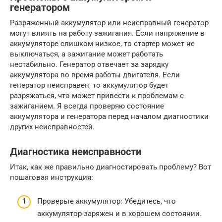
генератором
Разряженный аккумулятор или неисправный генератор
могут влиять на работу зажигания. Если напряжение в
аккумуляторе слишком низкое, то стартер может не
выключаться, а зажигание может работать
нестабильно. Генератор отвечает за зарядку
аккумулятора во время работы двигателя. Если
генератор неисправен, то аккумулятор будет
разряжаться, что может привести к проблемам с
зажиганием. Я всегда проверяю состояние
аккумулятора и генератора перед началом диагностики
других неисправностей.
Диагностика неисправности
Итак, как же правильно диагностировать проблему? Вот
пошаговая инструкция:
Проверьте аккумулятор: Убедитесь, что
аккумулятор заряжен и в хорошем состоянии.