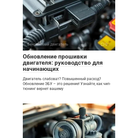
Бензиновый двигатель
0
Обновление прошивки
двигателя: руководство для
начинающих
Двигатель слабоват? Повышенный расход?
Обновление ЭБУ – это решение! Узнайте, как чип-
тюнинг вернет вашему