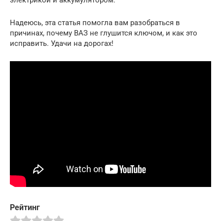
Надеюсь, эта статья помогла вам разобраться в
причинах, почему ВАЗ не глушится ключом, и как это
исправить. Удачи на дорогах!
Рейтинг