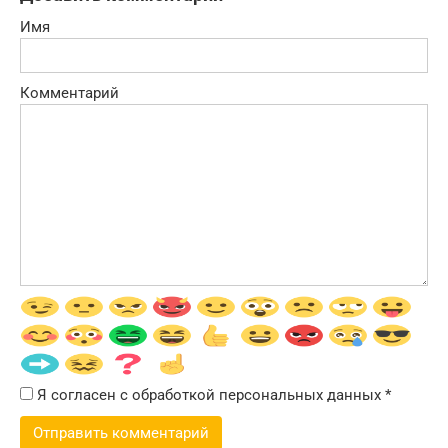
Имя
Комментарий
Я согласен с обработкой персональных данных
*