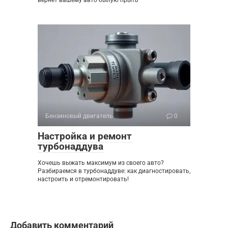
Бензиновый двигатель
0
Настройка и ремонт
турбонаддува
Хочешь выжать максимум из своего авто?
Разбираемся в турбонаддуве: как диагностировать,
настроить и отремонтировать!
Добавить комментарий