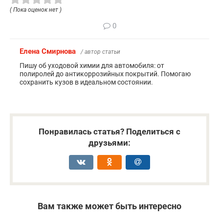
( Пока оценок нет )
0
Елена Смирнова
/ автор статьи
Пишу об уходовой химии для автомобиля: от
полиролей до антикоррозийных покрытий. Помогаю
сохранить кузов в идеальном состоянии.
Понравилась статья? Поделиться с
друзьями:
Вам также может быть интересно