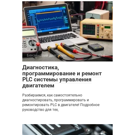
Бензиновый двигатель
0
Диагностика,
программирование и ремонт
PLC системы управления
двигателем
Разбираемся, как самостоятельно
диагностировать, программировать и
ремонтировать PLC в двигателе! Подробное
руководство для тех,