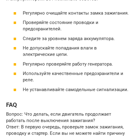
Регулярно очищайте контакты замка зажигания.
Проверяйте состояние проводки и
предохранителей.
Следите за уровнем заряда аккумулятора.
Не допускайте попадания влаги в
электрические цепи.
Регулярно проверяйте работу генератора.
Используйте качественные предохранители и
реле.
Не устанавливайте самодельные сигнализации.
FAQ
Вопрос: Что делать, если двигатель продолжает
работать после выключения зажигания?
Ответ: В первую очередь, проверьте замок зажигания,
проводку и стартер. Если вы не можете найти причину