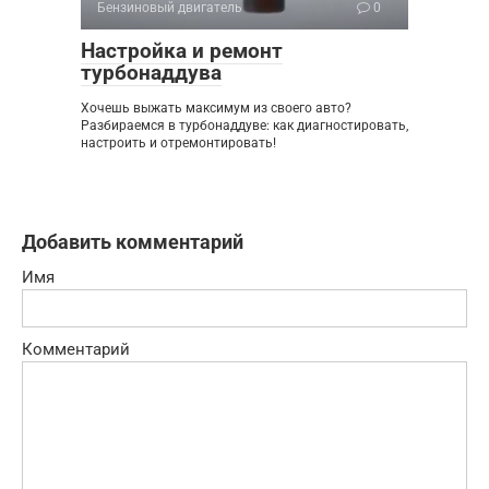
Бензиновый двигатель
0
Настройка и ремонт
турбонаддува
Хочешь выжать максимум из своего авто?
Разбираемся в турбонаддуве: как диагностировать,
настроить и отремонтировать!
Добавить комментарий
Имя
Комментарий