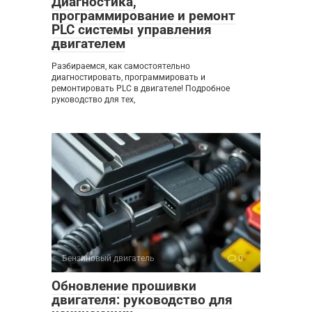
Диагностика,
программирование и ремонт
PLC системы управления
двигателем
Разбираемся, как самостоятельно
диагностировать, программировать и
ремонтировать PLC в двигателе! Подробное
руководство для тех,
Бензиновый двигатель
0
Обновление прошивки
двигателя: руководство для