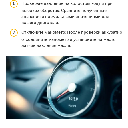
Проверьте давление на холостом ходу и при
высоких оборотах: Сравните полученные
значения с нормальными значениями для
вашего двигателя.
Отключите манометр: После проверки аккуратно
отсоедините манометр и установите на место
датчик давления масла.