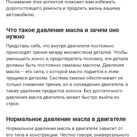
Понимание этих аспектов поможет вам избежать
дорогостоящего ремонта и продлить жизнь вашему
автомобилю.
Что такое давление масла и зачем оно
нужно
Представь себе, что внутри двигателя постоянно
происходят трения между множеством деталей. Чтобы
уменьшить износ и предотвратить поломку, эти детали
должны быть постоянно смазаны маслом. Давление
масла – это сила, с которой масло подается к этим
трущимся деталям. Система смазки обеспечивает не
только снижение трения, но и охлаждение двигателя, а
также удаление продуктов износа. Без достаточного
давления масла двигатель может быстро выйти из
строя.
Нормальное давление масла в двигателе
Нормальное давление масла в двигателе зависит от
его типа и конструкции. Честно говоря, универсального