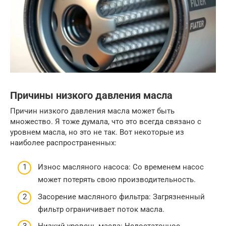
Причины низкого давления масла
Причин низкого давления масла может быть
множество. Я тоже думала, что это всегда связано с
уровнем масла, но это не так. Вот некоторые из
наиболее распространенных:
Износ масляного насоса: Со временем насос
может потерять свою производительность.
Засорение масляного фильтра: Загрязненный
фильтр ограничивает поток масла.