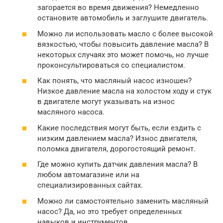
загорается во время движения? Немедленно
остановите автомобиль и заглушите двигатель.
Можно ли использовать масло с более высокой
вязкостью, чтобы повысить давление масла? В
некоторых случаях это может помочь, но лучше
проконсультироваться со специалистом.
Как понять, что масляный насос изношен?
Низкое давление масла на холостом ходу и стук
в двигателе могут указывать на износ
масляного насоса.
Какие последствия могут быть, если ездить с
низким давлением масла? Износ двигателя,
поломка двигателя, дорогостоящий ремонт.
Где можно купить датчик давления масла? В
любом автомагазине или на
специализированных сайтах.
Можно ли самостоятельно заменить масляный
насос? Да, но это требует определенных
навыков и инструментов.