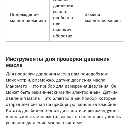
давление
масла,
Повреждение
Замена
особенно
маслоприемника
маслоприемника
при
высоких
оборотах
Инструменты для проверки давления
масла
Для проверки давления масла вам понадобятся:
манометр и, возможно, датчик давления масла.
Манометр – это прибор для измерения давления. Он
может быть механическим или электронным. Датчик
давления масла – это электронный прибор, который
отправляет сигнал на приборную панель автомобиля.
Кстати, для более точной диагностики рекомендуется
использовать манометр, так как он позволяет увидеть
реальное давление масла в системе.