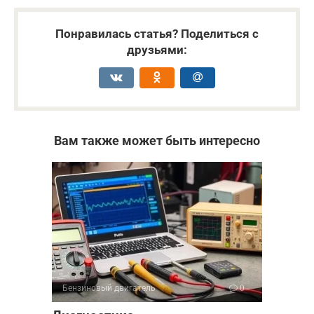
Понравилась статья? Поделиться с
друзьями:
Вам также может быть интересно
Бензиновый двигатель
0