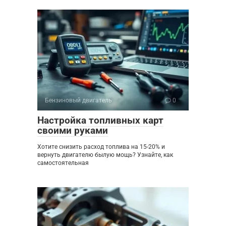
Бензиновый двигатель
0
Настройка топливных карт
своими руками
Хотите снизить расход топлива на 15-20% и
вернуть двигателю былую мощь? Узнайте, как
самостоятельная