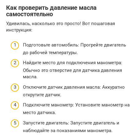
Как проверить давление масла
самостоятельно
Удивилась, насколько это просто! Вот пошаговая
инструкция:
Подготовьте автомобиль: Прогрейте двигатель
до рабочей температуры.
Найдите место для подключения манометра:
Обычно это отверстие для датчика давления
масла.
Отключите датчик давления масла: Аккуратно
открутите датчик.
Подключите манометр: Установите манометр на
место датчика.
Запустите двигатель: Запустите двигатель и
наблюдайте за показаниями манометра.