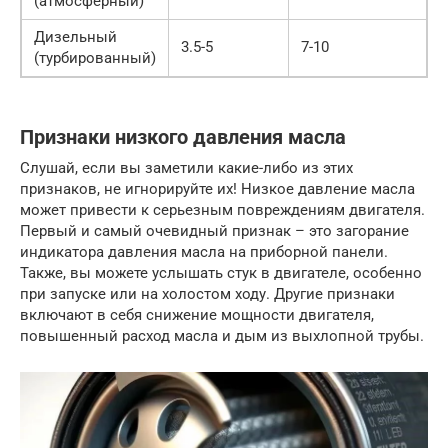
(атмосферный)
Дизельный
3.5-5
7-10
(турбированный)
Признаки низкого давления масла
Слушай, если вы заметили какие-либо из этих
признаков, не игнорируйте их! Низкое давление масла
может привести к серьезным повреждениям двигателя.
Первый и самый очевидный признак – это загорание
индикатора давления масла на приборной панели.
Также, вы можете услышать стук в двигателе, особенно
при запуске или на холостом ходу. Другие признаки
включают в себя снижение мощности двигателя,
повышенный расход масла и дым из выхлопной трубы.