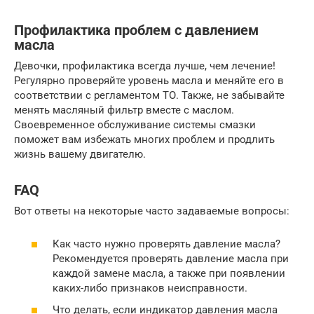
Профилактика проблем с давлением
масла
Девочки, профилактика всегда лучше, чем лечение!
Регулярно проверяйте уровень масла и меняйте его в
соответствии с регламентом ТО. Также, не забывайте
менять масляный фильтр вместе с маслом.
Своевременное обслуживание системы смазки
поможет вам избежать многих проблем и продлить
жизнь вашему двигателю.
FAQ
Вот ответы на некоторые часто задаваемые вопросы:
Как часто нужно проверять давление масла?
Рекомендуется проверять давление масла при
каждой замене масла, а также при появлении
каких-либо признаков неисправности.
Что делать, если индикатор давления масла