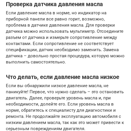
Проверка датчика давления масла
Если давление масла в норме, но индикатор на
приборной панели все равно горит, возможно,
проблема в датчике давления масла. Для проверки
датчика можно использовать мультиметр. Отсоедините
разъем от датчика и измерьте сопротивление между
контактами. Если сопротивление не соответствует
спецификации, датчик необходимо заменить. Замена
датчика – довольно простая процедура, которую можно
выполнить самостоятельно.
Что делать, если давление масла низкое
Если вы обнаружили низкое давление масла, не
паникуйте! Первое, что нужно сделать – это остановить
двигатель. Далее, проверьте уровень масла и, при
необходимости, долейте его. Если уровень масла в
норме, обратитесь к специалисту для диагностики и
ремонта. Не продолжайте эксплуатацию автомобиля с
низким давлением масла, так как это может привести к
серьезным повреждениям двигателя.