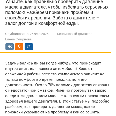
Узнайте, как правильно проверить давление
масла в двигателе, чтобы избежать серьезных
поломок! Разберем признаки проблем и
способы их решения. Забота о двигателе –
залог долгой и комфортной езды.
Опубликовано:
26 Фев 2026
Бензиновый двигатель
Елена Смирнова
Задумывались ли вы когда-нибудь, что происходит
внутри двигателя вашего автомобиля? Ведь от
слаженной работы всех его компонентов зависит не
только комфорт во время поездки, но и его
долговечность. Около 70% поломок двигателя связаны
с недостаточной смазкой. Именно поэтому так важно
следить за давлением масла – ключевым показателем
здоровья вашего двигателя. В этой статье мы подробно
разберем, как проверить давление масла, какие
признаки указывают на проблему и как ее решить.