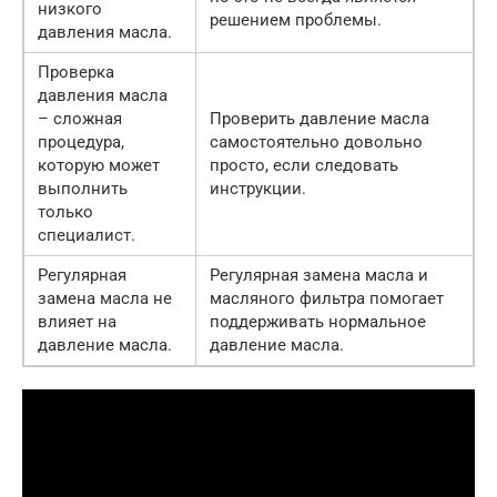
низкого
решением проблемы.
давления масла.
Проверка
давления масла
– сложная
Проверить давление масла
процедура,
самостоятельно довольно
которую может
просто, если следовать
выполнить
инструкции.
только
специалист.
Регулярная
Регулярная замена масла и
замена масла не
масляного фильтра помогает
влияет на
поддерживать нормальное
давление масла.
давление масла.