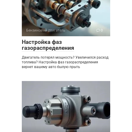
Бензиновый двигатель
0
Настройка фаз
газораспределения
Двигатель потерял мощность? Увеличился расход
топлива? Настройка фаз газораспределения
вернет вашему авто былую прыть