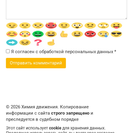
Я согласен с обработкой персональных данных
*
© 2026 Химия движения. Копирование
информации с сайта
строго запрещено
и
преследуется в судебном порядке
Этот сайт использует
cookie
для хранения данных.